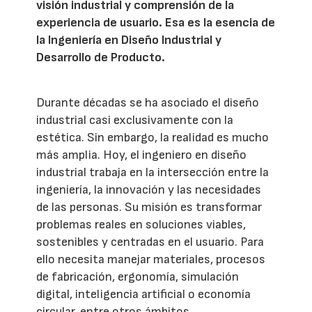
visión industrial y comprensión de la
experiencia de usuario. Esa es la esencia de
la Ingeniería en Diseño Industrial y
Desarrollo de Producto.
Durante décadas se ha asociado el diseño
industrial casi exclusivamente con la
estética. Sin embargo, la realidad es mucho
más amplia. Hoy, el ingeniero en diseño
industrial trabaja en la intersección entre la
ingeniería, la innovación y las necesidades
de las personas. Su misión es transformar
problemas reales en soluciones viables,
sostenibles y centradas en el usuario. Para
ello necesita manejar materiales, procesos
de fabricación, ergonomía, simulación
digital, inteligencia artificial o economía
circular, entre otros ámbitos.