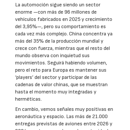
La automoción sigue siendo un sector
enorme —con más de 96 millones de
vehículos fabricados en 2025 y crecimiento
del 3,95%—, pero su comportamiento es
cada vez más complejo. China concentra ya
más del 35% de la producción mundial y
crece con fuerza, mientras que el resto del
mundo observa con inquietud sus
movimientos. Seguirá habiendo volumen,
pero el reto para Europa es mantener sus
‘players’ del sector y participar de las
cadenas de valor chinas, que se muestran
hasta el momento muy integradas y
herméticas.
En cambio, vemos señales muy positivas en
aeronáutica y espacio. Las más de 21.000
entregas previstas de aviones entre 2026 y