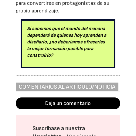
para convertirse en protagonistas de su
propio aprendizaje.
Si sabemos que el mundo del mañana
dependerá de quienes hoy aprenden a
diseñarlo, ¿no deberíamos ofrecerles
la mejor formación posible para
construirlo?
COMENTARIOS AL ARTÍCULO/NOTICIA
Deja un comentario
Suscríbase a nuestra