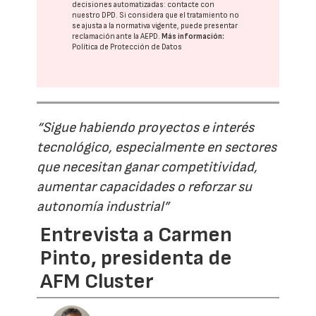
decisiones automatizadas:
contacte con
nuestro DPD
. Si considera que el tratamiento no
se ajusta a la normativa vigente, puede presentar
reclamación ante la
AEPD
.
Más información:
Política de Protección de Datos
“Sigue habiendo proyectos e interés
tecnológico, especialmente en sectores
que necesitan ganar competitividad,
aumentar capacidades o reforzar su
autonomía industrial”
Entrevista a Carmen
Pinto, presidenta de
AFM Cluster