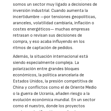
somos un sector muy ligado a decisiones de
inversión industrial. Cuando aumenta la
incertidumbre —por tensiones geopolíticas,
aranceles, volatilidad cambiaria, inflación o
costes energéticos— muchas empresas
retrasan o revisan sus decisiones de
compra, y eso acaba influyendo en los
ritmos de captación de pedidos.
Además, la situación internacional está
siendo especialmente compleja. La
polarización entre grandes bloques
económicos, la política arancelaria de
Estados Unidos, la presión competitiva de
China y conflictos como el de Oriente Medio
o la guerra de Ucrania, añaden riesgo a la
evolución económica mundial. En un sector
como el nuestro, donde los proyectos