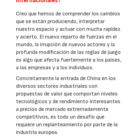
internacionales?
Creo que hemos de comprender los cambios
que se están produciendo, interpretar
nuestro espacio y actuar con mucha rapidez
y acierto. El nuevo reparto de fuerzas en el
mundo, la irrupción de nuevos actores y la
profunda modificación de las reglas de juego
es algo que afecta fuertemente a los países,
a las empresas y a los individuos.
Concretamente la entrada de China en los
diversos sectores industriales con
propuestas de valor que comportan niveles
tecnológicos y de rendimiento interesantes
a precios de mercado extremadamente
competitivos, es todo un desafío que
requiere un replanteamiento por parte de la
industria europea.