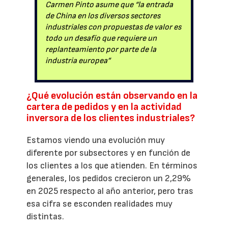
Carmen Pinto asume que “la entrada
de China en los diversos sectores
industriales con propuestas de valor es
todo un desafío que requiere un
replanteamiento por parte de la
industria europea”
¿Qué evolución están observando en la
cartera de pedidos y en la actividad
inversora de los clientes industriales?
Estamos viendo una evolución muy
diferente por subsectores y en función de
los clientes a los que atienden. En términos
generales, los pedidos crecieron un 2,29%
en 2025 respecto al año anterior, pero tras
esa cifra se esconden realidades muy
distintas.