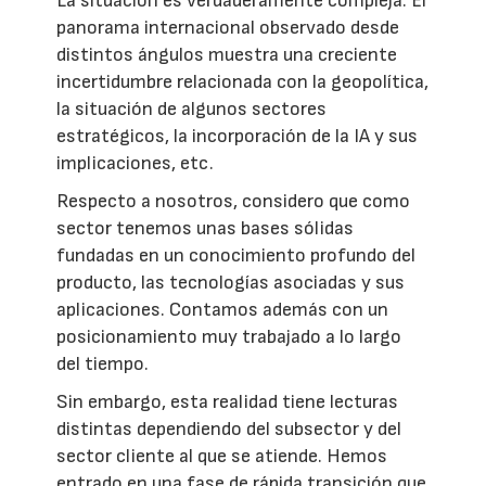
La situación es verdaderamente compleja. El
panorama internacional observado desde
distintos ángulos muestra una creciente
incertidumbre relacionada con la geopolítica,
la situación de algunos sectores
estratégicos, la incorporación de la IA y sus
implicaciones, etc.
Respecto a nosotros, considero que como
sector tenemos unas bases sólidas
fundadas en un conocimiento profundo del
producto, las tecnologías asociadas y sus
aplicaciones. Contamos además con un
posicionamiento muy trabajado a lo largo
del tiempo.
Sin embargo, esta realidad tiene lecturas
distintas dependiendo del subsector y del
sector cliente al que se atiende. Hemos
entrado en una fase de rápida transición que