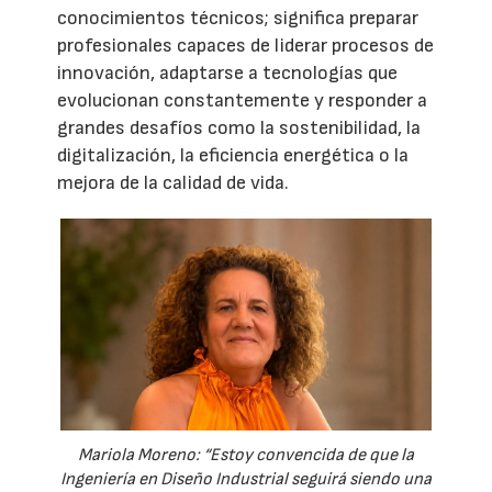
conocimientos técnicos; significa preparar
profesionales capaces de liderar procesos de
innovación, adaptarse a tecnologías que
evolucionan constantemente y responder a
grandes desafíos como la sostenibilidad, la
digitalización, la eficiencia energética o la
mejora de la calidad de vida.
Mariola Moreno: “Estoy convencida de que la
Ingeniería en Diseño Industrial seguirá siendo una