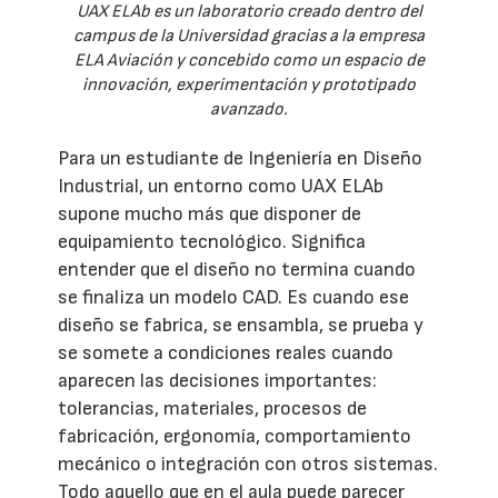
UAX ELAb es un laboratorio creado dentro del
campus de la Universidad gracias a la empresa
ELA Aviación y concebido como un espacio de
innovación, experimentación y prototipado
avanzado.
Para un estudiante de Ingeniería en Diseño
Industrial, un entorno como UAX ELAb
supone mucho más que disponer de
equipamiento tecnológico. Significa
entender que el diseño no termina cuando
se finaliza un modelo CAD. Es cuando ese
diseño se fabrica, se ensambla, se prueba y
se somete a condiciones reales cuando
aparecen las decisiones importantes:
tolerancias, materiales, procesos de
fabricación, ergonomía, comportamiento
mecánico o integración con otros sistemas.
Todo aquello que en el aula puede parecer