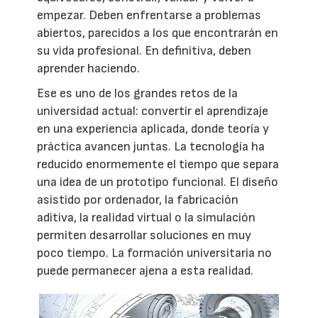
empezar. Deben enfrentarse a problemas
abiertos, parecidos a los que encontrarán en
su vida profesional. En definitiva, deben
aprender haciendo.
Ese es uno de los grandes retos de la
universidad actual: convertir el aprendizaje
en una experiencia aplicada, donde teoría y
práctica avancen juntas. La tecnología ha
reducido enormemente el tiempo que separa
una idea de un prototipo funcional. El diseño
asistido por ordenador, la fabricación
aditiva, la realidad virtual o la simulación
permiten desarrollar soluciones en muy
poco tiempo. La formación universitaria no
puede permanecer ajena a esta realidad.