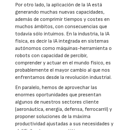
Por otro lado, la aplicación de la IA está
generando muchas nuevas capacidades,
además de comprimir tiempos y costes en
muchos ámbitos, con consecuencias que
todavía sólo intuimos. En la industria, la IA
física, es decir la IA integrada en sistemas
autónomos como máquinas-herramienta o
robots con capacidad de percibir,
comprender y actuar en el mundo físico, es
probablemente el mayor cambio al que nos
enfrentamos desde la revolución industrial.
En paralelo, hemos de aprovechar las
enormes oportunidades que presentan
algunos de nuestros sectores cliente
(aeronáutica, energía, defensa, ferrocarril) y
proponer soluciones de la máxima
productividad ajustadas a sus necesidades y