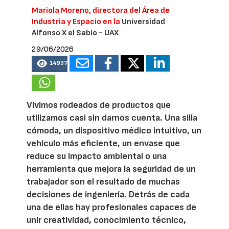
Mariola Moreno, directora del Área de
Industria y Espacio en la
Universidad
Alfonso X el Sabio - UAX
29/06/2026
14937
Vivimos rodeados de productos que
utilizamos casi sin darnos cuenta. Una silla
cómoda, un dispositivo médico intuitivo, un
vehículo más eficiente, un envase que
reduce su impacto ambiental o una
herramienta que mejora la seguridad de un
trabajador son el resultado de muchas
decisiones de ingeniería. Detrás de cada
una de ellas hay profesionales capaces de
unir creatividad, conocimiento técnico,