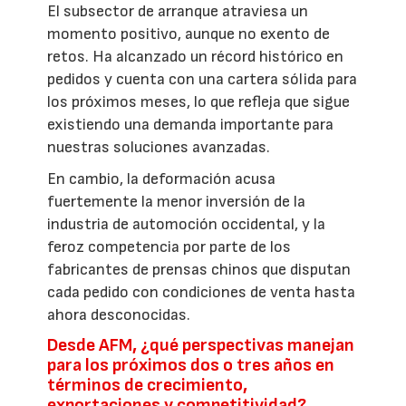
El subsector de arranque atraviesa un
momento positivo, aunque no exento de
retos. Ha alcanzado un récord histórico en
pedidos y cuenta con una cartera sólida para
los próximos meses, lo que refleja que sigue
existiendo una demanda importante para
nuestras soluciones avanzadas.
En cambio, la deformación acusa
fuertemente la menor inversión de la
industria de automoción occidental, y la
feroz competencia por parte de los
fabricantes de prensas chinos que disputan
cada pedido con condiciones de venta hasta
ahora desconocidas.
Desde AFM, ¿qué perspectivas manejan
para los próximos dos o tres años en
términos de crecimiento,
exportaciones y competitividad?