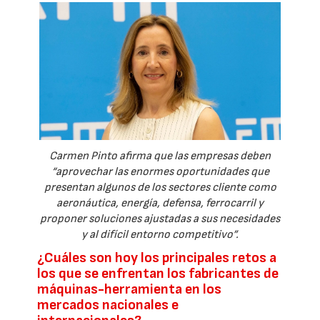
Carmen Pinto afirma que las empresas deben
“aprovechar las enormes oportunidades que
presentan algunos de los sectores cliente como
aeronáutica, energía, defensa, ferrocarril y
proponer soluciones ajustadas a sus necesidades
y al difícil entorno competitivo”.
¿Cuáles son hoy los principales retos a
los que se enfrentan los fabricantes de
máquinas-herramienta en los
mercados nacionales e