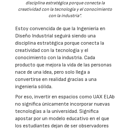
disciplina estratégica porque conecta la
creatividad con la tecnología y el conocimiento
con la industria”.
Estoy convencida de que la Ingeniería en
Diseño Industrial seguirá siendo una
disciplina estratégica porque conecta la
creatividad con la tecnología y el
conocimiento con la industria. Cada
producto que mejora la vida de las personas
nace de una idea, pero solo llega a
convertirse en realidad gracias a una
ingeniería sólida.
Por eso, invertir en espacios como UAX ELAb
no significa únicamente incorporar nuevas
tecnologías a la universidad. Significa
apostar por un modelo educativo en el que
los estudiantes dejan de ser observadores