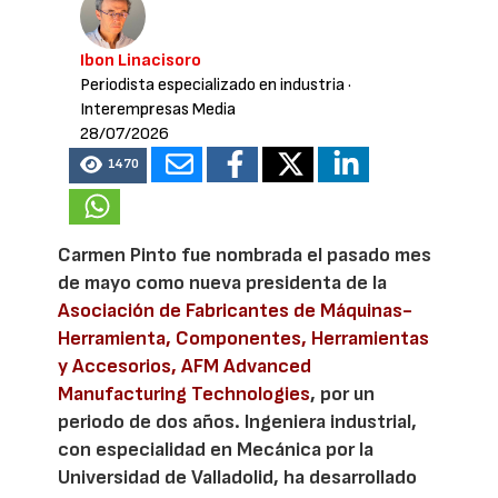
Ibon Linacisoro
Periodista especializado en industria
·
Interempresas Media
28/07/2026
1470
Carmen Pinto fue nombrada el pasado mes
de mayo como nueva presidenta de la
Asociación de Fabricantes de Máquinas-
Herramienta, Componentes, Herramientas
y Accesorios, AFM Advanced
Manufacturing Technologies
, por un
periodo de dos años. Ingeniera industrial,
con especialidad en Mecánica por la
Universidad de Valladolid, ha desarrollado