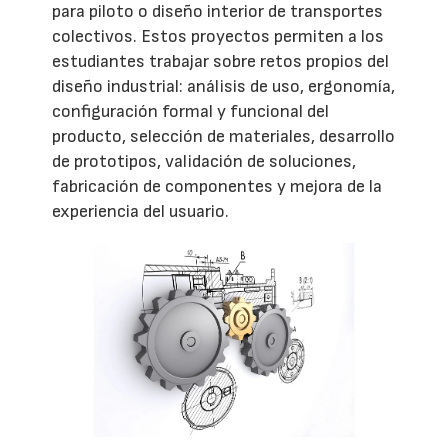
para piloto o diseño interior de transportes
colectivos. Estos proyectos permiten a los
estudiantes trabajar sobre retos propios del
diseño industrial: análisis de uso, ergonomía,
configuración formal y funcional del
producto, selección de materiales, desarrollo
de prototipos, validación de soluciones,
fabricación de componentes y mejora de la
experiencia del usuario.