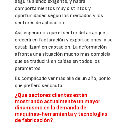
seguirá siendo exigente, y habrá
comportamientos muy distintos y
oportunidades según los mercados y los
sectores de aplicación.
Así, esperamos que el sector del arranque
crecerá en facturación y exportaciones, y se
estabilizará en captación. La deformación
afronta una situación mucho más compleja
que se traducirá en caídas en todos los
parámetros.
Es complicado ver más allá de un año, por lo
que prefiero ser cauta.
¿Qué sectores clientes están
mostrando actualmente un mayor
dinamismo en la demanda de
máquinas-herramienta y tecnologías
de fabricación?