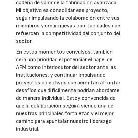
cadena de valor de la fabricación avanzada.
Mi objetivo es consolidar ese proyecto,
seguir impulsando la colaboración entre sus
miembros y crear nuevas oportunidades que
refuercen la competitividad del conjunto del
sector.
En estos momentos convulsos, también
será una prioridad el potenciar el papel de
AFM como interlocutor del sector ante las
instituciones, y continuar impulsando
proyectos colectivos que permitan afrontar
desafíos que difícilmente podrían abordarse
de manera individual. Estoy convencida de
que la colaboración seguirá siendo una de
nuestras principales fortalezas y el mejor
camino para apuntalar nuestro liderazgo
industrial.