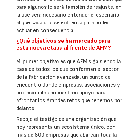
para algunos lo será también de reajuste, en
la que será necesario entender el escenario
al que cada uno se enfrenta para poder
actuar en consecuencia.
¿Qué objetivos se ha marcado para
esta nueva etapa al frente de AFM?
Mi primer objetivo es que AFM siga siendo la
casa de todos los que conforman el sector
de la fabricación avanzada, un punto de
encuentro donde empresas, asociaciones y
profesionales encuentren apoyo para
afrontar los grandes retos que tenemos por
delante.
Recojo el testigo de una organización que
hoy representa un ecosistema único, con
más de 800 empresas que abarcan toda la