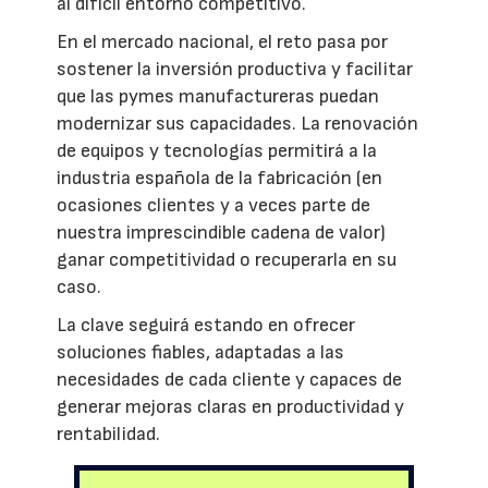
al difícil entorno competitivo.
En el mercado nacional, el reto pasa por
sostener la inversión productiva y facilitar
que las pymes manufactureras puedan
modernizar sus capacidades. La renovación
de equipos y tecnologías permitirá a la
industria española de la fabricación (en
ocasiones clientes y a veces parte de
nuestra imprescindible cadena de valor)
ganar competitividad o recuperarla en su
caso.
La clave seguirá estando en ofrecer
soluciones fiables, adaptadas a las
necesidades de cada cliente y capaces de
generar mejoras claras en productividad y
rentabilidad.