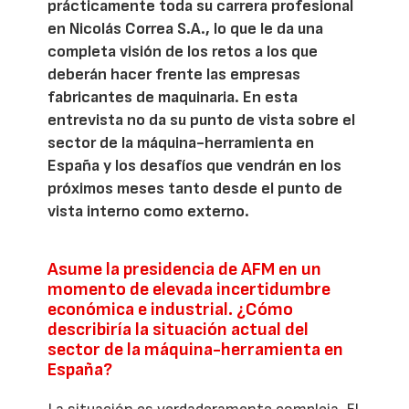
prácticamente toda su carrera profesional
en Nicolás Correa S.A., lo que le da una
completa visión de los retos a los que
deberán hacer frente las empresas
fabricantes de maquinaria. En esta
entrevista no da su punto de vista sobre el
sector de la máquina-herramienta en
España y los desafíos que vendrán en los
próximos meses tanto desde el punto de
vista interno como externo.
Asume la presidencia de AFM en un
momento de elevada incertidumbre
económica e industrial. ¿Cómo
describiría la situación actual del
sector de la máquina-herramienta en
España?