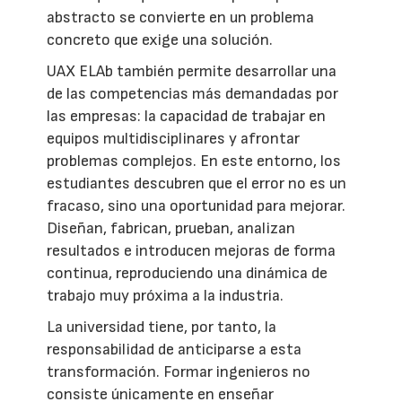
abstracto se convierte en un problema
concreto que exige una solución.
UAX ELAb también permite desarrollar una
de las competencias más demandadas por
las empresas: la capacidad de trabajar en
equipos multidisciplinares y afrontar
problemas complejos. En este entorno, los
estudiantes descubren que el error no es un
fracaso, sino una oportunidad para mejorar.
Diseñan, fabrican, prueban, analizan
resultados e introducen mejoras de forma
continua, reproduciendo una dinámica de
trabajo muy próxima a la industria.
La universidad tiene, por tanto, la
responsabilidad de anticiparse a esta
transformación. Formar ingenieros no
consiste únicamente en enseñar