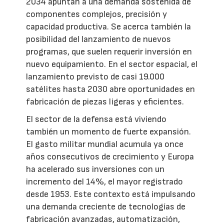
2034 apuntan a una demanda sostenida de
componentes complejos, precisión y
capacidad productiva. Se acerca también la
posibilidad del lanzamiento de nuevos
programas, que suelen requerir inversión en
nuevo equipamiento. En el sector espacial, el
lanzamiento previsto de casi 19.000
satélites hasta 2030 abre oportunidades en
fabricación de piezas ligeras y eficientes.
El sector de la defensa está viviendo
también un momento de fuerte expansión.
El gasto militar mundial acumula ya once
años consecutivos de crecimiento y Europa
ha acelerado sus inversiones con un
incremento del 14%, el mayor registrado
desde 1953. Este contexto está impulsando
una demanda creciente de tecnologías de
fabricación avanzadas, automatización,