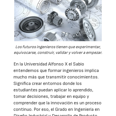
Los futuros ingenieros tienen que experimentar,
equivocarse, construir, validar y volver a empezar.
En la Universidad Alfonso X el Sabio
entendemos que formar ingenieros implica
mucho más que transmitir conocimientos.
Significa crear entornos donde los
estudiantes puedan aplicar lo aprendido,
tomar decisiones, trabajar en equipo y
comprender que la innovación es un proceso
continuo. Por eso, el Grado en Ingeniería en
Diseño Industrial y Desarrollo de Producto