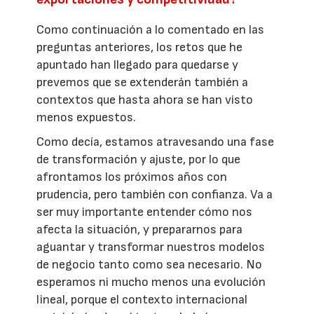
Como continuación a lo comentado en las
preguntas anteriores, los retos que he
apuntado han llegado para quedarse y
prevemos que se extenderán también a
contextos que hasta ahora se han visto
menos expuestos.
Como decía, estamos atravesando una fase
de transformación y ajuste, por lo que
afrontamos los próximos años con
prudencia, pero también con confianza. Va a
ser muy importante entender cómo nos
afecta la situación, y prepararnos para
aguantar y transformar nuestros modelos
de negocio tanto como sea necesario. No
esperamos ni mucho menos una evolución
lineal, porque el contexto internacional