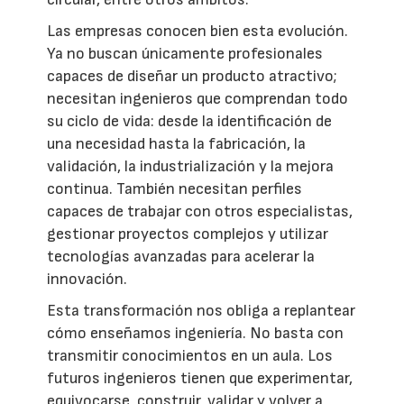
Las empresas conocen bien esta evolución.
Ya no buscan únicamente profesionales
capaces de diseñar un producto atractivo;
necesitan ingenieros que comprendan todo
su ciclo de vida: desde la identificación de
una necesidad hasta la fabricación, la
validación, la industrialización y la mejora
continua. También necesitan perfiles
capaces de trabajar con otros especialistas,
gestionar proyectos complejos y utilizar
tecnologías avanzadas para acelerar la
innovación.
Esta transformación nos obliga a replantear
cómo enseñamos ingeniería. No basta con
transmitir conocimientos en un aula. Los
futuros ingenieros tienen que experimentar,
equivocarse, construir, validar y volver a