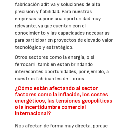
fabricación aditiva y soluciones de alta
precisión y fiabilidad. Para nuestras
empresas supone una oportunidad muy
relevante, ya que cuentan con el
conocimiento y las capacidades necesarias
para participar en proyectos de elevado valor
tecnológico y estratégico.
Otros sectores como la energía, o el
ferrocarril también están brindando
interesantes oportunidades, por ejemplo, a
nuestros fabricantes de tornos.
¿Cómo están afectando al sector
factores como la inflación, los costes
energéticos, las tensiones geopolíticas
o la incertidumbre comercial
internacional?
Nos afectan de forma muy directa, porque