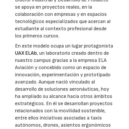
se apoya en proyectos reales, en la
colaboración con empresas y en espacios
tecnológicos especializados que acercan al
estudiante al contexto profesional desde
los primeros cursos.
En este modelo ocupa un lugar protagonista
UAX ELAb
, un laboratorio creado dentro de
nuestro campus gracias a la empresa ELA
Aviación y concebido como un espacio de
innovación, experimentación y prototipado
avanzado. Aunque nació vinculado al
desarrollo de soluciones aeronáuticas, hoy
ha ampliado su alcance hacia otros ámbitos
estratégicos. En él se desarrollan proyectos
relacionados con la movilidad sostenible,
entre ellos iniciativas asociadas a taxis
autónomos, drones, asientos ergonómicos