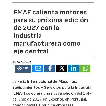
EMAF calienta motores
para su próxima edición
de 2027 con la
industria
manufacturera como
eje central
30/07/2026
518
La
Feria Internacional de Máquinas,
Equipamientos y Servicios para la Industria
(EMAF)
celebrará una nueva edición del 1 al 4
de junio de 2027 en Exponor, en Portugal,
donde volverá a reunir a empresas,