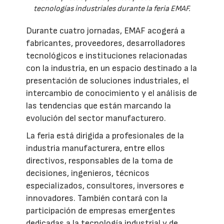
tecnologías industriales durante la feria EMAF.
Durante cuatro jornadas, EMAF acogerá a
fabricantes, proveedores, desarrolladores
tecnológicos e instituciones relacionadas
con la industria, en un espacio destinado a la
presentación de soluciones industriales, el
intercambio de conocimiento y el análisis de
las tendencias que están marcando la
evolución del sector manufacturero.
La feria está dirigida a profesionales de la
industria manufacturera, entre ellos
directivos, responsables de la toma de
decisiones, ingenieros, técnicos
especializados, consultores, inversores e
innovadores. También contará con la
participación de empresas emergentes
dedicadas a la tecnología industrial y de