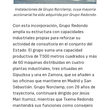
Instalaciones de Grupo Norclamp, cuya mayoría
accionarial ha sido adquirida por Grupo Redondo.
Con esta incorporación, Grupo Redondo
amplía su estructura con capacidades
industriales propias para reforzar su
actividad de consultoría en el conjunto del
Estado. El grupo suma una capacidad
productiva de 7.500 metros cuadrados y más
de 60 máquinas distribuidas en cuatro
plantas industriales, tres situadas en
Gipuzkoa y una en Zamora, que se añaden a
las oficinas que mantiene en Madrid y San
Sebastián. Grupo Norclamp, con 26 años de
trayectoria, continuará dirigido por Jesús
Mari Iturrioz, mientras que Txema Redondo
mantendrá sus funciones como consejero