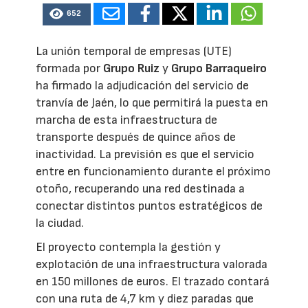
652
La unión temporal de empresas (UTE)
formada por
Grupo Ruiz
y
Grupo Barraqueiro
ha firmado la adjudicación del servicio de
tranvía de Jaén, lo que permitirá la puesta en
marcha de esta infraestructura de
transporte después de quince años de
inactividad. La previsión es que el servicio
entre en funcionamiento durante el próximo
otoño, recuperando una red destinada a
conectar distintos puntos estratégicos de
la ciudad.
El proyecto contempla la gestión y
explotación de una infraestructura valorada
en 150 millones de euros. El trazado contará
con una ruta de 4,7 km y diez paradas que