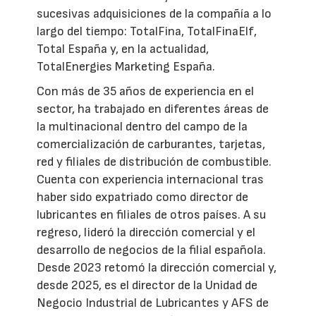
sucesivas adquisiciones de la compañía a lo
largo del tiempo: TotalFina, TotalFinaElf,
Total España y, en la actualidad,
TotalEnergies Marketing España.
Con más de 35 años de experiencia en el
sector, ha trabajado en diferentes áreas de
la multinacional dentro del campo de la
comercialización de carburantes, tarjetas,
red y filiales de distribución de combustible.
Cuenta con experiencia internacional tras
haber sido expatriado como director de
lubricantes en filiales de otros países. A su
regreso, lideró la dirección comercial y el
desarrollo de negocios de la filial española.
Desde 2023 retomó la dirección comercial y,
desde 2025, es el director de la Unidad de
Negocio Industrial de Lubricantes y AFS de