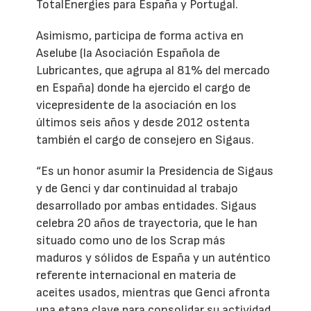
TotalEnergies para España y Portugal.
Asimismo, participa de forma activa en
Aselube (la Asociación Española de
Lubricantes, que agrupa al 81% del mercado
en España) donde ha ejercido el cargo de
vicepresidente de la asociación en los
últimos seis años y desde 2012 ostenta
también el cargo de consejero en Sigaus.
“Es un honor asumir la Presidencia de Sigaus
y de Genci y dar continuidad al trabajo
desarrollado por ambas entidades. Sigaus
celebra 20 años de trayectoria, que le han
situado como uno de los Scrap más
maduros y sólidos de España y un auténtico
referente internacional en materia de
aceites usados, mientras que Genci afronta
una etapa clave para consolidar su actividad