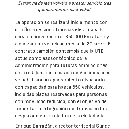
El tranvía de Jaén volverá a prestar servicio tras
quince años de inactividad.
La operación se realizará inicialmente con
una flota de cinco tranvías eléctricos. El
servicio prevé recorrer 350.000 km al año y
alcanzar una velocidad media de 20 km/h. El
contrato también contempla que la UTE
actúe como asesor técnico de la
Administración para futuras ampliaciones
de la red. Junto a la parada de Vaciacostales
se habilitará un aparcamiento disuasorio
con capacidad para hasta 650 vehículos,
incluidas plazas reservadas para personas
con movilidad reducida, con el objetivo de
fomentar la integración del tranvía en los
desplazamientos diarios de la ciudadanía.
Enrique Barragán, director territorial Sur de