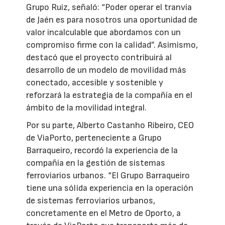
Grupo Ruiz, señaló: “Poder operar el tranvía
de Jaén es para nosotros una oportunidad de
valor incalculable que abordamos con un
compromiso firme con la calidad”. Asimismo,
destacó que el proyecto contribuirá al
desarrollo de un modelo de movilidad más
conectado, accesible y sostenible y
reforzará la estrategia de la compañía en el
ámbito de la movilidad integral.
Por su parte, Alberto Castanho Ribeiro, CEO
de ViaPorto, perteneciente a Grupo
Barraqueiro, recordó la experiencia de la
compañía en la gestión de sistemas
ferroviarios urbanos. “El Grupo Barraqueiro
tiene una sólida experiencia en la operación
de sistemas ferroviarios urbanos,
concretamente en el Metro de Oporto, a