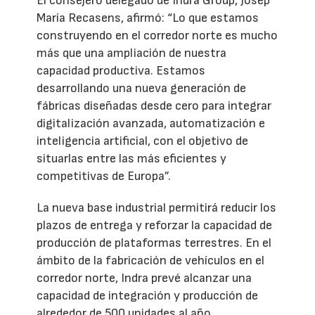
El consejero delegado de Indra Group, Josep
María Recasens, afirmó: “Lo que estamos
construyendo en el corredor norte es mucho
más que una ampliación de nuestra
capacidad productiva. Estamos
desarrollando una nueva generación de
fábricas diseñadas desde cero para integrar
digitalización avanzada, automatización e
inteligencia artificial, con el objetivo de
situarlas entre las más eficientes y
competitivas de Europa”.
La nueva base industrial permitirá reducir los
plazos de entrega y reforzar la capacidad de
producción de plataformas terrestres. En el
ámbito de la fabricación de vehículos en el
corredor norte, Indra prevé alcanzar una
capacidad de integración y producción de
alrededor de 500 unidades al año.