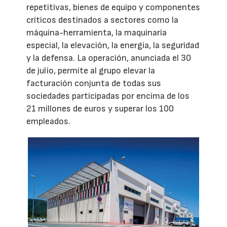
repetitivas, bienes de equipo y componentes
críticos destinados a sectores como la
máquina-herramienta, la maquinaria
especial, la elevación, la energía, la seguridad
y la defensa. La operación, anunciada el 30
de julio, permite al grupo elevar la
facturación conjunta de todas sus
sociedades participadas por encima de los
21 millones de euros y superar los 100
empleados.