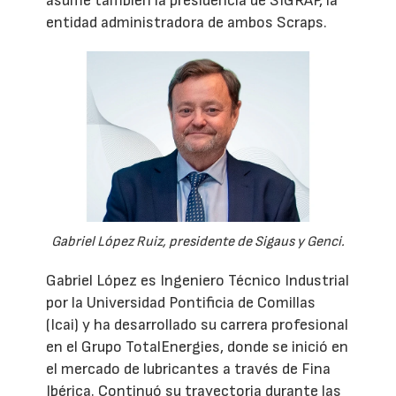
asume también la presidencia de SIGRAP, la
entidad administradora de ambos Scraps.
Gabriel López Ruiz, presidente de Sigaus y Genci.
Gabriel López es Ingeniero Técnico Industrial
por la Universidad Pontificia de Comillas
(Icai) y ha desarrollado su carrera profesional
en el Grupo TotalEnergies, donde se inició en
el mercado de lubricantes a través de Fina
Ibérica. Continuó su trayectoria durante las