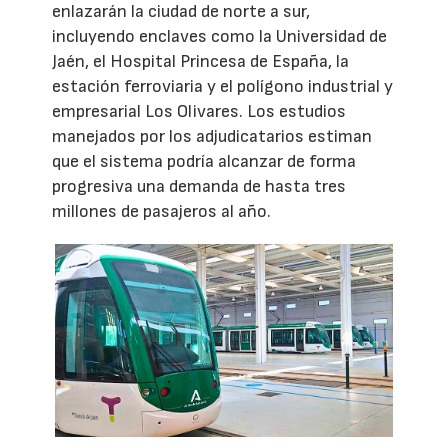
enlazarán la ciudad de norte a sur,
incluyendo enclaves como la Universidad de
Jaén, el Hospital Princesa de España, la
estación ferroviaria y el polígono industrial y
empresarial Los Olivares. Los estudios
manejados por los adjudicatarios estiman
que el sistema podría alcanzar de forma
progresiva una demanda de hasta tres
millones de pasajeros al año.