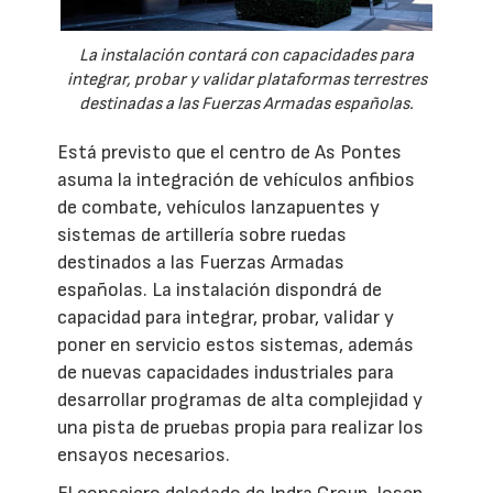
La instalación contará con capacidades para
integrar, probar y validar plataformas terrestres
destinadas a las Fuerzas Armadas españolas.
Está previsto que el centro de As Pontes
asuma la integración de vehículos anfibios
de combate, vehículos lanzapuentes y
sistemas de artillería sobre ruedas
destinados a las Fuerzas Armadas
españolas. La instalación dispondrá de
capacidad para integrar, probar, validar y
poner en servicio estos sistemas, además
de nuevas capacidades industriales para
desarrollar programas de alta complejidad y
una pista de pruebas propia para realizar los
ensayos necesarios.