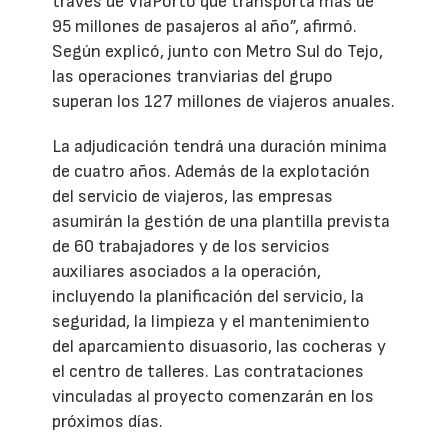
través de ViaPorto que transporta más de
95 millones de pasajeros al año”, afirmó.
Según explicó, junto con Metro Sul do Tejo,
las operaciones tranviarias del grupo
superan los 127 millones de viajeros anuales.
La adjudicación tendrá una duración mínima
de cuatro años. Además de la explotación
del servicio de viajeros, las empresas
asumirán la gestión de una plantilla prevista
de 60 trabajadores y de los servicios
auxiliares asociados a la operación,
incluyendo la planificación del servicio, la
seguridad, la limpieza y el mantenimiento
del aparcamiento disuasorio, las cocheras y
el centro de talleres. Las contrataciones
vinculadas al proyecto comenzarán en los
próximos días.