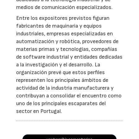
medios de comunicación especializados.
Entre los expositores previstos figuran
fabricantes de maquinaria y equipos
industriales, empresas especializadas en
automatización y robótica, proveedores de
materias primas y tecnologías, compañías
de software industrial y entidades dedicadas
a la investigación y el desarrollo. La
organización prevé que estos perfiles
representen los principales ámbitos de
actividad de la industria manufacturera y
contribuyan a consolidar el encuentro como
uno de los principales escaparates del
sector en Portugal.