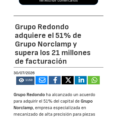
ver/escribir comentarios
Grupo Redondo
adquiere el 51% de
Grupo Norclamp y
supera los 21 millones
de facturación
30/07/2026
1150
Grupo Redondo
ha alcanzado un acuerdo
para adquirir el 51% del capital de
Grupo
Norclamp
, empresa especializada en
mecanizado de alta precisión para piezas