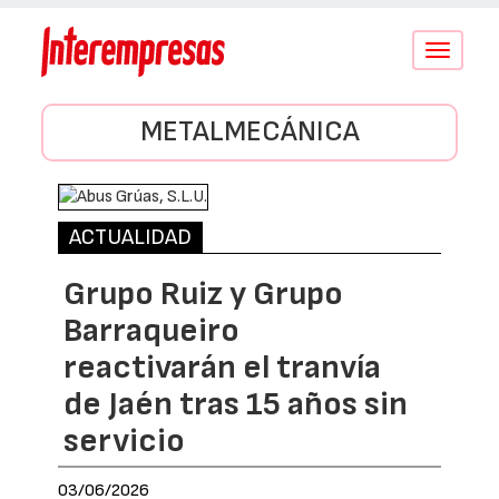
Conmutar
navegació
METALMECÁNICA
ACTUALIDAD
Grupo Ruiz y Grupo
Barraqueiro
reactivarán el tranvía
de Jaén tras 15 años sin
servicio
03/06/2026