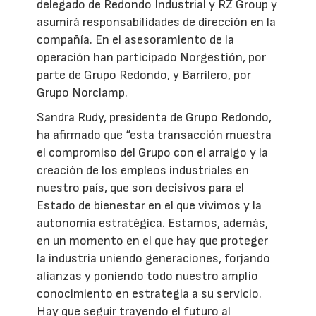
delegado de Redondo Industrial y RZ Group y
asumirá responsabilidades de dirección en la
compañía. En el asesoramiento de la
operación han participado Norgestión, por
parte de Grupo Redondo, y Barrilero, por
Grupo Norclamp.
Sandra Rudy, presidenta de Grupo Redondo,
ha afirmado que “esta transacción muestra
el compromiso del Grupo con el arraigo y la
creación de los empleos industriales en
nuestro país, que son decisivos para el
Estado de bienestar en el que vivimos y la
autonomía estratégica. Estamos, además,
en un momento en el que hay que proteger
la industria uniendo generaciones, forjando
alianzas y poniendo todo nuestro amplio
conocimiento en estrategia a su servicio.
Hay que seguir trayendo el futuro al