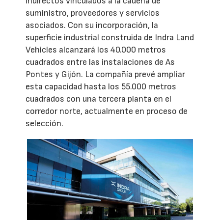
indirectos vinculados a la cadena de
suministro, proveedores y servicios
asociados. Con su incorporación, la
superficie industrial construida de Indra Land
Vehicles alcanzará los 40.000 metros
cuadrados entre las instalaciones de As
Pontes y Gijón. La compañía prevé ampliar
esta capacidad hasta los 55.000 metros
cuadrados con una tercera planta en el
corredor norte, actualmente en proceso de
selección.