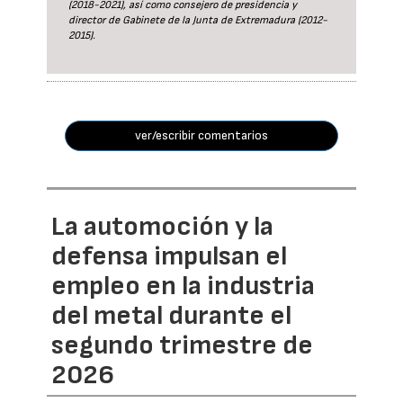
(2018-2021), así como consejero de presidencia y
director de Gabinete de la Junta de Extremadura (2012-
2015).
ver/escribir comentarios
La automoción y la
defensa impulsan el
empleo en la industria
del metal durante el
segundo trimestre de
2026