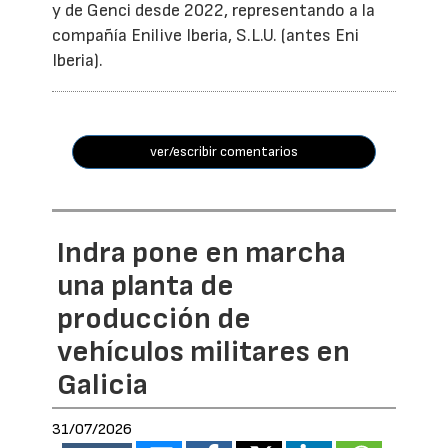
y de Genci desde 2022, representando a la
compañía Enilive Iberia, S.L.U. (antes Eni
Iberia).
ver/escribir comentarios
Indra pone en marcha
una planta de
producción de
vehículos militares en
Galicia
31/07/2026