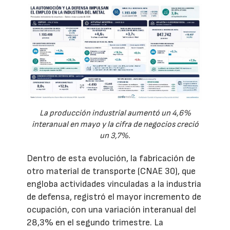
La producción industrial aumentó un 4,6%
interanual en mayo y la cifra de negocios creció
un 3,7%.
Dentro de esta evolución, la fabricación de
otro material de transporte (CNAE 30), que
engloba actividades vinculadas a la industria
de defensa, registró el mayor incremento de
ocupación, con una variación interanual del
28,3% en el segundo trimestre. La