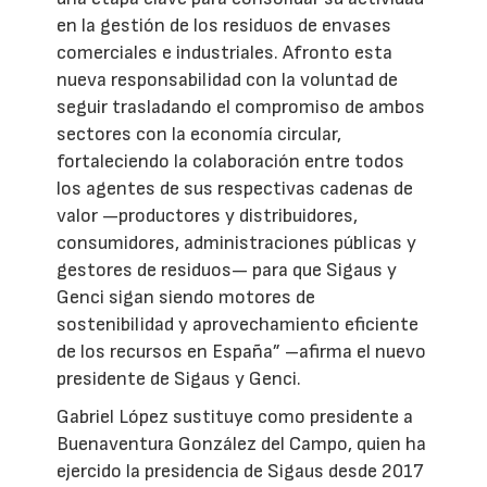
en la gestión de los residuos de envases
comerciales e industriales. Afronto esta
nueva responsabilidad con la voluntad de
seguir trasladando el compromiso de ambos
sectores con la economía circular,
fortaleciendo la colaboración entre todos
los agentes de sus respectivas cadenas de
valor —productores y distribuidores,
consumidores, administraciones públicas y
gestores de residuos— para que Sigaus y
Genci sigan siendo motores de
sostenibilidad y aprovechamiento eficiente
de los recursos en España” –afirma el nuevo
presidente de Sigaus y Genci.
Gabriel López sustituye como presidente a
Buenaventura González del Campo, quien ha
ejercido la presidencia de Sigaus desde 2017