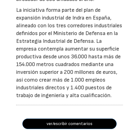
La iniciativa forma parte del plan de
expansión industrial de Indra en España,
alineado con los tres corredores industriales
definidos por el Ministerio de Defensa en la
Estrategia Industrial de Defensa. La
empresa contempla aumentar su superficie
productiva desde unos 36.000 hasta más de
154.000 metros cuadrados mediante una
inversión superior a 200 millones de euros,
así como crear más de 1.000 empleos
industriales directos y 1.400 puestos de
trabajo de ingeniería y alta cualificación.
ver/escribir comentarios