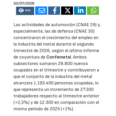
30/07/2026
635
Las actividades de automoción (CNAE 29) y,
especialmente, las de defensa (CNAE 30)
concentraron el crecimiento del empleo en
la industria del metal durante el segundo
trimestre de 2026, según el último informe
de coyuntura de
Confemetal
. Ambos
subsectores sumaron 28.800 nuevos
ocupados en el trimestre y contribuyeron a
que el conjunto de la industria del metal
alcanzara 1.193.400 personas ocupadas, lo
que representa un incremento de 27.300
trabajadores respecto al trimestre anterior
(+2,3%) y de 12.300 en comparación con el
mismo periodo de 2025 (+1%).