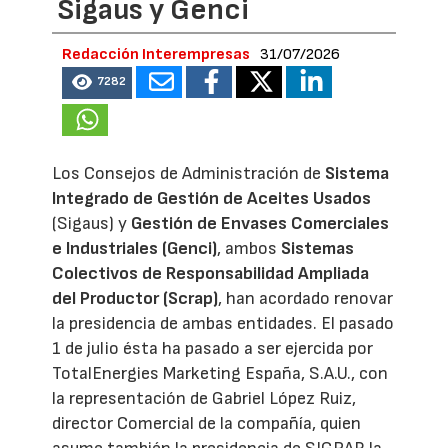
Sigaus y Genci
Redacción Interempresas
31/07/2026
7282
Los Consejos de Administración de
Sistema
Integrado de Gestión de Aceites Usados
(Sigaus) y
Gestión de Envases Comerciales
e Industriales (Genci)
, ambos
Sistemas
Colectivos de Responsabilidad Ampliada
del Productor (Scrap)
, han acordado renovar
la presidencia de ambas entidades. El pasado
1 de julio ésta ha pasado a ser ejercida por
TotalEnergies Marketing España, S.A.U., con
la representación de Gabriel López Ruiz,
director Comercial de la compañía, quien