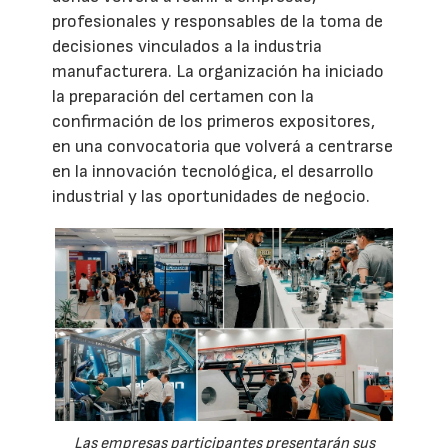
profesionales y responsables de la toma de
decisiones vinculados a la industria
manufacturera. La organización ha iniciado
la preparación del certamen con la
confirmación de los primeros expositores,
en una convocatoria que volverá a centrarse
en la innovación tecnológica, el desarrollo
industrial y las oportunidades de negocio.
Las empresas participantes presentarán sus