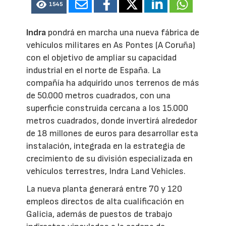
1545
Indra
pondrá en marcha una nueva fábrica de
vehículos militares en As Pontes (A Coruña)
con el objetivo de ampliar su capacidad
industrial en el norte de España. La
compañía ha adquirido unos terrenos de más
de 50.000 metros cuadrados, con una
superficie construida cercana a los 15.000
metros cuadrados, donde invertirá alrededor
de 18 millones de euros para desarrollar esta
instalación, integrada en la estrategia de
crecimiento de su división especializada en
vehículos terrestres, Indra Land Vehicles.
La nueva planta generará entre 70 y 120
empleos directos de alta cualificación en
Galicia, además de puestos de trabajo