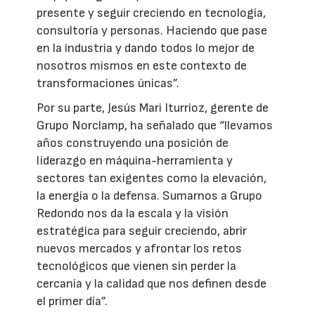
presente y seguir creciendo en tecnología,
consultoría y personas. Haciendo que pase
en la industria y dando todos lo mejor de
nosotros mismos en este contexto de
transformaciones únicas”.
Por su parte, Jesús Mari Iturrioz, gerente de
Grupo Norclamp, ha señalado que “llevamos
años construyendo una posición de
liderazgo en máquina-herramienta y
sectores tan exigentes como la elevación,
la energía o la defensa. Sumarnos a Grupo
Redondo nos da la escala y la visión
estratégica para seguir creciendo, abrir
nuevos mercados y afrontar los retos
tecnológicos que vienen sin perder la
cercanía y la calidad que nos definen desde
el primer día”.