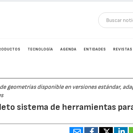
RODUCTOS
TECNOLOGÍA
AGENDA
ENTIDADES
REVISTAS
de geometrías disponible en versiones estándar, ad
es
leto sistema de herramientas par