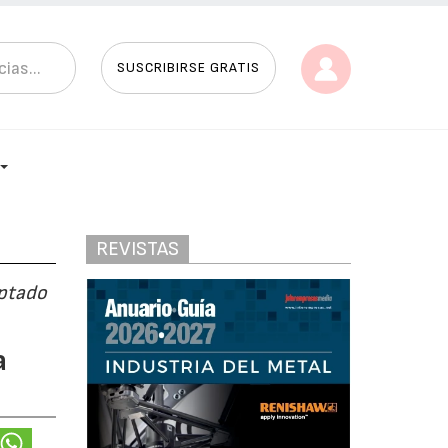
SUSCRIBIRSE GRATIS
REVISTAS
aptado
a