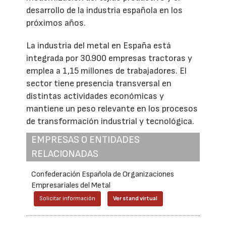
desarrollo de la industria española en los
próximos años.
La industria del metal en España está
integrada por 30.900 empresas tractoras y
emplea a 1,15 millones de trabajadores. El
sector tiene presencia transversal en
distintas actividades económicas y
mantiene un peso relevante en los procesos
de transformación industrial y tecnológica.
EMPRESAS O ENTIDADES
RELACIONADAS
Confederación Española de Organizaciones
Empresariales del Metal
Solicitar información
Ver stand virtual