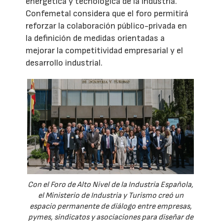
energética y tecnológica de la industria.
Confemetal considera que el foro permitirá
reforzar la colaboración público-privada en
la definición de medidas orientadas a
mejorar la competitividad empresarial y el
desarrollo industrial.
Con el Foro de Alto Nivel de la Industria Española,
el Ministerio de Industria y Turismo creó un
espacio permanente de diálogo entre empresas,
pymes, sindicatos y asociaciones para diseñar de