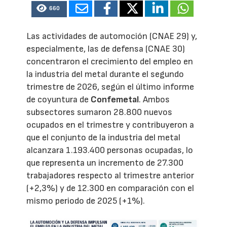
660
Las actividades de automoción (CNAE 29) y,
especialmente, las de defensa (CNAE 30)
concentraron el crecimiento del empleo en
la industria del metal durante el segundo
trimestre de 2026, según el último informe
de coyuntura de
Confemetal
. Ambos
subsectores sumaron 28.800 nuevos
ocupados en el trimestre y contribuyeron a
que el conjunto de la industria del metal
alcanzara 1.193.400 personas ocupadas, lo
que representa un incremento de 27.300
trabajadores respecto al trimestre anterior
(+2,3%) y de 12.300 en comparación con el
mismo periodo de 2025 (+1%).