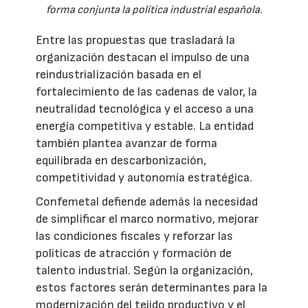
forma conjunta la política industrial española.
Entre las propuestas que trasladará la
organización destacan el impulso de una
reindustrialización basada en el
fortalecimiento de las cadenas de valor, la
neutralidad tecnológica y el acceso a una
energía competitiva y estable. La entidad
también plantea avanzar de forma
equilibrada en descarbonización,
competitividad y autonomía estratégica.
Confemetal defiende además la necesidad
de simplificar el marco normativo, mejorar
las condiciones fiscales y reforzar las
políticas de atracción y formación de
talento industrial. Según la organización,
estos factores serán determinantes para la
modernización del tejido productivo y el