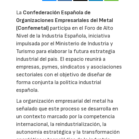
La
Confederación Española de
Organizaciones Empresariales del Metal
(Confemetal)
participa en el Foro de Alto
Nivel de la Industria Española, iniciativa
impulsada por el Ministerio de Industria y
Turismo para elaborar la futura estrategia
industrial del país. El espacio reunirá a
empresas, pymes, sindicatos y asociaciones
sectoriales con el objetivo de diseñar de
forma conjunta la política industrial
española.
La organización empresarial del metal ha
señalado que este proceso se desarrolla en
un contexto marcado por la competencia
internacional, la reindustrialización, la
autonomía estratégica y la transformación