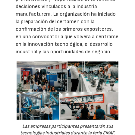
decisiones vinculados a la industria
manufacturera. La organización ha iniciado
la preparación del certamen con la
confirmación de los primeros expositores,
en una convocatoria que volverá a centrarse
en la innovación tecnológica, el desarrollo
industrial y las oportunidades de negocio.
Las empresas participantes presentarán sus
tecnologías industriales durante la feria EMAF.