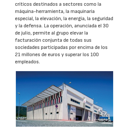
críticos destinados a sectores como la
máquina-herramienta, la maquinaria
especial, la elevación, la energía, la seguridad
y la defensa. La operación, anunciada el 30
de julio, permite al grupo elevar la
facturación conjunta de todas sus
sociedades participadas por encima de los
21 millones de euros y superar los 100
empleados.