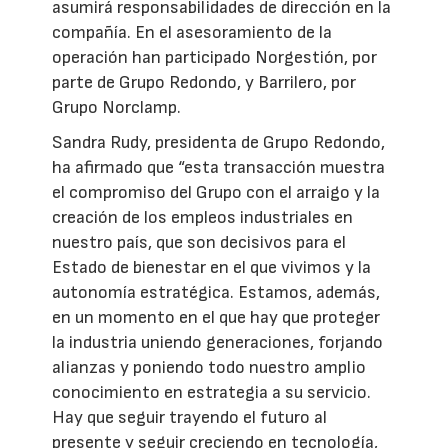
asumirá responsabilidades de dirección en la
compañía. En el asesoramiento de la
operación han participado Norgestión, por
parte de Grupo Redondo, y Barrilero, por
Grupo Norclamp.
Sandra Rudy, presidenta de Grupo Redondo,
ha afirmado que “esta transacción muestra
el compromiso del Grupo con el arraigo y la
creación de los empleos industriales en
nuestro país, que son decisivos para el
Estado de bienestar en el que vivimos y la
autonomía estratégica. Estamos, además,
en un momento en el que hay que proteger
la industria uniendo generaciones, forjando
alianzas y poniendo todo nuestro amplio
conocimiento en estrategia a su servicio.
Hay que seguir trayendo el futuro al
presente y seguir creciendo en tecnología,