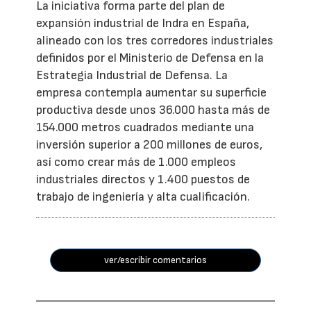
La iniciativa forma parte del plan de
expansión industrial de Indra en España,
alineado con los tres corredores industriales
definidos por el Ministerio de Defensa en la
Estrategia Industrial de Defensa. La
empresa contempla aumentar su superficie
productiva desde unos 36.000 hasta más de
154.000 metros cuadrados mediante una
inversión superior a 200 millones de euros,
así como crear más de 1.000 empleos
industriales directos y 1.400 puestos de
trabajo de ingeniería y alta cualificación.
ver/escribir comentarios