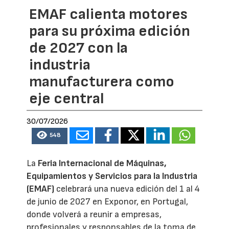
EMAF calienta motores
para su próxima edición
de 2027 con la
industria
manufacturera como
eje central
30/07/2026
548
La
Feria Internacional de Máquinas,
Equipamientos y Servicios para la Industria
(EMAF)
celebrará una nueva edición del 1 al 4
de junio de 2027 en Exponor, en Portugal,
donde volverá a reunir a empresas,
profesionales y responsables de la toma de