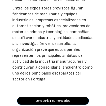
Entre los expositores previstos figuran
fabricantes de maquinaria y equipos
industriales, empresas especializadas en
automatización y robótica, proveedores de
materias primas y tecnologías, compañías
de software industrial y entidades dedicadas
a la investigación y el desarrollo. La
organización prevé que estos perfiles
representen los principales ámbitos de
actividad de la industria manufacturera y
contribuyan a consolidar el encuentro como
uno de los principales escaparates del
sector en Portugal.
ver/escribir comentarios