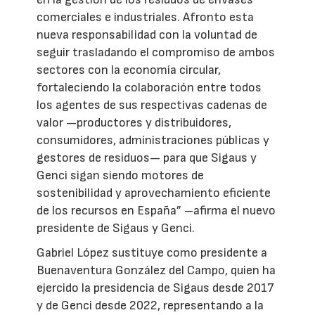
comerciales e industriales. Afronto esta
nueva responsabilidad con la voluntad de
seguir trasladando el compromiso de ambos
sectores con la economía circular,
fortaleciendo la colaboración entre todos
los agentes de sus respectivas cadenas de
valor —productores y distribuidores,
consumidores, administraciones públicas y
gestores de residuos— para que Sigaus y
Genci sigan siendo motores de
sostenibilidad y aprovechamiento eficiente
de los recursos en España” –afirma el nuevo
presidente de Sigaus y Genci.
Gabriel López sustituye como presidente a
Buenaventura González del Campo, quien ha
ejercido la presidencia de Sigaus desde 2017
y de Genci desde 2022, representando a la