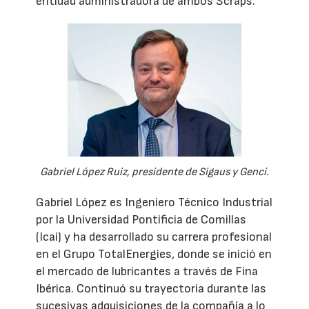
entidad administradora de ambos Scraps.
Gabriel López Ruiz, presidente de Sigaus y Genci.
Gabriel López es Ingeniero Técnico Industrial
por la Universidad Pontificia de Comillas
(Icai) y ha desarrollado su carrera profesional
en el Grupo TotalEnergies, donde se inició en
el mercado de lubricantes a través de Fina
Ibérica. Continuó su trayectoria durante las
sucesivas adquisiciones de la compañía a lo