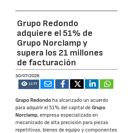
Grupo Redondo
adquiere el 51% de
Grupo Norclamp y
supera los 21 millones
de facturación
30/07/2026
1177
Grupo Redondo
ha alcanzado un acuerdo
para adquirir el 51% del capital de
Grupo
Norclamp
, empresa especializada en
mecanizado de alta precisión para piezas
repetitivas, bienes de equipo y componentes