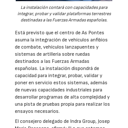
La instalación contará con capacidades para
integrar, probar y validar plataformas terrestres
destinadas a las Fuerzas Armadas españolas.
Está previsto que el centro de As Pontes
asuma la integración de vehículos anfibios
de combate, vehículos lanzapuentes y
sistemas de artillería sobre ruedas
destinados a las Fuerzas Armadas
españolas. La instalación dispondrá de
capacidad para integrar, probar, validar y
poner en servicio estos sistemas, además
de nuevas capacidades industriales para
desarrollar programas de alta complejidad y
una pista de pruebas propia para realizar los
ensayos necesarios.
El consejero delegado de Indra Group, Josep