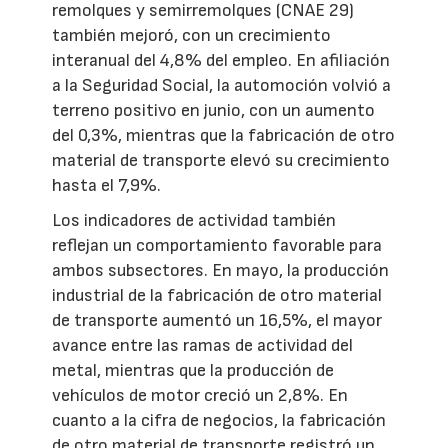
remolques y semirremolques (CNAE 29)
también mejoró, con un crecimiento
interanual del 4,8% del empleo. En afiliación
a la Seguridad Social, la automoción volvió a
terreno positivo en junio, con un aumento
del 0,3%, mientras que la fabricación de otro
material de transporte elevó su crecimiento
hasta el 7,9%.
Los indicadores de actividad también
reflejan un comportamiento favorable para
ambos subsectores. En mayo, la producción
industrial de la fabricación de otro material
de transporte aumentó un 16,5%, el mayor
avance entre las ramas de actividad del
metal, mientras que la producción de
vehículos de motor creció un 2,8%. En
cuanto a la cifra de negocios, la fabricación
de otro material de transporte registró un