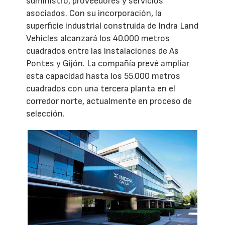
suministro, proveedores y servicios
asociados. Con su incorporación, la
superficie industrial construida de Indra Land
Vehicles alcanzará los 40.000 metros
cuadrados entre las instalaciones de As
Pontes y Gijón. La compañía prevé ampliar
esta capacidad hasta los 55.000 metros
cuadrados con una tercera planta en el
corredor norte, actualmente en proceso de
selección.