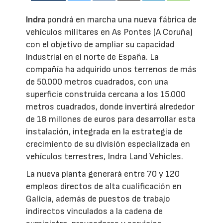
Indra
pondrá en marcha una nueva fábrica de
vehículos militares en As Pontes (A Coruña)
con el objetivo de ampliar su capacidad
industrial en el norte de España. La
compañía ha adquirido unos terrenos de más
de 50.000 metros cuadrados, con una
superficie construida cercana a los 15.000
metros cuadrados, donde invertirá alrededor
de 18 millones de euros para desarrollar esta
instalación, integrada en la estrategia de
crecimiento de su división especializada en
vehículos terrestres, Indra Land Vehicles.
La nueva planta generará entre 70 y 120
empleos directos de alta cualificación en
Galicia, además de puestos de trabajo
indirectos vinculados a la cadena de