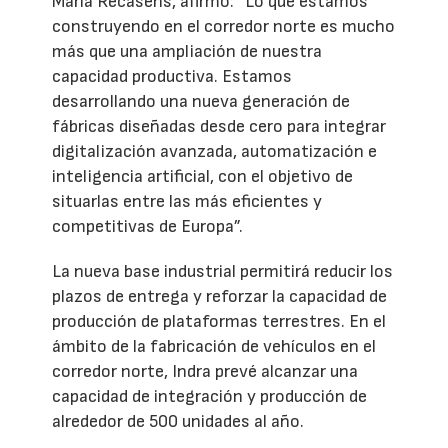
María Recasens, afirmó: “Lo que estamos
construyendo en el corredor norte es mucho
más que una ampliación de nuestra
capacidad productiva. Estamos
desarrollando una nueva generación de
fábricas diseñadas desde cero para integrar
digitalización avanzada, automatización e
inteligencia artificial, con el objetivo de
situarlas entre las más eficientes y
competitivas de Europa”.
La nueva base industrial permitirá reducir los
plazos de entrega y reforzar la capacidad de
producción de plataformas terrestres. En el
ámbito de la fabricación de vehículos en el
corredor norte, Indra prevé alcanzar una
capacidad de integración y producción de
alrededor de 500 unidades al año.