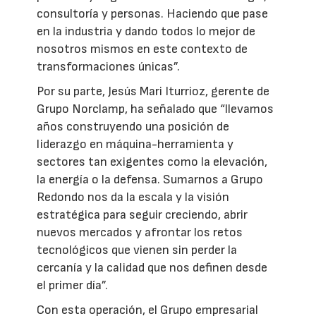
consultoría y personas. Haciendo que pase
en la industria y dando todos lo mejor de
nosotros mismos en este contexto de
transformaciones únicas”.
Por su parte, Jesús Mari Iturrioz, gerente de
Grupo Norclamp, ha señalado que “llevamos
años construyendo una posición de
liderazgo en máquina-herramienta y
sectores tan exigentes como la elevación,
la energía o la defensa. Sumarnos a Grupo
Redondo nos da la escala y la visión
estratégica para seguir creciendo, abrir
nuevos mercados y afrontar los retos
tecnológicos que vienen sin perder la
cercanía y la calidad que nos definen desde
el primer día”.
Con esta operación, el Grupo empresarial