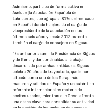
Asimismo, participa de forma activa en
Aselube (la Asociación Española de
Lubricantes, que agrupa al 81% del mercado
en España) donde ha ejercido el cargo de
vicepresidente de la asociación en los
últimos seis años y desde 2012 ostenta
también el cargo de consejero en Sigaus.
“Es un honor asumir la Presidencia de Sigaus
y de Genci y dar continuidad al trabajo
desarrollado por ambas entidades. Sigaus
celebra 20 años de trayectoria, que le han
situado como uno de los Scrap más
maduros y sólidos de España y un auténtico
referente internacional en materia de
aceites usados, mientras que Genci afronta
una etapa clave para consolidar su actividad
en la gestión de los residuos de envases