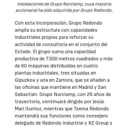
Instalaciones de Grupo Norclamp, cuya mayoría
accionarial ha sido adquirida por Grupo Redondo.
Con esta incorporación, Grupo Redondo
amplía su estructura con capacidades
industriales propias para reforzar su
actividad de consultoría en el conjunto del
Estado. El grupo suma una capacidad
productiva de 7.500 metros cuadrados y más
de 60 máquinas distribuidas en cuatro
plantas industriales, tres situadas en
Gipuzkoa y una en Zamora, que se añaden a
las oficinas que mantiene en Madrid y San
Sebastián. Grupo Norclamp, con 26 años de
trayectoria, continuará dirigido por Jesús
Mari Iturrioz, mientras que Txema Redondo
mantendrá sus funciones como consejero
delegado de Redondo Industrial y RZ Group y