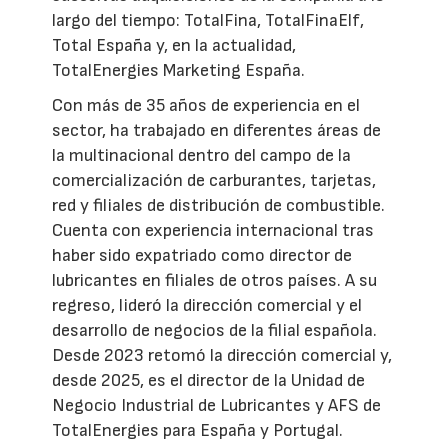
largo del tiempo: TotalFina, TotalFinaElf,
Total España y, en la actualidad,
TotalEnergies Marketing España.
Con más de 35 años de experiencia en el
sector, ha trabajado en diferentes áreas de
la multinacional dentro del campo de la
comercialización de carburantes, tarjetas,
red y filiales de distribución de combustible.
Cuenta con experiencia internacional tras
haber sido expatriado como director de
lubricantes en filiales de otros países. A su
regreso, lideró la dirección comercial y el
desarrollo de negocios de la filial española.
Desde 2023 retomó la dirección comercial y,
desde 2025, es el director de la Unidad de
Negocio Industrial de Lubricantes y AFS de
TotalEnergies para España y Portugal.