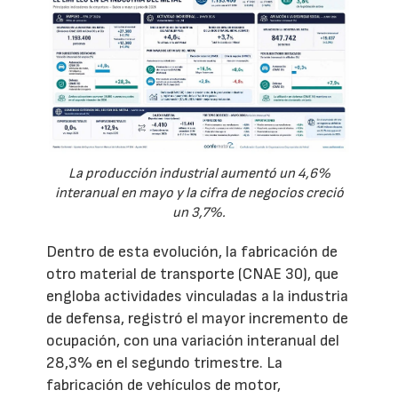
La producción industrial aumentó un 4,6%
interanual en mayo y la cifra de negocios creció
un 3,7%.
Dentro de esta evolución, la fabricación de
otro material de transporte (CNAE 30), que
engloba actividades vinculadas a la industria
de defensa, registró el mayor incremento de
ocupación, con una variación interanual del
28,3% en el segundo trimestre. La
fabricación de vehículos de motor,