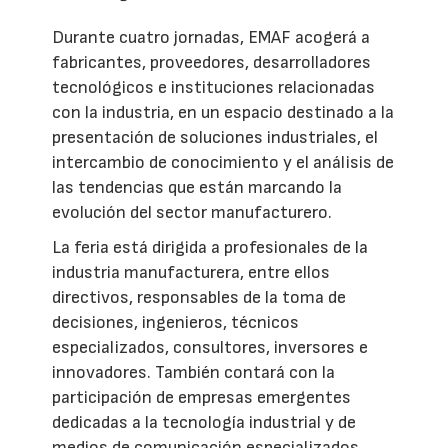
Durante cuatro jornadas, EMAF acogerá a
fabricantes, proveedores, desarrolladores
tecnológicos e instituciones relacionadas
con la industria, en un espacio destinado a la
presentación de soluciones industriales, el
intercambio de conocimiento y el análisis de
las tendencias que están marcando la
evolución del sector manufacturero.
La feria está dirigida a profesionales de la
industria manufacturera, entre ellos
directivos, responsables de la toma de
decisiones, ingenieros, técnicos
especializados, consultores, inversores e
innovadores. También contará con la
participación de empresas emergentes
dedicadas a la tecnología industrial y de
medios de comunicación especializados.