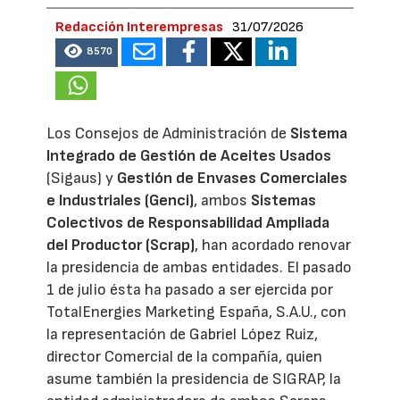
Redacción Interempresas
31/07/2026
8570
Los Consejos de Administración de
Sistema
Integrado de Gestión de Aceites Usados
(Sigaus) y
Gestión de Envases Comerciales
e Industriales (Genci)
, ambos
Sistemas
Colectivos de Responsabilidad Ampliada
del Productor (Scrap)
, han acordado renovar
la presidencia de ambas entidades. El pasado
1 de julio ésta ha pasado a ser ejercida por
TotalEnergies Marketing España, S.A.U., con
la representación de Gabriel López Ruiz,
director Comercial de la compañía, quien
asume también la presidencia de SIGRAP, la