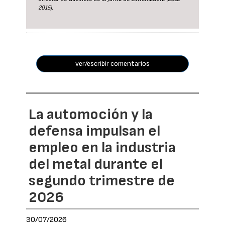
2015).
ver/escribir comentarios
La automoción y la
defensa impulsan el
empleo en la industria
del metal durante el
segundo trimestre de
2026
30/07/2026