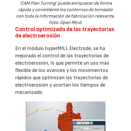
‘CAM Plan Turning’ puede enriquecer de forma
rápida y consistente los contornos de torneado
con toda la información de fabricación relevante.
Foto: Open Mind.
Control optimizado de las trayectorias
de electroerosión
En el módulo hyperMILL Electrode, se ha
mejorado el control de las trayectorias de
electroerosión, lo que permite un uso más
flexible de los avances y los movimientos
rápidos que optimizan las trayectorias de
electroerosión y acortan los tiempos de
mecanizado.