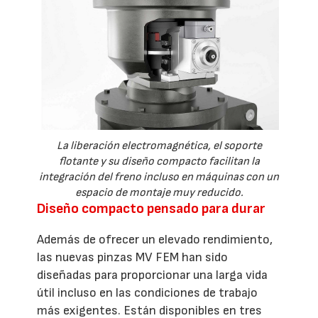
La liberación electromagnética, el soporte
flotante y su diseño compacto facilitan la
integración del freno incluso en máquinas con un
espacio de montaje muy reducido.
Diseño compacto pensado para durar
Además de ofrecer un elevado rendimiento,
las nuevas pinzas MV FEM han sido
diseñadas para proporcionar una larga vida
útil incluso en las condiciones de trabajo
más exigentes. Están disponibles en tres