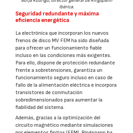
Borja Rodrigo, director general de Ringspann
Ibérica.
Seguridad redundante y máxima
eficiencia energética
La electrónica que incorporan los nuevos
frenos de disco MV FEM ha sido diseñada
para ofrecer un funcionamiento fiable
incluso en las condiciones más exigentes.
Para ello, dispone de protección redundante
frente a sobretensiones, garantiza un
funcionamiento seguro incluso en caso de
fallo de la alimentación eléctrica e incorpora
transistores de conmutación
sobredimensionados para aumentar la
fiabilidad del sistema.
Además, gracias a la optimización del
circuito magnético mediante simulaciones
por elementos finitos (FEM), Ringspann ha