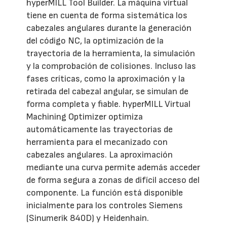
hyperMILL Tool Builder. La máquina virtual
tiene en cuenta de forma sistemática los
cabezales angulares durante la generación
del código NC, la optimización de la
trayectoria de la herramienta, la simulación
y la comprobación de colisiones. Incluso las
fases críticas, como la aproximación y la
retirada del cabezal angular, se simulan de
forma completa y fiable. hyperMILL Virtual
Machining Optimizer optimiza
automáticamente las trayectorias de
herramienta para el mecanizado con
cabezales angulares. La aproximación
mediante una curva permite además acceder
de forma segura a zonas de difícil acceso del
componente. La función está disponible
inicialmente para los controles Siemens
(Sinumerik 840D) y Heidenhain.