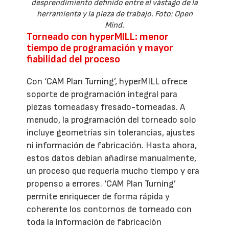
desprendimiento definido entre el vástago de la
herramienta y la pieza de trabajo. Foto: Open
Mind.
Torneado con hyperMILL: menor
tiempo de programación y mayor
fiabilidad del proceso
Con ‘CAM Plan Turning’, hyperMILL ofrece
soporte de programación integral para
piezas torneadasy fresado-torneadas. A
menudo, la programación del torneado solo
incluye geometrías sin tolerancias, ajustes
ni información de fabricación. Hasta ahora,
estos datos debían añadirse manualmente,
un proceso que requería mucho tiempo y era
propenso a errores. ‘CAM Plan Turning’
permite enriquecer de forma rápida y
coherente los contornos de torneado con
toda la información de fabricación