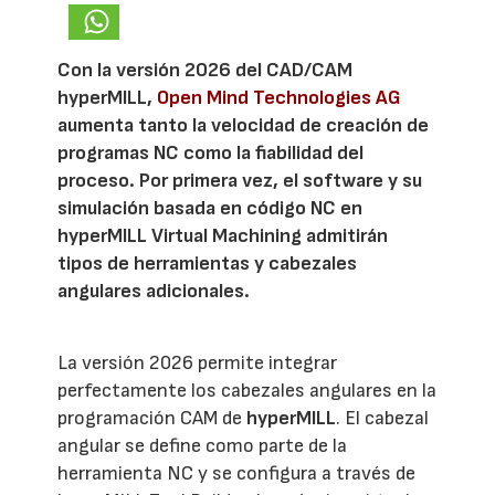
Con la versión 2026 del CAD/CAM
hyperMILL,
Open Mind Technologies AG
aumenta tanto la velocidad de creación de
programas NC como la fiabilidad del
proceso. Por primera vez, el software y su
simulación basada en código NC en
hyperMILL Virtual Machining admitirán
tipos de herramientas y cabezales
angulares adicionales.
La versión 2026 permite integrar
perfectamente los cabezales angulares en la
programación CAM de
hyperMILL
. El cabezal
angular se define como parte de la
herramienta NC y se configura a través de