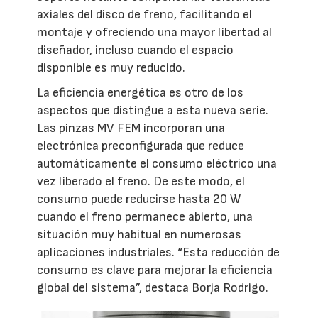
axiales del disco de freno, facilitando el
montaje y ofreciendo una mayor libertad al
diseñador, incluso cuando el espacio
disponible es muy reducido.
La eficiencia energética es otro de los
aspectos que distingue a esta nueva serie.
Las pinzas MV FEM incorporan una
electrónica preconfigurada que reduce
automáticamente el consumo eléctrico una
vez liberado el freno. De este modo, el
consumo puede reducirse hasta 20 W
cuando el freno permanece abierto, una
situación muy habitual en numerosas
aplicaciones industriales. “Esta reducción de
consumo es clave para mejorar la eficiencia
global del sistema”, destaca Borja Rodrigo.