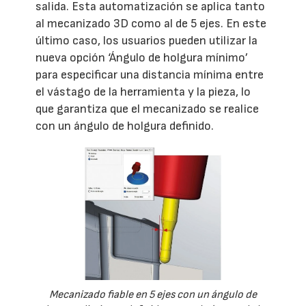
salida. Esta automatización se aplica tanto
al mecanizado 3D como al de 5 ejes. En este
último caso, los usuarios pueden utilizar la
nueva opción ‘Ángulo de holgura mínimo’
para especificar una distancia mínima entre
el vástago de la herramienta y la pieza, lo
que garantiza que el mecanizado se realice
con un ángulo de holgura definido.
Mecanizado fiable en 5 ejes con un ángulo de