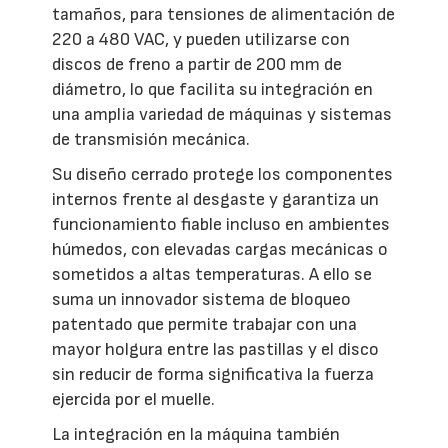
tamaños, para tensiones de alimentación de
220 a 480 VAC, y pueden utilizarse con
discos de freno a partir de 200 mm de
diámetro, lo que facilita su integración en
una amplia variedad de máquinas y sistemas
de transmisión mecánica.
Su diseño cerrado protege los componentes
internos frente al desgaste y garantiza un
funcionamiento fiable incluso en ambientes
húmedos, con elevadas cargas mecánicas o
sometidos a altas temperaturas. A ello se
suma un innovador sistema de bloqueo
patentado que permite trabajar con una
mayor holgura entre las pastillas y el disco
sin reducir de forma significativa la fuerza
ejercida por el muelle.
La integración en la máquina también