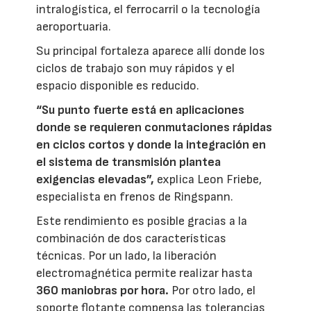
intralogística, el ferrocarril o la tecnología
aeroportuaria.
Su principal fortaleza aparece allí donde los
ciclos de trabajo son muy rápidos y el
espacio disponible es reducido.
“Su punto fuerte está en aplicaciones
donde se requieren conmutaciones rápidas
en ciclos cortos y donde la integración en
el sistema de transmisión plantea
exigencias elevadas”,
explica Leon Friebe,
especialista en frenos de Ringspann.
Este rendimiento es posible gracias a la
combinación de dos características
técnicas. Por un lado, la liberación
electromagnética permite realizar hasta
360 maniobras por hora.
Por otro lado, el
soporte flotante compensa las tolerancias