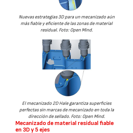
Nuevas estrategias 3D para un mecanizado aún
más fiable y eficiente de las zonas de material
residual. Foto: Open Mind.
El mecanizado 2D Hale garantiza superficies
perfectas sin marcas de mecanizado en toda la
dirección de sellado. Foto: Open Mind.
Mecanizado de material residual fiable
en 3D y 5 ejes