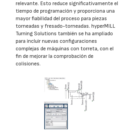
relevante. Esto reduce significativamente el
tiempo de programación y proporciona una
mayor fiabilidad del proceso para piezas
torneadas y fresado-torneadas. hyperMILL
Turning Solutions también se ha ampliado
para incluir nuevas configuraciones
complejas de máquinas con torreta, con el
fin de mejorar la comprobación de
colisiones.