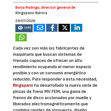
Borja Rodrigo, director general de
Ringspann Ibérica
29/07/2026
1480
Cada vez son más los fabricantes de
maquinaria que buscan sistemas de
frenado capaces de ofrecer un alto
rendimiento ocupando el menor espacio
posible y con un consumo energético
reducido. Para responder a esta necesidad,
Ringspann
ha desarrollado la nueva serie de
pinzas de freno MV FEM, una gama de
frenos de disco accionados por muelle y
liberados electromagnéticamente que
combina rapidez de respuesta, diseño