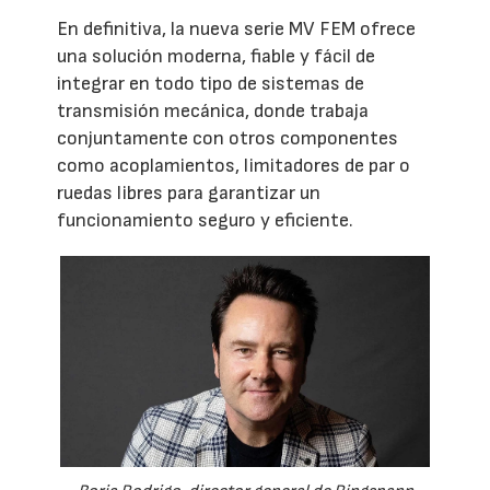
En definitiva, la nueva serie MV FEM ofrece
una solución moderna, fiable y fácil de
integrar en todo tipo de sistemas de
transmisión mecánica, donde trabaja
conjuntamente con otros componentes
como acoplamientos, limitadores de par o
ruedas libres para garantizar un
funcionamiento seguro y eficiente.