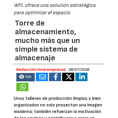
WFL ofrece una solución estratégica
para optimizar el espacio
Torre de
almacenamiento,
mucho más que un
simple sistema de
almacenaje
Redacción Interempresas
28/07/2026
508
Unos talleres de producción limpios y bien
organizados no solo proyectan una imagen
moderna: también refuerzan la motivación