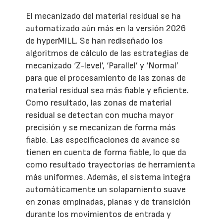
El mecanizado del material residual se ha
automatizado aún más en la versión 2026
de hyperMILL. Se han rediseñado los
algoritmos de cálculo de las estrategias de
mecanizado ‘Z-level’, ‘Parallel’ y ‘Normal’
para que el procesamiento de las zonas de
material residual sea más fiable y eficiente.
Como resultado, las zonas de material
residual se detectan con mucha mayor
precisión y se mecanizan de forma más
fiable. Las especificaciones de avance se
tienen en cuenta de forma fiable, lo que da
como resultado trayectorias de herramienta
más uniformes. Además, el sistema integra
automáticamente un solapamiento suave
en zonas empinadas, planas y de transición
durante los movimientos de entrada y