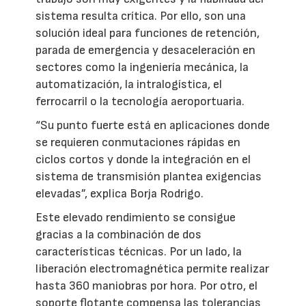
sistema resulta crítica. Por ello, son una
solución ideal para funciones de retención,
parada de emergencia y desaceleración en
sectores como la ingeniería mecánica, la
automatización, la intralogística, el
ferrocarril o la tecnología aeroportuaria.
“Su punto fuerte está en aplicaciones donde
se requieren conmutaciones rápidas en
ciclos cortos y donde la integración en el
sistema de transmisión plantea exigencias
elevadas”, explica Borja Rodrigo.
Este elevado rendimiento se consigue
gracias a la combinación de dos
características técnicas. Por un lado, la
liberación electromagnética permite realizar
hasta 360 maniobras por hora. Por otro, el
soporte flotante compensa las tolerancias