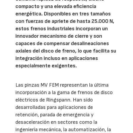
compacto y una elevada eficiencia
energética. Disponibles en tres tamaños
con fuerzas de apriete de hasta 25.000 N,
estos frenos industriales incorporan un
innovador mecanismo de cierre y son
capaces de compensar desalineaciones
axiales del disco de freno, lo que facilita su
integración incluso en aplicaciones
especialmente exigentes.
Las pinzas MV FEM representan la última
incorporación a la gama de frenos de disco
eléctricos de Ringspann. Han sido
desarrolladas para aplicaciones de
retención, parada de emergencia y
desaceleración en sectores como la
ingeniería mecánica, la automatización, la