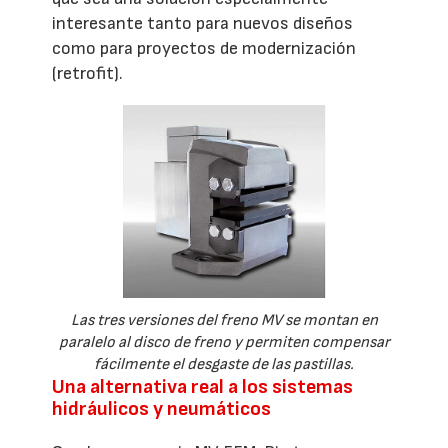
interesante tanto para nuevos diseños
como para proyectos de modernización
(retrofit).
Las tres versiones del freno MV se montan en
paralelo al disco de freno y permiten compensar
fácilmente el desgaste de las pastillas.
Una alternativa real a los sistemas
hidráulicos y neumáticos