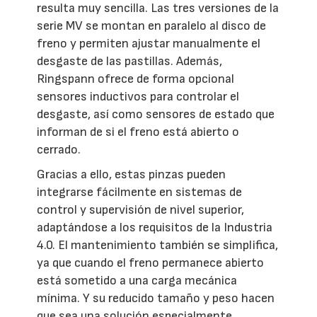
resulta muy sencilla. Las tres versiones de la
serie MV se montan en paralelo al disco de
freno y permiten ajustar manualmente el
desgaste de las pastillas. Además,
Ringspann ofrece de forma opcional
sensores inductivos para controlar el
desgaste, así como sensores de estado que
informan de si el freno está abierto o
cerrado.
Gracias a ello, estas pinzas pueden
integrarse fácilmente en sistemas de
control y supervisión de nivel superior,
adaptándose a los requisitos de la Industria
4.0. El mantenimiento también se simplifica,
ya que cuando el freno permanece abierto
está sometido a una carga mecánica
mínima. Y su reducido tamaño y peso hacen
que sea una solución especialmente