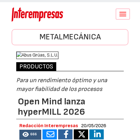
Conmutar
navegació
METALMECÁNICA
PRODUCTOS
Para un rendimiento óptimo y una
mayor fiabilidad de los procesos
Open Mind lanza
hyperMILL 2026
Redacción Interempresas
20/05/2026
666