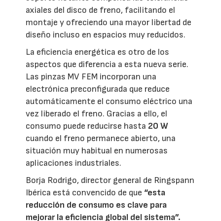
axiales del disco de freno, facilitando el
montaje y ofreciendo una mayor libertad de
diseño incluso en espacios muy reducidos.
La eficiencia energética es otro de los
aspectos que diferencia a esta nueva serie.
Las pinzas MV FEM incorporan una
electrónica preconfigurada que reduce
automáticamente el consumo eléctrico una
vez liberado el freno. Gracias a ello, el
consumo puede reducirse hasta
20 W
cuando el freno permanece abierto, una
situación muy habitual en numerosas
aplicaciones industriales.
Borja Rodrigo, director general de Ringspann
Ibérica está convencido de que
“esta
reducción de consumo es clave para
mejorar la eficiencia global del sistema”.