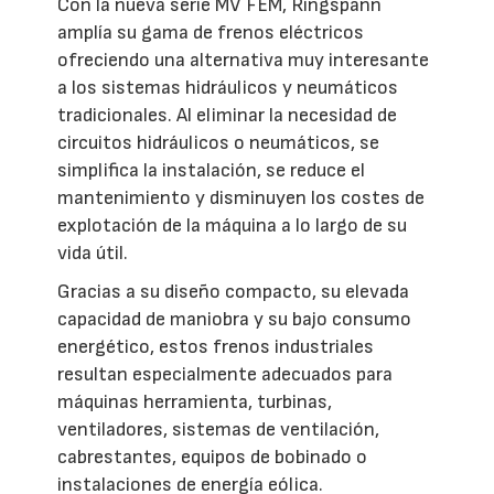
Con la nueva serie MV FEM, Ringspann
amplía su gama de frenos eléctricos
ofreciendo una alternativa muy interesante
a los sistemas hidráulicos y neumáticos
tradicionales. Al eliminar la necesidad de
circuitos hidráulicos o neumáticos, se
simplifica la instalación, se reduce el
mantenimiento y disminuyen los costes de
explotación de la máquina a lo largo de su
vida útil.
Gracias a su diseño compacto, su elevada
capacidad de maniobra y su bajo consumo
energético, estos frenos industriales
resultan especialmente adecuados para
máquinas herramienta, turbinas,
ventiladores, sistemas de ventilación,
cabrestantes, equipos de bobinado o
instalaciones de energía eólica.