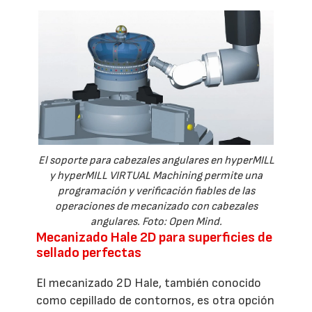
El soporte para cabezales angulares en hyperMILL
y hyperMILL VIRTUAL Machining permite una
programación y verificación fiables de las
operaciones de mecanizado con cabezales
angulares. Foto: Open Mind.
Mecanizado Hale 2D para superficies de
sellado perfectas
El mecanizado 2D Hale, también conocido
como cepillado de contornos, es otra opción