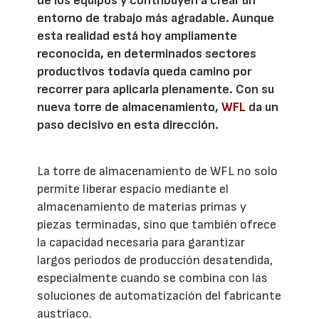
de los equipos y contribuyen a crear un
entorno de trabajo más agradable. Aunque
esta realidad está hoy ampliamente
reconocida, en determinados sectores
productivos todavía queda camino por
recorrer para aplicarla plenamente. Con su
nueva torre de almacenamiento,
WFL
da un
paso decisivo en esta dirección.
La torre de almacenamiento de WFL no solo
permite liberar espacio mediante el
almacenamiento de materias primas y
piezas terminadas, sino que también ofrece
la capacidad necesaria para garantizar
largos periodos de producción desatendida,
especialmente cuando se combina con las
soluciones de automatización del fabricante
austríaco.