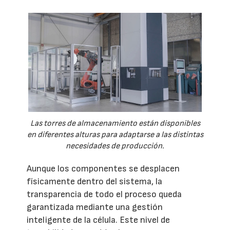
Las torres de almacenamiento están disponibles
en diferentes alturas para adaptarse a las distintas
necesidades de producción.
Aunque los componentes se desplacen
físicamente dentro del sistema, la
transparencia de todo el proceso queda
garantizada mediante una gestión
inteligente de la célula. Este nivel de