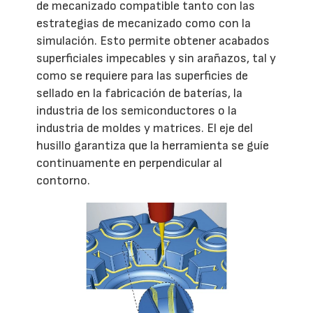
de mecanizado compatible tanto con las
estrategias de mecanizado como con la
simulación. Esto permite obtener acabados
superficiales impecables y sin arañazos, tal y
como se requiere para las superficies de
sellado en la fabricación de baterías, la
industria de los semiconductores o la
industria de moldes y matrices. El eje del
husillo garantiza que la herramienta se guíe
continuamente en perpendicular al
contorno.