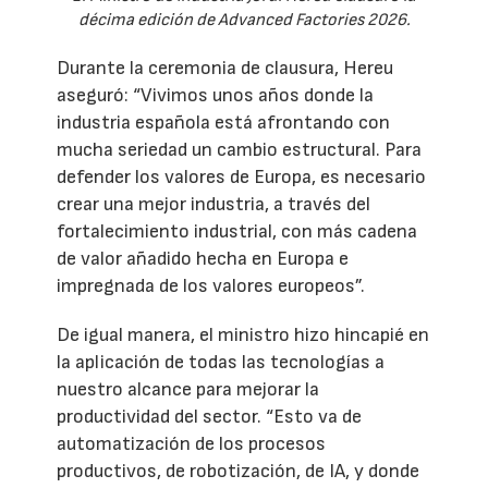
décima edición de Advanced Factories 2026.
Durante la ceremonia de clausura, Hereu
aseguró: “Vivimos unos años donde la
industria española está afrontando con
mucha seriedad un cambio estructural. Para
defender los valores de Europa, es necesario
crear una mejor industria, a través del
fortalecimiento industrial, con más cadena
de valor añadido hecha en Europa e
impregnada de los valores europeos”.
De igual manera, el ministro hizo hincapié en
la aplicación de todas las tecnologías a
nuestro alcance para mejorar la
productividad del sector. “Esto va de
automatización de los procesos
productivos, de robotización, de IA, y donde