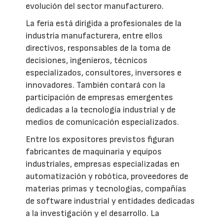
evolución del sector manufacturero.
La feria está dirigida a profesionales de la
industria manufacturera, entre ellos
directivos, responsables de la toma de
decisiones, ingenieros, técnicos
especializados, consultores, inversores e
innovadores. También contará con la
participación de empresas emergentes
dedicadas a la tecnología industrial y de
medios de comunicación especializados.
Entre los expositores previstos figuran
fabricantes de maquinaria y equipos
industriales, empresas especializadas en
automatización y robótica, proveedores de
materias primas y tecnologías, compañías
de software industrial y entidades dedicadas
a la investigación y el desarrollo. La