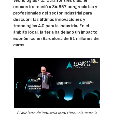
tecnologías 4.0. Durante tres días, el
encuentro reunió a 34.657 congresistas y
profesionales del sector industrial para
descubrir las últimas innovaciones y
tecnologías 4.0 para la industria. En el
ámbito local, la feria ha dejado un impacto
económico en Barcelona de 91 millones de
euros.
El Ministro de Industria Jordi Hereu clausuró la