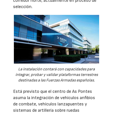
corredor norte, actualmente en proceso de
selección.
La instalación contará con capacidades para
integrar, probar y validar plataformas terrestres
destinadas a las Fuerzas Armadas españolas.
Está previsto que el centro de As Pontes
asuma la integración de vehículos anfibios
de combate, vehículos lanzapuentes y
sistemas de artillería sobre ruedas