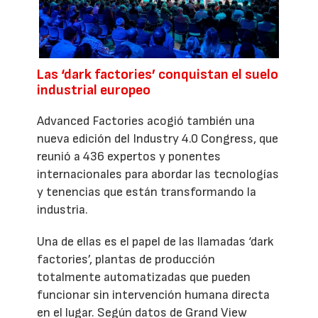
Las ‘dark factories’ conquistan el suelo
industrial europeo
Advanced Factories acogió también una
nueva edición del Industry 4.0 Congress, que
reunió a 436 expertos y ponentes
internacionales para abordar las tecnologías
y tenencias que están transformando la
industria.
Una de ellas es el papel de las llamadas ‘dark
factories’, plantas de producción
totalmente automatizadas que pueden
funcionar sin intervención humana directa
en el lugar. Según datos de Grand View