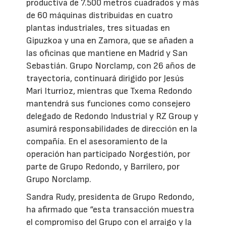
productiva de 7.500 metros cuadrados y más
de 60 máquinas distribuidas en cuatro
plantas industriales, tres situadas en
Gipuzkoa y una en Zamora, que se añaden a
las oficinas que mantiene en Madrid y San
Sebastián. Grupo Norclamp, con 26 años de
trayectoria, continuará dirigido por Jesús
Mari Iturrioz, mientras que Txema Redondo
mantendrá sus funciones como consejero
delegado de Redondo Industrial y RZ Group y
asumirá responsabilidades de dirección en la
compañía. En el asesoramiento de la
operación han participado Norgestión, por
parte de Grupo Redondo, y Barrilero, por
Grupo Norclamp.
Sandra Rudy, presidenta de Grupo Redondo,
ha afirmado que “esta transacción muestra
el compromiso del Grupo con el arraigo y la