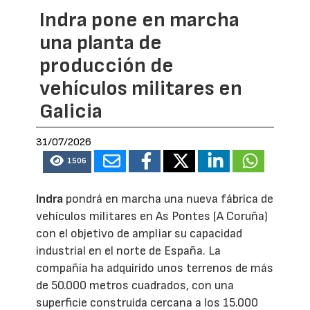
Indra pone en marcha
una planta de
producción de
vehículos militares en
Galicia
31/07/2026
1506
Indra
pondrá en marcha una nueva fábrica de
vehículos militares en As Pontes (A Coruña)
con el objetivo de ampliar su capacidad
industrial en el norte de España. La
compañía ha adquirido unos terrenos de más
de 50.000 metros cuadrados, con una
superficie construida cercana a los 15.000