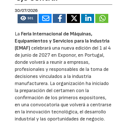
30/07/2026
501
La
Feria Internacional de Máquinas,
Equipamientos y Servicios para la Industria
(EMAF)
celebrará una nueva edición del 1 al 4
de junio de 2027 en Exponor, en Portugal,
donde volverá a reunir a empresas,
profesionales y responsables de la toma de
decisiones vinculados a la industria
manufacturera. La organización ha iniciado
la preparación del certamen con la
confirmación de los primeros expositores,
en una convocatoria que volverá a centrarse
en la innovación tecnológica, el desarrollo
industrial y las oportunidades de negocio.