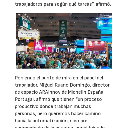
trabajadores para según qué tareas”, afirmó.
Poniendo el punto de mira en el papel del
trabajador, Miguel Ruano Domingo, director
de espacio ARAInnov de Michelin España
Portugal, afirmó que tienen “un proceso
productivo donde trabajan muchas
personas, pero queremos hacer camino
hacia la automatización, siempre
acompañado de la persona, consiguiendo