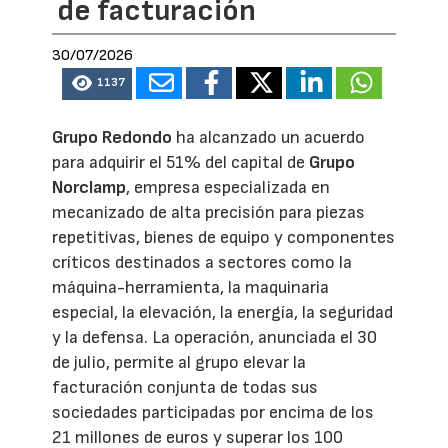
de facturación
30/07/2026
1137
Grupo Redondo
ha alcanzado un acuerdo
para adquirir el 51% del capital de
Grupo
Norclamp
, empresa especializada en
mecanizado de alta precisión para piezas
repetitivas, bienes de equipo y componentes
críticos destinados a sectores como la
máquina-herramienta, la maquinaria
especial, la elevación, la energía, la seguridad
y la defensa. La operación, anunciada el 30
de julio, permite al grupo elevar la
facturación conjunta de todas sus
sociedades participadas por encima de los
21 millones de euros y superar los 100