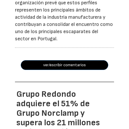
organización prevé que estos perfiles
representen los principales ámbitos de
actividad de la industria manufacturera y
contribuyan a consolidar el encuentro como
uno de los principales escaparates del
sector en Portugal.
ver/escribir comentarios
Grupo Redondo
adquiere el 51% de
Grupo Norclamp y
supera los 21 millones