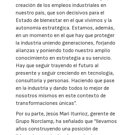
creación de los empleos industriales en
nuestro país, que son decisivos para el
Estado de bienestar en el que vivimos y la
autonomía estratégica. Estamos, además,
en un momento en el que hay que proteger
la industria uniendo generaciones, forjando
alianzas y poniendo todo nuestro amplio
conocimiento en estrategia a su servicio.
Hay que seguir trayendo el futuro al
presente y seguir creciendo en tecnología,
consultoría y personas. Haciendo que pase
en la industria y dando todos lo mejor de
nosotros mismos en este contexto de
transformaciones únicas”.
Por su parte, Jesús Mari Iturrioz, gerente de
Grupo Norclamp, ha señalado que “llevamos
años construyendo una posición de