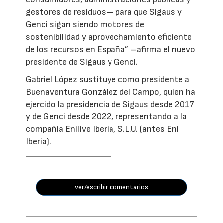
gestores de residuos— para que Sigaus y
Genci sigan siendo motores de
sostenibilidad y aprovechamiento eficiente
de los recursos en España” –afirma el nuevo
presidente de Sigaus y Genci.
Gabriel López sustituye como presidente a
Buenaventura González del Campo, quien ha
ejercido la presidencia de Sigaus desde 2017
y de Genci desde 2022, representando a la
compañía Enilive Iberia, S.L.U. (antes Eni
Iberia).
ver/escribir comentarios