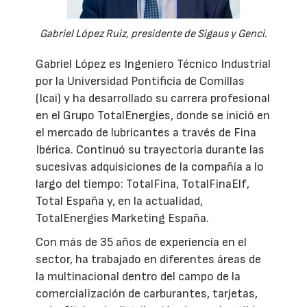
Gabriel López Ruiz, presidente de Sigaus y Genci.
Gabriel López es Ingeniero Técnico Industrial
por la Universidad Pontificia de Comillas
(Icai) y ha desarrollado su carrera profesional
en el Grupo TotalEnergies, donde se inició en
el mercado de lubricantes a través de Fina
Ibérica. Continuó su trayectoria durante las
sucesivas adquisiciones de la compañía a lo
largo del tiempo: TotalFina, TotalFinaElf,
Total España y, en la actualidad,
TotalEnergies Marketing España.
Con más de 35 años de experiencia en el
sector, ha trabajado en diferentes áreas de
la multinacional dentro del campo de la
comercialización de carburantes, tarjetas,