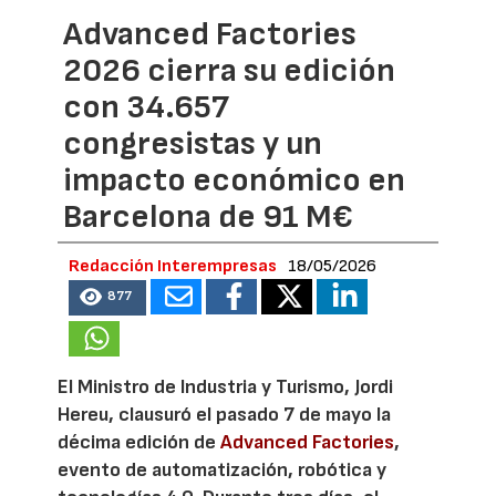
Advanced Factories
2026 cierra su edición
con 34.657
congresistas y un
impacto económico en
Barcelona de 91 M€
Redacción Interempresas
18/05/2026
877
El Ministro de Industria y Turismo, Jordi
Hereu, clausuró el pasado 7 de mayo la
décima edición de
Advanced Factories
,
evento de automatización, robótica y