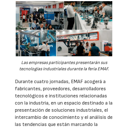
Las empresas participantes presentarán sus
tecnologías industriales durante la feria EMAF.
Durante cuatro jornadas, EMAF acogerá a
fabricantes, proveedores, desarrolladores
tecnológicos e instituciones relacionadas
con la industria, en un espacio destinado a la
presentación de soluciones industriales, el
intercambio de conocimiento y el análisis de
las tendencias que están marcando la