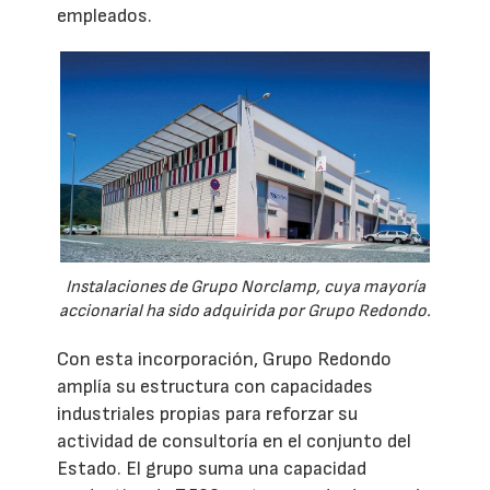
empleados.
Instalaciones de Grupo Norclamp, cuya mayoría
accionarial ha sido adquirida por Grupo Redondo.
Con esta incorporación, Grupo Redondo
amplía su estructura con capacidades
industriales propias para reforzar su
actividad de consultoría en el conjunto del
Estado. El grupo suma una capacidad