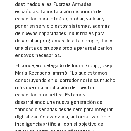
destinados a las Fuerzas Armadas
españolas. La instalación dispondrá de
capacidad para integrar, probar, validar y
poner en servicio estos sistemas, además
de nuevas capacidades industriales para
desarrollar programas de alta complejidad y
una pista de pruebas propia para realizar los
ensayos necesarios.
El consejero delegado de Indra Group, Josep
María Recasens, afirmó: “Lo que estamos
construyendo en el corredor norte es mucho
más que una ampliación de nuestra
capacidad productiva. Estamos
desarrollando una nueva generación de
fábricas diseñadas desde cero para integrar
digitalización avanzada, automatización e
inteligencia artificial, con el objetivo de