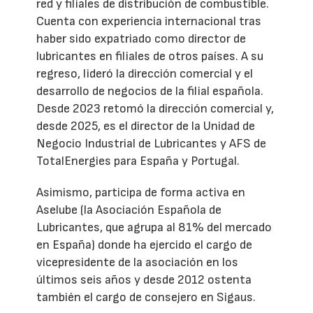
red y filiales de distribución de combustible.
Cuenta con experiencia internacional tras
haber sido expatriado como director de
lubricantes en filiales de otros países. A su
regreso, lideró la dirección comercial y el
desarrollo de negocios de la filial española.
Desde 2023 retomó la dirección comercial y,
desde 2025, es el director de la Unidad de
Negocio Industrial de Lubricantes y AFS de
TotalEnergies para España y Portugal.
Asimismo, participa de forma activa en
Aselube (la Asociación Española de
Lubricantes, que agrupa al 81% del mercado
en España) donde ha ejercido el cargo de
vicepresidente de la asociación en los
últimos seis años y desde 2012 ostenta
también el cargo de consejero en Sigaus.