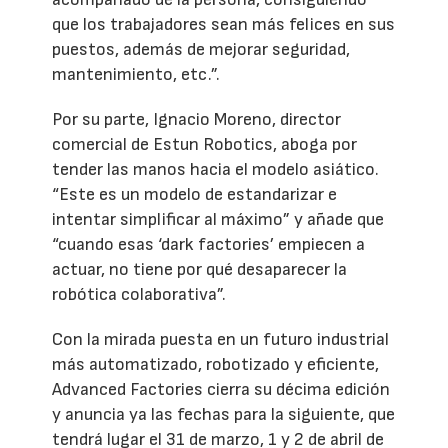
que los trabajadores sean más felices en sus
puestos, además de mejorar seguridad,
mantenimiento, etc.”.
Por su parte, Ignacio Moreno, director
comercial de Estun Robotics, aboga por
tender las manos hacia el modelo asiático.
“Este es un modelo de estandarizar e
intentar simplificar al máximo” y añade que
“cuando esas ‘dark factories’ empiecen a
actuar, no tiene por qué desaparecer la
robótica colaborativa”.
Con la mirada puesta en un futuro industrial
más automatizado, robotizado y eficiente,
Advanced Factories cierra su décima edición
y anuncia ya las fechas para la siguiente, que
tendrá lugar el 31 de marzo, 1 y 2 de abril de