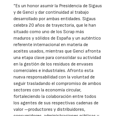
“Es un honor asumir la Presidencia de Sigaus
y de Genci y dar continuidad al trabajo
desarrollado por ambas entidades. Sigaus
celebra 20 años de trayectoria, que le han
situado como uno de los Scrap más
maduros y sólidos de España y un auténtico
referente internacional en materia de
aceites usados, mientras que Genci afronta
una etapa clave para consolidar su actividad
en la gestión de los residuos de envases
comerciales e industriales. Afronto esta
nueva responsabilidad con la voluntad de
seguir trasladando el compromiso de ambos
sectores con la economía circular,
fortaleciendo la colaboración entre todos
los agentes de sus respectivas cadenas de
valor —productores y distribuidores,
consumidores, administraciones públicas y