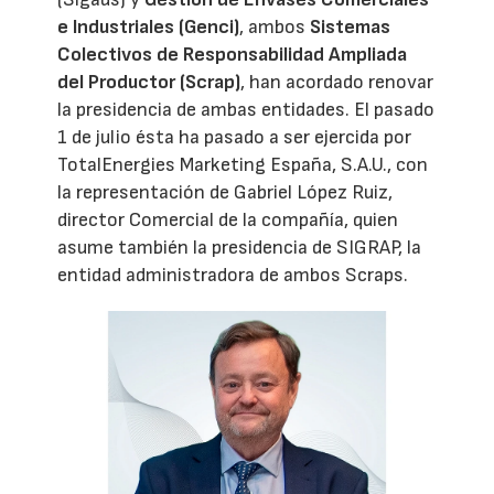
e Industriales (Genci)
, ambos
Sistemas
Colectivos de Responsabilidad Ampliada
del Productor (Scrap)
, han acordado renovar
la presidencia de ambas entidades. El pasado
1 de julio ésta ha pasado a ser ejercida por
TotalEnergies Marketing España, S.A.U., con
la representación de Gabriel López Ruiz,
director Comercial de la compañía, quien
asume también la presidencia de SIGRAP, la
entidad administradora de ambos Scraps.