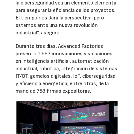
la ciberseguridad sea un elemento elemental
para asegurar la eficiencia de los proyectos.
El tiempo nos dará la perspectiva, pero
estamos ante una nueva revolución
industrial”, aseguró.
Durante tres días, Advanced Factories
presentó 1.697 innovaciones y soluciones
en inteligencia artificial, automatización
industrial, robótica, integración de sistemas
IT/OT, gemelos digitales, IoT, ciberseguridad
y eficiencia energética, entre otras, de la
mano de 758 firmas expositoras.