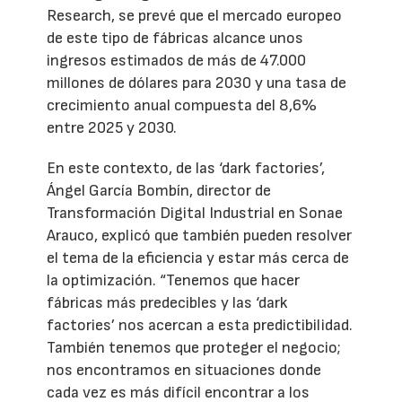
Research, se prevé que el mercado europeo
de este tipo de fábricas alcance unos
ingresos estimados de más de 47.000
millones de dólares para 2030 y una tasa de
crecimiento anual compuesta del 8,6%
entre 2025 y 2030.
En este contexto, de las ‘dark factories’,
Ángel García Bombín, director de
Transformación Digital Industrial en Sonae
Arauco, explicó que también pueden resolver
el tema de la eficiencia y estar más cerca de
la optimización. “Tenemos que hacer
fábricas más predecibles y las ‘dark
factories’ nos acercan a esta predictibilidad.
También tenemos que proteger el negocio;
nos encontramos en situaciones donde
cada vez es más difícil encontrar a los