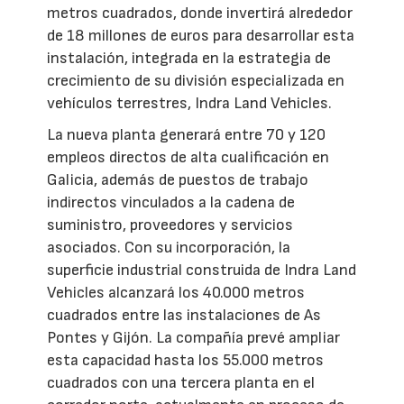
metros cuadrados, donde invertirá alrededor
de 18 millones de euros para desarrollar esta
instalación, integrada en la estrategia de
crecimiento de su división especializada en
vehículos terrestres, Indra Land Vehicles.
La nueva planta generará entre 70 y 120
empleos directos de alta cualificación en
Galicia, además de puestos de trabajo
indirectos vinculados a la cadena de
suministro, proveedores y servicios
asociados. Con su incorporación, la
superficie industrial construida de Indra Land
Vehicles alcanzará los 40.000 metros
cuadrados entre las instalaciones de As
Pontes y Gijón. La compañía prevé ampliar
esta capacidad hasta los 55.000 metros
cuadrados con una tercera planta en el