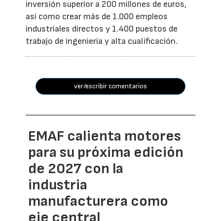
inversión superior a 200 millones de euros,
así como crear más de 1.000 empleos
industriales directos y 1.400 puestos de
trabajo de ingeniería y alta cualificación.
ver/escribir comentarios
EMAF calienta motores
para su próxima edición
de 2027 con la
industria
manufacturera como
eje central