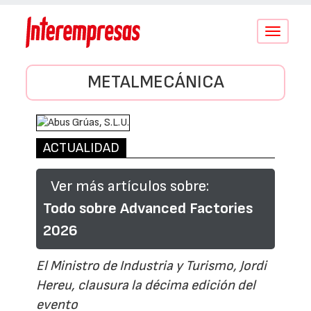
Conmutar
navegació
METALMECÁNICA
ACTUALIDAD
Ver más artículos sobre:
Todo sobre Advanced Factories
2026
El Ministro de Industria y Turismo, Jordi
Hereu, clausura la décima edición del
evento