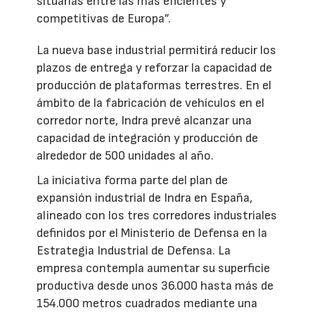
situarlas entre las más eficientes y
competitivas de Europa”.
La nueva base industrial permitirá reducir los
plazos de entrega y reforzar la capacidad de
producción de plataformas terrestres. En el
ámbito de la fabricación de vehículos en el
corredor norte, Indra prevé alcanzar una
capacidad de integración y producción de
alrededor de 500 unidades al año.
La iniciativa forma parte del plan de
expansión industrial de Indra en España,
alineado con los tres corredores industriales
definidos por el Ministerio de Defensa en la
Estrategia Industrial de Defensa. La
empresa contempla aumentar su superficie
productiva desde unos 36.000 hasta más de
154.000 metros cuadrados mediante una