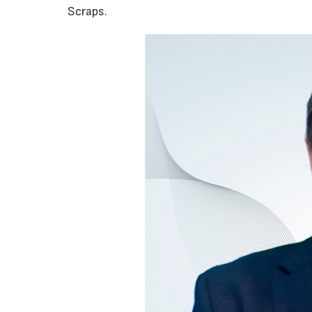
Scraps.