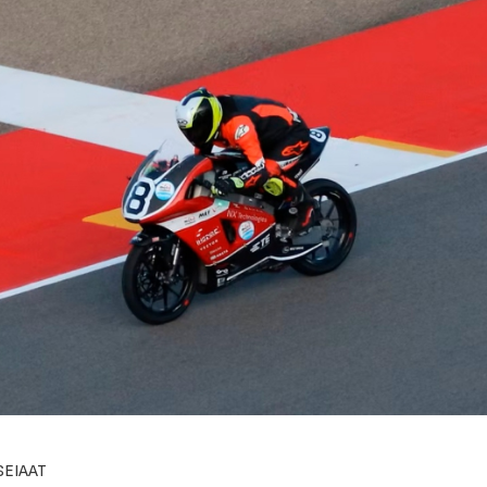
ESEIAAT