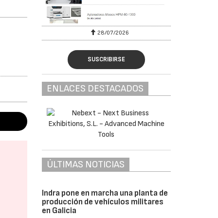
28/07/2026
SUSCRIBIRSE
ENLACES DESTACADOS
ÚLTIMAS NOTICIAS
Indra pone en marcha una planta de
producción de vehículos militares
en Galicia