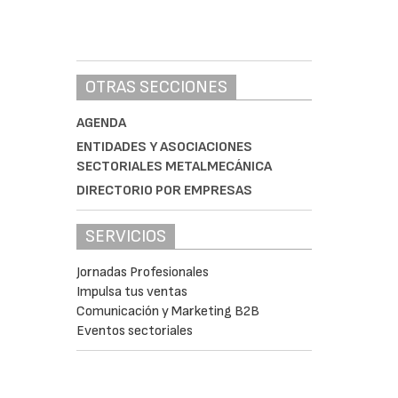
OTRAS SECCIONES
AGENDA
ENTIDADES Y ASOCIACIONES
SECTORIALES METALMECÁNICA
DIRECTORIO POR EMPRESAS
SERVICIOS
Jornadas Profesionales
Impulsa tus ventas
Comunicación y Marketing B2B
Eventos sectoriales