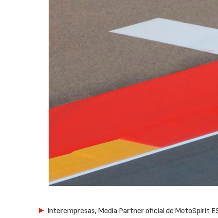
Interempresas, Media Partner oficial de MotoSpirit 