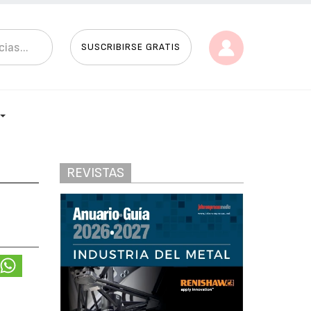
SUSCRIBIRSE GRATIS
REVISTAS