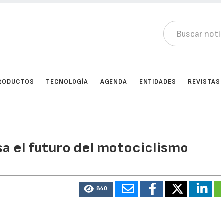
RODUCTOS
TECNOLOGÍA
AGENDA
ENTIDADES
REVISTAS
a el futuro del motociclismo
840