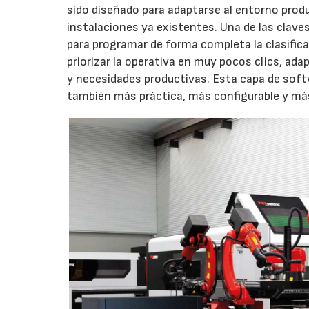
sido diseñado para adaptarse al entorno prod
instalaciones ya existentes. Una de las claves 
para programar de forma completa la clasificaci
priorizar la operativa en muy pocos clics, adap
y necesidades productivas. Esta capa de sof
también más práctica, más configurable y más c