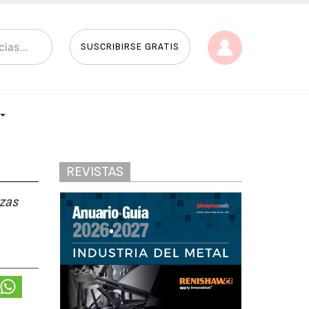
SUSCRIBIRSE GRATIS
REVISTAS
ezas