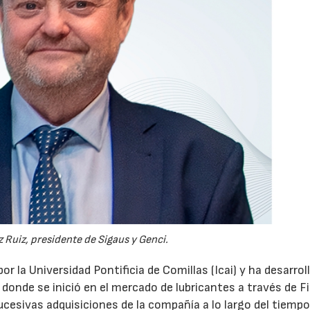
 Ruiz, presidente de Sigaus y Genci.
or la Universidad Pontificia de Comillas (Icai) y ha desarrol
 donde se inició en el mercado de lubricantes a través de F
ucesivas adquisiciones de la compañía a lo largo del tiempo