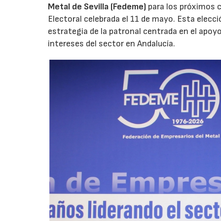
Metal de Sevilla (Fedeme)
para los próximos 
Electoral celebrada el 11 de mayo. Esta elecci
estrategia de la patronal centrada en el apoyo 
intereses del sector en Andalucía.