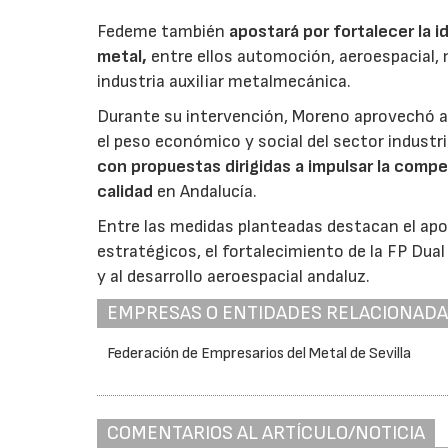
Fedeme también
apostará por fortalecer la 
metal,
entre ellos automoción, aeroespacial, m
industria auxiliar metalmecánica.
Durante su intervención, Moreno aprovechó a
el peso económico y social del sector indust
con propuestas dirigidas a impulsar la compe
calidad
en Andalucía.
Entre las medidas planteadas destacan el apo
estratégicos, el fortalecimiento de la FP Dual 
y al desarrollo aeroespacial andaluz.
EMPRESAS O ENTIDADES RELACIONAD
Federación de Empresarios del Metal de Sevilla
COMENTARIOS AL ARTÍCULO/NOTICIA