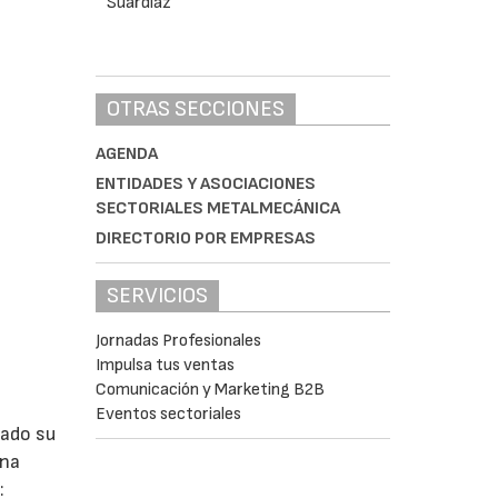
OTRAS SECCIONES
AGENDA
ENTIDADES Y ASOCIACIONES
SECTORIALES METALMECÁNICA
DIRECTORIO POR EMPRESAS
SERVICIOS
Jornadas Profesionales
Impulsa tus ventas
Comunicación y Marketing B2B
Eventos sectoriales
lado su
ina
: