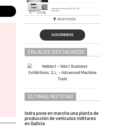
28/07/2026
SUSCRIBIRSE
ENLACES DESTACADOS
ÚLTIMAS NOTICIAS
Indra pone en marcha una planta de
producción de vehículos militares
en Galicia