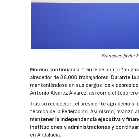
Francisco Javier
Moreno continuará al frente de una organizac
alrededor de 88.000 trabajadores.
Durante la 
manteniéndose en sus cargos los vicepreside
Antonio Álvarez Álvarez, así como el tesorero
Tras su reelección, el presidente agradeció la
técnico de la Federación. Asimismo, avanzó al
mantener la independencia ejecutiva y financ
instituciones y administraciones y continua
en Andalucía.