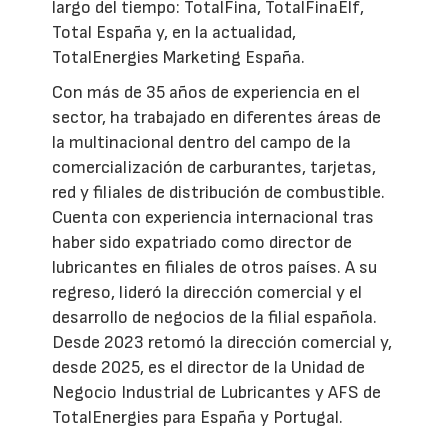
largo del tiempo: TotalFina, TotalFinaElf,
Total España y, en la actualidad,
TotalEnergies Marketing España.
Con más de 35 años de experiencia en el
sector, ha trabajado en diferentes áreas de
la multinacional dentro del campo de la
comercialización de carburantes, tarjetas,
red y filiales de distribución de combustible.
Cuenta con experiencia internacional tras
haber sido expatriado como director de
lubricantes en filiales de otros países. A su
regreso, lideró la dirección comercial y el
desarrollo de negocios de la filial española.
Desde 2023 retomó la dirección comercial y,
desde 2025, es el director de la Unidad de
Negocio Industrial de Lubricantes y AFS de
TotalEnergies para España y Portugal.