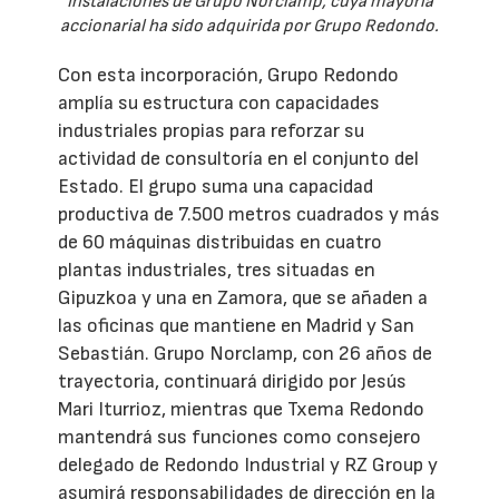
Instalaciones de Grupo Norclamp, cuya mayoría
accionarial ha sido adquirida por Grupo Redondo.
Con esta incorporación, Grupo Redondo
amplía su estructura con capacidades
industriales propias para reforzar su
actividad de consultoría en el conjunto del
Estado. El grupo suma una capacidad
productiva de 7.500 metros cuadrados y más
de 60 máquinas distribuidas en cuatro
plantas industriales, tres situadas en
Gipuzkoa y una en Zamora, que se añaden a
las oficinas que mantiene en Madrid y San
Sebastián. Grupo Norclamp, con 26 años de
trayectoria, continuará dirigido por Jesús
Mari Iturrioz, mientras que Txema Redondo
mantendrá sus funciones como consejero
delegado de Redondo Industrial y RZ Group y
asumirá responsabilidades de dirección en la