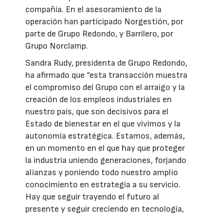
compañía. En el asesoramiento de la
operación han participado Norgestión, por
parte de Grupo Redondo, y Barrilero, por
Grupo Norclamp.
Sandra Rudy, presidenta de Grupo Redondo,
ha afirmado que “esta transacción muestra
el compromiso del Grupo con el arraigo y la
creación de los empleos industriales en
nuestro país, que son decisivos para el
Estado de bienestar en el que vivimos y la
autonomía estratégica. Estamos, además,
en un momento en el que hay que proteger
la industria uniendo generaciones, forjando
alianzas y poniendo todo nuestro amplio
conocimiento en estrategia a su servicio.
Hay que seguir trayendo el futuro al
presente y seguir creciendo en tecnología,