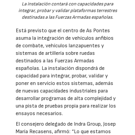
La instalación contará con capacidades para
integrar, probar y validar plataformas terrestres
destinadas a las Fuerzas Armadas españolas.
Está previsto que el centro de As Pontes
asuma la integración de vehículos anfibios
de combate, vehículos lanzapuentes y
sistemas de artillería sobre ruedas
destinados a las Fuerzas Armadas
españolas. La instalación dispondrá de
capacidad para integrar, probar, validar y
poner en servicio estos sistemas, además
de nuevas capacidades industriales para
desarrollar programas de alta complejidad y
una pista de pruebas propia para realizar los
ensayos necesarios.
El consejero delegado de Indra Group, Josep
María Recasens, afirmó: “Lo que estamos