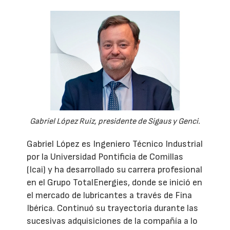
Gabriel López Ruiz, presidente de Sigaus y Genci.
Gabriel López es Ingeniero Técnico Industrial
por la Universidad Pontificia de Comillas
(Icai) y ha desarrollado su carrera profesional
en el Grupo TotalEnergies, donde se inició en
el mercado de lubricantes a través de Fina
Ibérica. Continuó su trayectoria durante las
sucesivas adquisiciones de la compañía a lo