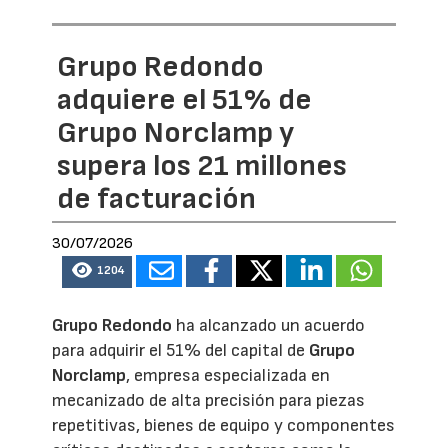
Grupo Redondo
adquiere el 51% de
Grupo Norclamp y
supera los 21 millones
de facturación
30/07/2026
1204
Grupo Redondo
ha alcanzado un acuerdo
para adquirir el 51% del capital de
Grupo
Norclamp
, empresa especializada en
mecanizado de alta precisión para piezas
repetitivas, bienes de equipo y componentes