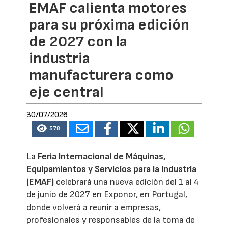
EMAF calienta motores
para su próxima edición
de 2027 con la
industria
manufacturera como
eje central
30/07/2026
578
La
Feria Internacional de Máquinas,
Equipamientos y Servicios para la Industria
(EMAF)
celebrará una nueva edición del 1 al 4
de junio de 2027 en Exponor, en Portugal,
donde volverá a reunir a empresas,
profesionales y responsables de la toma de