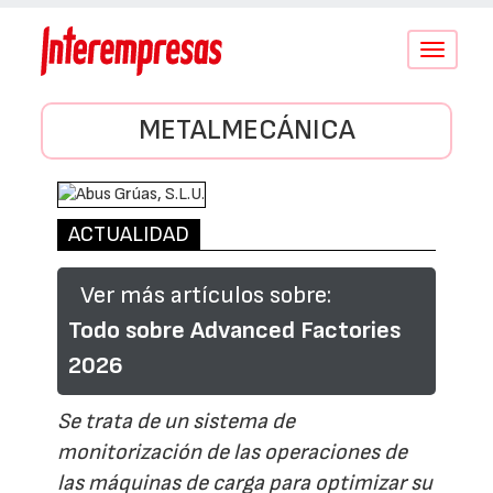
Conmutar
navegació
METALMECÁNICA
ACTUALIDAD
Ver más artículos sobre:
Todo sobre Advanced Factories
2026
Se trata de un sistema de
monitorización de las operaciones de
las máquinas de carga para optimizar su