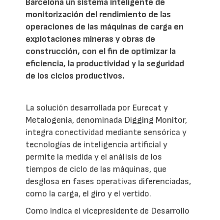
Barcelona un sistema inteligente de
monitorización del rendimiento de las
operaciones de las máquinas de carga en
explotaciones mineras y obras de
construcción, con el fin de optimizar la
eficiencia, la productividad y la seguridad
de los ciclos productivos.
La solución desarrollada por Eurecat y
Metalogenia, denominada Digging Monitor,
integra conectividad mediante sensórica y
tecnologías de inteligencia artificial y
permite la medida y el análisis de los
tiempos de ciclo de las máquinas, que
desglosa en fases operativas diferenciadas,
como la carga, el giro y el vertido.
Como indica el vicepresidente de Desarrollo