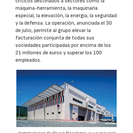
críticos destinados a sectores como la
máquina-herramienta, la maquinaria
especial, la elevación, la energía, la seguridad
y la defensa. La operación, anunciada el 30
de julio, permite al grupo elevar la
facturación conjunta de todas sus
sociedades participadas por encima de los
21 millones de euros y superar los 100
empleados.