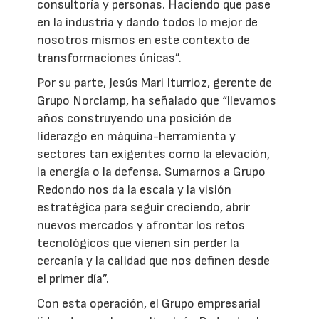
consultoría y personas. Haciendo que pase
en la industria y dando todos lo mejor de
nosotros mismos en este contexto de
transformaciones únicas”.
Por su parte, Jesús Mari Iturrioz, gerente de
Grupo Norclamp, ha señalado que “llevamos
años construyendo una posición de
liderazgo en máquina-herramienta y
sectores tan exigentes como la elevación,
la energía o la defensa. Sumarnos a Grupo
Redondo nos da la escala y la visión
estratégica para seguir creciendo, abrir
nuevos mercados y afrontar los retos
tecnológicos que vienen sin perder la
cercanía y la calidad que nos definen desde
el primer día”.
Con esta operación, el Grupo empresarial