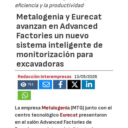
eficiencia y la productividad
Metalogenia y Eurecat
avanzan en Advanced
Factories un nuevo
sistema inteligente de
monitorización para
excavadoras
Redacción Interempresas
13/05/2026
711
La empresa
Metalogenia
(MTG) junto con el
centro tecnológico
Eurecat
presentaron
en el salón Advanced Factories de