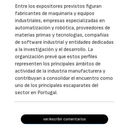
Entre los expositores previstos figuran
fabricantes de maquinaria y equipos
industriales, empresas especializadas en
automatización y robótica, proveedores de
materias primas y tecnologías, compañías
de software industrial y entidades dedicadas
a la investigación y el desarrollo. La
organización prevé que estos perfiles
representen los principales ámbitos de
actividad de la industria manufacturera y
contribuyan a consolidar el encuentro como
uno de los principales escaparates del
sector en Portugal.
ver/escribir comentarios