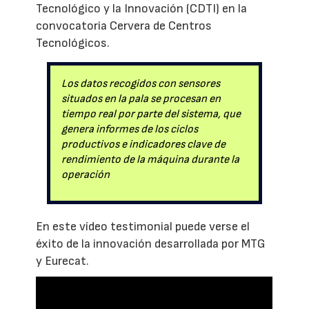
Tecnológico y la Innovación (CDTI) en la
convocatoria Cervera de Centros
Tecnológicos.
Los datos recogidos con sensores
situados en la pala se procesan en
tiempo real por parte del sistema, que
genera informes de los ciclos
productivos e indicadores clave de
rendimiento de la máquina durante la
operación
En este vídeo testimonial puede verse el
éxito de la innovación desarrollada por MTG
y Eurecat.