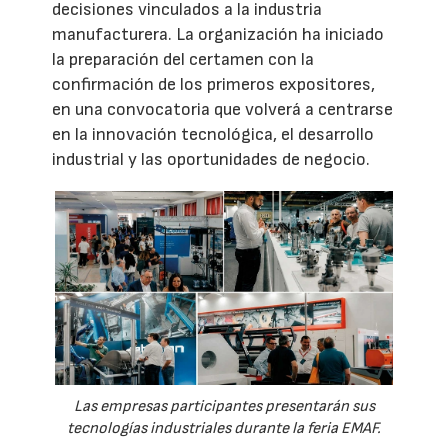
decisiones vinculados a la industria
manufacturera. La organización ha iniciado
la preparación del certamen con la
confirmación de los primeros expositores,
en una convocatoria que volverá a centrarse
en la innovación tecnológica, el desarrollo
industrial y las oportunidades de negocio.
Las empresas participantes presentarán sus
tecnologías industriales durante la feria EMAF.