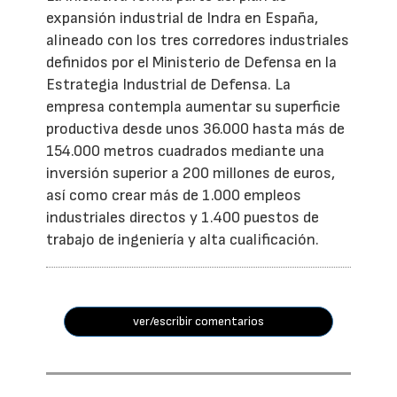
expansión industrial de Indra en España,
alineado con los tres corredores industriales
definidos por el Ministerio de Defensa en la
Estrategia Industrial de Defensa. La
empresa contempla aumentar su superficie
productiva desde unos 36.000 hasta más de
154.000 metros cuadrados mediante una
inversión superior a 200 millones de euros,
así como crear más de 1.000 empleos
industriales directos y 1.400 puestos de
trabajo de ingeniería y alta cualificación.
ver/escribir comentarios