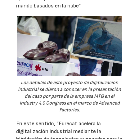
mando basados en la nube”.
Los detalles de este proyecto de digitalización
industrial se dieron a conocer en la presentación
del caso por parte de la empresa MTG en el
Industry 4.0 Congress en el marco de Advanced
Factories.
En este sentido, “Eurecat acelera la
digitalización industrial mediante la