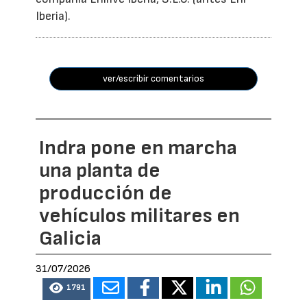
Iberia).
ver/escribir comentarios
Indra pone en marcha
una planta de
producción de
vehículos militares en
Galicia
31/07/2026
1791