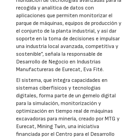
hibridación de tecnologías avanzadas para la
recogida y analítica de datos con
aplicaciones que permiten monitorizar el
parque de máquinas, equipos de producción y
el conjunto de la planta industrial, y así dar
soporte en la toma de decisiones e impulsar
una industria local avanzada, competitiva y
sostenible”, señala la responsable de
Desarrollo de Negocio en Industrias
Manufactureras de Eurecat, Eva Fité.
El sistema, que integra capacidades en
sistemas ciberfísicos y tecnologías
digitales, forma parte de un gemelo digital
para la simulación, monitorización y
optimización en tiempo real de máquinas
excavadoras para minería, creado por MTG y
Eurecat, Mining Twin, una iniciativa
financiada por el Centro para el Desarrollo