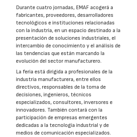
Durante cuatro jornadas, EMAF acogerá a
fabricantes, proveedores, desarrolladores
tecnológicos e instituciones relacionadas
con la industria, en un espacio destinado a la
presentación de soluciones industriales, el
intercambio de conocimiento y el análisis de
las tendencias que están marcando la
evolución del sector manufacturero.
La feria está dirigida a profesionales de la
industria manufacturera, entre ellos
directivos, responsables de la toma de
decisiones, ingenieros, técnicos
especializados, consultores, inversores e
innovadores. También contará con la
participación de empresas emergentes
dedicadas a la tecnología industrial y de
medios de comunicación especializados.