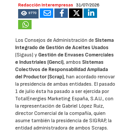
Redacción Interempresas
31/07/2026
9770
Los Consejos de Administración de
Sistema
Integrado de Gestión de Aceites Usados
(Sigaus) y
Gestión de Envases Comerciales
e Industriales (Genci)
, ambos
Sistemas
Colectivos de Responsabilidad Ampliada
del Productor (Scrap)
, han acordado renovar
la presidencia de ambas entidades. El pasado
1 de julio ésta ha pasado a ser ejercida por
TotalEnergies Marketing España, S.A.U., con
la representación de Gabriel López Ruiz,
director Comercial de la compañía, quien
asume también la presidencia de SIGRAP, la
entidad administradora de ambos Scraps.