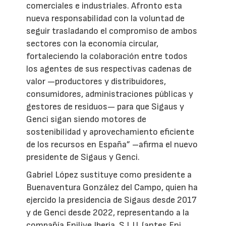
comerciales e industriales. Afronto esta
nueva responsabilidad con la voluntad de
seguir trasladando el compromiso de ambos
sectores con la economía circular,
fortaleciendo la colaboración entre todos
los agentes de sus respectivas cadenas de
valor —productores y distribuidores,
consumidores, administraciones públicas y
gestores de residuos— para que Sigaus y
Genci sigan siendo motores de
sostenibilidad y aprovechamiento eficiente
de los recursos en España” –afirma el nuevo
presidente de Sigaus y Genci.
Gabriel López sustituye como presidente a
Buenaventura González del Campo, quien ha
ejercido la presidencia de Sigaus desde 2017
y de Genci desde 2022, representando a la
compañía Enilive Iberia, S.L.U. (antes Eni