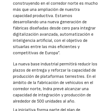
construyendo en el corredor norte es mucho
más que una ampliación de nuestra
capacidad productiva. Estamos
desarrollando una nueva generación de
fábricas diseñadas desde cero para integrar
digitalización avanzada, automatización e
inteligencia artificial, con el objetivo de
situarlas entre las más eficientes y
competitivas de Europa”.
La nueva base industrial permitirá reducir los
plazos de entrega y reforzar la capacidad de
producción de plataformas terrestres. En el
ámbito de la fabricación de vehículos en el
corredor norte, Indra prevé alcanzar una
capacidad de integración y producción de
alrededor de 500 unidades al año.
La iniciativa forma parte del plan de