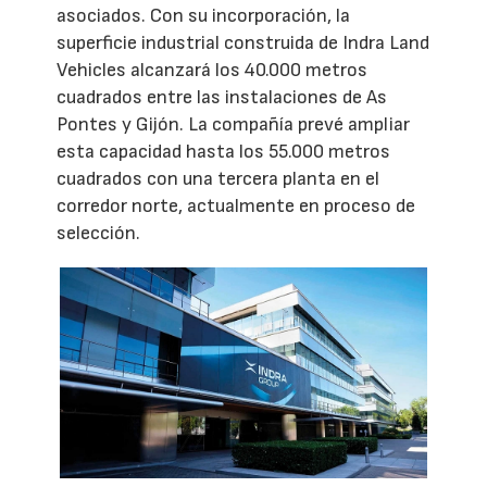
asociados. Con su incorporación, la
superficie industrial construida de Indra Land
Vehicles alcanzará los 40.000 metros
cuadrados entre las instalaciones de As
Pontes y Gijón. La compañía prevé ampliar
esta capacidad hasta los 55.000 metros
cuadrados con una tercera planta en el
corredor norte, actualmente en proceso de
selección.