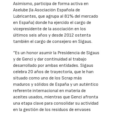
Asimismo, participa de forma activa en
Aselube (la Asociación Española de
Lubricantes, que agrupa al 81% del mercado
en España) donde ha ejercido el cargo de
vicepresidente de la asociación en los
últimos seis años y desde 2012 ostenta
también el cargo de consejero en Sigaus.
“Es un honor asumir la Presidencia de Sigaus
y de Genci y dar continuidad al trabajo
desarrollado por ambas entidades. Sigaus
celebra 20 años de trayectoria, que le han
situado como uno de los Scrap más
maduros y sólidos de España y un auténtico
referente internacional en materia de
aceites usados, mientras que Genci afronta
una etapa clave para consolidar su actividad
en la gestión de los residuos de envases