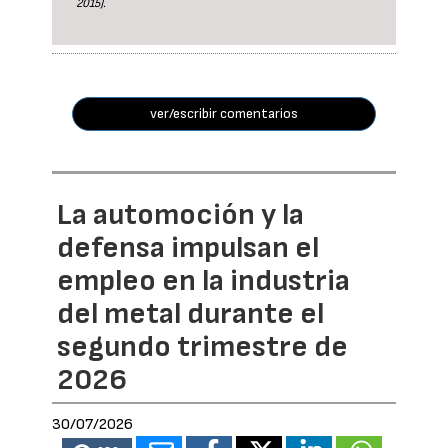
2015).
ver/escribir comentarios
La automoción y la
defensa impulsan el
empleo en la industria
del metal durante el
segundo trimestre de
2026
30/07/2026