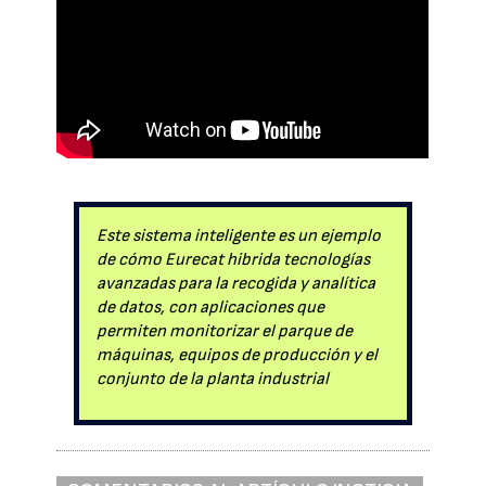
Este sistema inteligente es un ejemplo
de cómo Eurecat hibrida tecnologías
avanzadas para la recogida y analítica
de datos, con aplicaciones que
permiten monitorizar el parque de
máquinas, equipos de producción y el
conjunto de la planta industrial