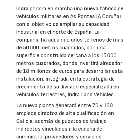
Indra
pondrá en marcha una nueva fábrica de
vehículos militares en As Pontes (A Coruña)
con el objetivo de ampliar su capacidad
industrial en el norte de España. La
compañía ha adquirido unos terrenos de más
de 50.000 metros cuadrados, con una
superficie construida cercana a los 15.000
metros cuadrados, donde invertirá alrededor
de 18 millones de euros para desarrollar esta
instalación, integrada en la estrategia de
crecimiento de su división especializada en
vehículos terrestres, Indra Land Vehicles.
La nueva planta generará entre 70 y 120
empleos directos de alta cualificación en
Galicia, además de puestos de trabajo
indirectos vinculados a la cadena de
suministro, proveedores y servicios