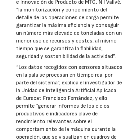
e Innovación de Producto de MTG, Nil Vallvé,
“la monitorización y conocimiento del
detalle de las operaciones de carga permite
garantizar la máxima eficiencia y conseguir
un número más elevado de toneladas con un
menor uso de recursos y costes, al mismo
tiempo que se garantiza la fiabilidad,
seguridad y sostenibilidad de la actividad”.
“Los datos recogidos con sensores situados
en la pala se procesan en tiempo real por
parte del sistema”, explica el investigador de
la Unidad de Inteligencia Artificial Aplicada
de Eurecat Francisco Fernández, y ello
permite “generar informes de los ciclos
productivos e indicadores clave de
rendimiento relevantes sobre el
comportamiento de la máquina durante la
operación, que se visualizan en cuadros de