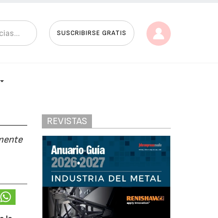
SUSCRIBIRSE GRATIS
REVISTAS
lmente