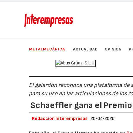
METALMECÁNICA
ACTUALIDAD
OPINIÓN
P
El galardón reconoce una plataforma de 
para su uso en las articulaciones de los
Schaeffler gana el Premi
Redacción Interempresas
20/04/2026