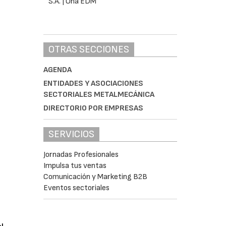
OTRAS SECCIONES
AGENDA
ENTIDADES Y ASOCIACIONES
SECTORIALES METALMECÁNICA
DIRECTORIO POR EMPRESAS
SERVICIOS
Jornadas Profesionales
Impulsa tus ventas
Comunicación y Marketing B2B
Eventos sectoriales