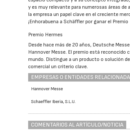
y es muy relevante para numerosas áreas de a
la empresa un papel clave en el creciente mer
¡Enhorabuena a Schäffler por ganar el Premio
Premio Hermes
Desde hace más de 20 años, Deutsche Messe 
Hannover Messe. El premio está reconocido c
mundo. Distingue a un producto o solución de
comercial un criterio clave.
EMPRESAS O ENTIDADES RELACIONAD
Hannover Messe
Schaeffler Iberia, S.L.U.
COMENTARIOS AL ARTÍCULO/NOTICIA