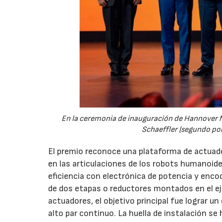
En la ceremonia de inauguración de Hannover 
Schaeffler (segundo por
El premio reconoce una plataforma de actuad
en las articulaciones de los robots humanoide
eficiencia con electrónica de potencia y enco
de dos etapas o reductores montados en el eje, 
actuadores, el objetivo principal fue lograr 
alto par continuo. La huella de instalación 