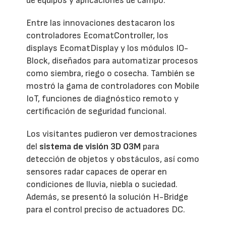
de equipos y aplicaciones de campo.
Entre las innovaciones destacaron los
controladores EcomatController, los
displays EcomatDisplay y los módulos IO-
Block, diseñados para automatizar procesos
como siembra, riego o cosecha. También se
mostró la gama de controladores con Mobile
IoT, funciones de diagnóstico remoto y
certificación de seguridad funcional.
Los visitantes pudieron ver demostraciones
del
sistema de visión 3D O3M
para
detección de objetos y obstáculos, así como
sensores radar capaces de operar en
condiciones de lluvia, niebla o suciedad.
Además, se presentó la solución H-Bridge
para el control preciso de actuadores DC.