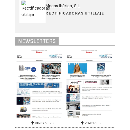
Mecos Ibérica, S.L.
RECTIFICADORAS UTILLAJE
NEWSLETTERS
30/07/2026
28/07/2026