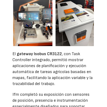
El
gateway Isobus CR3122
, con Task
Controller integrado, permitió mostrar
aplicaciones de planificación y ejecución
automática de tareas agrícolas basadas en
mapas, facilitando la aplicación variable y la
trazabilidad del trabajo.
Ifm completó su exposición con sensores
de posición, presencia e instrumentación
especialmente diseñados para soportar