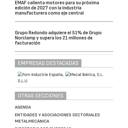
EMAF calienta motores para su próxima
edición de 2027 con la industria
manufacturera como eje central
Grupo Redondo adquiere el 51% de Grupo
Norclamp y supera los 21 millones de
facturación
EMPRESAS DESTACADAS
OTRAS SECCIONES
AGENDA
ENTIDADES Y ASOCIACIONES SECTORIALES
METALMECÁNICA