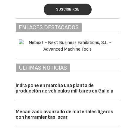
SUSCRIBIRSE
ENLACES DESTACADOS
ÚLTIMAS NOTICIAS
Indra pone en marcha una planta de
producción de vehículos militares en Galicia
Mecanizado avanzado de materiales ligeros
con herramientas Iscar