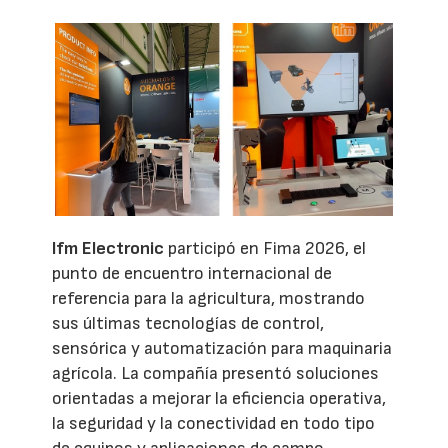
Ifm Electronic
participó en Fima 2026, el
punto de encuentro internacional de
referencia para la agricultura, mostrando
sus últimas tecnologías de control,
sensórica y automatización para maquinaria
agrícola. La compañía presentó soluciones
orientadas a mejorar la eficiencia operativa,
la seguridad y la conectividad en todo tipo