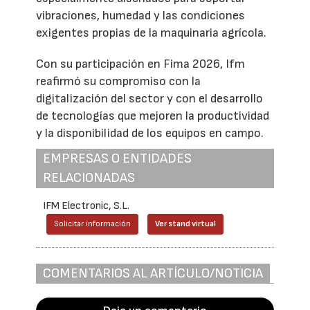
vibraciones, humedad y las condiciones
exigentes propias de la maquinaria agrícola.
Con su participación en Fima 2026, Ifm
reafirmó su compromiso con la
digitalización del sector y con el desarrollo
de tecnologías que mejoren la productividad
y la disponibilidad de los equipos en campo.
EMPRESAS O ENTIDADES
RELACIONADAS
IFM Electronic, S.L.
Solicitar información
Ver stand virtual
COMENTARIOS AL ARTÍCULO/NOTICIA