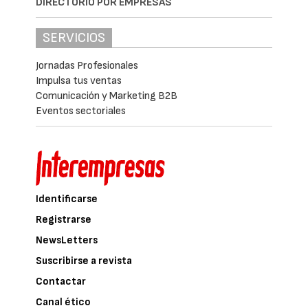
DIRECTORIO POR EMPRESAS
SERVICIOS
Jornadas Profesionales
Impulsa tus ventas
Comunicación y Marketing B2B
Eventos sectoriales
Identificarse
Registrarse
NewsLetters
Suscribirse a revista
Contactar
Canal ético