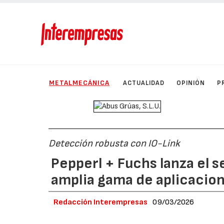
METALMECÁNICA
ACTUALIDAD
OPINIÓN
P
Detección robusta con IO-Link
Pepperl + Fuchs lanza el 
amplia gama de aplicacion
Redacción Interempresas
09/03/2026