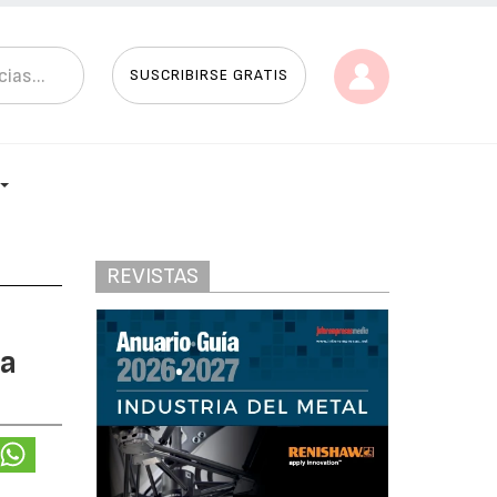
SUSCRIBIRSE GRATIS
REVISTAS
na