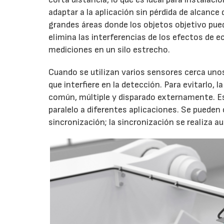
adaptar a la aplicación sin pérdida de alcanc
grandes áreas donde los objetos objetivo pue
elimina las interferencias de los efectos de ec
mediciones en un silo estrecho.
Cuando se utilizan varios sensores cerca unos
que interfiere en la detección. Para evitarlo,
común, múltiple y disparado externamente. E
paralelo a diferentes aplicaciones. Se pueden
sincronización; la sincronización se realiza 