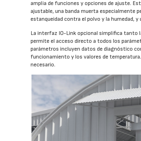
amplia de funciones y opciones de ajuste. Es
ajustable, una banda muerta especialmente pe
estanqueidad contra el polvo y la humedad, y
La interfaz IO-Link opcional simplifica tanto
permite el acceso directo a todos los paráme
parámetros incluyen datos de diagnóstico com
funcionamiento y los valores de temperatura.
necesario.