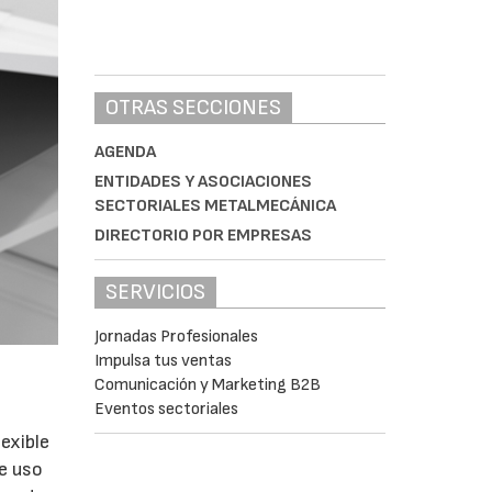
OTRAS SECCIONES
AGENDA
ENTIDADES Y ASOCIACIONES
SECTORIALES METALMECÁNICA
DIRECTORIO POR EMPRESAS
SERVICIOS
Jornadas Profesionales
Impulsa tus ventas
Comunicación y Marketing B2B
Eventos sectoriales
lexible
de uso