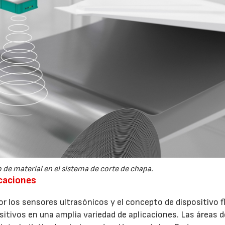
de material en el sistema de corte de chapa.
icaciones
por los sensores ultrasónicos y el concepto de dispositivo f
ositivos en una amplia variedad de aplicaciones. Las áreas 