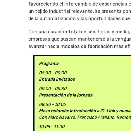
favoreciendo el intercambio de experiencias e
un tejido industrial relevante, se presenta c
de la automatización y las oportunidades que 
Con una duración total de seis horas y media,
empresas que buscan mantenerse a la vanguard
avanzar hacia modelos de fabricación más ef
Programa
08:30 - 09:00
Entrada invitados
09:00 - 09:30
Presentación de la jornada
09:30 - 10:05
Mesa redonda: Introducción a IO-Link y nuev
Con Marc Navarro, Francisco Arellano, Ramón
10:05 - 11:00