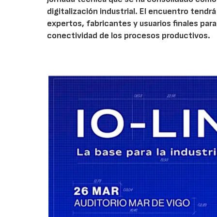
digitalización industrial. El encuentro tendrá
expertos, fabricantes y usuarios finales para a
conectividad de los procesos productivos.