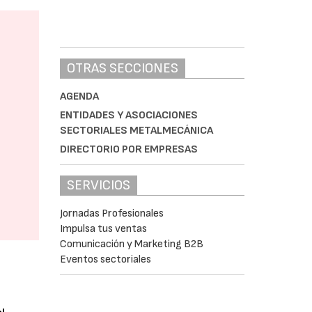
OTRAS SECCIONES
AGENDA
ENTIDADES Y ASOCIACIONES
SECTORIALES METALMECÁNICA
DIRECTORIO POR EMPRESAS
SERVICIOS
Jornadas Profesionales
Impulsa tus ventas
Comunicación y Marketing B2B
Eventos sectoriales