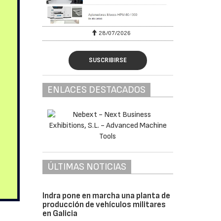
28/07/2026
SUSCRIBIRSE
ENLACES DESTACADOS
ÚLTIMAS NOTICIAS
Indra pone en marcha una planta de
producción de vehículos militares
en Galicia