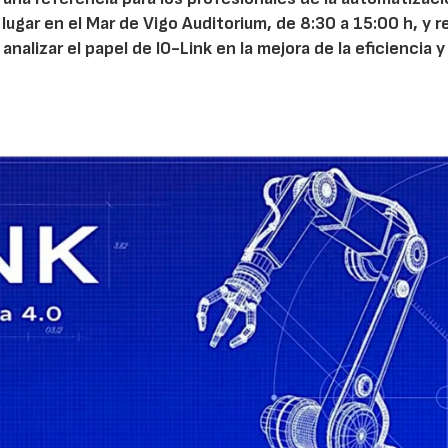
 lugar en el Mar de Vigo Auditorium, de 8:30 a 15:00 h, y r
nalizar el papel de IO-Link en la mejora de la eficiencia y 