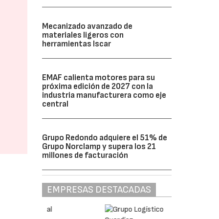
Mecanizado avanzado de
materiales ligeros con
herramientas Iscar
EMAF calienta motores para su
próxima edición de 2027 con la
industria manufacturera como eje
central
Grupo Redondo adquiere el 51% de
Grupo Norclamp y supera los 21
millones de facturación
EMPRESAS DESTACADAS