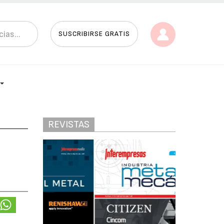
SUSCRIBIRSE GRATIS
REVISTAS