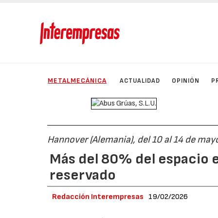
METALMECÁNICA
ACTUALIDAD
OPINIÓN
P
Hannover (Alemania), del 10 al 14 de ma
Más del 80% del espacio e
reservado
Redacción Interempresas
19/02/2026