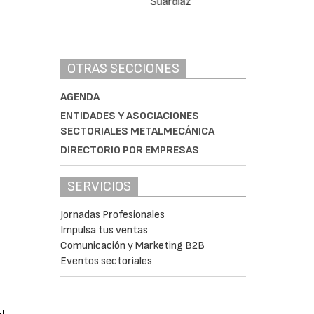
OTRAS SECCIONES
AGENDA
ENTIDADES Y ASOCIACIONES
SECTORIALES METALMECÁNICA
DIRECTORIO POR EMPRESAS
SERVICIOS
Jornadas Profesionales
Impulsa tus ventas
Comunicación y Marketing B2B
Eventos sectoriales