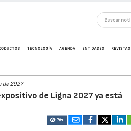
RODUCTOS
TECNOLOGÍA
AGENDA
ENTIDADES
REVISTAS
yo de 2027
xpositivo de Ligna 2027 ya está
794