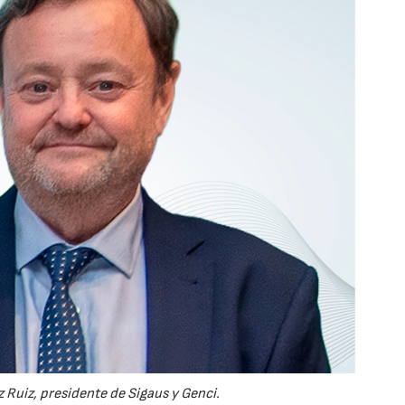
 Ruiz, presidente de Sigaus y Genci.