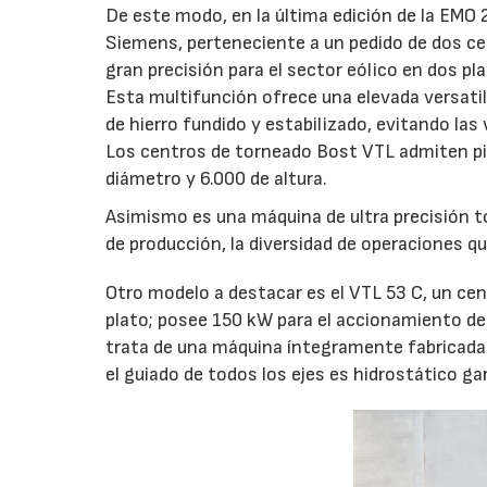
De este modo, en la última edición de la EM
Siemens, perteneciente a un pedido de dos ce
gran precisión para el sector eólico en dos pl
Esta multifunción ofrece una elevada versatil
de hierro fundido y estabilizado, evitando las 
Los centros de torneado Bost VTL admiten pi
diámetro y 6.000 de altura.
Asimismo es una máquina de ultra precisión t
de producción, la diversidad de operaciones qu
Otro modelo a destacar es el VTL 53 C, un cen
plato; posee 150 kW para el accionamiento de
trata de una máquina íntegramente fabricada en
el guiado de todos los ejes es hidrostático ga