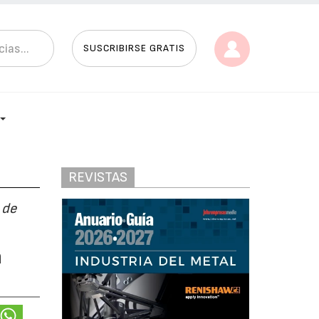
SUSCRIBIRSE GRATIS
REVISTAS
 de
a