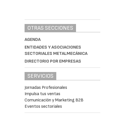
OTRAS SECCIONES
AGENDA
ENTIDADES Y ASOCIACIONES
SECTORIALES METALMECÁNICA
DIRECTORIO POR EMPRESAS
SERVICIOS
Jornadas Profesionales
Impulsa tus ventas
Comunicación y Marketing B2B
Eventos sectoriales