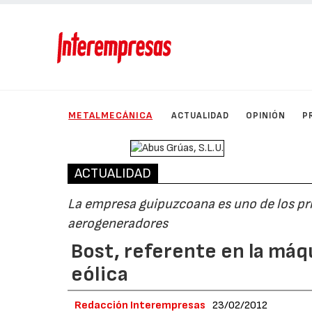
METALMECÁNICA
ACTUALIDAD
OPINIÓN
P
ACTUALIDAD
La empresa guipuzcoana es uno de los pr
aerogeneradores
Bost, referente en la máq
eólica
Redacción Interempresas
23/02/2012