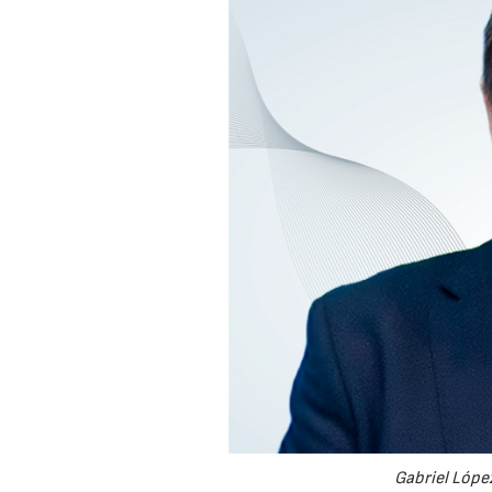
Gabriel López