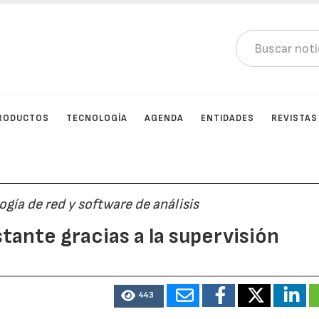
RODUCTOS
TECNOLOGÍA
AGENDA
ENTIDADES
REVISTAS
ía de red y software de análisis
tante gracias a la supervisión
443