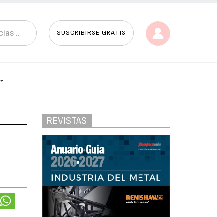
SUSCRIBIRSE GRATIS
REVISTAS