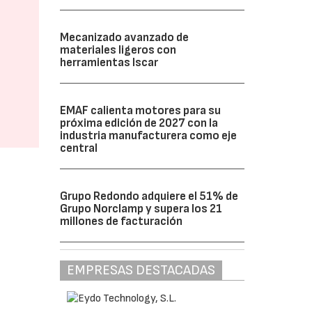
Mecanizado avanzado de
materiales ligeros con
herramientas Iscar
EMAF calienta motores para su
próxima edición de 2027 con la
industria manufacturera como eje
central
Grupo Redondo adquiere el 51% de
Grupo Norclamp y supera los 21
millones de facturación
EMPRESAS DESTACADAS