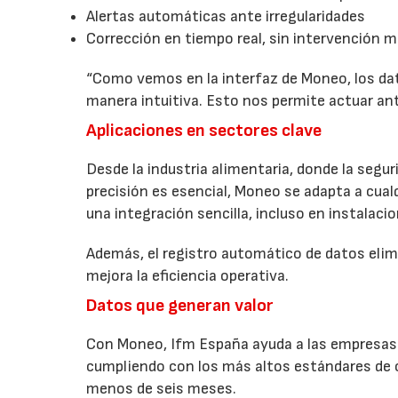
Alertas automáticas ante irregularidades
Corrección en tiempo real, sin intervención m
“Como vemos en la interfaz de Moneo, los dat
manera intuitiva. Esto nos permite actuar ant
Aplicaciones en sectores clave
Desde la industria alimentaria, donde la seguri
precisión es esencial, Moneo se adapta a cual
una integración sencilla, incluso en instalaci
Además, el registro automático de datos elimi
mejora la eficiencia operativa.
Datos que generan valor
Con Moneo, Ifm España ayuda a las empresas a
cumpliendo con los más altos estándares de 
menos de seis meses.