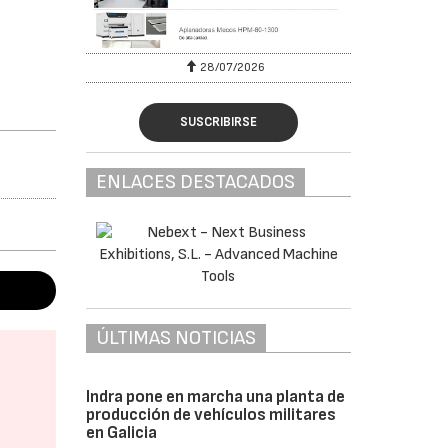
28/07/2026
SUSCRIBIRSE
ENLACES DESTACADOS
ÚLTIMAS NOTICIAS
Indra pone en marcha una planta de
producción de vehículos militares
en Galicia