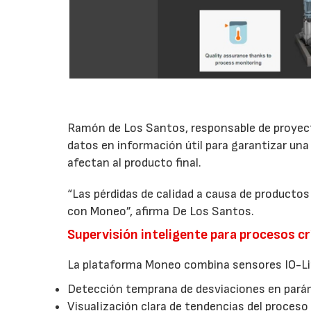
Ramón de Los Santos, responsable de proyec
datos en información útil para garantizar una 
afectan al producto final.
“Las pérdidas de calidad a causa de product
con Moneo”, afirma De Los Santos.
Supervisión inteligente para procesos cr
La plataforma Moneo combina sensores IO-Link
Detección temprana de desviaciones en pará
Visualización clara de tendencias del proceso