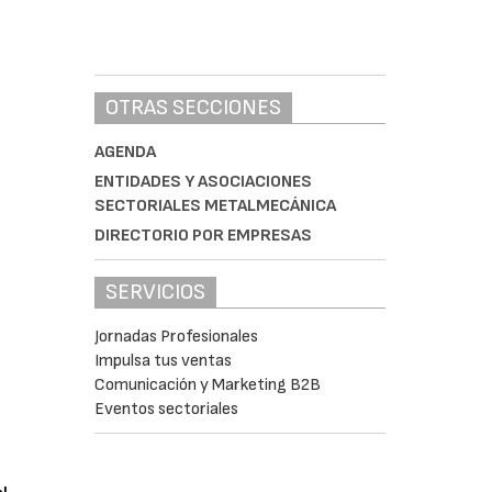
OTRAS SECCIONES
AGENDA
ENTIDADES Y ASOCIACIONES
SECTORIALES METALMECÁNICA
DIRECTORIO POR EMPRESAS
SERVICIOS
Jornadas Profesionales
Impulsa tus ventas
Comunicación y Marketing B2B
Eventos sectoriales