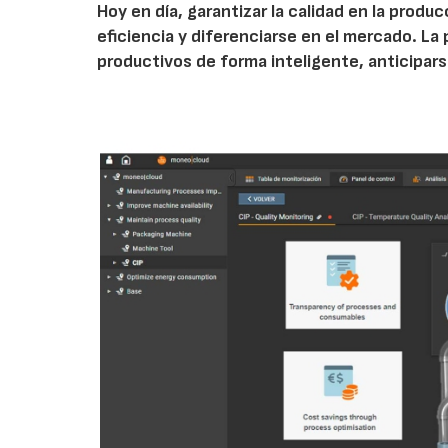
Hoy en día, garantizar la calidad en la prod
eficiencia y diferenciarse en el mercado. La
productivos de forma inteligente, anticipars