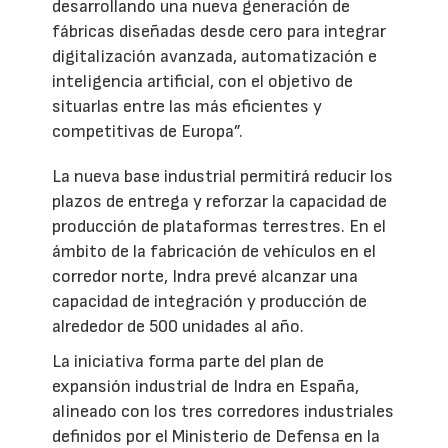
desarrollando una nueva generación de
fábricas diseñadas desde cero para integrar
digitalización avanzada, automatización e
inteligencia artificial, con el objetivo de
situarlas entre las más eficientes y
competitivas de Europa”.
La nueva base industrial permitirá reducir los
plazos de entrega y reforzar la capacidad de
producción de plataformas terrestres. En el
ámbito de la fabricación de vehículos en el
corredor norte, Indra prevé alcanzar una
capacidad de integración y producción de
alrededor de 500 unidades al año.
La iniciativa forma parte del plan de
expansión industrial de Indra en España,
alineado con los tres corredores industriales
definidos por el Ministerio de Defensa en la