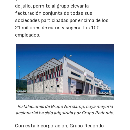
de julio, permite al grupo elevar la
facturación conjunta de todas sus
sociedades participadas por encima de los
21 millones de euros y superar los 100
empleados.
Instalaciones de Grupo Norclamp, cuya mayoría
accionarial ha sido adquirida por Grupo Redondo.
Con esta incorporación, Grupo Redondo