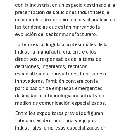
con la industria, en un espacio destinado a la
presentación de soluciones industriales, el
intercambio de conocimiento y el análisis de
las tendencias que están marcando la
evolución del sector manufacturero.
La feria está dirigida a profesionales de la
industria manufacturera, entre ellos
directivos, responsables de la toma de
decisiones, ingenieros, técnicos
especializados, consultores, inversores e
innovadores. También contará con la
participación de empresas emergentes
dedicadas a la tecnología industrial y de
medios de comunicación especializados.
Entre los expositores previstos figuran
fabricantes de maquinaria y equipos
industriales, empresas especializadas en