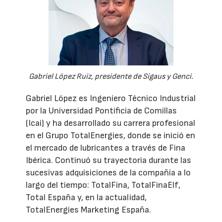
Gabriel López Ruiz, presidente de Sigaus y Genci.
Gabriel López es Ingeniero Técnico Industrial
por la Universidad Pontificia de Comillas
(Icai) y ha desarrollado su carrera profesional
en el Grupo TotalEnergies, donde se inició en
el mercado de lubricantes a través de Fina
Ibérica. Continuó su trayectoria durante las
sucesivas adquisiciones de la compañía a lo
largo del tiempo: TotalFina, TotalFinaElf,
Total España y, en la actualidad,
TotalEnergies Marketing España.