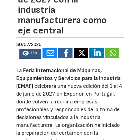
industria
manufacturera como
eje central
30/07/2026
550
La
Feria Internacional de Máquinas,
Equipamientos y Servicios para la Industria
(EMAF)
celebrará una nueva edición del 1 al 4
de junio de 2027 en Exponor, en Portugal,
donde volverá a reunir a empresas,
profesionales y responsables de la toma de
decisiones vinculados a la industria
manufacturera. La organización ha iniciado
la preparación del certamen con la