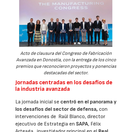
Acto de clausura del Congreso de Fabricación
Avanzada en Donostia, con la entrega de los cinco
premios que reconocieron proyectos y ponencias
destacadas del sector.
Jornadas centradas en los desafíos de
la industria avanzada
La jornada inicial se
centró en el panorama y
los desafíos del sector de defensa,
con
intervenciones de Raül Blanco, director
ejecutivo de Estrategia en
SAPA
, Félix
Arteaga, investigador principal en el
Real