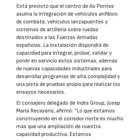
Está previsto que el centro de As Pontes
asuma la integración de vehículos anfibios
de combate, vehículos lanzapuentes y
sistemas de artillería sobre ruedas
destinados a las Fuerzas Armadas
españolas. La instalación dispondrá de
capacidad para integrar, probar, validar y
poner en servicio estos sistemas, además
de nuevas capacidades industriales para
desarrollar programas de alta complejidad y
una pista de pruebas propia para realizar los
ensayos necesarios.
El consejero delegado de Indra Group, Josep
María Recasens, afirmó: “Lo que estamos
construyendo en el corredor norte es mucho
más que una ampliación de nuestra
capacidad productiva. Estamos