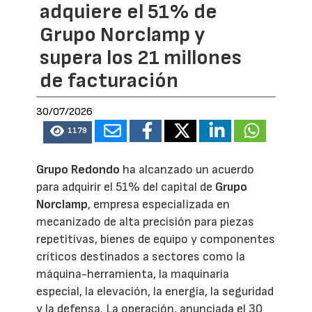
adquiere el 51% de
Grupo Norclamp y
supera los 21 millones
de facturación
30/07/2026
1179
Grupo Redondo
ha alcanzado un acuerdo
para adquirir el 51% del capital de
Grupo
Norclamp
, empresa especializada en
mecanizado de alta precisión para piezas
repetitivas, bienes de equipo y componentes
críticos destinados a sectores como la
máquina-herramienta, la maquinaria
especial, la elevación, la energía, la seguridad
y la defensa. La operación, anunciada el 30