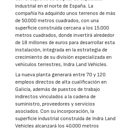
industrial en el norte de España. La
compañía ha adquirido unos terrenos de más
de 50.000 metros cuadrados, con una
superficie construida cercana a los 15.000
metros cuadrados, donde invertirá alrededor
de 18 millones de euros para desarrollar esta
instalación, integrada en la estrategia de
crecimiento de su división especializada en
vehículos terrestres, Indra Land Vehicles.
La nueva planta generará entre 70 y 120
empleos directos de alta cualificación en
Galicia, además de puestos de trabajo
indirectos vinculados a la cadena de
suministro, proveedores y servicios
asociados. Con su incorporación, la
superficie industrial construida de Indra Land
Vehicles alcanzará los 40.000 metros