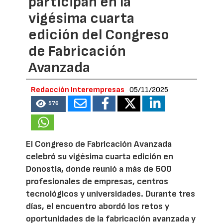
participan en la
vigésima cuarta
edición del Congreso
de Fabricación
Avanzada
Redacción Interempresas
05/11/2025
576
El Congreso de Fabricación Avanzada
celebró su vigésima cuarta edición en
Donostia, donde reunió a más de 600
profesionales de empresas, centros
tecnológicos y universidades. Durante tres
días, el encuentro abordó los retos y
oportunidades de la fabricación avanzada y