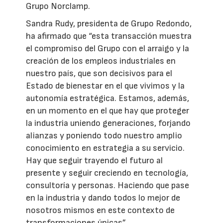
Grupo Norclamp.
Sandra Rudy, presidenta de Grupo Redondo,
ha afirmado que “esta transacción muestra
el compromiso del Grupo con el arraigo y la
creación de los empleos industriales en
nuestro país, que son decisivos para el
Estado de bienestar en el que vivimos y la
autonomía estratégica. Estamos, además,
en un momento en el que hay que proteger
la industria uniendo generaciones, forjando
alianzas y poniendo todo nuestro amplio
conocimiento en estrategia a su servicio.
Hay que seguir trayendo el futuro al
presente y seguir creciendo en tecnología,
consultoría y personas. Haciendo que pase
en la industria y dando todos lo mejor de
nosotros mismos en este contexto de
transformaciones únicas”.