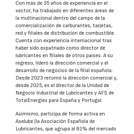
Con más de 35 años de experiencia en el
sector, ha trabajado en diferentes áreas de
la multinacional dentro del campo de la
comercialización de carburantes, tarjetas,
red y filiales de distribución de combustible.
Cuenta con experiencia internacional tras
haber sido expatriado como director de
lubricantes en filiales de otros países. A su
regreso, lideró la dirección comercial y el
desarrollo de negocios de la filial española.
Desde 2023 retomó la dirección comercial y,
desde 2025, es el director de la Unidad de
Negocio Industrial de Lubricantes y AFS de
TotalEnergies para España y Portugal.
Asimismo, participa de forma activa en
Aselube (la Asociación Española de
Lubricantes, que agrupa al 81% del mercado