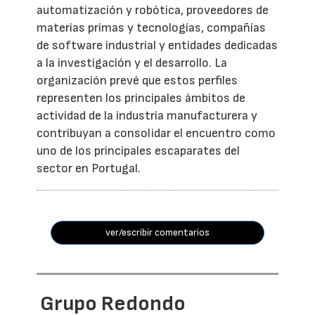
automatización y robótica, proveedores de
materias primas y tecnologías, compañías
de software industrial y entidades dedicadas
a la investigación y el desarrollo. La
organización prevé que estos perfiles
representen los principales ámbitos de
actividad de la industria manufacturera y
contribuyan a consolidar el encuentro como
uno de los principales escaparates del
sector en Portugal.
ver/escribir comentarios
Grupo Redondo