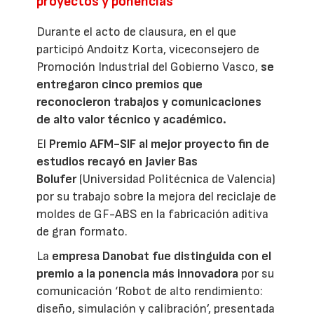
proyectos y ponencias
Durante el acto de clausura, en el que
participó Andoitz Korta, viceconsejero de
Promoción Industrial del Gobierno Vasco,
se
entregaron cinco premios que
reconocieron trabajos y comunicaciones
de alto valor técnico y académico.
El
Premio AFM-SIF al mejor proyecto fin de
estudios recayó en Javier Bas
Bolufer
(Universidad Politécnica de Valencia)
por su trabajo sobre la mejora del reciclaje de
moldes de GF-ABS en la fabricación aditiva
de gran formato.
La
empresa Danobat fue distinguida con el
premio a la ponencia más innovadora
por su
comunicación ‘Robot de alto rendimiento:
diseño, simulación y calibración’, presentada