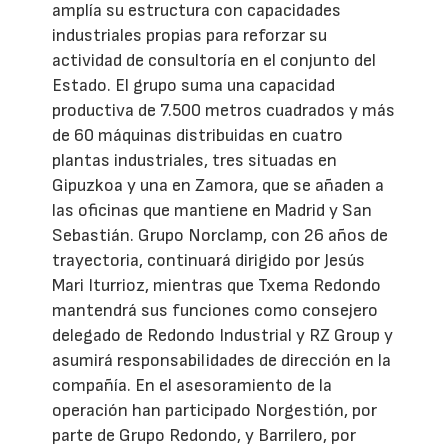
amplía su estructura con capacidades
industriales propias para reforzar su
actividad de consultoría en el conjunto del
Estado. El grupo suma una capacidad
productiva de 7.500 metros cuadrados y más
de 60 máquinas distribuidas en cuatro
plantas industriales, tres situadas en
Gipuzkoa y una en Zamora, que se añaden a
las oficinas que mantiene en Madrid y San
Sebastián. Grupo Norclamp, con 26 años de
trayectoria, continuará dirigido por Jesús
Mari Iturrioz, mientras que Txema Redondo
mantendrá sus funciones como consejero
delegado de Redondo Industrial y RZ Group y
asumirá responsabilidades de dirección en la
compañía. En el asesoramiento de la
operación han participado Norgestión, por
parte de Grupo Redondo, y Barrilero, por