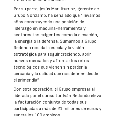
Por su parte, Jesús Mari Iturrioz, gerente de
Grupo Norclamp, ha señalado que “llevamos
años construyendo una posición de
liderazgo en máquina-herramienta y
sectores tan exigentes como la elevación,
la energía o la defensa. Sumarnos a Grupo
Redondo nos da la escala y la visión
estratégica para seguir creciendo, abrir
nuevos mercados y afrontar los retos
tecnológicos que vienen sin perder la
cercanía y la calidad que nos definen desde
el primer día”.
Con esta operación, el Grupo empresarial
liderado por el consultor Iván Redondo eleva
la facturación conjunta de todas sus
participadas a más de 21 millones de euros y
supera los 100 empleos.