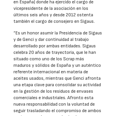
en España) donde ha ejercido el cargo de
vicepresidente de la asociación en los
últimos seis años y desde 2012 ostenta
también el cargo de consejero en Sigaus.
“Es un honor asumir la Presidencia de Sigaus
y de Genci y dar continuidad al trabajo
desarrollado por ambas entidades. Sigaus
celebra 20 años de trayectoria, que le han
situado como uno de los Scrap más
maduros y sólidos de España y un auténtico
referente internacional en materia de
aceites usados, mientras que Genci afronta
una etapa clave para consolidar su actividad
en la gestión de los residuos de envases
comerciales e industriales. Afronto esta
nueva responsabilidad con la voluntad de
seguir trasladando el compromiso de ambos