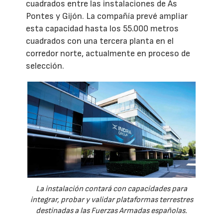
cuadrados entre las instalaciones de As
Pontes y Gijón. La compañía prevé ampliar
esta capacidad hasta los 55.000 metros
cuadrados con una tercera planta en el
corredor norte, actualmente en proceso de
selección.
La instalación contará con capacidades para
integrar, probar y validar plataformas terrestres
destinadas a las Fuerzas Armadas españolas.