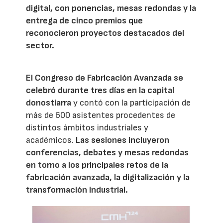
digital, con ponencias, mesas redondas y la
entrega de cinco premios que
reconocieron proyectos destacados del
sector.
El Congreso de Fabricación Avanzada
se
celebró durante tres días en la capital
donostiarra
y contó con la participación de
más de 600 asistentes procedentes de
distintos ámbitos industriales y
académicos.
Las sesiones incluyeron
conferencias, debates y mesas redondas
en torno a los principales retos de la
fabricación avanzada, la digitalización y la
transformación industrial.