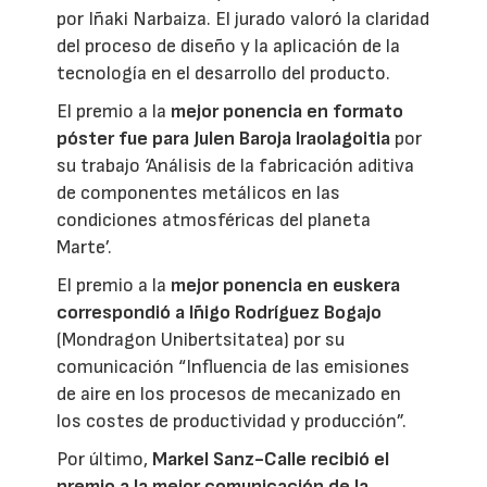
por Iñaki Narbaiza. El jurado valoró la claridad
del proceso de diseño y la aplicación de la
tecnología en el desarrollo del producto.
El premio a la
mejor ponencia en formato
póster fue para Julen Baroja Iraolagoitia
por
su trabajo ‘Análisis de la fabricación aditiva
de componentes metálicos en las
condiciones atmosféricas del planeta
Marte’.
El premio a la
mejor ponencia en euskera
correspondió a Iñigo Rodríguez Bogajo
(Mondragon Unibertsitatea) por su
comunicación “Influencia de las emisiones
de aire en los procesos de mecanizado en
los costes de productividad y producción”.
Por último,
Markel Sanz-Calle recibió el
premio a la mejor comunicación de la