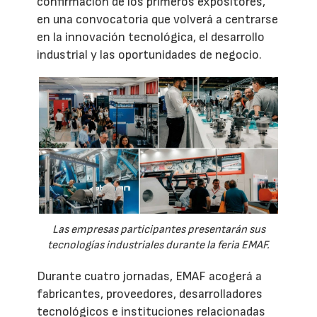
confirmación de los primeros expositores,
en una convocatoria que volverá a centrarse
en la innovación tecnológica, el desarrollo
industrial y las oportunidades de negocio.
Las empresas participantes presentarán sus
tecnologías industriales durante la feria EMAF.
Durante cuatro jornadas, EMAF acogerá a
fabricantes, proveedores, desarrolladores
tecnológicos e instituciones relacionadas