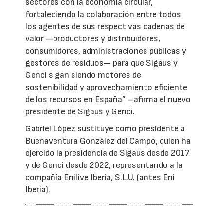
sectores con la economía circular,
fortaleciendo la colaboración entre todos
los agentes de sus respectivas cadenas de
valor —productores y distribuidores,
consumidores, administraciones públicas y
gestores de residuos— para que Sigaus y
Genci sigan siendo motores de
sostenibilidad y aprovechamiento eficiente
de los recursos en España” –afirma el nuevo
presidente de Sigaus y Genci.
Gabriel López sustituye como presidente a
Buenaventura González del Campo, quien ha
ejercido la presidencia de Sigaus desde 2017
y de Genci desde 2022, representando a la
compañía Enilive Iberia, S.L.U. (antes Eni
Iberia).