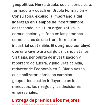
geopolítica
, Nerea Urcola, socia, consultora,
formadora y coach en Urcola Formación y
Consultoría,
expuso la importancia del
liderazgo en tiempos de incertidumbre
,
destacando la cultura organizativa, la
comunicación y el foco en las personas
como pilares de una transformación
industrial sostenible.
El congreso concluyó
con una keynote
a cargo del periodista Jon
Sistiaga, periodista de investigación y
reportero de guerra, y Julio Díaz de Alda,
redactor de Economía en El Diario Vasco,
que analizaron cómo los cambios
geopolíticos están influyendo en los
mercados, los riesgos y las decisiones
empresariales.
Entrega de premios a los mejores