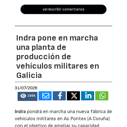
ver/escribir comentarios
Indra pone en marcha
una planta de
producción de
vehículos militares en
Galicia
31/07/2026
1666
Indra
pondrá en marcha una nueva fábrica de
vehículos militares en As Pontes (A Coruña)
con el objetivo de ampliar su capacidad