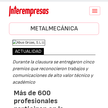
Conmutar
navegació
METALMECÁNICA
ACTUALIDAD
Durante la clausura se entregaron cinco
premios que reconocieron trabajos y
comunicaciones de alto valor técnico y
académico
Más de 600
profesionales