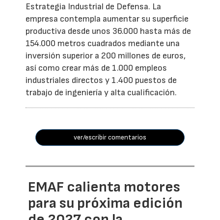
Estrategia Industrial de Defensa. La
empresa contempla aumentar su superficie
productiva desde unos 36.000 hasta más de
154.000 metros cuadrados mediante una
inversión superior a 200 millones de euros,
así como crear más de 1.000 empleos
industriales directos y 1.400 puestos de
trabajo de ingeniería y alta cualificación.
ver/escribir comentarios
EMAF calienta motores
para su próxima edición
de 2027 con la