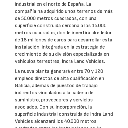
industrial en el norte de España. La
compañía ha adquirido unos terrenos de más
de 50.000 metros cuadrados, con una
superficie construida cercana a los 15.000
metros cuadrados, donde invertirá alrededor
de 18 millones de euros para desarrollar esta
instalación, integrada en la estrategia de
crecimiento de su división especializada en
vehículos terrestres, Indra Land Vehicles.
La nueva planta generará entre 70 y 120
empleos directos de alta cualificación en
Galicia, además de puestos de trabajo
indirectos vinculados a la cadena de
suministro, proveedores y servicios
asociados. Con su incorporación, la
superficie industrial construida de Indra Land
Vehicles alcanzará los 40.000 metros