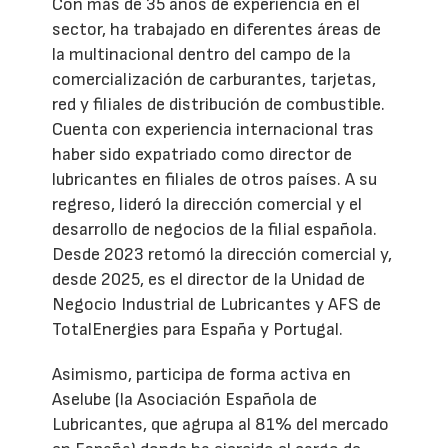
Con más de 35 años de experiencia en el
sector, ha trabajado en diferentes áreas de
la multinacional dentro del campo de la
comercialización de carburantes, tarjetas,
red y filiales de distribución de combustible.
Cuenta con experiencia internacional tras
haber sido expatriado como director de
lubricantes en filiales de otros países. A su
regreso, lideró la dirección comercial y el
desarrollo de negocios de la filial española.
Desde 2023 retomó la dirección comercial y,
desde 2025, es el director de la Unidad de
Negocio Industrial de Lubricantes y AFS de
TotalEnergies para España y Portugal.
Asimismo, participa de forma activa en
Aselube (la Asociación Española de
Lubricantes, que agrupa al 81% del mercado