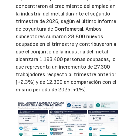
concentraron el crecimiento del empleo en
la industria del metal durante el segundo
trimestre de 2026, según el último informe
de coyuntura de
Confemetal
. Ambos
subsectores sumaron 28.800 nuevos
ocupados en el trimestre y contribuyeron a
que el conjunto de la industria del metal
alcanzara 1.193.400 personas ocupadas, lo
que representa un incremento de 27.300
trabajadores respecto al trimestre anterior
(+2,3%) y de 12.300 en comparación con el
mismo periodo de 2025 (+1%).