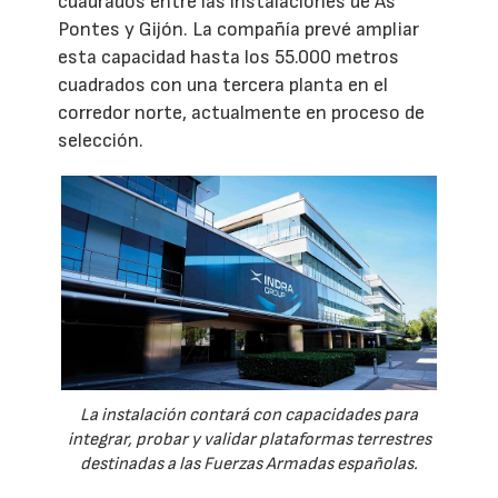
cuadrados entre las instalaciones de As
Pontes y Gijón. La compañía prevé ampliar
esta capacidad hasta los 55.000 metros
cuadrados con una tercera planta en el
corredor norte, actualmente en proceso de
selección.
La instalación contará con capacidades para
integrar, probar y validar plataformas terrestres
destinadas a las Fuerzas Armadas españolas.