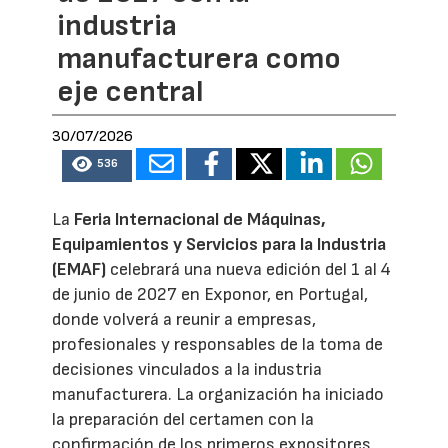
industria
manufacturera como
eje central
30/07/2026
536
La
Feria Internacional de Máquinas,
Equipamientos y Servicios para la Industria
(EMAF)
celebrará una nueva edición del 1 al 4
de junio de 2027 en Exponor, en Portugal,
donde volverá a reunir a empresas,
profesionales y responsables de la toma de
decisiones vinculados a la industria
manufacturera. La organización ha iniciado
la preparación del certamen con la
confirmación de los primeros expositores,