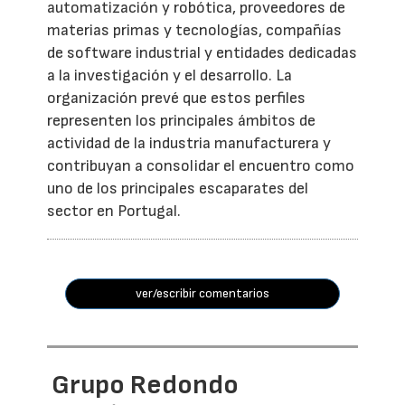
automatización y robótica, proveedores de
materias primas y tecnologías, compañías
de software industrial y entidades dedicadas
a la investigación y el desarrollo. La
organización prevé que estos perfiles
representen los principales ámbitos de
actividad de la industria manufacturera y
contribuyan a consolidar el encuentro como
uno de los principales escaparates del
sector en Portugal.
ver/escribir comentarios
Grupo Redondo