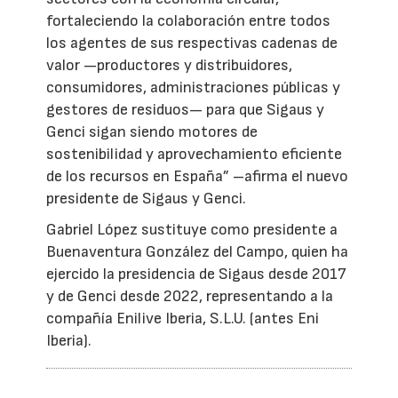
fortaleciendo la colaboración entre todos
los agentes de sus respectivas cadenas de
valor —productores y distribuidores,
consumidores, administraciones públicas y
gestores de residuos— para que Sigaus y
Genci sigan siendo motores de
sostenibilidad y aprovechamiento eficiente
de los recursos en España” –afirma el nuevo
presidente de Sigaus y Genci.
Gabriel López sustituye como presidente a
Buenaventura González del Campo, quien ha
ejercido la presidencia de Sigaus desde 2017
y de Genci desde 2022, representando a la
compañía Enilive Iberia, S.L.U. (antes Eni
Iberia).