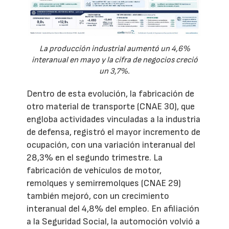
La producción industrial aumentó un 4,6%
interanual en mayo y la cifra de negocios creció
un 3,7%.
Dentro de esta evolución, la fabricación de
otro material de transporte (CNAE 30), que
engloba actividades vinculadas a la industria
de defensa, registró el mayor incremento de
ocupación, con una variación interanual del
28,3% en el segundo trimestre. La
fabricación de vehículos de motor,
remolques y semirremolques (CNAE 29)
también mejoró, con un crecimiento
interanual del 4,8% del empleo. En afiliación
a la Seguridad Social, la automoción volvió a