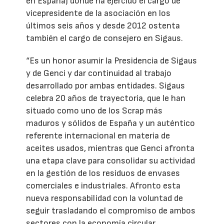
en España) donde ha ejercido el cargo de
vicepresidente de la asociación en los
últimos seis años y desde 2012 ostenta
también el cargo de consejero en Sigaus.
“Es un honor asumir la Presidencia de Sigaus
y de Genci y dar continuidad al trabajo
desarrollado por ambas entidades. Sigaus
celebra 20 años de trayectoria, que le han
situado como uno de los Scrap más
maduros y sólidos de España y un auténtico
referente internacional en materia de
aceites usados, mientras que Genci afronta
una etapa clave para consolidar su actividad
en la gestión de los residuos de envases
comerciales e industriales. Afronto esta
nueva responsabilidad con la voluntad de
seguir trasladando el compromiso de ambos
sectores con la economía circular,