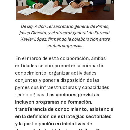
De izq. A dch.: el secretario general de Pimec,
Josep Ginesta, y el director general de Eurecat,
Xavier López, firmando la colaboración entre
ambas empresas.
En el marco de esta colaboración, ambas
entidades se comprometen a compartir
conocimiento, organizar actividades
conjuntas y poner a disposición de las
pymes sus infraestructuras y capacidades
tecnológicas.
Las acciones previstas
incluyen programas de formación,
transferencia de conocimiento, asistencia
en la definición de estrategias sectoriales
y la participación en iniciativas de