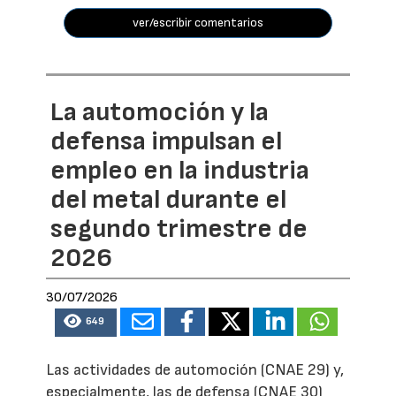
ver/escribir comentarios
La automoción y la
defensa impulsan el
empleo en la industria
del metal durante el
segundo trimestre de
2026
30/07/2026
649
Las actividades de automoción (CNAE 29) y,
especialmente, las de defensa (CNAE 30)