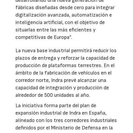
desarrollando una nueva generación de
fábricas diseñadas desde cero para integrar
digitalización avanzada, automatización e
inteligencia artificial, con el objetivo de
situarlas entre las más eficientes y
competitivas de Europa”.
La nueva base industrial permitirá reducir los
plazos de entrega y reforzar la capacidad de
producción de plataformas terrestres. En el
ámbito de la fabricación de vehículos en el
corredor norte, Indra prevé alcanzar una
capacidad de integración y producción de
alrededor de 500 unidades al año.
La iniciativa forma parte del plan de
expansión industrial de Indra en España,
alineado con los tres corredores industriales
definidos por el Ministerio de Defensa en la