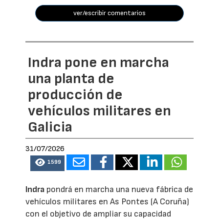
ver/escribir comentarios
Indra pone en marcha
una planta de
producción de
vehículos militares en
Galicia
31/07/2026
1599
Indra
pondrá en marcha una nueva fábrica de
vehículos militares en As Pontes (A Coruña)
con el objetivo de ampliar su capacidad