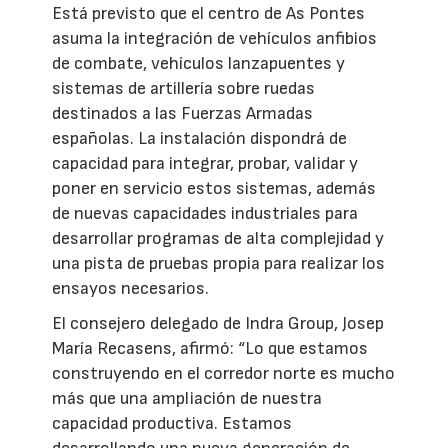
Está previsto que el centro de As Pontes
asuma la integración de vehículos anfibios
de combate, vehículos lanzapuentes y
sistemas de artillería sobre ruedas
destinados a las Fuerzas Armadas
españolas. La instalación dispondrá de
capacidad para integrar, probar, validar y
poner en servicio estos sistemas, además
de nuevas capacidades industriales para
desarrollar programas de alta complejidad y
una pista de pruebas propia para realizar los
ensayos necesarios.
El consejero delegado de Indra Group, Josep
María Recasens, afirmó: “Lo que estamos
construyendo en el corredor norte es mucho
más que una ampliación de nuestra
capacidad productiva. Estamos