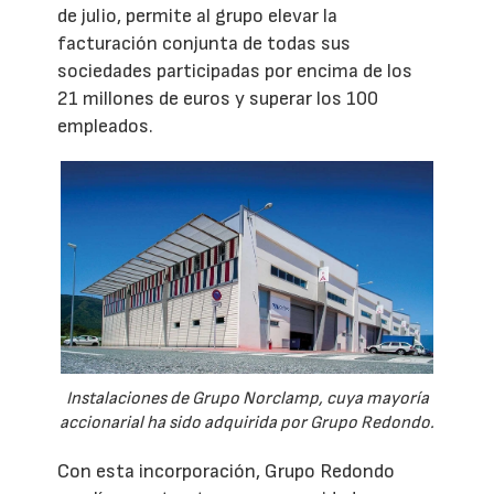
de julio, permite al grupo elevar la
facturación conjunta de todas sus
sociedades participadas por encima de los
21 millones de euros y superar los 100
empleados.
Instalaciones de Grupo Norclamp, cuya mayoría
accionarial ha sido adquirida por Grupo Redondo.
Con esta incorporación, Grupo Redondo