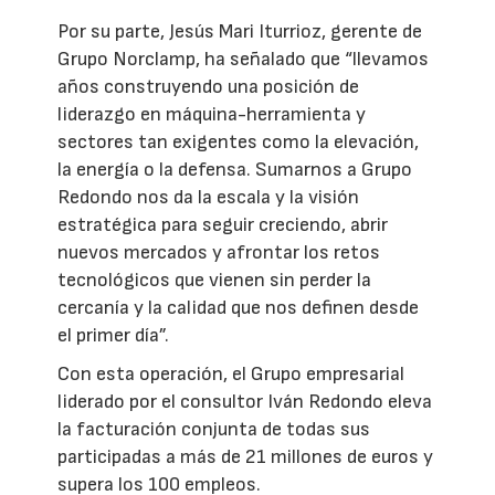
Por su parte, Jesús Mari Iturrioz, gerente de
Grupo Norclamp, ha señalado que “llevamos
años construyendo una posición de
liderazgo en máquina-herramienta y
sectores tan exigentes como la elevación,
la energía o la defensa. Sumarnos a Grupo
Redondo nos da la escala y la visión
estratégica para seguir creciendo, abrir
nuevos mercados y afrontar los retos
tecnológicos que vienen sin perder la
cercanía y la calidad que nos definen desde
el primer día”.
Con esta operación, el Grupo empresarial
liderado por el consultor Iván Redondo eleva
la facturación conjunta de todas sus
participadas a más de 21 millones de euros y
supera los 100 empleos.