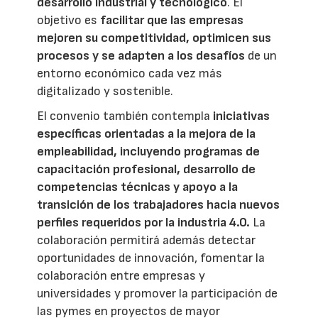
desarrollo industrial y tecnológico
. El
objetivo es
facilitar que las empresas
mejoren su competitividad, optimicen sus
procesos y se adapten a los desafíos
de un
entorno económico cada vez más
digitalizado y sostenible.
El convenio también contempla
iniciativas
específicas orientadas a la mejora de la
empleabilidad, incluyendo programas de
capacitación profesional, desarrollo de
competencias técnicas y apoyo a la
transición de los trabajadores hacia nuevos
perfiles requeridos por la industria 4.0.
La
colaboración permitirá además detectar
oportunidades de innovación, fomentar la
colaboración entre empresas y
universidades y promover la participación de
las pymes en proyectos de mayor