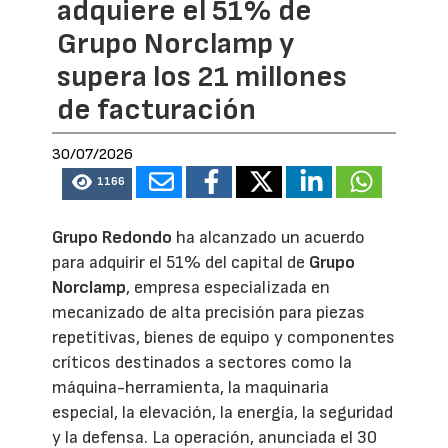
adquiere el 51% de
Grupo Norclamp y
supera los 21 millones
de facturación
30/07/2026
1166
Grupo Redondo
ha alcanzado un acuerdo
para adquirir el 51% del capital de
Grupo
Norclamp
, empresa especializada en
mecanizado de alta precisión para piezas
repetitivas, bienes de equipo y componentes
críticos destinados a sectores como la
máquina-herramienta, la maquinaria
especial, la elevación, la energía, la seguridad
y la defensa. La operación, anunciada el 30