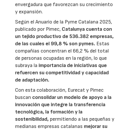
envergadura que favorezcan su crecimiento
y expansión.
Según el Anuario de la Pyme Catalana 2025,
publicado por Pimec,
Catalunya cuenta con
un tejido productivo de 536.382 empresas,
de las cuales el 99,8 % son pymes.
Estas
compañías concentran el 66,2 % del total
de personas ocupadas en la región, lo que
subraya la
importancia de iniciativas que
refuercen su competitividad y capacidad
de adaptación.
Con esta colaboración, Eurecat y Pimec
buscan
consolidar un modelo de apoyo a la
innovación que integre la transferencia
tecnológica, la formación y la
sostenibilidad,
permitiendo a las pequeñas y
medianas empresas catalanas
mejorar su