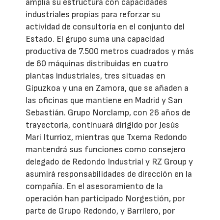
amplía su estructura con capacidades
industriales propias para reforzar su
actividad de consultoría en el conjunto del
Estado. El grupo suma una capacidad
productiva de 7.500 metros cuadrados y más
de 60 máquinas distribuidas en cuatro
plantas industriales, tres situadas en
Gipuzkoa y una en Zamora, que se añaden a
las oficinas que mantiene en Madrid y San
Sebastián. Grupo Norclamp, con 26 años de
trayectoria, continuará dirigido por Jesús
Mari Iturrioz, mientras que Txema Redondo
mantendrá sus funciones como consejero
delegado de Redondo Industrial y RZ Group y
asumirá responsabilidades de dirección en la
compañía. En el asesoramiento de la
operación han participado Norgestión, por
parte de Grupo Redondo, y Barrilero, por