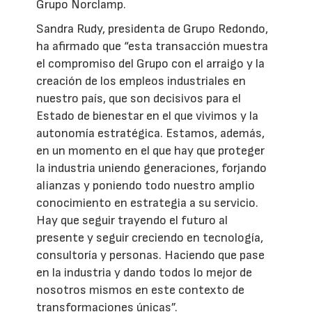
Grupo Norclamp.
Sandra Rudy, presidenta de Grupo Redondo,
ha afirmado que “esta transacción muestra
el compromiso del Grupo con el arraigo y la
creación de los empleos industriales en
nuestro país, que son decisivos para el
Estado de bienestar en el que vivimos y la
autonomía estratégica. Estamos, además,
en un momento en el que hay que proteger
la industria uniendo generaciones, forjando
alianzas y poniendo todo nuestro amplio
conocimiento en estrategia a su servicio.
Hay que seguir trayendo el futuro al
presente y seguir creciendo en tecnología,
consultoría y personas. Haciendo que pase
en la industria y dando todos lo mejor de
nosotros mismos en este contexto de
transformaciones únicas”.