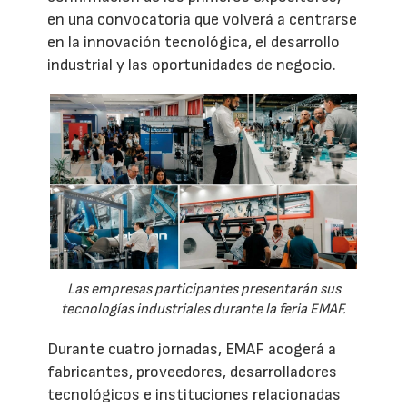
en una convocatoria que volverá a centrarse
en la innovación tecnológica, el desarrollo
industrial y las oportunidades de negocio.
Las empresas participantes presentarán sus
tecnologías industriales durante la feria EMAF.
Durante cuatro jornadas, EMAF acogerá a
fabricantes, proveedores, desarrolladores
tecnológicos e instituciones relacionadas