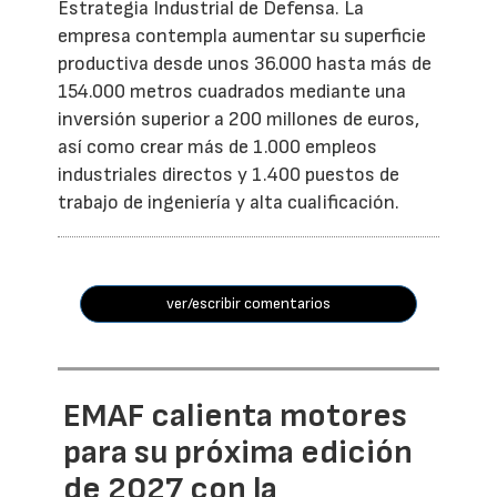
Estrategia Industrial de Defensa. La
empresa contempla aumentar su superficie
productiva desde unos 36.000 hasta más de
154.000 metros cuadrados mediante una
inversión superior a 200 millones de euros,
así como crear más de 1.000 empleos
industriales directos y 1.400 puestos de
trabajo de ingeniería y alta cualificación.
ver/escribir comentarios
EMAF calienta motores
para su próxima edición
de 2027 con la