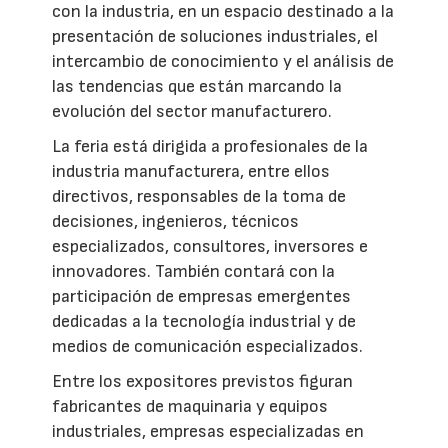
con la industria, en un espacio destinado a la
presentación de soluciones industriales, el
intercambio de conocimiento y el análisis de
las tendencias que están marcando la
evolución del sector manufacturero.
La feria está dirigida a profesionales de la
industria manufacturera, entre ellos
directivos, responsables de la toma de
decisiones, ingenieros, técnicos
especializados, consultores, inversores e
innovadores. También contará con la
participación de empresas emergentes
dedicadas a la tecnología industrial y de
medios de comunicación especializados.
Entre los expositores previstos figuran
fabricantes de maquinaria y equipos
industriales, empresas especializadas en