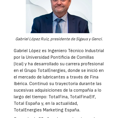
Gabriel López Ruiz, presidente de Sigaus y Genci.
Gabriel López es Ingeniero Técnico Industrial
por la Universidad Pontificia de Comillas
(Icai) y ha desarrollado su carrera profesional
en el Grupo TotalEnergies, donde se inició en
el mercado de lubricantes a través de Fina
Ibérica. Continuó su trayectoria durante las
sucesivas adquisiciones de la compañía a lo
largo del tiempo: TotalFina, TotalFinaElf,
Total España y, en la actualidad,
TotalEnergies Marketing España.