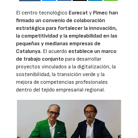
El centro tecnológico
Eurecat
y
Pimec
han
firmado un convenio de colaboración
estratégica para fortalecer la innovación,
la competitividad y la empleabilidad en las
pequeñas y medianas empresas de
Catalunya
. El acuerdo
establece un marco
de trabajo conjunto
para desarrollar
proyectos vinculados a la digitalización, la
sostenibilidad, la transición verde y la
mejora de competencias profesionales
dentro del tejido empresarial regional.