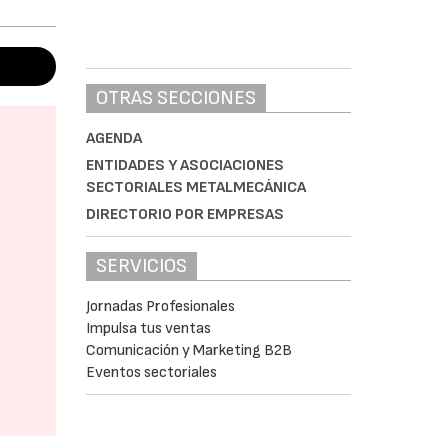
OTRAS SECCIONES
AGENDA
ENTIDADES Y ASOCIACIONES
SECTORIALES METALMECÁNICA
DIRECTORIO POR EMPRESAS
SERVICIOS
Jornadas Profesionales
Impulsa tus ventas
Comunicación y Marketing B2B
Eventos sectoriales