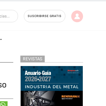
SUSCRIBIRSE GRATIS
REVISTAS
ISO