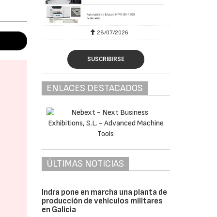
28/07/2026
SUSCRIBIRSE
ENLACES DESTACADOS
ÚLTIMAS NOTICIAS
Indra pone en marcha una planta de
producción de vehículos militares
en Galicia