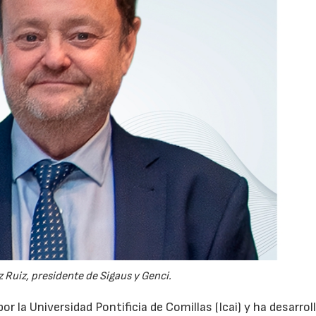
 Ruiz, presidente de Sigaus y Genci.
or la Universidad Pontificia de Comillas (Icai) y ha desarrol