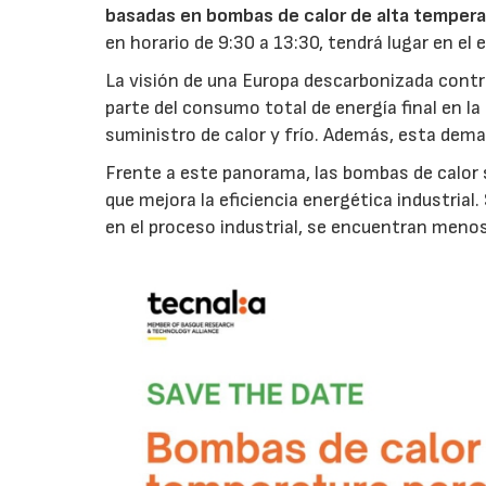
basadas en bombas de calor de alta temperat
en horario de 9:30 a 13:30, tendrá lugar en e
La visión de una Europa descarbonizada contr
parte del consumo total de energía final en l
suministro de calor y frío. Además, esta de
Frente a este panorama, las bombas de calor
que mejora la eficiencia energética industria
en el proceso industrial, se encuentran menos