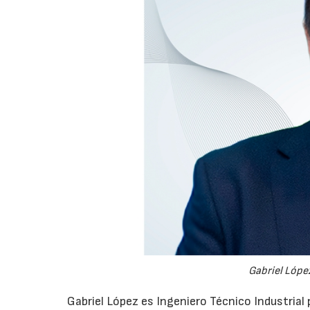
Gabriel López
Gabriel López es Ingeniero Técnico Industrial p