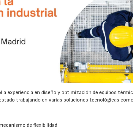
lia experiencia en diseño y optimización de equipos térmi
s estado trabajando en varias soluciones tecnológicas como
)
ecanismo de flexibilidad