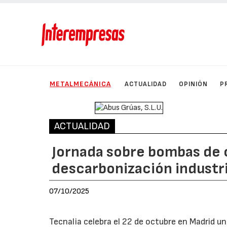
METALMECÁNICA
ACTUALIDAD
OPINIÓN
P
ACTUALIDAD
Jornada sobre bombas de c
descarbonización industri
07/10/2025
Tecnalia celebra el 22 de octubre en Madrid u