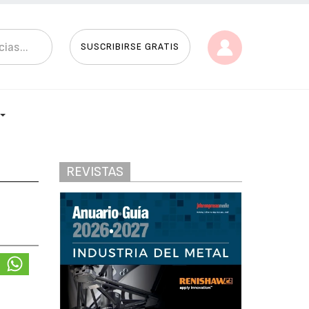
SUSCRIBIRSE GRATIS
REVISTAS