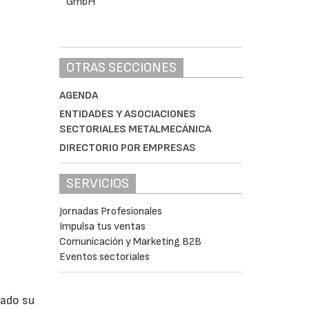
OTRAS SECCIONES
AGENDA
ENTIDADES Y ASOCIACIONES
SECTORIALES METALMECÁNICA
DIRECTORIO POR EMPRESAS
SERVICIOS
Jornadas Profesionales
Impulsa tus ventas
Comunicación y Marketing B2B
Eventos sectoriales
lado su