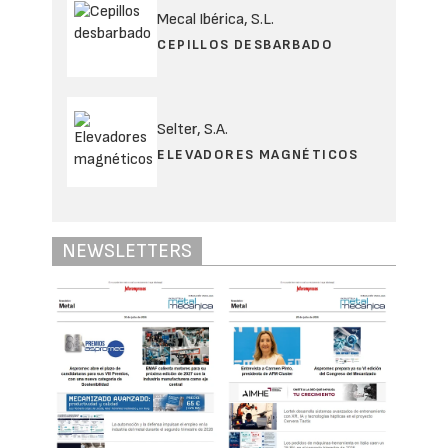
Mecal Ibérica, S.L.
CEPILLOS DESBARBADO
Selter, S.A.
ELEVADORES MAGNÉTICOS
NEWSLETTERS