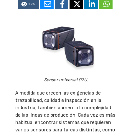
625
Sensor universal O2U.
A medida que crecen las exigencias de
trazabilidad, calidad e inspección en la
industria, también aumenta la complejidad
de las líneas de producción. Cada vez es más
habitual encontrar sistemas que requieren
varios sensores para tareas distintas, como