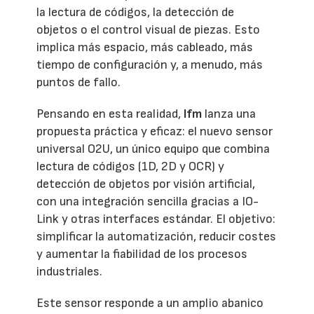
la lectura de códigos, la detección de
objetos o el control visual de piezas. Esto
implica más espacio, más cableado, más
tiempo de configuración y, a menudo, más
puntos de fallo.
Pensando en esta realidad,
Ifm
lanza una
propuesta práctica y eficaz: el nuevo sensor
universal O2U, un único equipo que combina
lectura de códigos (1D, 2D y OCR) y
detección de objetos por visión artificial,
con una integración sencilla gracias a IO-
Link y otras interfaces estándar. El objetivo:
simplificar la automatización, reducir costes
y aumentar la fiabilidad de los procesos
industriales.
Este sensor responde a un amplio abanico