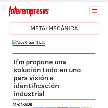
Conmutar
navegació
METALMECÁNICA
Ifm propone una
solución todo en uno
para visión e
identificación
industrial
05/09/2025