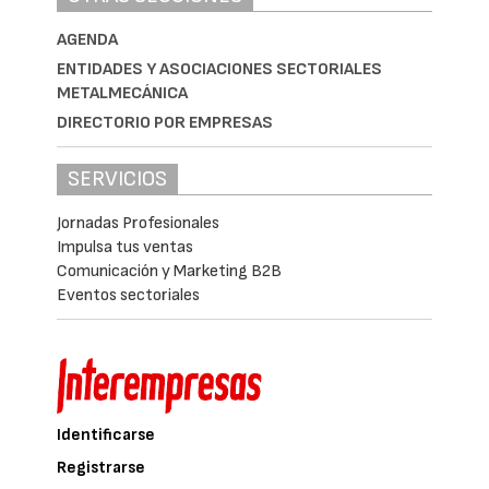
AGENDA
ENTIDADES Y ASOCIACIONES SECTORIALES
METALMECÁNICA
DIRECTORIO POR EMPRESAS
SERVICIOS
Jornadas Profesionales
Impulsa tus ventas
Comunicación y Marketing B2B
Eventos sectoriales
Identificarse
Registrarse