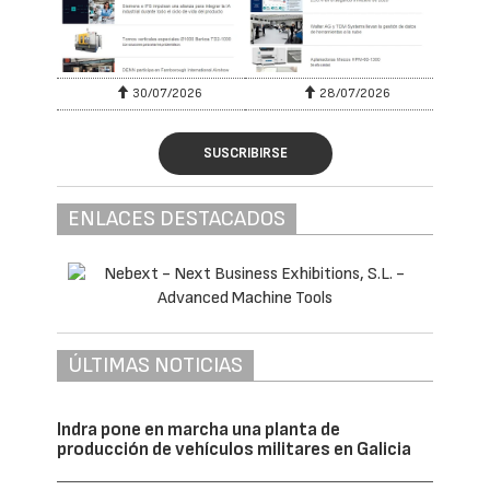
30/07/2026
28/07/2026
SUSCRIBIRSE
ENLACES DESTACADOS
ÚLTIMAS NOTICIAS
Indra pone en marcha una planta de
producción de vehículos militares en Galicia