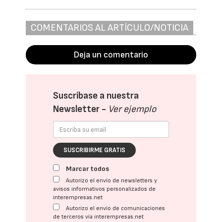
COMENTARIOS AL ARTÍCULO/NOTICIA
Deja un comentario
Suscríbase a nuestra
Newsletter -
Ver ejemplo
SUSCRIBIRME GRATIS
Marcar todos
Autorizo el envío de newsletters y
avisos informativos personalizados de
interempresas.net
Autorizo el envío de comunicaciones
de terceros vía interempresas.net