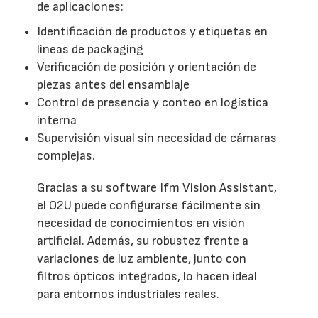
de aplicaciones:
Identificación de productos y etiquetas en
líneas de packaging
Verificación de posición y orientación de
piezas antes del ensamblaje
Control de presencia y conteo en logística
interna
Supervisión visual sin necesidad de cámaras
complejas.
Gracias a su software Ifm Vision Assistant,
el O2U puede configurarse fácilmente sin
necesidad de conocimientos en visión
artificial. Además, su robustez frente a
variaciones de luz ambiente, junto con
filtros ópticos integrados, lo hacen ideal
para entornos industriales reales.