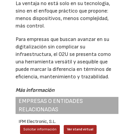
La ventaja no está solo en su tecnología,
sino en el enfoque práctico que propone:
menos dispositivos, menos complejidad,
más control.
Para empresas que buscan avanzar en su
digitalización sin complicar su
infraestructura, el O2U se presenta como
una herramienta versátil y asequible que
puede marcar la diferencia en términos de
eficiencia, mantenimiento y trazabilidad.
Más información
EMPRESAS O ENTIDADES
RELACIONADAS
IFM Electronic, S.L.
Solicitar información
Ver stand virtual