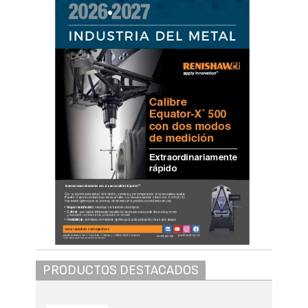
PRODUCTOS DESTACADOS