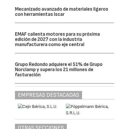
Mecanizado avanzado de materiales ligeros
con herramientas Iscar
EMAF calienta motores para su próxima
edición de 2027 con la industria
manufacturera como eje central
Grupo Redondo adquiere el 51% de Grupo
Norclamp y supera los 21 millones de
facturación
EMPRESAS DESTACADAS
OTRAS SECCIONES