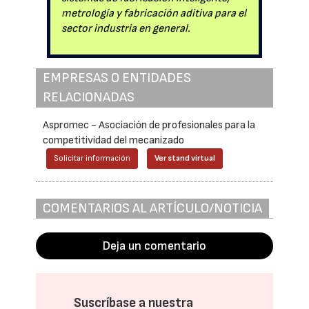
metrología y fabricación aditiva para el
sector industria en general.
EMPRESAS O ENTIDADES
RELACIONADAS
Aspromec - Asociación de profesionales para la
competitividad del mecanizado
Solicitar información
Ver stand virtual
COMENTARIOS AL ARTÍCULO/NOTICIA
Deja un comentario
Suscríbase a nuestra