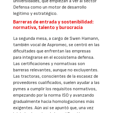
universidades, que empiezan a ver al sector
Defensa como un motor de desarrollo
legítimo y estratégico.
Barreras de entrada y sostenibilidad:
normativa, talento y burocracia
La segunda mesa, a cargo de Swen Hamann,
también vocal de Aspromec, se centró en las
dificultades que enfrentan las empresas
para integrarse en el ecosistema defensa.
Las certificaciones y normativas son
barreras relevantes, aunque no excluyentes.
Las tractoras, conscientes de la escasez de
proveedores cualificados, suelen ayudar a las
pymes a cumplir los requisitos normativos,
empezando por la norma ISO y avanzando
gradualmente hacia homologaciones más
exigentes. Aún así se apuntó que, una vez