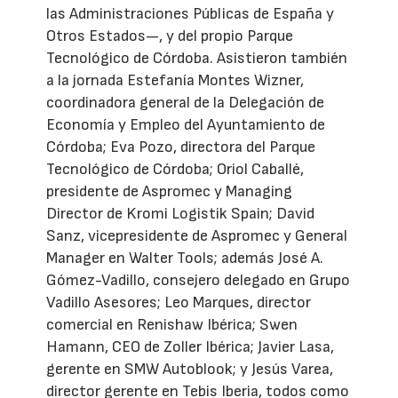
las Administraciones Públicas de España y
Otros Estados—, y del propio Parque
Tecnológico de Córdoba. Asistieron también
a la jornada Estefanía Montes Wizner,
coordinadora general de la Delegación de
Economía y Empleo del Ayuntamiento de
Córdoba; Eva Pozo, directora del Parque
Tecnológico de Córdoba; Oriol Caballé,
presidente de Aspromec y Managing
Director de Kromi Logistik Spain; David
Sanz, vicepresidente de Aspromec y General
Manager en Walter Tools; además José A.
Gómez-Vadillo, consejero delegado en Grupo
Vadillo Asesores; Leo Marques, director
comercial en Renishaw Ibérica; Swen
Hamann, CEO de Zoller Ibérica; Javier Lasa,
gerente en SMW Autoblook; y Jesús Varea,
director gerente en Tebis Iberia, todos como