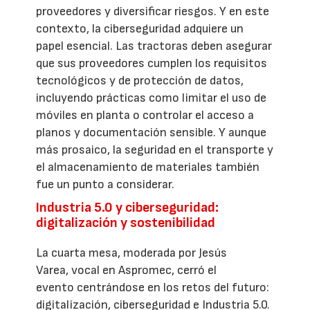
proveedores y diversificar riesgos. Y en este
contexto, la ciberseguridad adquiere un
papel esencial. Las tractoras deben asegurar
que sus proveedores cumplen los requisitos
tecnológicos y de protección de datos,
incluyendo prácticas como limitar el uso de
móviles en planta o controlar el acceso a
planos y documentación sensible. Y aunque
más prosaico, la seguridad en el transporte y
el almacenamiento de materiales también
fue un punto a considerar.
Industria 5.0 y ciberseguridad:
digitalización y sostenibilidad
La cuarta mesa, moderada por Jesús
Varea, vocal en Aspromec, cerró el
evento centrándose en los retos del futuro:
digitalización, ciberseguridad e Industria 5.0.