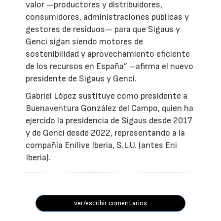
valor —productores y distribuidores,
consumidores, administraciones públicas y
gestores de residuos— para que Sigaus y
Genci sigan siendo motores de
sostenibilidad y aprovechamiento eficiente
de los recursos en España” –afirma el nuevo
presidente de Sigaus y Genci.
Gabriel López sustituye como presidente a
Buenaventura González del Campo, quien ha
ejercido la presidencia de Sigaus desde 2017
y de Genci desde 2022, representando a la
compañía Enilive Iberia, S.L.U. (antes Eni
Iberia).
ver/escribir comentarios