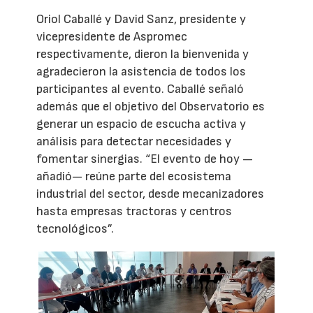
Oriol Caballé y David Sanz, presidente y
vicepresidente de Aspromec
respectivamente, dieron la bienvenida y
agradecieron la asistencia de todos los
participantes al evento. Caballé señaló
además que el objetivo del Observatorio es
generar un espacio de escucha activa y
análisis para detectar necesidades y
fomentar sinergias. “El evento de hoy —
añadió— reúne parte del ecosistema
industrial del sector, desde mecanizadores
hasta empresas tractoras y centros
tecnológicos”.