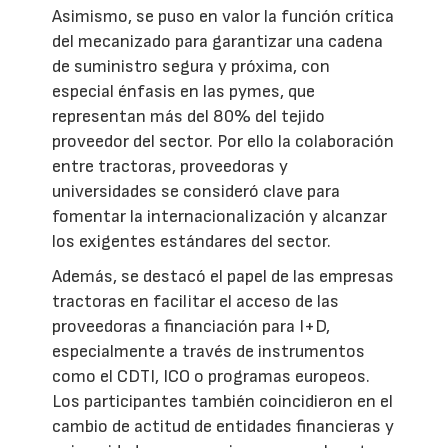
Asimismo, se puso en valor la función crítica
del mecanizado para garantizar una cadena
de suministro segura y próxima, con
especial énfasis en las pymes, que
representan más del 80% del tejido
proveedor del sector. Por ello la colaboración
entre tractoras, proveedoras y
universidades se consideró clave para
fomentar la internacionalización y alcanzar
los exigentes estándares del sector.
Además, se destacó el papel de las empresas
tractoras en facilitar el acceso de las
proveedoras a financiación para I+D,
especialmente a través de instrumentos
como el CDTI, ICO o programas europeos.
Los participantes también coincidieron en el
cambio de actitud de entidades financieras y