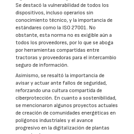
Se destacó la vulnerabilidad de todos los
dispositivos, incluso operarios sin
conocimiento técnico, y la importancia de
estándares como la ISO 27001. No
obstante, esta norma no es exigible aún a
todos los proveedores, por lo que se aboga
por herramientas compartidas entre
tractoras y proveedoras para el intercambio
seguro de información.
Asimismo, se resaltó la importancia de
avisar y actuar ante fallos de seguridad,
reforzando una cultura compartida de
ciberprotección. En cuanto a sostenibilidad,
se mencionaron algunos proyectos actuales
de creación de comunidades energéticas en
polígonos industriales y el avance
progresivo en la digitalización de plantas