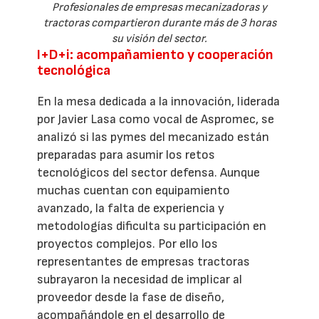
Profesionales de empresas mecanizadoras y
tractoras compartieron durante más de 3 horas
su visión del sector.
I+D+i: acompañamiento y cooperación
tecnológica
En la mesa dedicada a la innovación, liderada
por Javier Lasa como vocal de Aspromec, se
analizó si las pymes del mecanizado están
preparadas para asumir los retos
tecnológicos del sector defensa. Aunque
muchas cuentan con equipamiento
avanzado, la falta de experiencia y
metodologías dificulta su participación en
proyectos complejos. Por ello los
representantes de empresas tractoras
subrayaron la necesidad de implicar al
proveedor desde la fase de diseño,
acompañándole en el desarrollo de