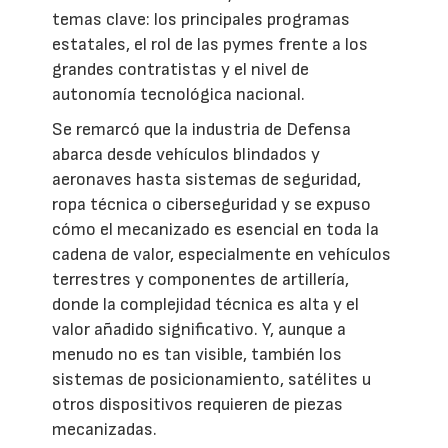
temas clave: los principales programas
estatales, el rol de las pymes frente a los
grandes contratistas y el nivel de
autonomía tecnológica nacional.
Se remarcó que la industria de Defensa
abarca desde vehículos blindados y
aeronaves hasta sistemas de seguridad,
ropa técnica o ciberseguridad y se expuso
cómo el mecanizado es esencial en toda la
cadena de valor, especialmente en vehículos
terrestres y componentes de artillería,
donde la complejidad técnica es alta y el
valor añadido significativo. Y, aunque a
menudo no es tan visible, también los
sistemas de posicionamiento, satélites u
otros dispositivos requieren de piezas
mecanizadas.