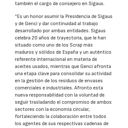
también el cargo de consejero en Sigaus.
“Es un honor asumir la Presidencia de Sigaus
y de Genci y dar continuidad al trabajo
desarrollado por ambas entidades. Sigaus
celebra 20 años de trayectoria, que le han
situado como uno de los Scrap más
maduros y sólidos de España y un auténtico
referente internacional en materia de
aceites usados, mientras que Genci afronta
una etapa clave para consolidar su actividad
en la gestión de los residuos de envases
comerciales e industriales. Afronto esta
nueva responsabilidad con la voluntad de
seguir trasladando el compromiso de ambos
sectores con la economía circular,
fortaleciendo la colaboración entre todos
los agentes de sus respectivas cadenas de