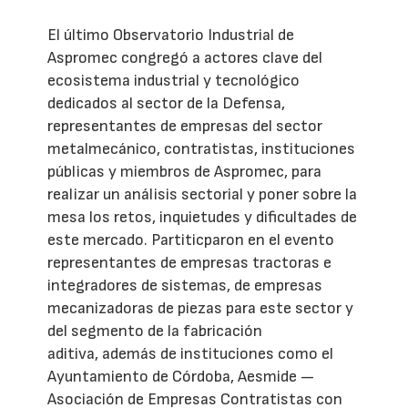
El último Observatorio Industrial de
Aspromec congregó a actores clave del
ecosistema industrial y tecnológico
dedicados al sector de la Defensa,
representantes de empresas del sector
metalmecánico, contratistas, instituciones
públicas y miembros de Aspromec, para
realizar un análisis sectorial y poner sobre la
mesa los retos, inquietudes y dificultades de
este mercado. Partiticparon en el evento
representantes de empresas tractoras e
integradores de sistemas, de empresas
mecanizadoras de piezas para este sector y
del segmento de la fabricación
aditiva, además de instituciones como el
Ayuntamiento de Córdoba, Aesmide —
Asociación de Empresas Contratistas con