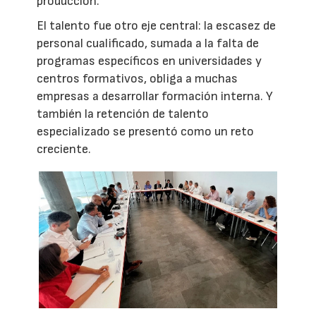
producción.
El talento fue otro eje central: la escasez de
personal cualificado, sumada a la falta de
programas específicos en universidades y
centros formativos, obliga a muchas
empresas a desarrollar formación interna. Y
también la retención de talento
especializado se presentó como un reto
creciente.