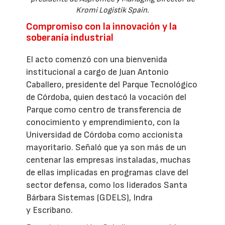
Kromi Logistik Spain.
Compromiso con la innovación y la
soberanía industrial
El acto comenzó con una bienvenida
institucional a cargo de Juan Antonio
Caballero, presidente del Parque Tecnológico
de Córdoba, quien destacó la vocación del
Parque como centro de transferencia de
conocimiento y emprendimiento, con la
Universidad de Córdoba como accionista
mayoritario. Señaló que ya son más de un
centenar las empresas instaladas, muchas
de ellas implicadas en programas clave del
sector defensa, como los liderados Santa
Bárbara Sistemas (GDELS), Indra
y Escribano.