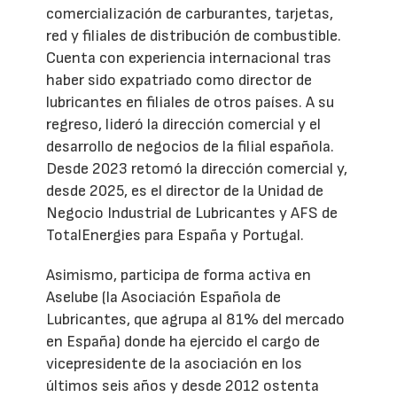
comercialización de carburantes, tarjetas,
red y filiales de distribución de combustible.
Cuenta con experiencia internacional tras
haber sido expatriado como director de
lubricantes en filiales de otros países. A su
regreso, lideró la dirección comercial y el
desarrollo de negocios de la filial española.
Desde 2023 retomó la dirección comercial y,
desde 2025, es el director de la Unidad de
Negocio Industrial de Lubricantes y AFS de
TotalEnergies para España y Portugal.
Asimismo, participa de forma activa en
Aselube (la Asociación Española de
Lubricantes, que agrupa al 81% del mercado
en España) donde ha ejercido el cargo de
vicepresidente de la asociación en los
últimos seis años y desde 2012 ostenta