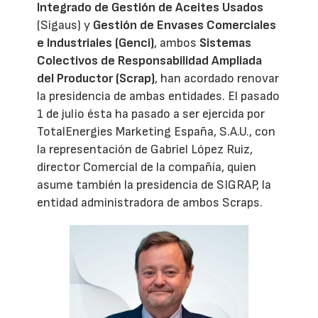
Integrado de Gestión de Aceites Usados
(Sigaus) y
Gestión de Envases Comerciales
e Industriales (Genci)
, ambos
Sistemas
Colectivos de Responsabilidad Ampliada
del Productor (Scrap)
, han acordado renovar
la presidencia de ambas entidades. El pasado
1 de julio ésta ha pasado a ser ejercida por
TotalEnergies Marketing España, S.A.U., con
la representación de Gabriel López Ruiz,
director Comercial de la compañía, quien
asume también la presidencia de SIGRAP, la
entidad administradora de ambos Scraps.