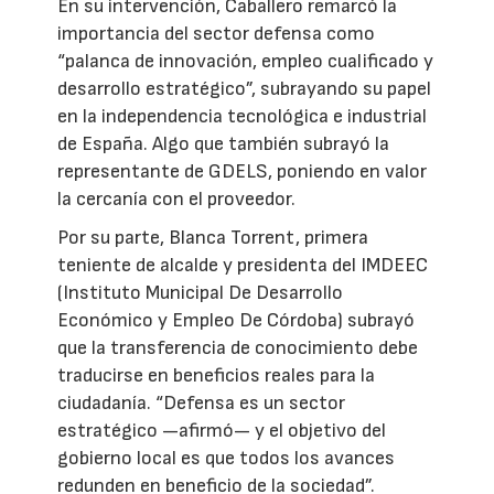
En su intervención, Caballero remarcó la
importancia del sector defensa como
“palanca de innovación, empleo cualificado y
desarrollo estratégico”, subrayando su papel
en la independencia tecnológica e industrial
de España. Algo que también subrayó la
representante de GDELS, poniendo en valor
la cercanía con el proveedor.
Por su parte, Blanca Torrent, primera
teniente de alcalde y presidenta del IMDEEC
(Instituto Municipal De Desarrollo
Económico y Empleo De Córdoba) subrayó
que la transferencia de conocimiento debe
traducirse en beneficios reales para la
ciudadanía. “Defensa es un sector
estratégico —afirmó— y el objetivo del
gobierno local es que todos los avances
redunden en beneficio de la sociedad”.