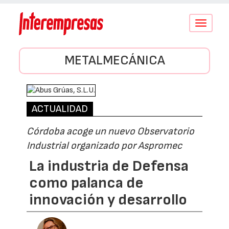
Conmutar
navegació
METALMECÁNICA
ACTUALIDAD
Córdoba acoge un nuevo Observatorio
Industrial organizado por Aspromec
La industria de Defensa
como palanca de
innovación y desarrollo