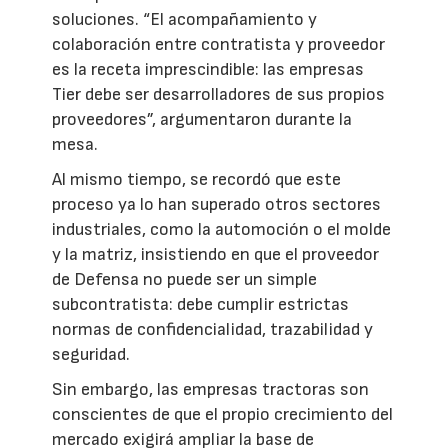
soluciones. “El acompañamiento y
colaboración entre contratista y proveedor
es la receta imprescindible: las empresas
Tier debe ser desarrolladores de sus propios
proveedores”, argumentaron durante la
mesa.
Al mismo tiempo, se recordó que este
proceso ya lo han superado otros sectores
industriales, como la automoción o el molde
y la matriz, insistiendo en que el proveedor
de Defensa no puede ser un simple
subcontratista: debe cumplir estrictas
normas de confidencialidad, trazabilidad y
seguridad.
Sin embargo, las empresas tractoras son
conscientes de que el propio crecimiento del
mercado exigirá ampliar la base de