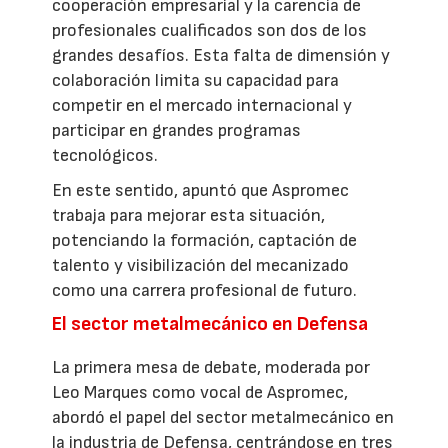
cooperación empresarial y la carencia de
profesionales cualificados son dos de los
grandes desafíos. Esta falta de dimensión y
colaboración limita su capacidad para
competir en el mercado internacional y
participar en grandes programas
tecnológicos.
En este sentido, apuntó que Aspromec
trabaja para mejorar esta situación,
potenciando la formación, captación de
talento y visibilización del mecanizado
como una carrera profesional de futuro.
El sector metalmecánico en Defensa
La primera mesa de debate, moderada por
Leo Marques como vocal de Aspromec,
abordó el papel del sector metalmecánico en
la industria de Defensa, centrándose en tres