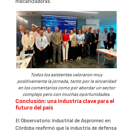
mecanizadoras.
Todos los asistentes valoraron muy
positivamente la jornada, tanto por la sinceridad
en los comentarios como por abordar un sector
complejo pero con muchas oportunidades.
Conclusión: una industria clave para el
futuro del país
El Observatorio Industrial de Aspromec en
Córdoba reafirmó que la industria de defensa