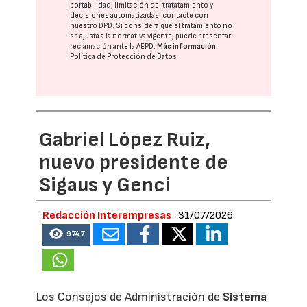
portabilidad, limitación del tratatamiento y
decisiones automatizadas:
contacte con
nuestro DPD
. Si considera que el tratamiento no
se ajusta a la normativa vigente, puede presentar
reclamación ante la
AEPD
.
Más información:
Política de Protección de Datos
Gabriel López Ruiz,
nuevo presidente de
Sigaus y Genci
Redacción Interempresas
31/07/2026
9747
Los Consejos de Administración de
Sistema