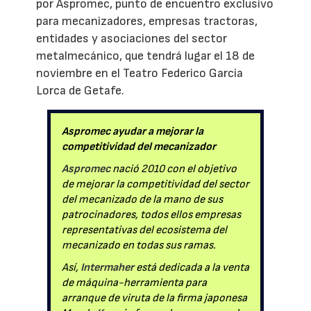
por Aspromec, punto de encuentro exclusivo
para mecanizadores, empresas tractoras,
entidades y asociaciones del sector
metalmecánico, que tendrá lugar el 18 de
noviembre en el Teatro Federico García
Lorca de Getafe.
Aspromec ayudar a mejorar la
competitividad del mecanizador
Aspromec
nació 2010 con el objetivo
de mejorar la competitividad del sector
del mecanizado de la mano de sus
patrocinadores, todos ellos empresas
representativas del ecosistema del
mecanizado en todas sus ramas.
Así,
Intermaher
está dedicada a la venta
de máquina-herramienta para
arranque de viruta de la firma japonesa