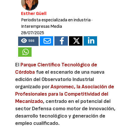
Esther Güell
Periodista especializada en industria
·
Interempresas Media
28/07/2025
566
El
Parque Científico Tecnológico de
Córdoba
fue el escenario de una nueva
edición del Observatorio Industrial
organizado por
Aspromec, la Asociación de
Profesionales para la Competitividad del
Mecanizado
, centrado en el potencial del
sector Defensa como motor de innovación,
desarrollo tecnológico y generación de
empleo cualificado.