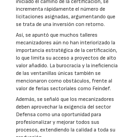
iniciado el camino de la certificación, se
incrementa rápidamente el número de
licitaciones asignadas, argumentando que
se trata de una inversión con retorno.
Así, se apuntó que muchos talleres
mecanizadores aún no han interiorizado la
importancia estratégica de la certificación,
lo que limita su acceso a proyectos de alto
valor añadido. La burocracia y la ineficiencia
de las ventanillas únicas también se
mencionaron como obstáculos, frente al
valor de ferias sectoriales como Feindef.
Además, se señaló que los mecanizadores
deben aprovechar la exigencia del sector
Defensa como una oportunidad para
profesionalizar y mejorar todos sus
procesos, extendiendo la calidad a toda su