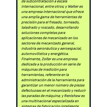
de subcontratación a escala
internacional, entre otros; y
Walter
es
una empresa internacional que ofrece
una amplia gama de herramientas de
precisión para el fresado, torneado,
taladrado y roscado, desarrollando
soluciones completas para
aplicaciones de mecanizado en los
sectores de mecanizado general,
industria aeronáutica y aeroespacial,
automovilística y energética.
Finalmente,
Zoller
es una empresa
dedicada a la producción en serie de
máquinas de medición para
herramientas, referente en la
administración de la herramienta para
garantizar un menor número de piezas
defectuosas en el mecanizado y reducir
las paradas de máquina; y
Renishaw
es
una multinacional especializada en
sistemas de fabricación inteligente,