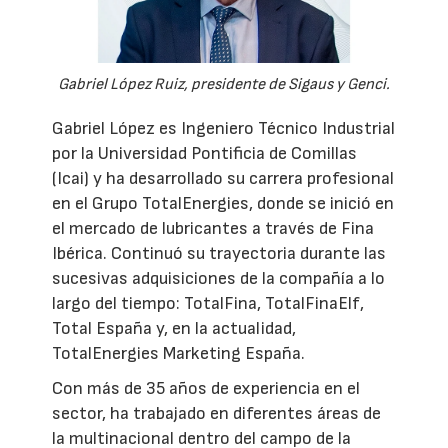
Gabriel López Ruiz, presidente de Sigaus y Genci.
Gabriel López es Ingeniero Técnico Industrial
por la Universidad Pontificia de Comillas
(Icai) y ha desarrollado su carrera profesional
en el Grupo TotalEnergies, donde se inició en
el mercado de lubricantes a través de Fina
Ibérica. Continuó su trayectoria durante las
sucesivas adquisiciones de la compañía a lo
largo del tiempo: TotalFina, TotalFinaElf,
Total España y, en la actualidad,
TotalEnergies Marketing España.
Con más de 35 años de experiencia en el
sector, ha trabajado en diferentes áreas de
la multinacional dentro del campo de la