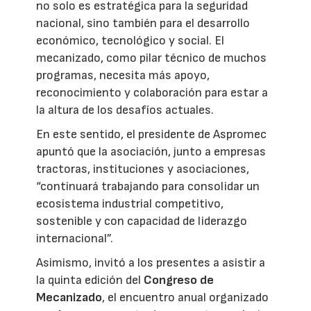
no solo es estratégica para la seguridad
nacional, sino también para el desarrollo
económico, tecnológico y social. El
mecanizado, como pilar técnico de muchos
programas, necesita más apoyo,
reconocimiento y colaboración para estar a
la altura de los desafíos actuales.
En este sentido, el presidente de Aspromec
apuntó que la asociación, junto a empresas
tractoras, instituciones y asociaciones,
“continuará trabajando para consolidar un
ecosistema industrial competitivo,
sostenible y con capacidad de liderazgo
internacional”.
Asimismo, invitó a los presentes a asistir a
la quinta edición del
Congreso de
Mecanizado
, el encuentro anual organizado