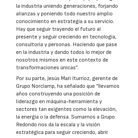
la industria uniendo generaciones, forjando
alianzas y poniendo todo nuestro amplio
conocimiento en estrategia a su servicio.
Hay que seguir trayendo el futuro al
presente y seguir creciendo en tecnología,
consultoría y personas. Haciendo que pase
en la industria y dando todos lo mejor de
nosotros mismos en este contexto de
transformaciones únicas”.
Por su parte, Jesús Mari Iturrioz, gerente de
Grupo Norclamp, ha señalado que “llevamos
años construyendo una posición de
liderazgo en máquina-herramienta y
sectores tan exigentes como la elevación,
la energía o la defensa. Sumarnos a Grupo
Redondo nos da la escala y la visión
estratégica para seguir creciendo, abrir