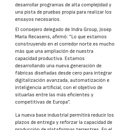
desarrollar programas de alta complejidad y
una pista de pruebas propia para realizar los
ensayos necesarios.
El consejero delegado de Indra Group, Josep
María Recasens, afirmó: “Lo que estamos
construyendo en el corredor norte es mucho
más que una ampliación de nuestra
capacidad productiva. Estamos
desarrollando una nueva generación de
fábricas diseñadas desde cero para integrar
digitalización avanzada, automatización e
inteligencia artificial, con el objetivo de
situarlas entre las más eficientes y
competitivas de Europa”.
La nueva base industrial permitirá reducir los
plazos de entrega y reforzar la capacidad de
producción de plataformas terrestres. En el