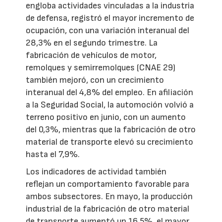
engloba actividades vinculadas a la industria
de defensa, registró el mayor incremento de
ocupación, con una variación interanual del
28,3% en el segundo trimestre. La
fabricación de vehículos de motor,
remolques y semirremolques (CNAE 29)
también mejoró, con un crecimiento
interanual del 4,8% del empleo. En afiliación
a la Seguridad Social, la automoción volvió a
terreno positivo en junio, con un aumento
del 0,3%, mientras que la fabricación de otro
material de transporte elevó su crecimiento
hasta el 7,9%.
Los indicadores de actividad también
reflejan un comportamiento favorable para
ambos subsectores. En mayo, la producción
industrial de la fabricación de otro material
de transporte aumentó un 16,5%, el mayor