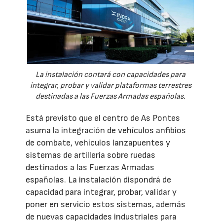
La instalación contará con capacidades para
integrar, probar y validar plataformas terrestres
destinadas a las Fuerzas Armadas españolas.
Está previsto que el centro de As Pontes
asuma la integración de vehículos anfibios
de combate, vehículos lanzapuentes y
sistemas de artillería sobre ruedas
destinados a las Fuerzas Armadas
españolas. La instalación dispondrá de
capacidad para integrar, probar, validar y
poner en servicio estos sistemas, además
de nuevas capacidades industriales para