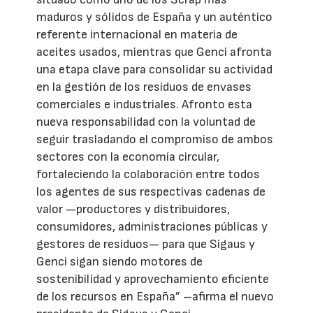
maduros y sólidos de España y un auténtico
referente internacional en materia de
aceites usados, mientras que Genci afronta
una etapa clave para consolidar su actividad
en la gestión de los residuos de envases
comerciales e industriales. Afronto esta
nueva responsabilidad con la voluntad de
seguir trasladando el compromiso de ambos
sectores con la economía circular,
fortaleciendo la colaboración entre todos
los agentes de sus respectivas cadenas de
valor —productores y distribuidores,
consumidores, administraciones públicas y
gestores de residuos— para que Sigaus y
Genci sigan siendo motores de
sostenibilidad y aprovechamiento eficiente
de los recursos en España” –afirma el nuevo