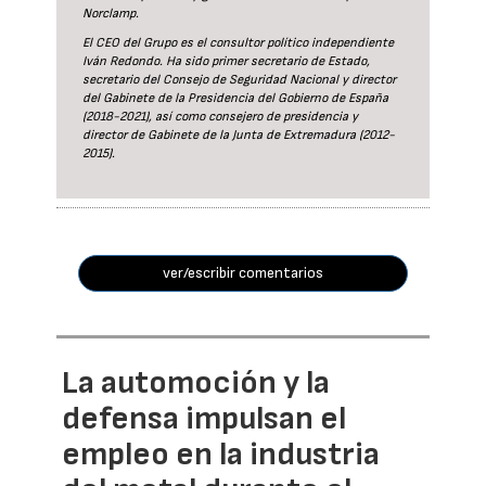
Norclamp.
El CEO del Grupo es el consultor político independiente
Iván Redondo. Ha sido primer secretario de Estado,
secretario del Consejo de Seguridad Nacional y director
del Gabinete de la Presidencia del Gobierno de España
(2018-2021), así como consejero de presidencia y
director de Gabinete de la Junta de Extremadura (2012-
2015).
ver/escribir comentarios
La automoción y la
defensa impulsan el
empleo en la industria