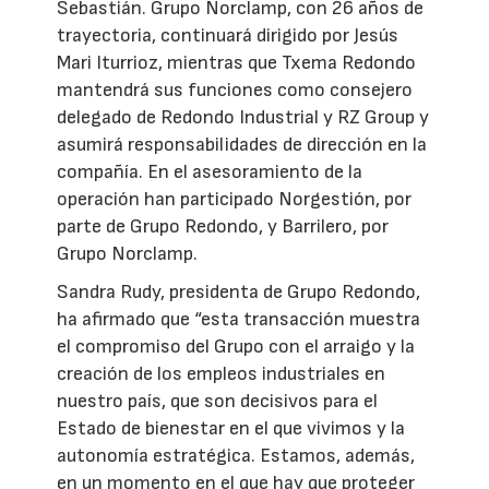
Sebastián. Grupo Norclamp, con 26 años de
trayectoria, continuará dirigido por Jesús
Mari Iturrioz, mientras que Txema Redondo
mantendrá sus funciones como consejero
delegado de Redondo Industrial y RZ Group y
asumirá responsabilidades de dirección en la
compañía. En el asesoramiento de la
operación han participado Norgestión, por
parte de Grupo Redondo, y Barrilero, por
Grupo Norclamp.
Sandra Rudy, presidenta de Grupo Redondo,
ha afirmado que “esta transacción muestra
el compromiso del Grupo con el arraigo y la
creación de los empleos industriales en
nuestro país, que son decisivos para el
Estado de bienestar en el que vivimos y la
autonomía estratégica. Estamos, además,
en un momento en el que hay que proteger