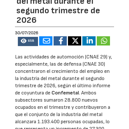
del metal durante el
segundo trimestre de
2026
30/07/2026
658
Las actividades de automoción (CNAE 29) y,
especialmente, las de defensa (CNAE 30)
concentraron el crecimiento del empleo en
la industria del metal durante el segundo
trimestre de 2026, según el último informe
de coyuntura de
Confemetal
. Ambos
subsectores sumaron 28.800 nuevos
ocupados en el trimestre y contribuyeron a
que el conjunto de la industria del metal
alcanzara 1.193.400 personas ocupadas, lo
que representa un incremento de 27.300