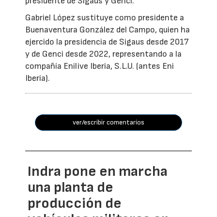
presidente de Sigaus y Genci.
Gabriel López sustituye como presidente a
Buenaventura González del Campo, quien ha
ejercido la presidencia de Sigaus desde 2017
y de Genci desde 2022, representando a la
compañía Enilive Iberia, S.L.U. (antes Eni
Iberia).
ver/escribir comentarios
Indra pone en marcha
una planta de
producción de