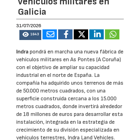
vehículos militares en
Galicia
31/07/2026
1643
Indra
pondrá en marcha una nueva fábrica de
vehículos militares en As Pontes (A Coruña)
con el objetivo de ampliar su capacidad
industrial en el norte de España. La
compañía ha adquirido unos terrenos de más
de 50.000 metros cuadrados, con una
superficie construida cercana a los 15.000
metros cuadrados, donde invertirá alrededor
de 18 millones de euros para desarrollar esta
instalación, integrada en la estrategia de
crecimiento de su división especializada en
vehículos terrestres, Indra Land Vehicles.