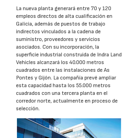
La nueva planta generará entre 70 y 120
empleos directos de alta cualificación en
Galicia, además de puestos de trabajo
indirectos vinculados a la cadena de
suministro, proveedores y servicios
asociados. Con su incorporación, la
superficie industrial construida de Indra Land
Vehicles alcanzará los 40.000 metros
cuadrados entre las instalaciones de As
Pontes y Gijón. La compañía prevé ampliar
esta capacidad hasta los 55.000 metros
cuadrados con una tercera planta en el
corredor norte, actualmente en proceso de
selección.