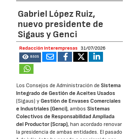
Gabriel López Ruiz,
nuevo presidente de
Sigaus y Genci
Redacción Interempresas
31/07/2026
8505
Los Consejos de Administración de
Sistema
Integrado de Gestión de Aceites Usados
(Sigaus) y
Gestión de Envases Comerciales
e Industriales (Genci)
, ambos
Sistemas
Colectivos de Responsabilidad Ampliada
del Productor (Scrap)
, han acordado renovar
la presidencia de ambas entidades. El pasado