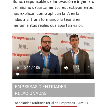
Bono, responsable de Innovación e ingeniero
del mismo departamento, respectivamente,
nos explican cómo aplican la IA en la
industria, transformando la teoría en
herramientas reales que aportan valor.
EMPRESAS O ENTIDADES
RELACIONADAS
Asociación Multisectorial de Empresas - AMEC