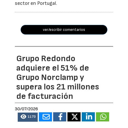
sector en Portugal.
ver/escribir comentarios
Grupo Redondo
adquiere el 51% de
Grupo Norclamp y
supera los 21 millones
de facturación
30/07/2026
1173