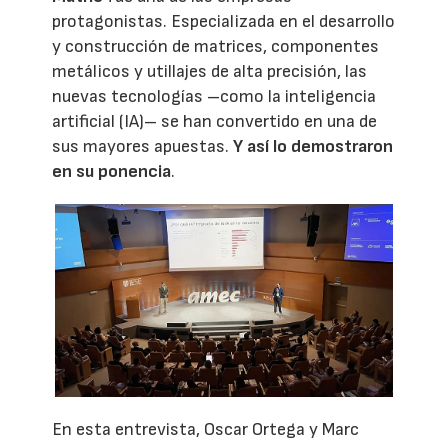
protagonistas. Especializada en el desarrollo
y construcción de matrices, componentes
metálicos y utillajes de alta precisión, las
nuevas tecnologías –como la inteligencia
artificial (IA)– se han convertido en una de
sus mayores apuestas.
Y así lo demostraron
en su ponencia
.
En esta entrevista, Oscar Ortega y Marc