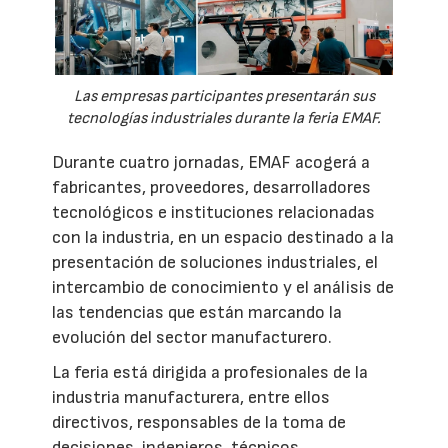
Las empresas participantes presentarán sus
tecnologías industriales durante la feria EMAF.
Durante cuatro jornadas, EMAF acogerá a
fabricantes, proveedores, desarrolladores
tecnológicos e instituciones relacionadas
con la industria, en un espacio destinado a la
presentación de soluciones industriales, el
intercambio de conocimiento y el análisis de
las tendencias que están marcando la
evolución del sector manufacturero.
La feria está dirigida a profesionales de la
industria manufacturera, entre ellos
directivos, responsables de la toma de
decisiones, ingenieros, técnicos