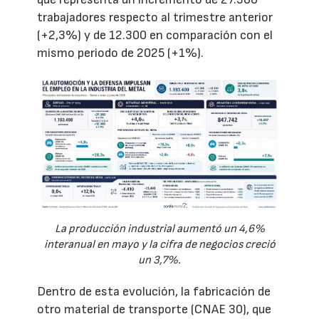
trabajadores respecto al trimestre anterior
(+2,3%) y de 12.300 en comparación con el
mismo periodo de 2025 (+1%).
La producción industrial aumentó un 4,6%
interanual en mayo y la cifra de negocios creció
un 3,7%.
Dentro de esta evolución, la fabricación de
otro material de transporte (CNAE 30), que