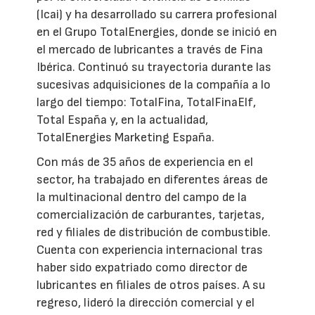
(Icai) y ha desarrollado su carrera profesional
en el Grupo TotalEnergies, donde se inició en
el mercado de lubricantes a través de Fina
Ibérica. Continuó su trayectoria durante las
sucesivas adquisiciones de la compañía a lo
largo del tiempo: TotalFina, TotalFinaElf,
Total España y, en la actualidad,
TotalEnergies Marketing España.
Con más de 35 años de experiencia en el
sector, ha trabajado en diferentes áreas de
la multinacional dentro del campo de la
comercialización de carburantes, tarjetas,
red y filiales de distribución de combustible.
Cuenta con experiencia internacional tras
haber sido expatriado como director de
lubricantes en filiales de otros países. A su
regreso, lideró la dirección comercial y el