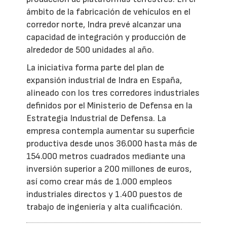
ámbito de la fabricación de vehículos en el
corredor norte, Indra prevé alcanzar una
capacidad de integración y producción de
alrededor de 500 unidades al año.
La iniciativa forma parte del plan de
expansión industrial de Indra en España,
alineado con los tres corredores industriales
definidos por el Ministerio de Defensa en la
Estrategia Industrial de Defensa. La
empresa contempla aumentar su superficie
productiva desde unos 36.000 hasta más de
154.000 metros cuadrados mediante una
inversión superior a 200 millones de euros,
así como crear más de 1.000 empleos
industriales directos y 1.400 puestos de
trabajo de ingeniería y alta cualificación.