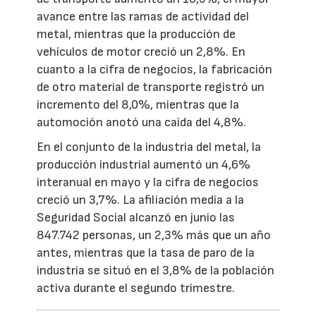
avance entre las ramas de actividad del
metal, mientras que la producción de
vehículos de motor creció un 2,8%. En
cuanto a la cifra de negocios, la fabricación
de otro material de transporte registró un
incremento del 8,0%, mientras que la
automoción anotó una caída del 4,8%.
En el conjunto de la industria del metal, la
producción industrial aumentó un 4,6%
interanual en mayo y la cifra de negocios
creció un 3,7%. La afiliación media a la
Seguridad Social alcanzó en junio las
847.742 personas, un 2,3% más que un año
antes, mientras que la tasa de paro de la
industria se situó en el 3,8% de la población
activa durante el segundo trimestre.