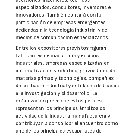
especializados, consultores, inversores e
innovadores. También contará con la
participación de empresas emergentes
dedicadas a la tecnología industrial y de
medios de comunicación especializados.
Entre los expositores previstos figuran
fabricantes de maquinaria y equipos
industriales, empresas especializadas en
automatización y robótica, proveedores de
materias primas y tecnologías, compañías
de software industrial y entidades dedicadas
a la investigación y el desarrollo. La
organización prevé que estos perfiles
representen los principales ámbitos de
actividad de la industria manufacturera y
contribuyan a consolidar el encuentro como
uno de los principales escaparates del