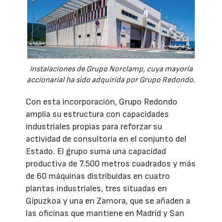
Instalaciones de Grupo Norclamp, cuya mayoría
accionarial ha sido adquirida por Grupo Redondo.
Con esta incorporación, Grupo Redondo
amplía su estructura con capacidades
industriales propias para reforzar su
actividad de consultoría en el conjunto del
Estado. El grupo suma una capacidad
productiva de 7.500 metros cuadrados y más
de 60 máquinas distribuidas en cuatro
plantas industriales, tres situadas en
Gipuzkoa y una en Zamora, que se añaden a
las oficinas que mantiene en Madrid y San