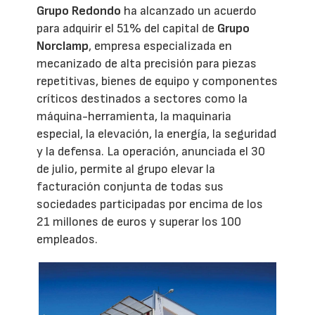
Grupo Redondo
ha alcanzado un acuerdo
para adquirir el 51% del capital de
Grupo
Norclamp
, empresa especializada en
mecanizado de alta precisión para piezas
repetitivas, bienes de equipo y componentes
críticos destinados a sectores como la
máquina-herramienta, la maquinaria
especial, la elevación, la energía, la seguridad
y la defensa. La operación, anunciada el 30
de julio, permite al grupo elevar la
facturación conjunta de todas sus
sociedades participadas por encima de los
21 millones de euros y superar los 100
empleados.