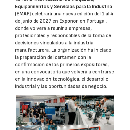
Equipamientos y Servicios para la Industria
(EMAF)
celebrará una nueva edición del 1 al 4
de junio de 2027 en Exponor, en Portugal,
donde volverá a reunir a empresas,
profesionales y responsables de la toma de
decisiones vinculados a la industria
manufacturera. La organización ha iniciado
la preparación del certamen con la
confirmación de los primeros expositores,
en una convocatoria que volverá a centrarse
en la innovación tecnológica, el desarrollo
industrial y las oportunidades de negocio.