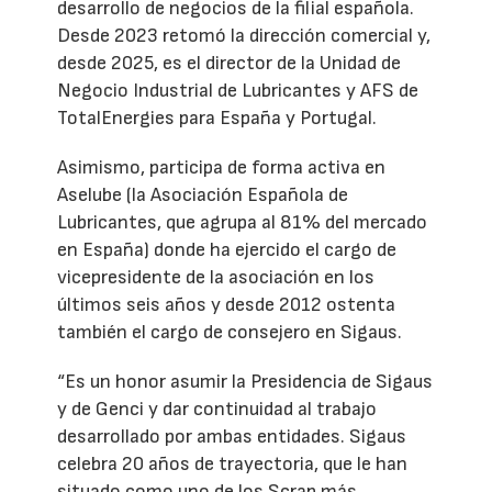
desarrollo de negocios de la filial española.
Desde 2023 retomó la dirección comercial y,
desde 2025, es el director de la Unidad de
Negocio Industrial de Lubricantes y AFS de
TotalEnergies para España y Portugal.
Asimismo, participa de forma activa en
Aselube (la Asociación Española de
Lubricantes, que agrupa al 81% del mercado
en España) donde ha ejercido el cargo de
vicepresidente de la asociación en los
últimos seis años y desde 2012 ostenta
también el cargo de consejero en Sigaus.
“Es un honor asumir la Presidencia de Sigaus
y de Genci y dar continuidad al trabajo
desarrollado por ambas entidades. Sigaus
celebra 20 años de trayectoria, que le han
situado como uno de los Scrap más