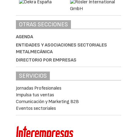
OTRAS SECCIONES
AGENDA
ENTIDADES Y ASOCIACIONES SECTORIALES
METALMECÁNICA
DIRECTORIO POR EMPRESAS
SERVICIOS
Jornadas Profesionales
Impulsa tus ventas
Comunicación y Marketing B2B
Eventos sectoriales