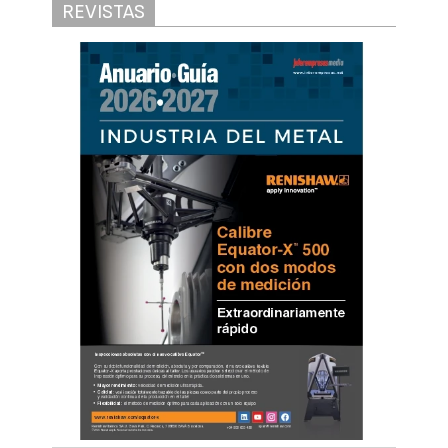
REVISTAS