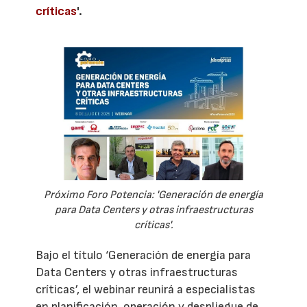
críticas
'.
Próximo Foro Potencia: 'Generación de energía
para Data Centers y otras infraestructuras
críticas'.
Bajo el título ‘Generación de energía para
Data Centers y otras infraestructuras
críticas’, el webinar reunirá a especialistas
en planificación, operación y despliegue de