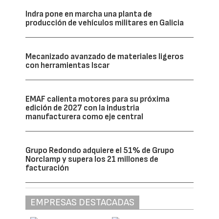
Indra pone en marcha una planta de
producción de vehículos militares en Galicia
Mecanizado avanzado de materiales ligeros
con herramientas Iscar
EMAF calienta motores para su próxima
edición de 2027 con la industria
manufacturera como eje central
Grupo Redondo adquiere el 51% de Grupo
Norclamp y supera los 21 millones de
facturación
EMPRESAS DESTACADAS