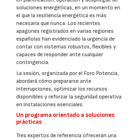
soluciones energéticas, en un momento en
el que la resiliencia energética es más
necesaria que nunca. Los recientes
apagones registrados en varias regiones
españolas han evidenciado la urgencia de
contar con sistemas robustos, flexibles y
capaces de responder ante cualquier
contingencia.
La sesión, organizada por el Foro Potencia,
abordará cómo prepararse ante
interrupciones, optimizar los recursos
disponibles y reforzar la seguridad operativa
en instalaciones esenciales.
Un programa orientado a soluciones
prácticas
Tres expertos de referencia ofrecerán una