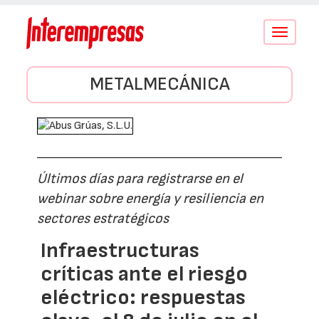
Conmutar
navegació
METALMECÁNICA
Últimos días para registrarse en el
webinar sobre energía y resiliencia en
sectores estratégicos
Infraestructuras
críticas ante el riesgo
eléctrico: respuestas