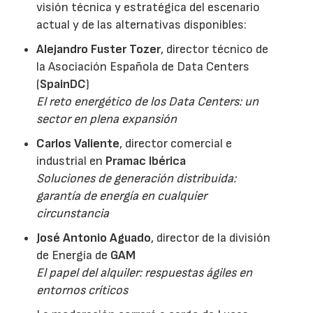
visión técnica y estratégica del escenario
actual y de las alternativas disponibles:
Alejandro Fuster Tozer
, director técnico de
la Asociación Española de Data Centers
(
SpainDC
)
El reto energético de los Data Centers: un
sector en plena expansión
Carlos Valiente
, director comercial e
industrial en
Pramac Ibérica
Soluciones de generación distribuida:
garantía de energía en cualquier
circunstancia
José Antonio Aguado
, director de la división
de Energía de
GAM
El papel del alquiler: respuestas ágiles en
entornos críticos