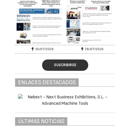
30/07/2026
28/07/2026
SUSCRIBIRSE
ENLACES DESTACADOS
ÚLTIMAS NOTICIAS