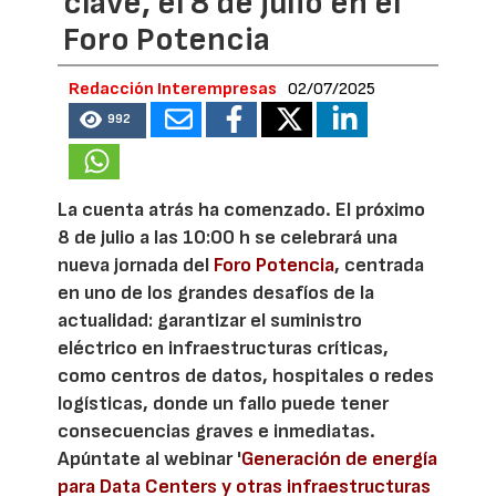
clave, el 8 de julio en el
Foro Potencia
Redacción Interempresas
02/07/2025
992
La cuenta atrás ha comenzado. El próximo
8 de julio a las 10:00 h se celebrará una
nueva jornada del
Foro Potencia
, centrada
en uno de los grandes desafíos de la
actualidad: garantizar el suministro
eléctrico en infraestructuras críticas,
como centros de datos, hospitales o redes
logísticas, donde un fallo puede tener
consecuencias graves e inmediatas.
Apúntate al webinar '
Generación de energía
para Data Centers y otras infraestructuras