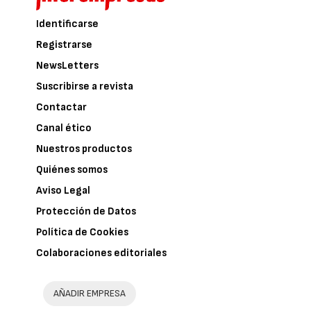
Identificarse
Registrarse
NewsLetters
Suscribirse a revista
Contactar
Canal ético
Nuestros productos
Quiénes somos
Aviso Legal
Protección de Datos
Política de Cookies
Colaboraciones editoriales
AÑADIR EMPRESA