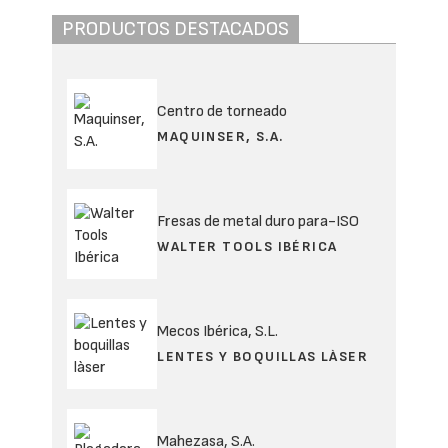
PRODUCTOS DESTACADOS
Centro de torneado
MAQUINSER, S.A.
Fresas de metal duro para-ISO
WALTER TOOLS IBÉRICA
Mecos Ibérica, S.L.
LENTES Y BOQUILLAS LÀSER
Mahezasa, S.A.