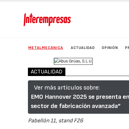
METALMECÁNICA
ACTUALIDAD
OPINIÓN
P
ACTUALIDAD
Ver más artículos sobre:
EMO Hannover 2025 se presenta en B
sector de fabricación avanzada”
Pabellón 11, stand F26