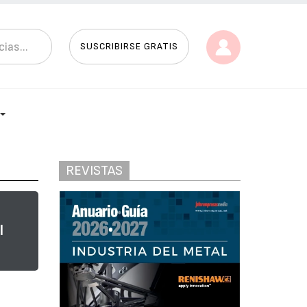
SUSCRIBIRSE GRATIS
REVISTAS
l