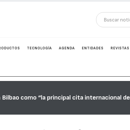
RODUCTOS
TECNOLOGÍA
AGENDA
ENTIDADES
REVISTAS
ilbao como “la principal cita internacional de