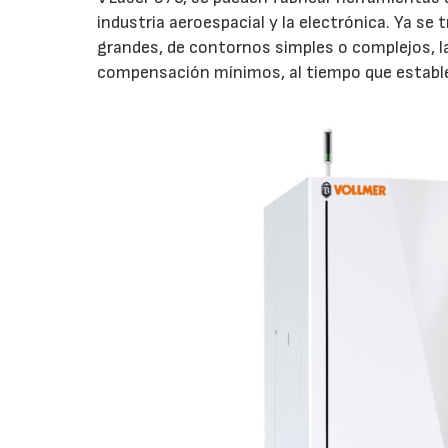
industria aeroespacial y la electrónica. Ya s
grandes, de contornos simples o complejos, 
compensación mínimos, al tiempo que estable