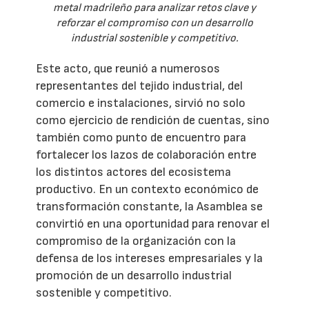
metal madrileño para analizar retos clave y
reforzar el compromiso con un desarrollo
industrial sostenible y competitivo.
Este acto, que reunió a numerosos
representantes del tejido industrial, del
comercio e instalaciones, sirvió no solo
como ejercicio de rendición de cuentas, sino
también como punto de encuentro para
fortalecer los lazos de colaboración entre
los distintos actores del ecosistema
productivo. En un contexto económico de
transformación constante, la Asamblea se
convirtió en una oportunidad para renovar el
compromiso de la organización con la
defensa de los intereses empresariales y la
promoción de un desarrollo industrial
sostenible y competitivo.