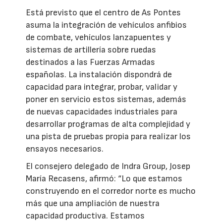
Está previsto que el centro de As Pontes
asuma la integración de vehículos anfibios
de combate, vehículos lanzapuentes y
sistemas de artillería sobre ruedas
destinados a las Fuerzas Armadas
españolas. La instalación dispondrá de
capacidad para integrar, probar, validar y
poner en servicio estos sistemas, además
de nuevas capacidades industriales para
desarrollar programas de alta complejidad y
una pista de pruebas propia para realizar los
ensayos necesarios.
El consejero delegado de Indra Group, Josep
María Recasens, afirmó: “Lo que estamos
construyendo en el corredor norte es mucho
más que una ampliación de nuestra
capacidad productiva. Estamos