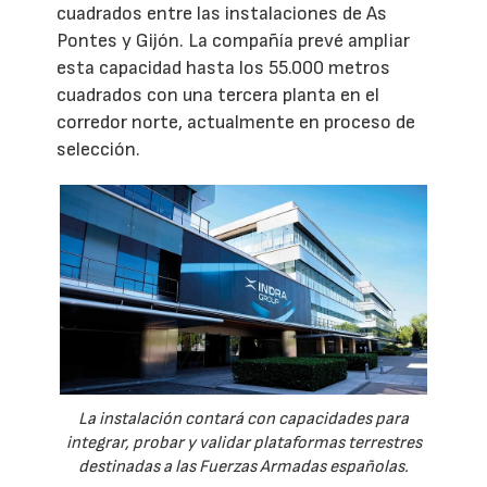
cuadrados entre las instalaciones de As
Pontes y Gijón. La compañía prevé ampliar
esta capacidad hasta los 55.000 metros
cuadrados con una tercera planta en el
corredor norte, actualmente en proceso de
selección.
La instalación contará con capacidades para
integrar, probar y validar plataformas terrestres
destinadas a las Fuerzas Armadas españolas.