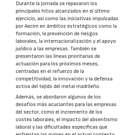
Durante la jornada se repasaron los
principales hitos alcanzados en el último
ejercicio, así como las iniciativas impulsadas
por Aecim en ámbitos estratégicos como la
formación, la prevención de riesgos
laborales, la internacionalización y el apoyo
jurídico a las empresas. También se
presentaron las líneas prioritarias de
actuación para los próximos meses,
centradas en el refuerzo de la
competitividad, la innovación y la defensa
activa del tejido del metal madrileño.
Además, se abordaron algunos de los
desafíos más acuciantes para las empresas
del sector, como el incremento de los
costes laborales, el impacto del absentismo
laboral y las dificultades específicas que
enfrentan las pymes en el actual contexto