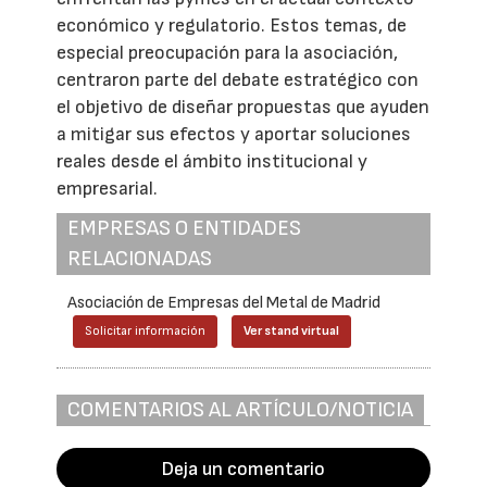
económico y regulatorio. Estos temas, de
especial preocupación para la asociación,
centraron parte del debate estratégico con
el objetivo de diseñar propuestas que ayuden
a mitigar sus efectos y aportar soluciones
reales desde el ámbito institucional y
empresarial.
EMPRESAS O ENTIDADES
RELACIONADAS
Asociación de Empresas del Metal de Madrid
Solicitar información
Ver stand virtual
COMENTARIOS AL ARTÍCULO/NOTICIA
Deja un comentario