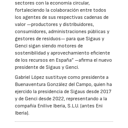
sectores con la economía circular,
fortaleciendo la colaboración entre todos
los agentes de sus respectivas cadenas de
valor —productores y distribuidores,
consumidores, administraciones públicas y
gestores de residuos— para que Sigaus y
Genci sigan siendo motores de
sostenibilidad y aprovechamiento eficiente
de los recursos en España” –afirma el nuevo
presidente de Sigaus y Genci.
Gabriel López sustituye como presidente a
Buenaventura González del Campo, quien ha
ejercido la presidencia de Sigaus desde 2017
y de Genci desde 2022, representando a la
compañía Enilive Iberia, S.L.U. (antes Eni
Iberia).