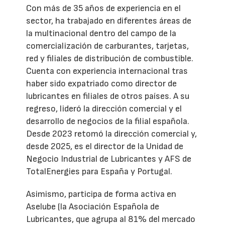
Con más de 35 años de experiencia en el
sector, ha trabajado en diferentes áreas de
la multinacional dentro del campo de la
comercialización de carburantes, tarjetas,
red y filiales de distribución de combustible.
Cuenta con experiencia internacional tras
haber sido expatriado como director de
lubricantes en filiales de otros países. A su
regreso, lideró la dirección comercial y el
desarrollo de negocios de la filial española.
Desde 2023 retomó la dirección comercial y,
desde 2025, es el director de la Unidad de
Negocio Industrial de Lubricantes y AFS de
TotalEnergies para España y Portugal.
Asimismo, participa de forma activa en
Aselube (la Asociación Española de
Lubricantes, que agrupa al 81% del mercado