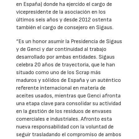
en España) donde ha ejercido el cargo de
vicepresidente de la asociación en los
últimos seis años y desde 2012 ostenta
también el cargo de consejero en Sigaus.
“Es un honor asumir la Presidencia de Sigaus
y de Genci y dar continuidad al trabajo
desarrollado por ambas entidades. Sigaus
celebra 20 años de trayectoria, que le han
situado como uno de los Scrap más
maduros y sólidos de España y un auténtico
referente internacional en materia de
aceites usados, mientras que Genci afronta
una etapa clave para consolidar su actividad
en la gestión de los residuos de envases
comerciales e industriales. Afronto esta
nueva responsabilidad con la voluntad de
seguir trasladando el compromiso de ambos