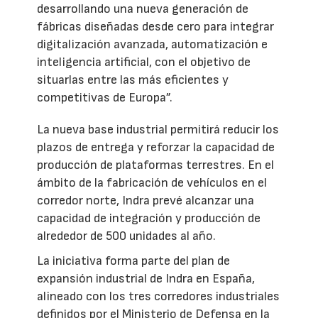
desarrollando una nueva generación de
fábricas diseñadas desde cero para integrar
digitalización avanzada, automatización e
inteligencia artificial, con el objetivo de
situarlas entre las más eficientes y
competitivas de Europa”.
La nueva base industrial permitirá reducir los
plazos de entrega y reforzar la capacidad de
producción de plataformas terrestres. En el
ámbito de la fabricación de vehículos en el
corredor norte, Indra prevé alcanzar una
capacidad de integración y producción de
alrededor de 500 unidades al año.
La iniciativa forma parte del plan de
expansión industrial de Indra en España,
alineado con los tres corredores industriales
definidos por el Ministerio de Defensa en la