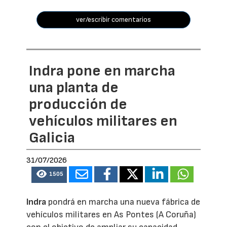
ver/escribir comentarios
Indra pone en marcha
una planta de
producción de
vehículos militares en
Galicia
31/07/2026
1505
Indra
pondrá en marcha una nueva fábrica de
vehículos militares en As Pontes (A Coruña)