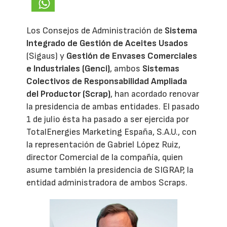
Los Consejos de Administración de
Sistema
Integrado de Gestión de Aceites Usados
(Sigaus) y
Gestión de Envases Comerciales
e Industriales (Genci)
, ambos
Sistemas
Colectivos de Responsabilidad Ampliada
del Productor (Scrap)
, han acordado renovar
la presidencia de ambas entidades. El pasado
1 de julio ésta ha pasado a ser ejercida por
TotalEnergies Marketing España, S.A.U., con
la representación de Gabriel López Ruiz,
director Comercial de la compañía, quien
asume también la presidencia de SIGRAP, la
entidad administradora de ambos Scraps.