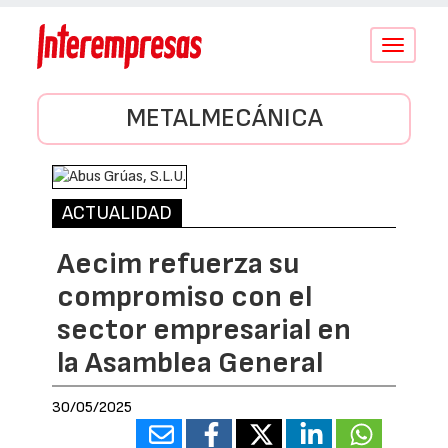
Conmutar
navegació
METALMECÁNICA
ACTUALIDAD
Aecim refuerza su
compromiso con el
sector empresarial en
la Asamblea General
30/05/2025