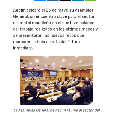
Aecim
celebró el 26 de mayo su Asamblea
General, un encuentro clave para el sector
del metal madrileño en el que hizo balance
del trabajo realizado en los últimos meses y
se presentaron los nuevos retos que
marcarán la hoja de ruta del futuro
inmediato.
La Asamblea General de Aecim reunió al sector del