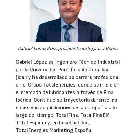
Gabriel López Ruiz, presidente de Sigaus y Genci.
Gabriel López es Ingeniero Técnico Industrial
por la Universidad Pontificia de Comillas
(Icai) y ha desarrollado su carrera profesional
en el Grupo TotalEnergies, donde se inició en
el mercado de lubricantes a través de Fina
Ibérica. Continuó su trayectoria durante las
sucesivas adquisiciones de la compañía a lo
largo del tiempo: TotalFina, TotalFinaElf,
Total España y, en la actualidad,
TotalEnergies Marketing España.