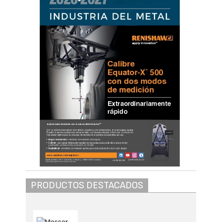
PRODUCTOS DESTACADOS