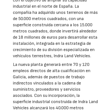
con el objetivo de ampliar su capacidad
industrial en el norte de España. La
compañía ha adquirido unos terrenos de más
de 50.000 metros cuadrados, con una
superficie construida cercana a los 15.000
metros cuadrados, donde invertirá alrededor
de 18 millones de euros para desarrollar esta
instalación, integrada en la estrategia de
crecimiento de su división especializada en
vehículos terrestres, Indra Land Vehicles.
La nueva planta generará entre 70 y 120
empleos directos de alta cualificación en
Galicia, además de puestos de trabajo
indirectos vinculados a la cadena de
suministro, proveedores y servicios
asociados. Con su incorporación, la
superficie industrial construida de Indra Land
Vehicles alcanzará los 40.000 metros