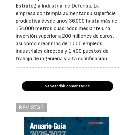
Estrategia Industrial de Defensa. La
empresa contempla aumentar su superficie
productiva desde unos 36.000 hasta más de
154.000 metros cuadrados mediante una
inversión superior a 200 millones de euros,
así como crear más de 1.000 empleos
industriales directos y 1.400 puestos de
trabajo de ingeniería y alta cualificación.
ver/escribir comentarios
REVISTAS