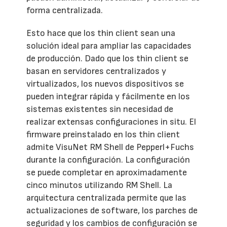
forma centralizada.
Esto hace que los thin client sean una
solución ideal para ampliar las capacidades
de producción. Dado que los thin client se
basan en servidores centralizados y
virtualizados, los nuevos dispositivos se
pueden integrar rápida y fácilmente en los
sistemas existentes sin necesidad de
realizar extensas configuraciones in situ. El
firmware preinstalado en los thin client
admite VisuNet RM Shell de Pepperl+Fuchs
durante la configuración. La configuración
se puede completar en aproximadamente
cinco minutos utilizando RM Shell. La
arquitectura centralizada permite que las
actualizaciones de software, los parches de
seguridad y los cambios de configuración se