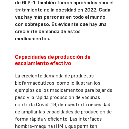
de GLP-1 también fueron aprobados para el
tratamiento de la obesidad en 2022. Cada
vez hay más personas en todo el mundo
con sobrepeso. Es evidente que hay una
creciente demanda de estos
medicamentos.
Capacidades de producción de
escalamiento efectivo
La creciente demanda de productos
biofarmacéuticos, como lo ilustran los
ejemplos de los medicamentos para bajar de
peso y la rápida producción de vacunas
contra la Covid-19, demuestra la necesidad
de ampliar las capacidades de producción de
forma rápida y eficiente. Las interfaces
hombre-máquina (HMI), que permiten