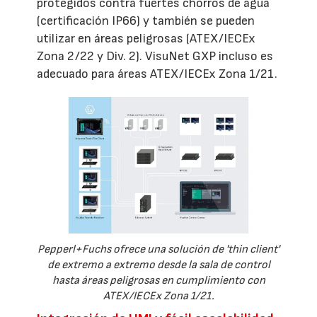
protegidos contra fuertes chorros de agua
(certificación IP66) y también se pueden
utilizar en áreas peligrosas (ATEX/IECEx
Zona 2/22 y Div. 2). VisuNet GXP incluso es
adecuado para áreas ATEX/IECEx Zona 1/21.
Pepperl+Fuchs ofrece una solución de 'thin client'
de extremo a extremo desde la sala de control
hasta áreas peligrosas en cumplimiento con
ATEX/IECEx Zona 1/21.