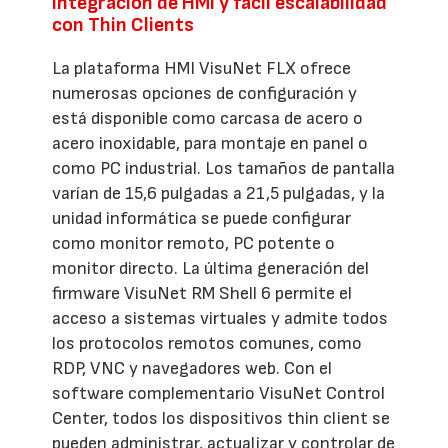
Integración de HMI y fácil escalabilidad
con Thin Clients
La plataforma HMI VisuNet FLX ofrece
numerosas opciones de configuración y
está disponible como carcasa de acero o
acero inoxidable, para montaje en panel o
como PC industrial. Los tamaños de pantalla
varían de 15,6 pulgadas a 21,5 pulgadas, y la
unidad informática se puede configurar
como monitor remoto, PC potente o
monitor directo. La última generación del
firmware VisuNet RM Shell 6 permite el
acceso a sistemas virtuales y admite todos
los protocolos remotos comunes, como
RDP, VNC y navegadores web. Con el
software complementario VisuNet Control
Center, todos los dispositivos thin client se
pueden administrar, actualizar y controlar de