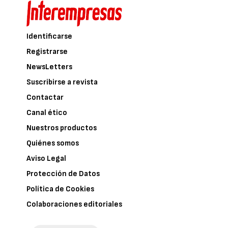
Identificarse
Registrarse
NewsLetters
Suscribirse a revista
Contactar
Canal ético
Nuestros productos
Quiénes somos
Aviso Legal
Protección de Datos
Política de Cookies
Colaboraciones editoriales