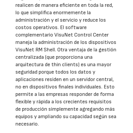
realicen de manera eficiente en toda la red,
lo que simplifica enormemente la
administración y el servicio y reduce los
costos operativos. El software
complementario VisuNet Control Center
maneja la administración de los dispositivos
VisuNet RM Shell. Otra ventaja de la gestión
centralizada (que proporciona una
arquitectura de thin clients) es una mayor
seguridad porque todos los datos y
aplicaciones residen en un servidor central,
no en dispositivos finales individuales. Esto
permite a las empresas responder de forma
flexible y rápida a los crecientes requisitos
de producción simplemente agregando más
equipos y ampliando su capacidad según sea
necesario.