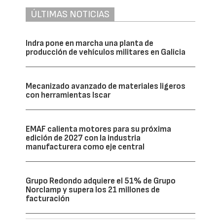
ÚLTIMAS NOTICIAS
Indra pone en marcha una planta de
producción de vehículos militares en Galicia
Mecanizado avanzado de materiales ligeros
con herramientas Iscar
EMAF calienta motores para su próxima
edición de 2027 con la industria
manufacturera como eje central
Grupo Redondo adquiere el 51% de Grupo
Norclamp y supera los 21 millones de
facturación