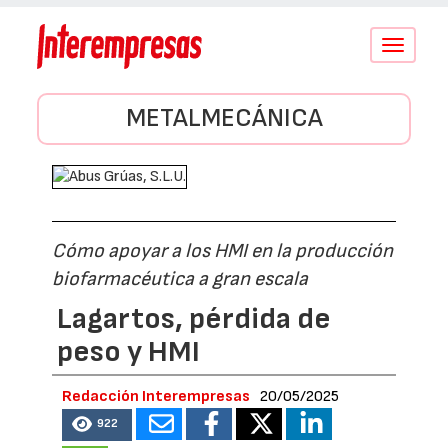
Conmutar
navegació
METALMECÁNICA
Cómo apoyar a los HMI en la producción
biofarmacéutica a gran escala
Lagartos, pérdida de
peso y HMI
Redacción Interempresas
20/05/2025
922