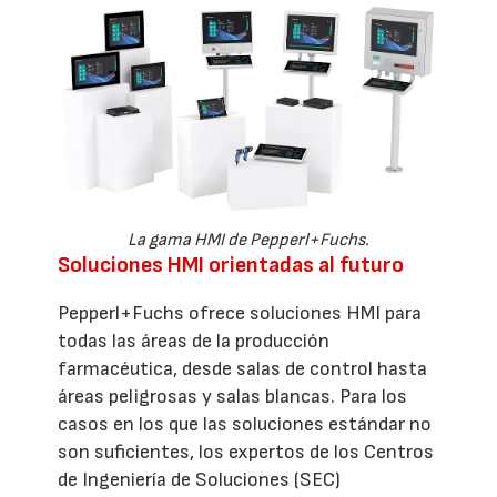
La gama HMI de Pepperl+Fuchs.
Soluciones HMI orientadas al futuro
Pepperl+Fuchs ofrece soluciones HMI para
todas las áreas de la producción
farmacéutica, desde salas de control hasta
áreas peligrosas y salas blancas. Para los
casos en los que las soluciones estándar no
son suficientes, los expertos de los Centros
de Ingeniería de Soluciones (SEC)