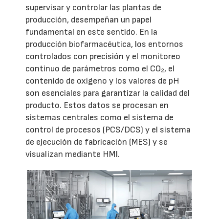
supervisar y controlar las plantas de
producción, desempeñan un papel
fundamental en este sentido. En la
producción biofarmacéutica, los entornos
controlados con precisión y el monitoreo
continuo de parámetros como el CO₂, el
contenido de oxígeno y los valores de pH
son esenciales para garantizar la calidad del
producto. Estos datos se procesan en
sistemas centrales como el sistema de
control de procesos (PCS/DCS) y el sistema
de ejecución de fabricación (MES) y se
visualizan mediante HMI.