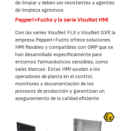
de limpiar y deben ser resistentes a agentes
de limpieza agresivos.
Pepperl+Fuchs y la serie VisuNet HMI
Con las series VisuNet FLX y VisuNet GXP, la
empresa Pepperl+Fuchs ofrece soluciones
HMI flexibles y compatibles con GMP que se
han desarrollado específicamente para
entornos farmacéuticos sensibles, como
salas blancas. Estas HMI ayudan a los
operadores de planta en el control,
monitoreo y documentación de los
procesos de producción y garantizan un
aseguramiento de la calidad eficiente.