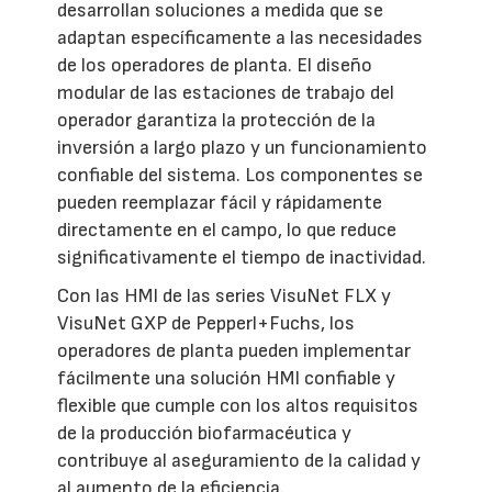
desarrollan soluciones a medida que se
adaptan específicamente a las necesidades
de los operadores de planta. El diseño
modular de las estaciones de trabajo del
operador garantiza la protección de la
inversión a largo plazo y un funcionamiento
confiable del sistema. Los componentes se
pueden reemplazar fácil y rápidamente
directamente en el campo, lo que reduce
significativamente el tiempo de inactividad.
Con las HMI de las series VisuNet FLX y
VisuNet GXP de Pepperl+Fuchs, los
operadores de planta pueden implementar
fácilmente una solución HMI confiable y
flexible que cumple con los altos requisitos
de la producción biofarmacéutica y
contribuye al aseguramiento de la calidad y
al aumento de la eficiencia.