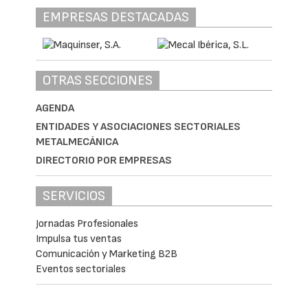
EMPRESAS DESTACADAS
OTRAS SECCIONES
AGENDA
ENTIDADES Y ASOCIACIONES SECTORIALES
METALMECÁNICA
DIRECTORIO POR EMPRESAS
SERVICIOS
Jornadas Profesionales
Impulsa tus ventas
Comunicación y Marketing B2B
Eventos sectoriales