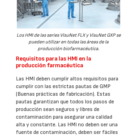
Los HMI de las series VisuNet FLX y VisuNet GXP se
pueden utilizar en todas las áreas de la
producción biofarmacéutica.
Requisitos para las HMI en la
producción farmacéutica
Las HMI deben cumplir altos requisitos para
cumplir con las estrictas pautas de GMP
(Buenas prácticas de fabricación). Estas
pautas garantizan que todos los pasos de
producción sean seguros y libres de
contaminación para asegurar una calidad
alta y constante. Las HMI no deben ser una
fuente de contaminación, deben ser fáciles