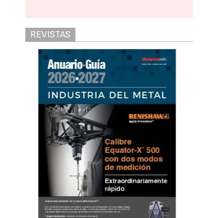
REVISTAS