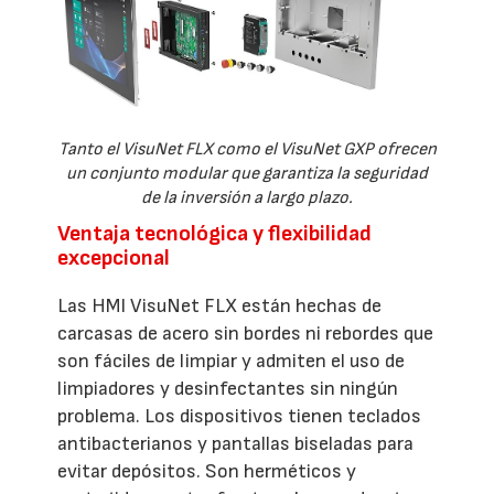
Tanto el VisuNet FLX como el VisuNet GXP ofrecen
un conjunto modular que garantiza la seguridad
de la inversión a largo plazo.
Ventaja tecnológica y flexibilidad
excepcional
Las HMI VisuNet FLX están hechas de
carcasas de acero sin bordes ni rebordes que
son fáciles de limpiar y admiten el uso de
limpiadores y desinfectantes sin ningún
problema. Los dispositivos tienen teclados
antibacterianos y pantallas biseladas para
evitar depósitos. Son herméticos y