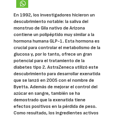
En 1992, los investigadores hicieron un
descubrimiento notable: la saliva del
monstruo de Gila nativo de Arizona
contiene un polipéptido muy similar a la
hormona humana GLP-1. Esta hormona es
crucial para controlar el metabolismo de la
glucosa y, por lo tanto, ofrece un gran
potencial para el tratamiento de la
diabetes tipo 2. AstraZeneca utilizó este
descubrimiento para desarrollar exenatida
que se lanzó en 2005 con el nombre de
Byetta. Además de mejorar el control del
azúcar en sangre, también se ha
demostrado que la exenatida tiene
efectos positivos en la pérdida de peso.
Como resultado, los ingredientes activos