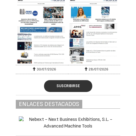
30/07/2026
28/07/2026
SUSCRIBIRSE
ENLACES DESTACADOS