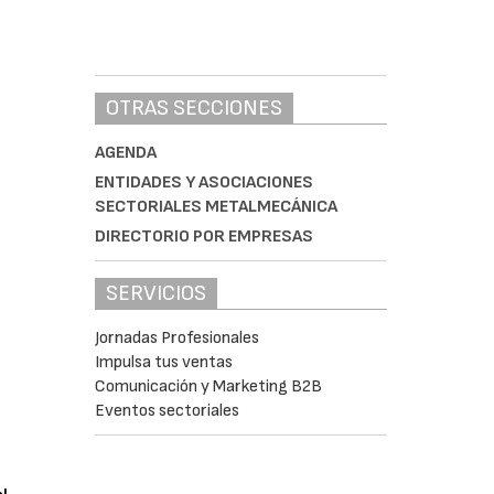
OTRAS SECCIONES
AGENDA
ENTIDADES Y ASOCIACIONES
SECTORIALES METALMECÁNICA
DIRECTORIO POR EMPRESAS
SERVICIOS
Jornadas Profesionales
Impulsa tus ventas
Comunicación y Marketing B2B
Eventos sectoriales