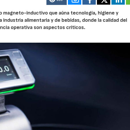
o magneto-inductivo que aúna tecnología, higiene y
a industria alimentaria y de bebidas, donde la calidad del
encia operativa son aspectos críticos.