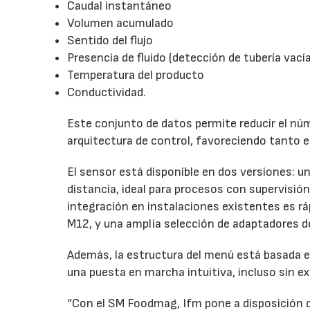
Caudal instantáneo
Volumen acumulado
Sentido del flujo
Presencia de fluido (detección de tubería vacía
Temperatura del producto
Conductividad.
Este conjunto de datos permite reducir el núm
arquitectura de control, favoreciendo tanto 
El sensor está disponible en dos versiones: un
distancia, ideal para procesos con supervisión
integración en instalaciones existentes es r
M12, y una amplia selección de adaptadores de
Además, la estructura del menú está basada en
una puesta en marcha intuitiva, incluso sin ex
“Con el SM Foodmag, Ifm pone a disposición d