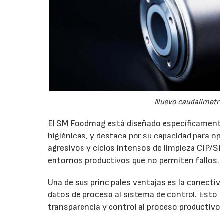
Nuevo caudalímetr
El SM Foodmag está diseñado específicamente
higiénicas, y destaca por su capacidad para 
agresivos y ciclos intensos de limpieza CIP/SI
entornos productivos que no permiten fallos.
Una de sus principales ventajas es la conectiv
datos de proceso al sistema de control. Esto 
transparencia y control al proceso productivo