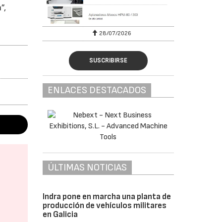
”,
28/07/2026
SUSCRIBIRSE
ENLACES DESTACADOS
ÚLTIMAS NOTICIAS
Indra pone en marcha una planta de
producción de vehículos militares
en Galicia