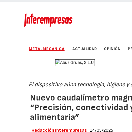
METALMECÁNICA
ACTUALIDAD
OPINIÓN
P
El dispositivo aúna tecnología, higiene y 
Nuevo caudalímetro magn
“Precisión, conectividad y
alimentaria”
Redacción Interempresas
14/05/2025