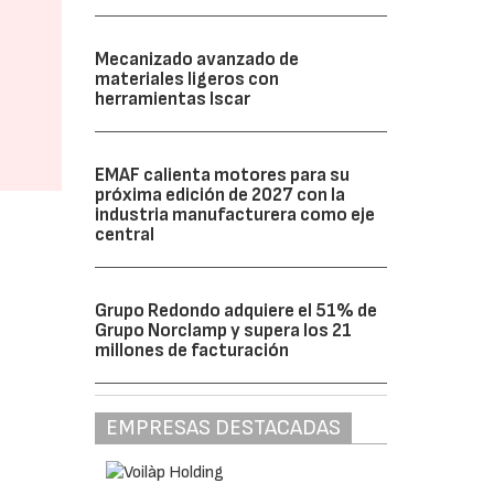
Mecanizado avanzado de
materiales ligeros con
herramientas Iscar
EMAF calienta motores para su
próxima edición de 2027 con la
industria manufacturera como eje
central
Grupo Redondo adquiere el 51% de
Grupo Norclamp y supera los 21
millones de facturación
EMPRESAS DESTACADAS