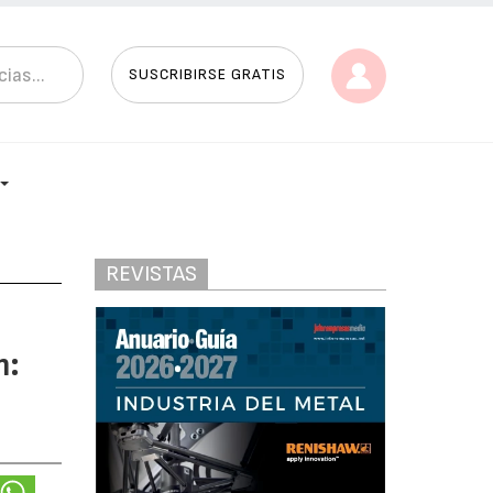
SUSCRIBIRSE GRATIS
REVISTAS
m: