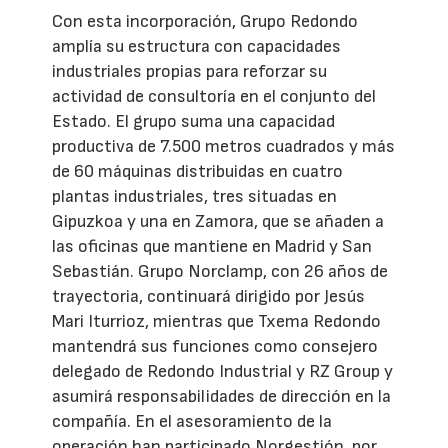
Con esta incorporación, Grupo Redondo
amplía su estructura con capacidades
industriales propias para reforzar su
actividad de consultoría en el conjunto del
Estado. El grupo suma una capacidad
productiva de 7.500 metros cuadrados y más
de 60 máquinas distribuidas en cuatro
plantas industriales, tres situadas en
Gipuzkoa y una en Zamora, que se añaden a
las oficinas que mantiene en Madrid y San
Sebastián. Grupo Norclamp, con 26 años de
trayectoria, continuará dirigido por Jesús
Mari Iturrioz, mientras que Txema Redondo
mantendrá sus funciones como consejero
delegado de Redondo Industrial y RZ Group y
asumirá responsabilidades de dirección en la
compañía. En el asesoramiento de la
operación han participado Norgestión, por