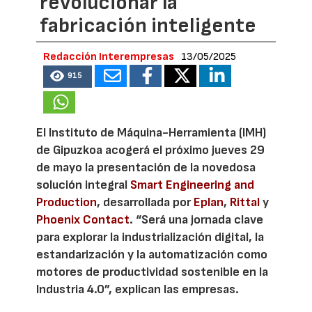
revolucionar la
fabricación inteligente
Redacción Interempresas
13/05/2025
915
El Instituto de Máquina-Herramienta (IMH)
de Gipuzkoa acogerá el próximo jueves 29
de mayo la presentación de la novedosa
solución integral
Smart Engineering and
Production
, desarrollada por
Eplan
,
Rittal
y
Phoenix Contact
. “Será una jornada clave
para explorar la industrialización digital, la
estandarización y la automatización como
motores de productividad sostenible en la
Industria 4.0”, explican las empresas.