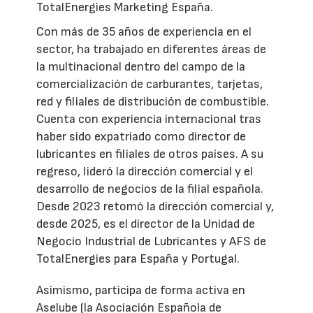
TotalEnergies Marketing España.
Con más de 35 años de experiencia en el
sector, ha trabajado en diferentes áreas de
la multinacional dentro del campo de la
comercialización de carburantes, tarjetas,
red y filiales de distribución de combustible.
Cuenta con experiencia internacional tras
haber sido expatriado como director de
lubricantes en filiales de otros países. A su
regreso, lideró la dirección comercial y el
desarrollo de negocios de la filial española.
Desde 2023 retomó la dirección comercial y,
desde 2025, es el director de la Unidad de
Negocio Industrial de Lubricantes y AFS de
TotalEnergies para España y Portugal.
Asimismo, participa de forma activa en
Aselube (la Asociación Española de