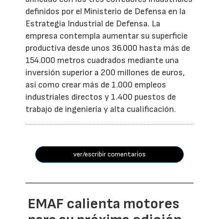
definidos por el Ministerio de Defensa en la
Estrategia Industrial de Defensa. La
empresa contempla aumentar su superficie
productiva desde unos 36.000 hasta más de
154.000 metros cuadrados mediante una
inversión superior a 200 millones de euros,
así como crear más de 1.000 empleos
industriales directos y 1.400 puestos de
trabajo de ingeniería y alta cualificación.
ver/escribir comentarios
EMAF calienta motores