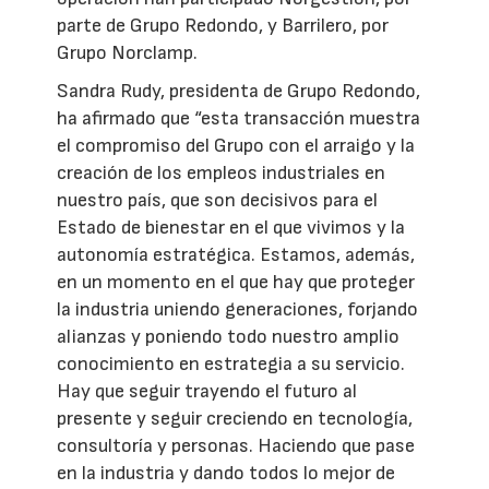
parte de Grupo Redondo, y Barrilero, por
Grupo Norclamp.
Sandra Rudy, presidenta de Grupo Redondo,
ha afirmado que “esta transacción muestra
el compromiso del Grupo con el arraigo y la
creación de los empleos industriales en
nuestro país, que son decisivos para el
Estado de bienestar en el que vivimos y la
autonomía estratégica. Estamos, además,
en un momento en el que hay que proteger
la industria uniendo generaciones, forjando
alianzas y poniendo todo nuestro amplio
conocimiento en estrategia a su servicio.
Hay que seguir trayendo el futuro al
presente y seguir creciendo en tecnología,
consultoría y personas. Haciendo que pase
en la industria y dando todos lo mejor de