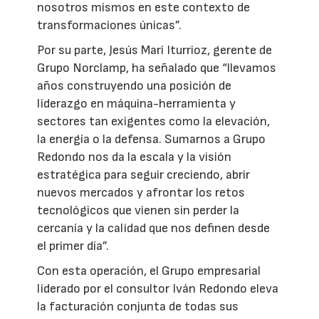
nosotros mismos en este contexto de
transformaciones únicas”.
Por su parte, Jesús Mari Iturrioz, gerente de
Grupo Norclamp, ha señalado que “llevamos
años construyendo una posición de
liderazgo en máquina-herramienta y
sectores tan exigentes como la elevación,
la energía o la defensa. Sumarnos a Grupo
Redondo nos da la escala y la visión
estratégica para seguir creciendo, abrir
nuevos mercados y afrontar los retos
tecnológicos que vienen sin perder la
cercanía y la calidad que nos definen desde
el primer día”.
Con esta operación, el Grupo empresarial
liderado por el consultor Iván Redondo eleva
la facturación conjunta de todas sus