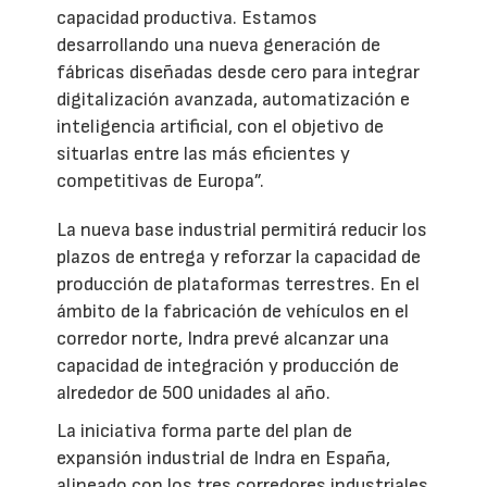
capacidad productiva. Estamos
desarrollando una nueva generación de
fábricas diseñadas desde cero para integrar
digitalización avanzada, automatización e
inteligencia artificial, con el objetivo de
situarlas entre las más eficientes y
competitivas de Europa”.
La nueva base industrial permitirá reducir los
plazos de entrega y reforzar la capacidad de
producción de plataformas terrestres. En el
ámbito de la fabricación de vehículos en el
corredor norte, Indra prevé alcanzar una
capacidad de integración y producción de
alrededor de 500 unidades al año.
La iniciativa forma parte del plan de
expansión industrial de Indra en España,
alineado con los tres corredores industriales