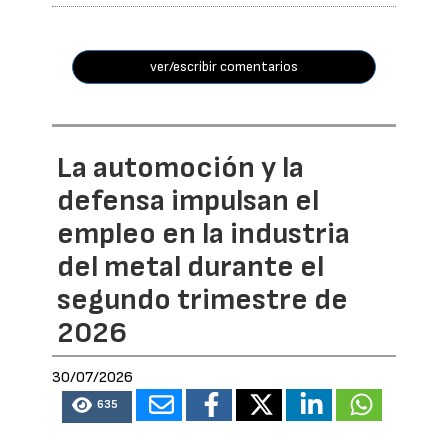
ver/escribir comentarios
La automoción y la
defensa impulsan el
empleo en la industria
del metal durante el
segundo trimestre de
2026
30/07/2026
635