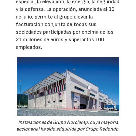
especial, la elevación, la energía, la seguridad
y la defensa. La operación, anunciada el 30
de julio, permite al grupo elevar la
facturación conjunta de todas sus
sociedades participadas por encima de los
21 millones de euros y superar los 100
empleados.
Instalaciones de Grupo Norclamp, cuya mayoría
accionarial ha sido adquirida por Grupo Redondo.