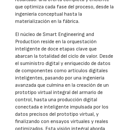
que optimiza cada fase del proceso, desde la
ingeniería conceptual hasta la
materialización en la fábrica.
El núcleo de Smart Engineering and
Production reside en la orquestación
inteligente de doce etapas clave que
abarcan la totalidad del ciclo de valor. Desde
el suministro digital y enriquecido de datos
de componentes como artículos digitales
inteligentes, pasando por una ingeniería
avanzada que culmina en la creación de un
prototipo virtual integral del armario de
control, hasta una producción digital
conectada e inteligente impulsada por los
datos precisos del prototipo virtual, y
finalizando con ensayos virtuales y reales
optimizados. Esta visión integral aborda