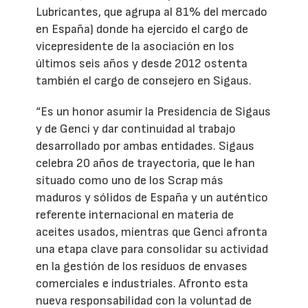
Lubricantes, que agrupa al 81% del mercado
en España) donde ha ejercido el cargo de
vicepresidente de la asociación en los
últimos seis años y desde 2012 ostenta
también el cargo de consejero en Sigaus.
“Es un honor asumir la Presidencia de Sigaus
y de Genci y dar continuidad al trabajo
desarrollado por ambas entidades. Sigaus
celebra 20 años de trayectoria, que le han
situado como uno de los Scrap más
maduros y sólidos de España y un auténtico
referente internacional en materia de
aceites usados, mientras que Genci afronta
una etapa clave para consolidar su actividad
en la gestión de los residuos de envases
comerciales e industriales. Afronto esta
nueva responsabilidad con la voluntad de