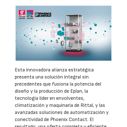
Esta innovadora alianza estratégica
presenta una solución integral sin
precedentes que fusiona la potencia del
diseño y la producción de Eplan, la
tecnología líder en envolventes,
climatización y maquinaria de Rittal, y las
avanzadas soluciones de automatización y
conectividad de Phoenix Contact. El
resultado: una oferta completa y eficiente