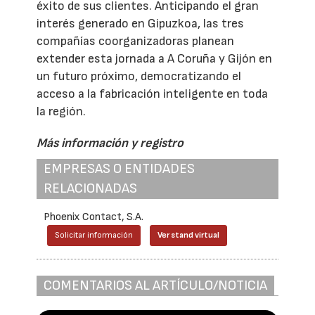
éxito de sus clientes. Anticipando el gran
interés generado en Gipuzkoa, las tres
compañías coorganizadoras planean
extender esta jornada a A Coruña y Gijón en
un futuro próximo, democratizando el
acceso a la fabricación inteligente en toda
la región.
Más información y registro
EMPRESAS O ENTIDADES
RELACIONADAS
Phoenix Contact, S.A.
Solicitar información
Ver stand virtual
COMENTARIOS AL ARTÍCULO/NOTICIA