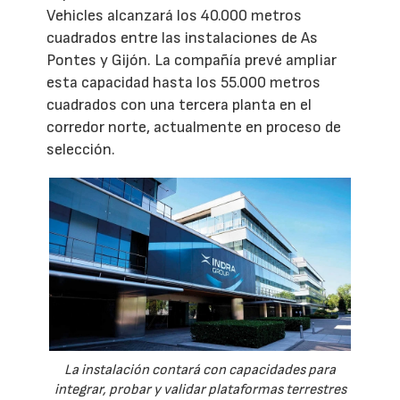
Vehicles alcanzará los 40.000 metros
cuadrados entre las instalaciones de As
Pontes y Gijón. La compañía prevé ampliar
esta capacidad hasta los 55.000 metros
cuadrados con una tercera planta en el
corredor norte, actualmente en proceso de
selección.
La instalación contará con capacidades para
integrar, probar y validar plataformas terrestres