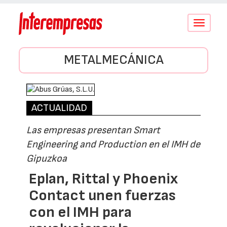
Conmutar
navegació
METALMECÁNICA
ACTUALIDAD
Las empresas presentan Smart
Engineering and Production en el IMH de
Gipuzkoa
Eplan, Rittal y Phoenix
Contact unen fuerzas
con el IMH para