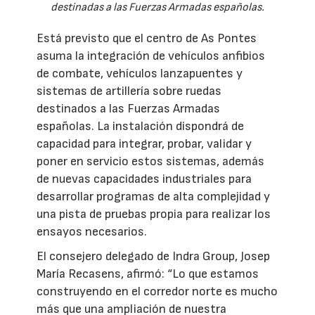
destinadas a las Fuerzas Armadas españolas.
Está previsto que el centro de As Pontes
asuma la integración de vehículos anfibios
de combate, vehículos lanzapuentes y
sistemas de artillería sobre ruedas
destinados a las Fuerzas Armadas
españolas. La instalación dispondrá de
capacidad para integrar, probar, validar y
poner en servicio estos sistemas, además
de nuevas capacidades industriales para
desarrollar programas de alta complejidad y
una pista de pruebas propia para realizar los
ensayos necesarios.
El consejero delegado de Indra Group, Josep
María Recasens, afirmó: “Lo que estamos
construyendo en el corredor norte es mucho
más que una ampliación de nuestra