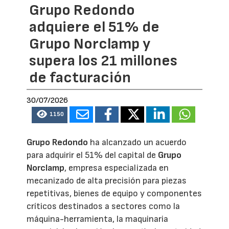
Grupo Redondo
adquiere el 51% de
Grupo Norclamp y
supera los 21 millones
de facturación
30/07/2026
1150
Grupo Redondo
ha alcanzado un acuerdo
para adquirir el 51% del capital de
Grupo
Norclamp
, empresa especializada en
mecanizado de alta precisión para piezas
repetitivas, bienes de equipo y componentes
críticos destinados a sectores como la
máquina-herramienta, la maquinaria