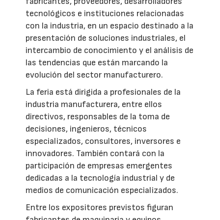
fabricantes, proveedores, desarrolladores
tecnológicos e instituciones relacionadas
con la industria, en un espacio destinado a la
presentación de soluciones industriales, el
intercambio de conocimiento y el análisis de
las tendencias que están marcando la
evolución del sector manufacturero.
La feria está dirigida a profesionales de la
industria manufacturera, entre ellos
directivos, responsables de la toma de
decisiones, ingenieros, técnicos
especializados, consultores, inversores e
innovadores. También contará con la
participación de empresas emergentes
dedicadas a la tecnología industrial y de
medios de comunicación especializados.
Entre los expositores previstos figuran
fabricantes de maquinaria y equipos