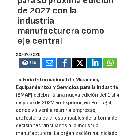
para su próxima edición
de 2027 con la
industria
manufacturera como
eje central
30/07/2026
516
La
Feria Internacional de Máquinas,
Equipamientos y Servicios para la Industria
(EMAF)
celebrará una nueva edición del 1 al 4
de junio de 2027 en Exponor, en Portugal,
donde volverá a reunir a empresas,
profesionales y responsables de la toma de
decisiones vinculados a la industria
manufacturera. La organización ha iniciado