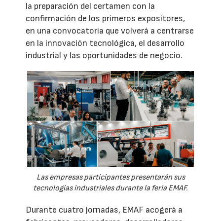
la preparación del certamen con la
confirmación de los primeros expositores,
en una convocatoria que volverá a centrarse
en la innovación tecnológica, el desarrollo
industrial y las oportunidades de negocio.
Las empresas participantes presentarán sus
tecnologías industriales durante la feria EMAF.
Durante cuatro jornadas, EMAF acogerá a