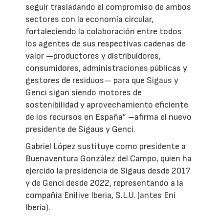
seguir trasladando el compromiso de ambos
sectores con la economía circular,
fortaleciendo la colaboración entre todos
los agentes de sus respectivas cadenas de
valor —productores y distribuidores,
consumidores, administraciones públicas y
gestores de residuos— para que Sigaus y
Genci sigan siendo motores de
sostenibilidad y aprovechamiento eficiente
de los recursos en España” –afirma el nuevo
presidente de Sigaus y Genci.
Gabriel López sustituye como presidente a
Buenaventura González del Campo, quien ha
ejercido la presidencia de Sigaus desde 2017
y de Genci desde 2022, representando a la
compañía Enilive Iberia, S.L.U. (antes Eni
Iberia).