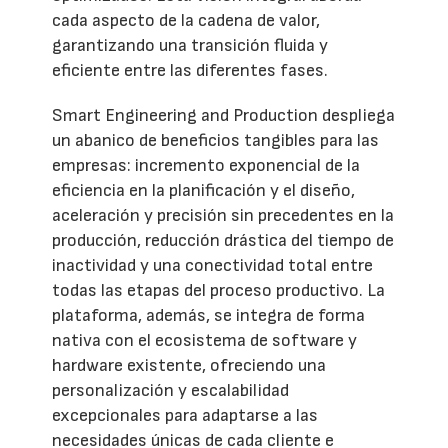
cada aspecto de la cadena de valor,
garantizando una transición fluida y
eficiente entre las diferentes fases.
Smart Engineering and Production despliega
un abanico de beneficios tangibles para las
empresas: incremento exponencial de la
eficiencia en la planificación y el diseño,
aceleración y precisión sin precedentes en la
producción, reducción drástica del tiempo de
inactividad y una conectividad total entre
todas las etapas del proceso productivo. La
plataforma, además, se integra de forma
nativa con el ecosistema de software y
hardware existente, ofreciendo una
personalización y escalabilidad
excepcionales para adaptarse a las
necesidades únicas de cada cliente e