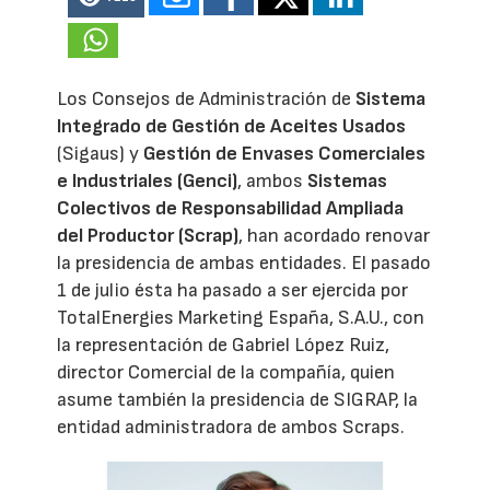
Los Consejos de Administración de
Sistema
Integrado de Gestión de Aceites Usados
(Sigaus) y
Gestión de Envases Comerciales
e Industriales (Genci)
, ambos
Sistemas
Colectivos de Responsabilidad Ampliada
del Productor (Scrap)
, han acordado renovar
la presidencia de ambas entidades. El pasado
1 de julio ésta ha pasado a ser ejercida por
TotalEnergies Marketing España, S.A.U., con
la representación de Gabriel López Ruiz,
director Comercial de la compañía, quien
asume también la presidencia de SIGRAP, la
entidad administradora de ambos Scraps.