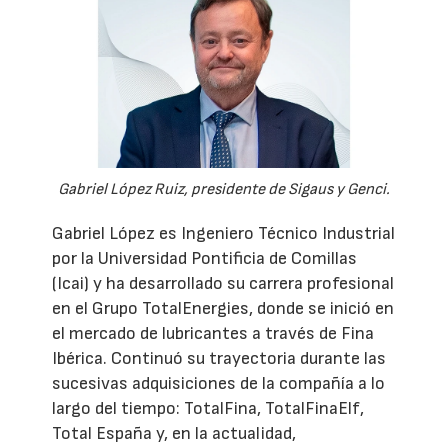
Gabriel López Ruiz, presidente de Sigaus y Genci.
Gabriel López es Ingeniero Técnico Industrial
por la Universidad Pontificia de Comillas
(Icai) y ha desarrollado su carrera profesional
en el Grupo TotalEnergies, donde se inició en
el mercado de lubricantes a través de Fina
Ibérica. Continuó su trayectoria durante las
sucesivas adquisiciones de la compañía a lo
largo del tiempo: TotalFina, TotalFinaElf,
Total España y, en la actualidad,