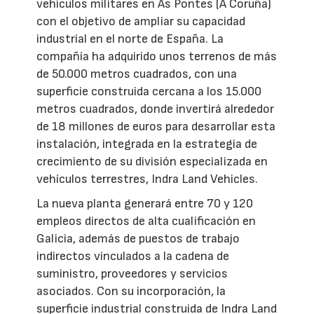
vehículos militares en As Pontes (A Coruña)
con el objetivo de ampliar su capacidad
industrial en el norte de España. La
compañía ha adquirido unos terrenos de más
de 50.000 metros cuadrados, con una
superficie construida cercana a los 15.000
metros cuadrados, donde invertirá alrededor
de 18 millones de euros para desarrollar esta
instalación, integrada en la estrategia de
crecimiento de su división especializada en
vehículos terrestres, Indra Land Vehicles.
La nueva planta generará entre 70 y 120
empleos directos de alta cualificación en
Galicia, además de puestos de trabajo
indirectos vinculados a la cadena de
suministro, proveedores y servicios
asociados. Con su incorporación, la
superficie industrial construida de Indra Land