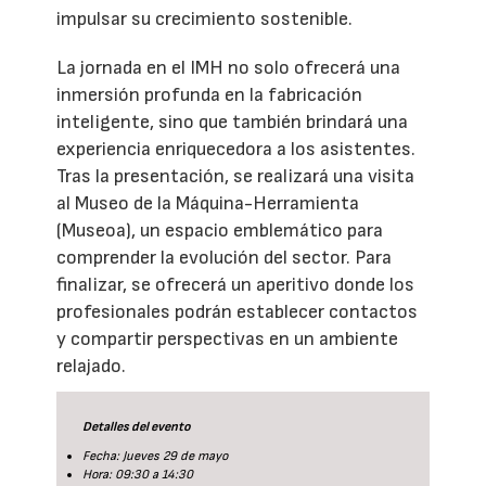
impulsar su crecimiento sostenible.
La jornada en el IMH no solo ofrecerá una
inmersión profunda en la fabricación
inteligente, sino que también brindará una
experiencia enriquecedora a los asistentes.
Tras la presentación, se realizará una visita
al Museo de la Máquina-Herramienta
(Museoa), un espacio emblemático para
comprender la evolución del sector. Para
finalizar, se ofrecerá un aperitivo donde los
profesionales podrán establecer contactos
y compartir perspectivas en un ambiente
relajado.
Detalles del evento
Fecha: Jueves 29 de mayo
Hora: 09:30 a 14:30