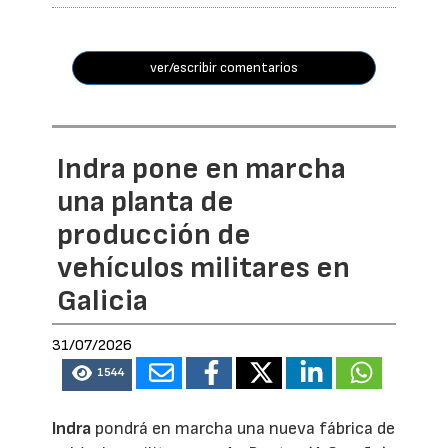
ver/escribir comentarios
Indra pone en marcha
una planta de
producción de
vehículos militares en
Galicia
31/07/2026
1544
Indra
pondrá en marcha una nueva fábrica de