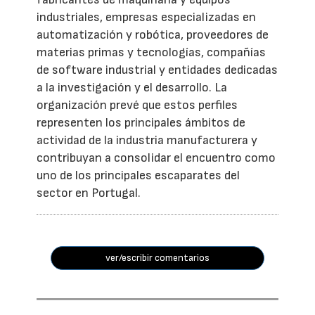
industriales, empresas especializadas en
automatización y robótica, proveedores de
materias primas y tecnologías, compañías
de software industrial y entidades dedicadas
a la investigación y el desarrollo. La
organización prevé que estos perfiles
representen los principales ámbitos de
actividad de la industria manufacturera y
contribuyan a consolidar el encuentro como
uno de los principales escaparates del
sector en Portugal.
ver/escribir comentarios