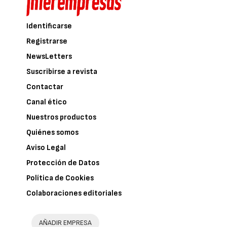
Identificarse
Registrarse
NewsLetters
Suscribirse a revista
Contactar
Canal ético
Nuestros productos
Quiénes somos
Aviso Legal
Protección de Datos
Política de Cookies
Colaboraciones editoriales
AÑADIR EMPRESA