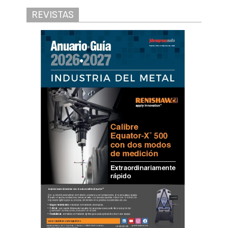
REVISTAS