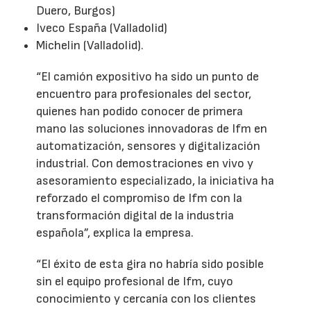
Duero, Burgos)
Iveco España (Valladolid)
Michelin (Valladolid).
“El camión expositivo ha sido un punto de
encuentro para profesionales del sector,
quienes han podido conocer de primera
mano las soluciones innovadoras de Ifm en
automatización, sensores y digitalización
industrial. Con demostraciones en vivo y
asesoramiento especializado, la iniciativa ha
reforzado el compromiso de Ifm con la
transformación digital de la industria
española”, explica la empresa.
“El éxito de esta gira no habría sido posible
sin el equipo profesional de Ifm, cuyo
conocimiento y cercanía con los clientes