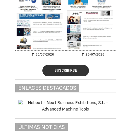
30/07/2026
28/07/2026
SUSCRIBIRSE
ENLACES DESTACADOS
ÚLTIMAS NOTICIAS