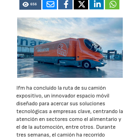
656
Ifm ha concluido la ruta de su camión
expositivo, un innovador espacio móvil
diseñado para acercar sus soluciones
tecnológicas a empresas clave, centrando la
atención en sectores como el alimentario y
el de la automoción, entre otros. Durante
tres semanas, el camión ha recorrido