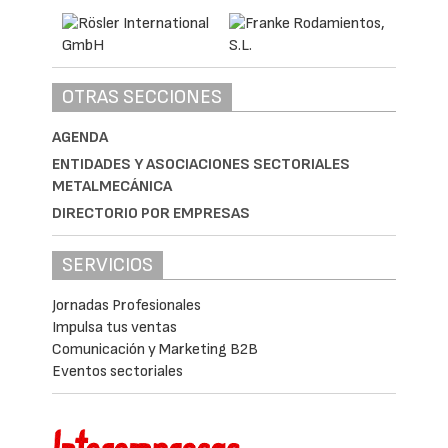
OTRAS SECCIONES
AGENDA
ENTIDADES Y ASOCIACIONES SECTORIALES
METALMECÁNICA
DIRECTORIO POR EMPRESAS
SERVICIOS
Jornadas Profesionales
Impulsa tus ventas
Comunicación y Marketing B2B
Eventos sectoriales