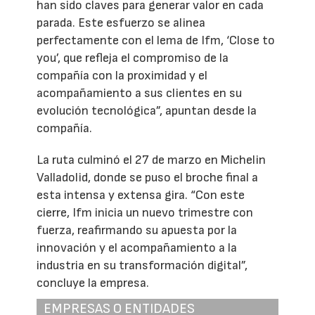
han sido claves para generar valor en cada
parada. Este esfuerzo se alinea
perfectamente con el lema de Ifm, ‘Close to
you’, que refleja el compromiso de la
compañía con la proximidad y el
acompañamiento a sus clientes en su
evolución tecnológica”, apuntan desde la
compañía.
La ruta culminó el 27 de marzo en Michelin
Valladolid, donde se puso el broche final a
esta intensa y extensa gira. “Con este
cierre, Ifm inicia un nuevo trimestre con
fuerza, reafirmando su apuesta por la
innovación y el acompañamiento a la
industria en su transformación digital”,
concluye la empresa.
EMPRESAS O ENTIDADES