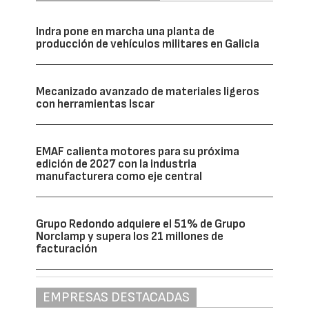
Indra pone en marcha una planta de
producción de vehículos militares en Galicia
Mecanizado avanzado de materiales ligeros
con herramientas Iscar
EMAF calienta motores para su próxima
edición de 2027 con la industria
manufacturera como eje central
Grupo Redondo adquiere el 51% de Grupo
Norclamp y supera los 21 millones de
facturación
EMPRESAS DESTACADAS