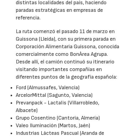
distintas localidades del país, haciendo
paradas estratégicas en empresas de
referencia.
La ruta comenzó el pasado 11 de marzo en
Guissona (Lleida), con su primera parada en
Corporación Alimentaria Guissona, conocida
comercialmente como BonÀrea Agrupa.
Desde allí, el camión continuó su itinerario
visitando importantes compañías en
diferentes puntos de la geografía española:
Ford (Almussafes, Valencia)
ArcelorMittal (Sagunto, Valencia)
Prevanpack - Lactalis (Villarrobledo,
Albacete)
Grupo Cosentino (Cantoria, Almería)
Valeo Iluminación (Martos, Jaén)
Industrias Lácteas Pascual (Aranda de