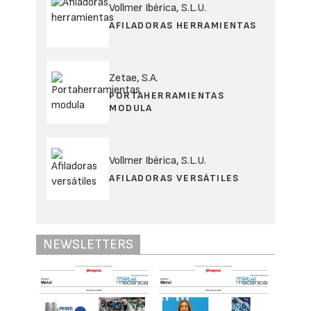
Vollmer Ibérica, S.L.U.
AFILADORAS HERRAMIENTAS
Zetae, S.A.
PORTAHERRAMIENTAS
MODULA
Vollmer Ibérica, S.L.U.
AFILADORAS VERSÁTILES
NEWSLETTERS