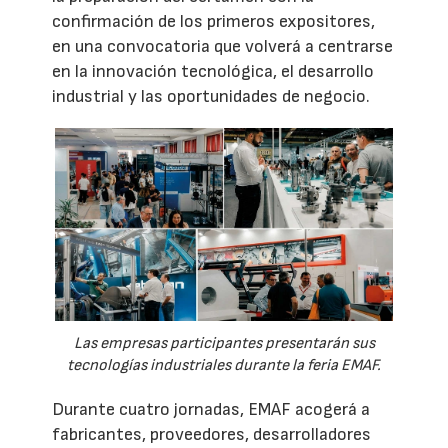
confirmación de los primeros expositores,
en una convocatoria que volverá a centrarse
en la innovación tecnológica, el desarrollo
industrial y las oportunidades de negocio.
Las empresas participantes presentarán sus
tecnologías industriales durante la feria EMAF.
Durante cuatro jornadas, EMAF acogerá a
fabricantes, proveedores, desarrolladores