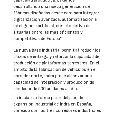
capacidad productiva. Estamos
desarrollando una nueva generación de
fábricas diseñadas desde cero para integrar
digitalización avanzada, automatización e
inteligencia artificial, con el objetivo de
situarlas entre las más eficientes y
competitivas de Europa”.
La nueva base industrial permitirá reducir los
plazos de entrega y reforzar la capacidad de
producción de plataformas terrestres. En el
ámbito de la fabricación de vehículos en el
corredor norte, Indra prevé alcanzar una
capacidad de integración y producción de
alrededor de 500 unidades al año.
La iniciativa forma parte del plan de
expansión industrial de Indra en España,
alineado con los tres corredores industriales