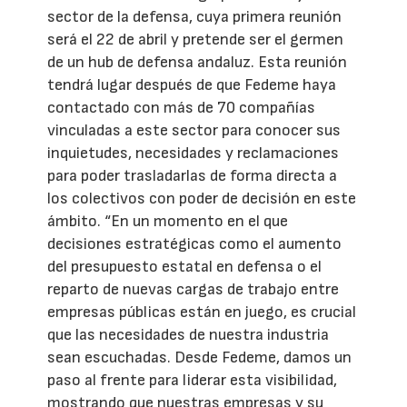
sector de la defensa, cuya primera reunión
será el 22 de abril y pretende ser el germen
de un hub de defensa andaluz. Esta reunión
tendrá lugar después de que Fedeme haya
contactado con más de 70 compañías
vinculadas a este sector para conocer sus
inquietudes, necesidades y reclamaciones
para poder trasladarlas de forma directa a
los colectivos con poder de decisión en este
ámbito. “En un momento en el que
decisiones estratégicas como el aumento
del presupuesto estatal en defensa o el
reparto de nuevas cargas de trabajo entre
empresas públicas están en juego, es crucial
que las necesidades de nuestra industria
sean escuchadas. Desde Fedeme, damos un
paso al frente para liderar esta visibilidad,
mostrando que nuestras empresas y su