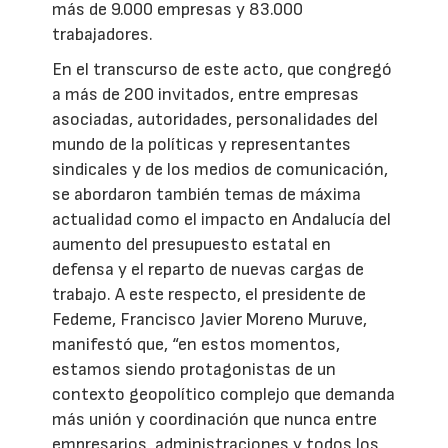
más de 9.000 empresas y 83.000
trabajadores.
En el transcurso de este acto, que congregó
a más de 200 invitados, entre empresas
asociadas, autoridades, personalidades del
mundo de la políticas y representantes
sindicales y de los medios de comunicación,
se abordaron también temas de máxima
actualidad como el impacto en Andalucía del
aumento del presupuesto estatal en
defensa y el reparto de nuevas cargas de
trabajo. A este respecto, el presidente de
Fedeme, Francisco Javier Moreno Muruve,
manifestó que, “en estos momentos,
estamos siendo protagonistas de un
contexto geopolítico complejo que demanda
más unión y coordinación que nunca entre
empresarios, administraciones y todos los