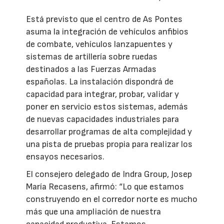
Está previsto que el centro de As Pontes
asuma la integración de vehículos anfibios
de combate, vehículos lanzapuentes y
sistemas de artillería sobre ruedas
destinados a las Fuerzas Armadas
españolas. La instalación dispondrá de
capacidad para integrar, probar, validar y
poner en servicio estos sistemas, además
de nuevas capacidades industriales para
desarrollar programas de alta complejidad y
una pista de pruebas propia para realizar los
ensayos necesarios.
El consejero delegado de Indra Group, Josep
María Recasens, afirmó: “Lo que estamos
construyendo en el corredor norte es mucho
más que una ampliación de nuestra