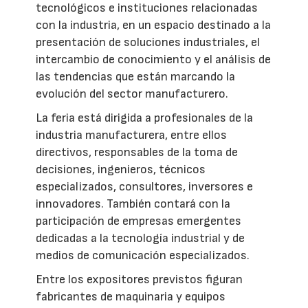
tecnológicos e instituciones relacionadas
con la industria, en un espacio destinado a la
presentación de soluciones industriales, el
intercambio de conocimiento y el análisis de
las tendencias que están marcando la
evolución del sector manufacturero.
La feria está dirigida a profesionales de la
industria manufacturera, entre ellos
directivos, responsables de la toma de
decisiones, ingenieros, técnicos
especializados, consultores, inversores e
innovadores. También contará con la
participación de empresas emergentes
dedicadas a la tecnología industrial y de
medios de comunicación especializados.
Entre los expositores previstos figuran
fabricantes de maquinaria y equipos