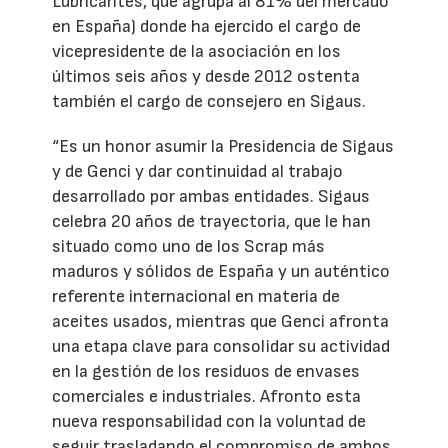
Lubricantes, que agrupa al 81% del mercado
en España) donde ha ejercido el cargo de
vicepresidente de la asociación en los
últimos seis años y desde 2012 ostenta
también el cargo de consejero en Sigaus.
“Es un honor asumir la Presidencia de Sigaus
y de Genci y dar continuidad al trabajo
desarrollado por ambas entidades. Sigaus
celebra 20 años de trayectoria, que le han
situado como uno de los Scrap más
maduros y sólidos de España y un auténtico
referente internacional en materia de
aceites usados, mientras que Genci afronta
una etapa clave para consolidar su actividad
en la gestión de los residuos de envases
comerciales e industriales. Afronto esta
nueva responsabilidad con la voluntad de
seguir trasladando el compromiso de ambos