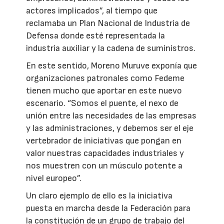
actores implicados”, al tiempo que
reclamaba un Plan Nacional de Industria de
Defensa donde esté representada la
industria auxiliar y la cadena de suministros.
En este sentido, Moreno Muruve exponía que
organizaciones patronales como Fedeme
tienen mucho que aportar en este nuevo
escenario. “Somos el puente, el nexo de
unión entre las necesidades de las empresas
y las administraciones, y debemos ser el eje
vertebrador de iniciativas que pongan en
valor nuestras capacidades industriales y
nos muestren con un músculo potente a
nivel europeo”.
Un claro ejemplo de ello es la iniciativa
puesta en marcha desde la Federación para
la constitución de un grupo de trabajo del