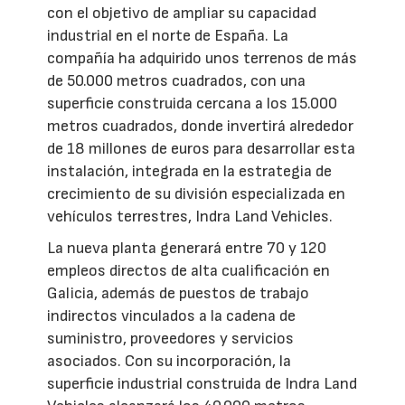
con el objetivo de ampliar su capacidad
industrial en el norte de España. La
compañía ha adquirido unos terrenos de más
de 50.000 metros cuadrados, con una
superficie construida cercana a los 15.000
metros cuadrados, donde invertirá alrededor
de 18 millones de euros para desarrollar esta
instalación, integrada en la estrategia de
crecimiento de su división especializada en
vehículos terrestres, Indra Land Vehicles.
La nueva planta generará entre 70 y 120
empleos directos de alta cualificación en
Galicia, además de puestos de trabajo
indirectos vinculados a la cadena de
suministro, proveedores y servicios
asociados. Con su incorporación, la
superficie industrial construida de Indra Land