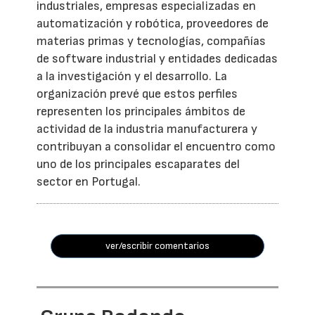
industriales, empresas especializadas en
automatización y robótica, proveedores de
materias primas y tecnologías, compañías
de software industrial y entidades dedicadas
a la investigación y el desarrollo. La
organización prevé que estos perfiles
representen los principales ámbitos de
actividad de la industria manufacturera y
contribuyan a consolidar el encuentro como
uno de los principales escaparates del
sector en Portugal.
ver/escribir comentarios