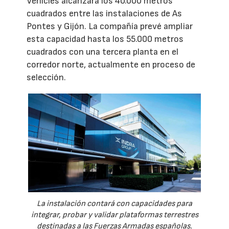
Vehicles alcanzará los 40.000 metros
cuadrados entre las instalaciones de As
Pontes y Gijón. La compañía prevé ampliar
esta capacidad hasta los 55.000 metros
cuadrados con una tercera planta en el
corredor norte, actualmente en proceso de
selección.
La instalación contará con capacidades para
integrar, probar y validar plataformas terrestres
destinadas a las Fuerzas Armadas españolas.