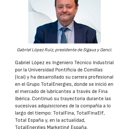
Gabriel López Ruiz, presidente de Sigaus y Genci.
Gabriel López es Ingeniero Técnico Industrial
por la Universidad Pontificia de Comillas
(Icai) y ha desarrollado su carrera profesional
en el Grupo TotalEnergies, donde se inició en
el mercado de lubricantes a través de Fina
Ibérica. Continuó su trayectoria durante las
sucesivas adquisiciones de la compañía a lo
largo del tiempo: TotalFina, TotalFinaElf,
Total España y, en la actualidad,
TotalEnergies Marketing España.