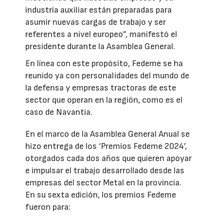
industria auxiliar están preparadas para
asumir nuevas cargas de trabajo y ser
referentes a nivel europeo”, manifestó el
presidente durante la Asamblea General.
En línea con este propósito, Fedeme se ha
reunido ya con personalidades del mundo de
la defensa y empresas tractoras de este
sector que operan en la región, como es el
caso de Navantia.
En el marco de la Asamblea General Anual se
hizo entrega de los ‘Premios Fedeme 2024’,
otorgados cada dos años que quieren apoyar
e impulsar el trabajo desarrollado desde las
empresas del sector Metal en la provincia.
En su sexta edición, los premios Fedeme
fueron para: