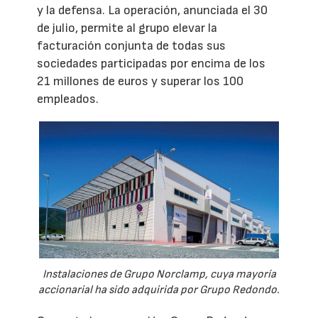
y la defensa. La operación, anunciada el 30
de julio, permite al grupo elevar la
facturación conjunta de todas sus
sociedades participadas por encima de los
21 millones de euros y superar los 100
empleados.
Instalaciones de Grupo Norclamp, cuya mayoría
accionarial ha sido adquirida por Grupo Redondo.