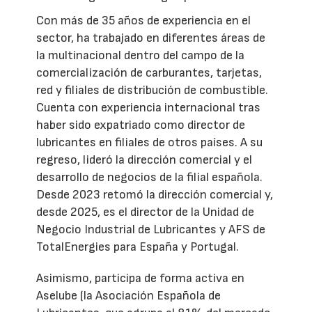
Con más de 35 años de experiencia en el
sector, ha trabajado en diferentes áreas de
la multinacional dentro del campo de la
comercialización de carburantes, tarjetas,
red y filiales de distribución de combustible.
Cuenta con experiencia internacional tras
haber sido expatriado como director de
lubricantes en filiales de otros países. A su
regreso, lideró la dirección comercial y el
desarrollo de negocios de la filial española.
Desde 2023 retomó la dirección comercial y,
desde 2025, es el director de la Unidad de
Negocio Industrial de Lubricantes y AFS de
TotalEnergies para España y Portugal.
Asimismo, participa de forma activa en
Aselube (la Asociación Española de