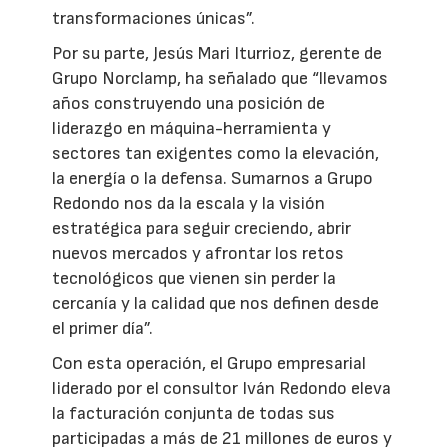
transformaciones únicas”.
Por su parte, Jesús Mari Iturrioz, gerente de
Grupo Norclamp, ha señalado que “llevamos
años construyendo una posición de
liderazgo en máquina-herramienta y
sectores tan exigentes como la elevación,
la energía o la defensa. Sumarnos a Grupo
Redondo nos da la escala y la visión
estratégica para seguir creciendo, abrir
nuevos mercados y afrontar los retos
tecnológicos que vienen sin perder la
cercanía y la calidad que nos definen desde
el primer día”.
Con esta operación, el Grupo empresarial
liderado por el consultor Iván Redondo eleva
la facturación conjunta de todas sus
participadas a más de 21 millones de euros y