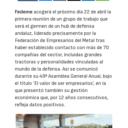
Fedeme
acogerá el próximo día 22 de abril la
primera reunión de un grupo de trabajo que
será el germen de un hub de defensa
andaluz, liderado precisamente por la
Federación de Empresarios del Metal tras
haber establecido contacto con más de 70
compañías del sector, incluidas grandes
tractoras y personalidades vinculadas al
mundo de la defensa. Así se comunicó
durante su 49ª Asamblea General Anual, bajo
el título ‘El valor de ser empresarios’, en la
que presentó también su gestión
económica que, por 12 años consecutivos,
refleja datos positivos.