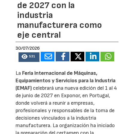
de 2027 con la
industria
manufacturera como
eje central
30/07/2026
531
La
Feria Internacional de Máquinas,
Equipamientos y Servicios para la Industria
(EMAF)
celebrará una nueva edición del 1 al 4
de junio de 2027 en Exponor, en Portugal,
donde volverá a reunir a empresas,
profesionales y responsables de la toma de
decisiones vinculados a la industria
manufacturera. La organización ha iniciado
la preparación del certamen con la