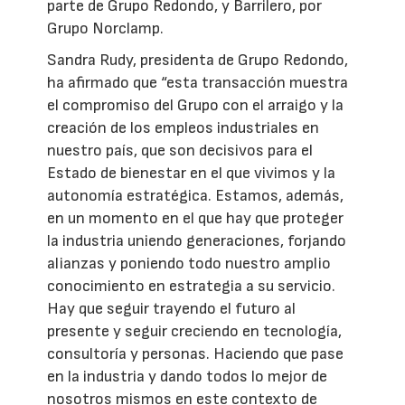
parte de Grupo Redondo, y Barrilero, por
Grupo Norclamp.
Sandra Rudy, presidenta de Grupo Redondo,
ha afirmado que “esta transacción muestra
el compromiso del Grupo con el arraigo y la
creación de los empleos industriales en
nuestro país, que son decisivos para el
Estado de bienestar en el que vivimos y la
autonomía estratégica. Estamos, además,
en un momento en el que hay que proteger
la industria uniendo generaciones, forjando
alianzas y poniendo todo nuestro amplio
conocimiento en estrategia a su servicio.
Hay que seguir trayendo el futuro al
presente y seguir creciendo en tecnología,
consultoría y personas. Haciendo que pase
en la industria y dando todos lo mejor de
nosotros mismos en este contexto de