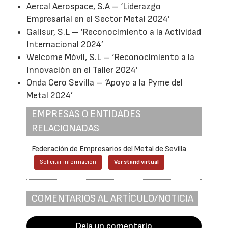
Aercal Aerospace, S.A – ‘Liderazgo
Empresarial en el Sector Metal 2024’
Galisur, S.L – ‘Reconocimiento a la Actividad
Internacional 2024’
Welcome Móvil, S.L – ‘Reconocimiento a la
Innovación en el Taller 2024’
Onda Cero Sevilla – ‘Apoyo a la Pyme del
Metal 2024’
EMPRESAS O ENTIDADES
RELACIONADAS
Federación de Empresarios del Metal de Sevilla
Solicitar información
Ver stand virtual
COMENTARIOS AL ARTÍCULO/NOTICIA
Deja un comentario