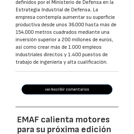
definidos por el Ministerio de Defensa en la
Estrategia Industrial de Defensa. La
empresa contempla aumentar su superficie
productiva desde unos 36.000 hasta más de
154.000 metros cuadrados mediante una
inversión superior a 200 millones de euros,
así como crear más de 1.000 empleos
industriales directos y 1.400 puestos de
trabajo de ingeniería y alta cualificación.
ver/escribir comentarios
EMAF calienta motores
para su próxima edición