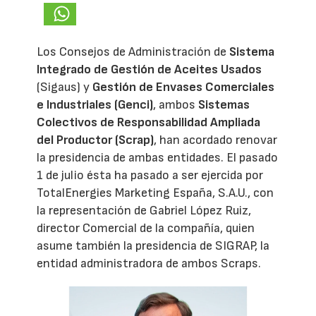
Los Consejos de Administración de
Sistema
Integrado de Gestión de Aceites Usados
(Sigaus) y
Gestión de Envases Comerciales
e Industriales (Genci)
, ambos
Sistemas
Colectivos de Responsabilidad Ampliada
del Productor (Scrap)
, han acordado renovar
la presidencia de ambas entidades. El pasado
1 de julio ésta ha pasado a ser ejercida por
TotalEnergies Marketing España, S.A.U., con
la representación de Gabriel López Ruiz,
director Comercial de la compañía, quien
asume también la presidencia de SIGRAP, la
entidad administradora de ambos Scraps.