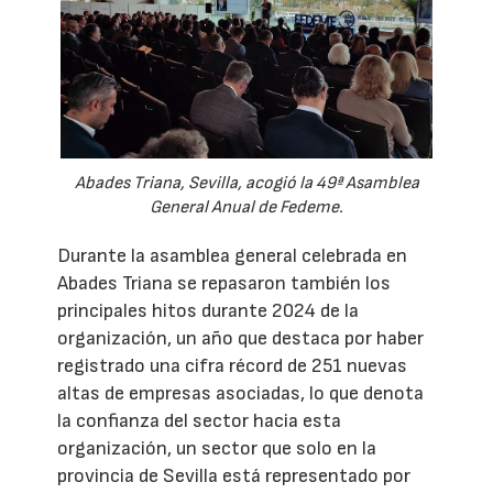
Abades Triana, Sevilla, acogió la 49ª Asamblea
General Anual de Fedeme.
Durante la asamblea general celebrada en
Abades Triana se repasaron también los
principales hitos durante 2024 de la
organización, un año que destaca por haber
registrado una cifra récord de 251 nuevas
altas de empresas asociadas, lo que denota
la confianza del sector hacia esta
organización, un sector que solo en la
provincia de Sevilla está representado por