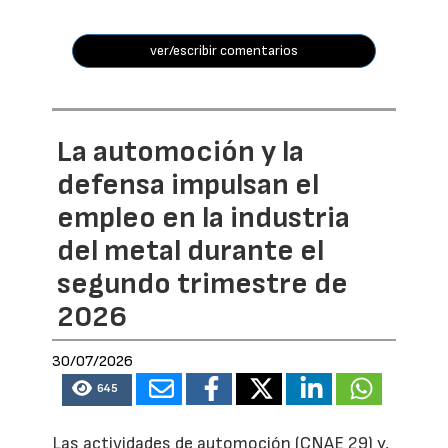
ver/escribir comentarios
La automoción y la
defensa impulsan el
empleo en la industria
del metal durante el
segundo trimestre de
2026
30/07/2026
645
Las actividades de automoción (CNAE 29) y,