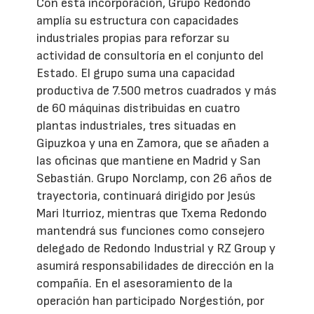
Con esta incorporación, Grupo Redondo
amplía su estructura con capacidades
industriales propias para reforzar su
actividad de consultoría en el conjunto del
Estado. El grupo suma una capacidad
productiva de 7.500 metros cuadrados y más
de 60 máquinas distribuidas en cuatro
plantas industriales, tres situadas en
Gipuzkoa y una en Zamora, que se añaden a
las oficinas que mantiene en Madrid y San
Sebastián. Grupo Norclamp, con 26 años de
trayectoria, continuará dirigido por Jesús
Mari Iturrioz, mientras que Txema Redondo
mantendrá sus funciones como consejero
delegado de Redondo Industrial y RZ Group y
asumirá responsabilidades de dirección en la
compañía. En el asesoramiento de la
operación han participado Norgestión, por