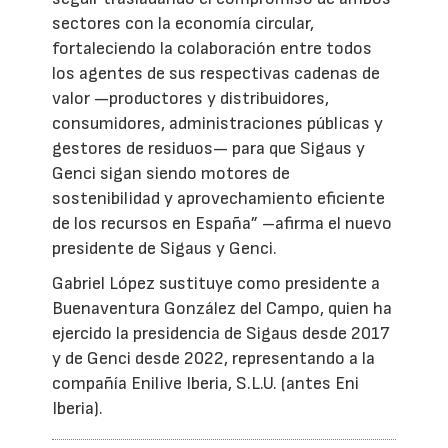
sectores con la economía circular,
fortaleciendo la colaboración entre todos
los agentes de sus respectivas cadenas de
valor —productores y distribuidores,
consumidores, administraciones públicas y
gestores de residuos— para que Sigaus y
Genci sigan siendo motores de
sostenibilidad y aprovechamiento eficiente
de los recursos en España” –afirma el nuevo
presidente de Sigaus y Genci.
Gabriel López sustituye como presidente a
Buenaventura González del Campo, quien ha
ejercido la presidencia de Sigaus desde 2017
y de Genci desde 2022, representando a la
compañía Enilive Iberia, S.L.U. (antes Eni
Iberia).