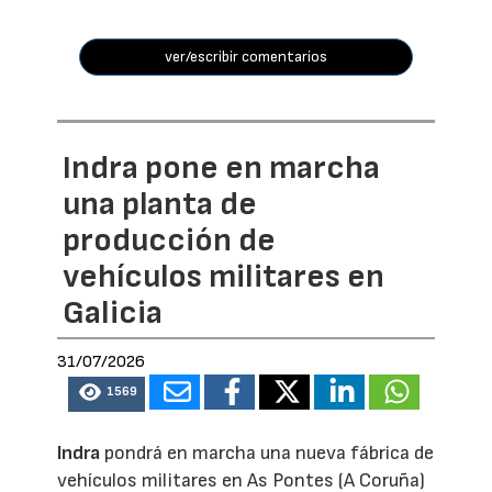
ver/escribir comentarios
Indra pone en marcha
una planta de
producción de
vehículos militares en
Galicia
31/07/2026
1569
Indra
pondrá en marcha una nueva fábrica de
vehículos militares en As Pontes (A Coruña)