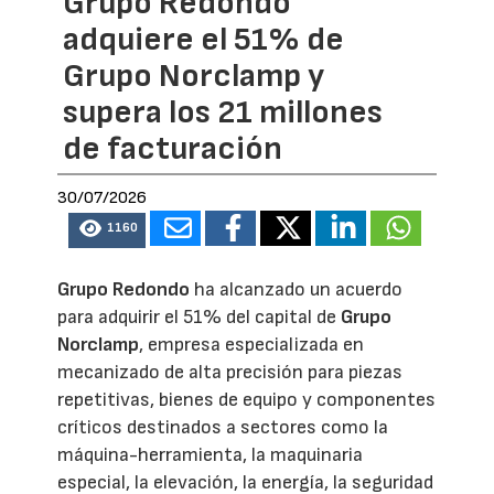
Grupo Redondo
adquiere el 51% de
Grupo Norclamp y
supera los 21 millones
de facturación
30/07/2026
1160
Grupo Redondo
ha alcanzado un acuerdo
para adquirir el 51% del capital de
Grupo
Norclamp
, empresa especializada en
mecanizado de alta precisión para piezas
repetitivas, bienes de equipo y componentes
críticos destinados a sectores como la
máquina-herramienta, la maquinaria
especial, la elevación, la energía, la seguridad