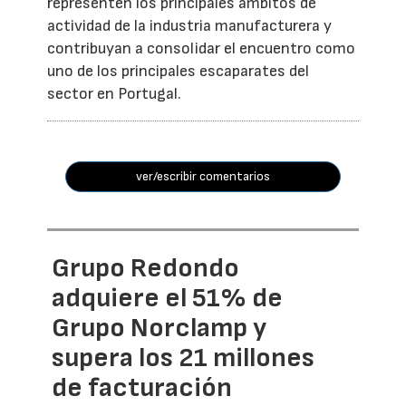
representen los principales ámbitos de
actividad de la industria manufacturera y
contribuyan a consolidar el encuentro como
uno de los principales escaparates del
sector en Portugal.
ver/escribir comentarios
Grupo Redondo
adquiere el 51% de
Grupo Norclamp y
supera los 21 millones
de facturación