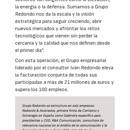
la energía o la defensa. Sumarnos a Grupo
Redondo nos da la escala y la visión
estratégica para seguir creciendo, abrir
nuevos mercados y afrontar los retos
tecnológicos que vienen sin perder la
cercanía y la calidad que nos definen desde
el primer día”.
Con esta operación, el Grupo empresarial
liderado por el consultor Iván Redondo eleva
la facturación conjunta de todas sus
participadas a más de 21 millones de euros y
supera los 100 empleos.
Grupo Redondo se estructura en seis empresas:
Redondo & Asociados, primera firma de Contexto y
Estrategia en España como Gabinete específico para
presidentes y CEO; R&A Comunicación, consultora de
relevancia nacional en el ámbito de la comunicación y la