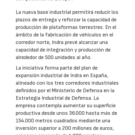
La nueva base industrial permitirá reducir los
plazos de entrega y reforzar la capacidad de
producción de plataformas terrestres. En el
ámbito de la fabricación de vehículos en el
corredor norte, Indra prevé alcanzar una
capacidad de integración y producción de
alrededor de 500 unidades al año.
La iniciativa forma parte del plan de
expansión industrial de Indra en España,
alineado con los tres corredores industriales
definidos por el Ministerio de Defensa en la
Estrategia Industrial de Defensa. La
empresa contempla aumentar su superficie
productiva desde unos 36.000 hasta más de
154.000 metros cuadrados mediante una
inversión superior a 200 millones de euros,