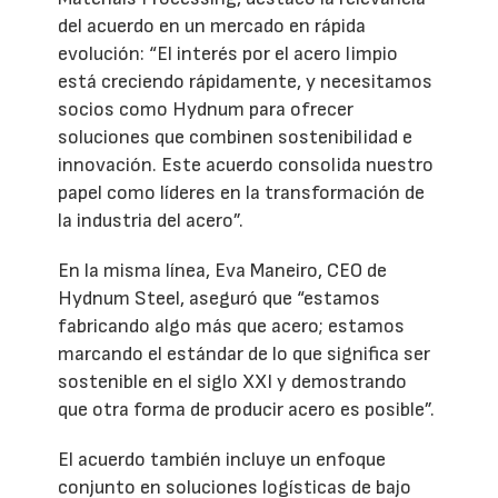
del acuerdo en un mercado en rápida
evolución: “El interés por el acero limpio
está creciendo rápidamente, y necesitamos
socios como Hydnum para ofrecer
soluciones que combinen sostenibilidad e
innovación. Este acuerdo consolida nuestro
papel como líderes en la transformación de
la industria del acero”.
En la misma línea, Eva Maneiro, CEO de
Hydnum Steel, aseguró que “estamos
fabricando algo más que acero; estamos
marcando el estándar de lo que significa ser
sostenible en el siglo XXI y demostrando
que otra forma de producir acero es posible”.
El acuerdo también incluye un enfoque
conjunto en soluciones logísticas de bajo