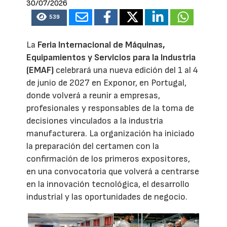
30/07/2026
539
La
Feria Internacional de Máquinas,
Equipamientos y Servicios para la Industria
(EMAF)
celebrará una nueva edición del 1 al 4
de junio de 2027 en Exponor, en Portugal,
donde volverá a reunir a empresas,
profesionales y responsables de la toma de
decisiones vinculados a la industria
manufacturera. La organización ha iniciado
la preparación del certamen con la
confirmación de los primeros expositores,
en una convocatoria que volverá a centrarse
en la innovación tecnológica, el desarrollo
industrial y las oportunidades de negocio.