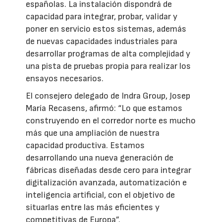
españolas. La instalación dispondrá de
capacidad para integrar, probar, validar y
poner en servicio estos sistemas, además
de nuevas capacidades industriales para
desarrollar programas de alta complejidad y
una pista de pruebas propia para realizar los
ensayos necesarios.
El consejero delegado de Indra Group, Josep
María Recasens, afirmó: “Lo que estamos
construyendo en el corredor norte es mucho
más que una ampliación de nuestra
capacidad productiva. Estamos
desarrollando una nueva generación de
fábricas diseñadas desde cero para integrar
digitalización avanzada, automatización e
inteligencia artificial, con el objetivo de
situarlas entre las más eficientes y
competitivas de Europa”.