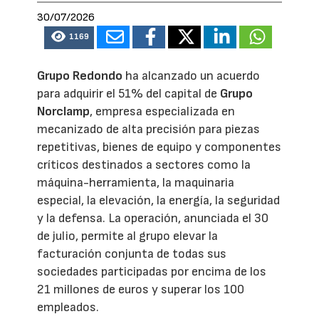
30/07/2026
1169
Grupo Redondo
ha alcanzado un acuerdo
para adquirir el 51% del capital de
Grupo
Norclamp
, empresa especializada en
mecanizado de alta precisión para piezas
repetitivas, bienes de equipo y componentes
críticos destinados a sectores como la
máquina-herramienta, la maquinaria
especial, la elevación, la energía, la seguridad
y la defensa. La operación, anunciada el 30
de julio, permite al grupo elevar la
facturación conjunta de todas sus
sociedades participadas por encima de los
21 millones de euros y superar los 100
empleados.