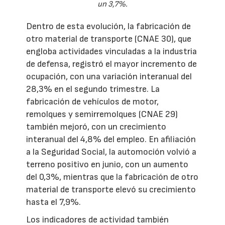
un 3,7%.
Dentro de esta evolución, la fabricación de
otro material de transporte (CNAE 30), que
engloba actividades vinculadas a la industria
de defensa, registró el mayor incremento de
ocupación, con una variación interanual del
28,3% en el segundo trimestre. La
fabricación de vehículos de motor,
remolques y semirremolques (CNAE 29)
también mejoró, con un crecimiento
interanual del 4,8% del empleo. En afiliación
a la Seguridad Social, la automoción volvió a
terreno positivo en junio, con un aumento
del 0,3%, mientras que la fabricación de otro
material de transporte elevó su crecimiento
hasta el 7,9%.
Los indicadores de actividad también