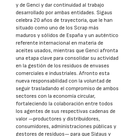
y de Genci y dar continuidad al trabajo
desarrollado por ambas entidades. Sigaus
celebra 20 años de trayectoria, que le han
situado como uno de los Scrap más
maduros y sólidos de España y un auténtico
referente internacional en materia de
aceites usados, mientras que Genci afronta
una etapa clave para consolidar su actividad
en la gestión de los residuos de envases
comerciales e industriales. Afronto esta
nueva responsabilidad con la voluntad de
seguir trasladando el compromiso de ambos
sectores con la economía circular,
fortaleciendo la colaboración entre todos
los agentes de sus respectivas cadenas de
valor —productores y distribuidores,
consumidores, administraciones públicas y
gestores de residuos— para que Sigaus y