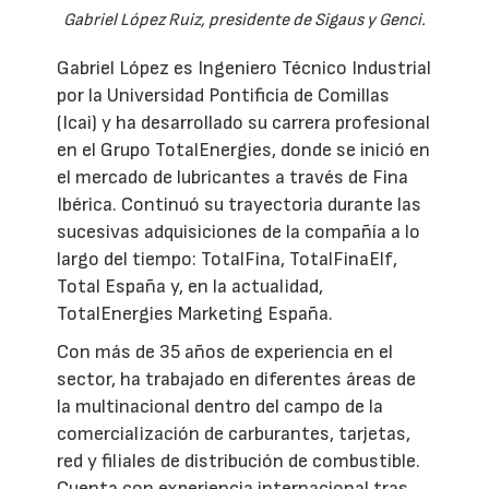
Gabriel López Ruiz, presidente de Sigaus y Genci.
Gabriel López es Ingeniero Técnico Industrial
por la Universidad Pontificia de Comillas
(Icai) y ha desarrollado su carrera profesional
en el Grupo TotalEnergies, donde se inició en
el mercado de lubricantes a través de Fina
Ibérica. Continuó su trayectoria durante las
sucesivas adquisiciones de la compañía a lo
largo del tiempo: TotalFina, TotalFinaElf,
Total España y, en la actualidad,
TotalEnergies Marketing España.
Con más de 35 años de experiencia en el
sector, ha trabajado en diferentes áreas de
la multinacional dentro del campo de la
comercialización de carburantes, tarjetas,
red y filiales de distribución de combustible.
Cuenta con experiencia internacional tras