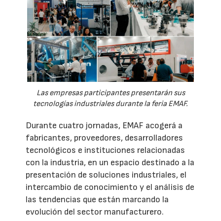
Las empresas participantes presentarán sus
tecnologías industriales durante la feria EMAF.
Durante cuatro jornadas, EMAF acogerá a
fabricantes, proveedores, desarrolladores
tecnológicos e instituciones relacionadas
con la industria, en un espacio destinado a la
presentación de soluciones industriales, el
intercambio de conocimiento y el análisis de
las tendencias que están marcando la
evolución del sector manufacturero.