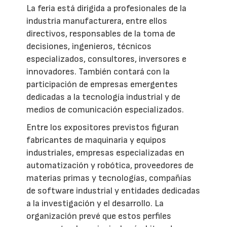
La feria está dirigida a profesionales de la
industria manufacturera, entre ellos
directivos, responsables de la toma de
decisiones, ingenieros, técnicos
especializados, consultores, inversores e
innovadores. También contará con la
participación de empresas emergentes
dedicadas a la tecnología industrial y de
medios de comunicación especializados.
Entre los expositores previstos figuran
fabricantes de maquinaria y equipos
industriales, empresas especializadas en
automatización y robótica, proveedores de
materias primas y tecnologías, compañías
de software industrial y entidades dedicadas
a la investigación y el desarrollo. La
organización prevé que estos perfiles