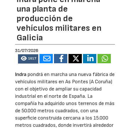
una planta de
producción de
vehículos militares en
Galicia
31/07/2026
1617
Indra
pondrá en marcha una nueva fábrica de
vehículos militares en As Pontes (A Coruña)
con el objetivo de ampliar su capacidad
industrial en el norte de España. La
compañía ha adquirido unos terrenos de más
de 50.000 metros cuadrados, con una
superficie construida cercana a los 15.000
metros cuadrados, donde invertirá alrededor