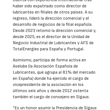
haber sido expatriado como director de
lubricantes en filiales de otros países. A su
regreso, lideró la dirección comercial y el
desarrollo de negocios de la filial española.
Desde 2023 retomó la dirección comercial y,
desde 2025, es el director de la Unidad de
Negocio Industrial de Lubricantes y AFS de
TotalEnergies para España y Portugal.
Asimismo, participa de forma activa en
Aselube (la Asociación Española de
Lubricantes, que agrupa al 81% del mercado
en España) donde ha ejercido el cargo de
vicepresidente de la asociación en los
últimos seis años y desde 2012 ostenta
también el cargo de consejero en Sigaus.
“Es un honor asumir la Presidencia de Sigaus