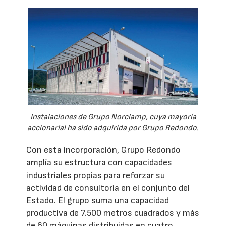
Instalaciones de Grupo Norclamp, cuya mayoría
accionarial ha sido adquirida por Grupo Redondo.
Con esta incorporación, Grupo Redondo
amplía su estructura con capacidades
industriales propias para reforzar su
actividad de consultoría en el conjunto del
Estado. El grupo suma una capacidad
productiva de 7.500 metros cuadrados y más
de 60 máquinas distribuidas en cuatro