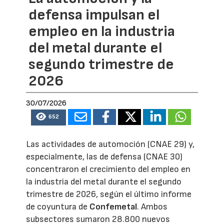
defensa impulsan el
empleo en la industria
del metal durante el
segundo trimestre de
2026
30/07/2026
652
Las actividades de automoción (CNAE 29) y,
especialmente, las de defensa (CNAE 30)
concentraron el crecimiento del empleo en
la industria del metal durante el segundo
trimestre de 2026, según el último informe
de coyuntura de
Confemetal
. Ambos
subsectores sumaron 28.800 nuevos