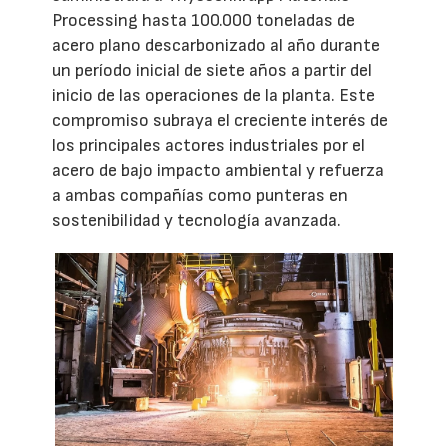
Processing hasta 100.000 toneladas de
acero plano descarbonizado al año durante
un período inicial de siete años a partir del
inicio de las operaciones de la planta. Este
compromiso subraya el creciente interés de
los principales actores industriales por el
acero de bajo impacto ambiental y refuerza
a ambas compañías como punteras en
sostenibilidad y tecnología avanzada.