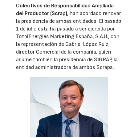
Colectivos de Responsabilidad Ampliada
del Productor (Scrap)
, han acordado renovar
la presidencia de ambas entidades. El pasado
1 de julio ésta ha pasado a ser ejercida por
TotalEnergies Marketing España, S.A.U., con
la representación de Gabriel López Ruiz,
director Comercial de la compañía, quien
asume también la presidencia de SIGRAP, la
entidad administradora de ambos Scraps.