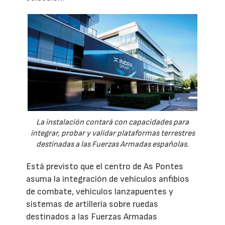
La instalación contará con capacidades para
integrar, probar y validar plataformas terrestres
destinadas a las Fuerzas Armadas españolas.
Está previsto que el centro de As Pontes
asuma la integración de vehículos anfibios
de combate, vehículos lanzapuentes y
sistemas de artillería sobre ruedas
destinados a las Fuerzas Armadas