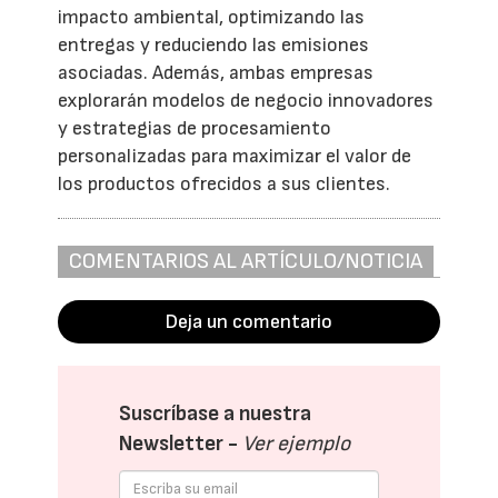
impacto ambiental, optimizando las
entregas y reduciendo las emisiones
asociadas. Además, ambas empresas
explorarán modelos de negocio innovadores
y estrategias de procesamiento
personalizadas para maximizar el valor de
los productos ofrecidos a sus clientes.
COMENTARIOS AL ARTÍCULO/NOTICIA
Deja un comentario
Suscríbase a nuestra
Newsletter -
Ver ejemplo