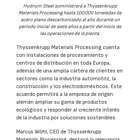
Hydnum Steel suministrará a Thyssenkrupp
Materials Processing hasta 100.000 toneladas de
acero plano descarbonizado al año durante un
período inicial de siete años a partir del inicio de
las operaciones de la planta.
Thyssenkrupp Materials Processing cuenta
con instalaciones de procesamiento y
centros de distribución en toda Europa,
además de una amplia cartera de clientes en
sectores como la industria automotriz, la
construcción y los electrodomésticos. Este
acuerdo permitirá a la empresa de origen
alemán ampliar su gama de productos
ecológicos y responder al creciente interés
de la industria por soluciones sostenibles.
Marcus Wöhl, CEO de Thyssenkrupp
Materials Processing, destacó la relevancia