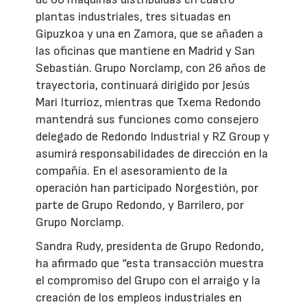
plantas industriales, tres situadas en
Gipuzkoa y una en Zamora, que se añaden a
las oficinas que mantiene en Madrid y San
Sebastián. Grupo Norclamp, con 26 años de
trayectoria, continuará dirigido por Jesús
Mari Iturrioz, mientras que Txema Redondo
mantendrá sus funciones como consejero
delegado de Redondo Industrial y RZ Group y
asumirá responsabilidades de dirección en la
compañía. En el asesoramiento de la
operación han participado Norgestión, por
parte de Grupo Redondo, y Barrilero, por
Grupo Norclamp.
Sandra Rudy, presidenta de Grupo Redondo,
ha afirmado que “esta transacción muestra
el compromiso del Grupo con el arraigo y la
creación de los empleos industriales en