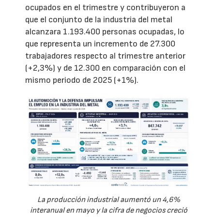
ocupados en el trimestre y contribuyeron a
que el conjunto de la industria del metal
alcanzara 1.193.400 personas ocupadas, lo
que representa un incremento de 27.300
trabajadores respecto al trimestre anterior
(+2,3%) y de 12.300 en comparación con el
mismo periodo de 2025 (+1%).
La producción industrial aumentó un 4,6%
interanual en mayo y la cifra de negocios creció