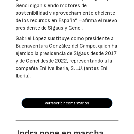
Genci sigan siendo motores de
sostenibilidad y aprovechamiento eficiente
de los recursos en España” –afirma el nuevo
presidente de Sigaus y Genci.
Gabriel López sustituye como presidente a
Buenaventura González del Campo, quien ha
ejercido la presidencia de Sigaus desde 2017
y de Genci desde 2022, representando a la
compañía Enilive Iberia, S.L.U. (antes Eni
Iberia).
ver/escribir comentarios
Indra pone en marcha