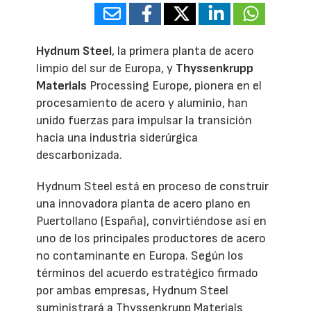
Hydnum Steel
, la primera planta de acero
limpio del sur de Europa, y
Thyssenkrupp
Materials
Processing Europe, pionera en el
procesamiento de acero y aluminio, han
unido fuerzas para impulsar la transición
hacia una industria siderúrgica
descarbonizada.
Hydnum Steel está en proceso de construir
una innovadora planta de acero plano en
Puertollano (España), convirtiéndose así en
uno de los principales productores de acero
no contaminante en Europa. Según los
términos del acuerdo estratégico firmado
por ambas empresas, Hydnum Steel
suministrará a Thyssenkrupp Materials