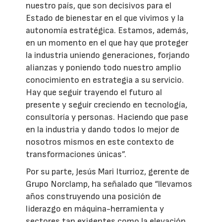
nuestro país, que son decisivos para el
Estado de bienestar en el que vivimos y la
autonomía estratégica. Estamos, además,
en un momento en el que hay que proteger
la industria uniendo generaciones, forjando
alianzas y poniendo todo nuestro amplio
conocimiento en estrategia a su servicio.
Hay que seguir trayendo el futuro al
presente y seguir creciendo en tecnología,
consultoría y personas. Haciendo que pase
en la industria y dando todos lo mejor de
nosotros mismos en este contexto de
transformaciones únicas”.
Por su parte, Jesús Mari Iturrioz, gerente de
Grupo Norclamp, ha señalado que “llevamos
años construyendo una posición de
liderazgo en máquina-herramienta y
sectores tan exigentes como la elevación,