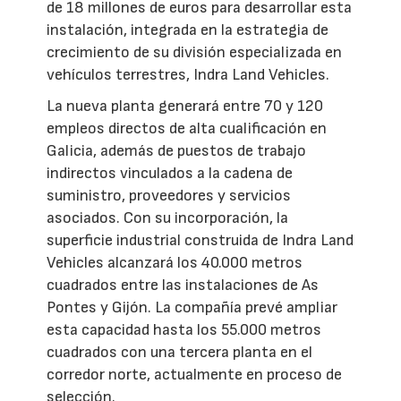
de 18 millones de euros para desarrollar esta
instalación, integrada en la estrategia de
crecimiento de su división especializada en
vehículos terrestres, Indra Land Vehicles.
La nueva planta generará entre 70 y 120
empleos directos de alta cualificación en
Galicia, además de puestos de trabajo
indirectos vinculados a la cadena de
suministro, proveedores y servicios
asociados. Con su incorporación, la
superficie industrial construida de Indra Land
Vehicles alcanzará los 40.000 metros
cuadrados entre las instalaciones de As
Pontes y Gijón. La compañía prevé ampliar
esta capacidad hasta los 55.000 metros
cuadrados con una tercera planta en el
corredor norte, actualmente en proceso de
selección.