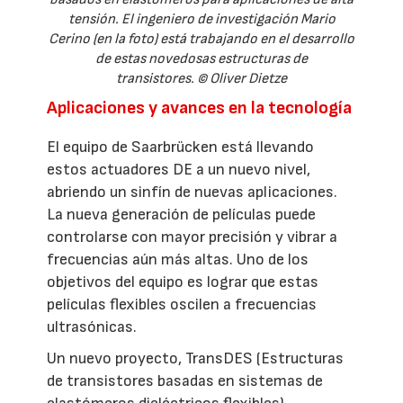
tensión. El ingeniero de investigación Mario
Cerino (en la foto) está trabajando en el desarrollo
de estas novedosas estructuras de
transistores. © Oliver Dietze
Aplicaciones y avances en la tecnología
El equipo de Saarbrücken está llevando
estos actuadores DE a un nuevo nivel,
abriendo un sinfín de nuevas aplicaciones.
La nueva generación de películas puede
controlarse con mayor precisión y vibrar a
frecuencias aún más altas. Uno de los
objetivos del equipo es lograr que estas
películas flexibles oscilen a frecuencias
ultrasónicas.
Un nuevo proyecto, TransDES (Estructuras
de transistores basadas en sistemas de