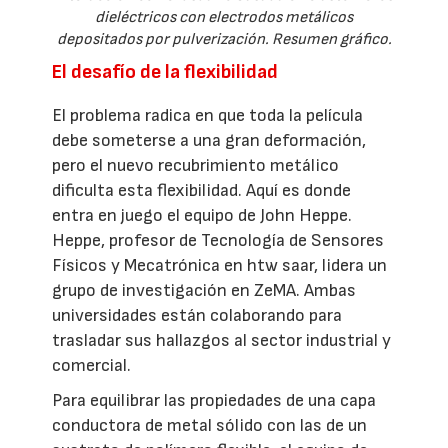
dieléctricos con electrodos metálicos
depositados por pulverización. Resumen gráfico.
El desafío de la flexibilidad
El problema radica en que toda la película
debe someterse a una gran deformación,
pero el nuevo recubrimiento metálico
dificulta esta flexibilidad. Aquí es donde
entra en juego el equipo de John Heppe.
Heppe, profesor de Tecnología de Sensores
Físicos y Mecatrónica en htw saar, lidera un
grupo de investigación en ZeMA. Ambas
universidades están colaborando para
trasladar sus hallazgos al sector industrial y
comercial.
Para equilibrar las propiedades de una capa
conductora de metal sólido con las de un