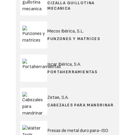
CIZALLA GUILLOTINA
MECANICA
Mecos Ibérica, S.L.
PUNZONES Y MATRICES
Iscar Ibérica, S.A.
PORTAHERRAMIENTAS
Zetae, S.A.
CABEZALES PARA MANDRINAR
Fresas de metal duro para-ISO