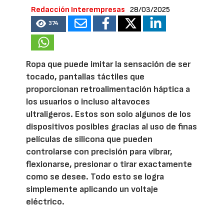
Redacción Interempresas
28/03/2025
374
Ropa que puede imitar la sensación de ser
tocado, pantallas táctiles que
proporcionan retroalimentación háptica a
los usuarios o incluso altavoces
ultraligeros. Estos son solo algunos de los
dispositivos posibles gracias al uso de finas
películas de silicona que pueden
controlarse con precisión para vibrar,
flexionarse, presionar o tirar exactamente
como se desee. Todo esto se logra
simplemente aplicando un voltaje
eléctrico.