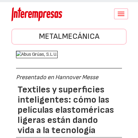
Conmutar
navegació
METALMECÁNICA
Presentado en Hannover Messe
Textiles y superficies
inteligentes: cómo las
películas elastoméricas
ligeras están dando
vida a la tecnología