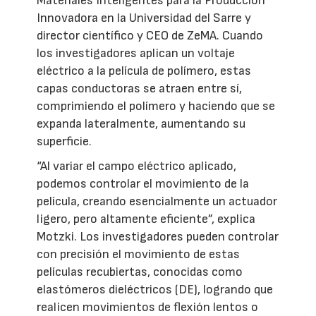
Materiales Inteligentes para la Producción
Innovadora en la Universidad del Sarre y
director científico y CEO de ZeMA. Cuando
los investigadores aplican un voltaje
eléctrico a la película de polímero, estas
capas conductoras se atraen entre sí,
comprimiendo el polímero y haciendo que se
expanda lateralmente, aumentando su
superficie.
“Al variar el campo eléctrico aplicado,
podemos controlar el movimiento de la
película, creando esencialmente un actuador
ligero, pero altamente eficiente”, explica
Motzki. Los investigadores pueden controlar
con precisión el movimiento de estas
películas recubiertas, conocidas como
elastómeros dieléctricos (DE), logrando que
realicen movimientos de flexión lentos o