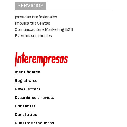
SERVICIOS
Jornadas Profesionales
Impulsa tus ventas
Comunicación y Marketing B2B
Eventos sectoriales
Identificarse
Registrarse
NewsLetters
Suscribirse a revista
Contactar
Canal ético
Nuestros productos