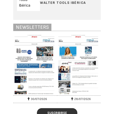
WALTER TOOLS IBÉRICA
NEWSLETTERS
30/07/2026
28/07/2026
SUSCRIBIRSE