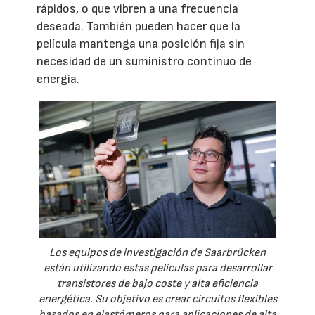
rápidos, o que vibren a una frecuencia
deseada. También pueden hacer que la
película mantenga una posición fija sin
necesidad de un suministro continuo de
energía.
Los equipos de investigación de Saarbrücken
están utilizando estas películas para desarrollar
transistores de bajo coste y alta eficiencia
energética. Su objetivo es crear circuitos flexibles
basados en elastómeros para aplicaciones de alta