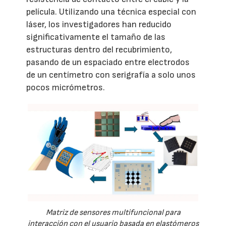
película. Utilizando una técnica especial con
láser, los investigadores han reducido
significativamente el tamaño de las
estructuras dentro del recubrimiento,
pasando de un espaciado entre electrodos
de un centímetro con serigrafía a solo unos
pocos micrómetros.
Matriz de sensores multifuncional para
interacción con el usuario basada en elastómeros