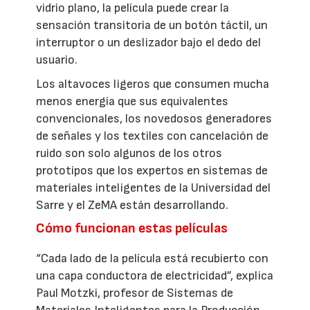
vidrio plano, la película puede crear la
sensación transitoria de un botón táctil, un
interruptor o un deslizador bajo el dedo del
usuario.
Los altavoces ligeros que consumen mucha
menos energía que sus equivalentes
convencionales, los novedosos generadores
de señales y los textiles con cancelación de
ruido son solo algunos de los otros
prototipos que los expertos en sistemas de
materiales inteligentes de la Universidad del
Sarre y el ZeMA están desarrollando.
Cómo funcionan estas películas
“Cada lado de la película está recubierto con
una capa conductora de electricidad”, explica
Paul Motzki, profesor de Sistemas de