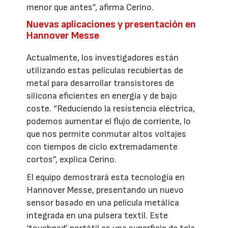
menor que antes”, afirma Cerino.
Nuevas aplicaciones y presentación en
Hannover Messe
Actualmente, los investigadores están
utilizando estas películas recubiertas de
metal para desarrollar transistores de
silicona eficientes en energía y de bajo
coste. “Reduciendo la resistencia eléctrica,
podemos aumentar el flujo de corriente, lo
que nos permite conmutar altos voltajes
con tiempos de ciclo extremadamente
cortos”, explica Cerino.
El equipo demostrará esta tecnología en
Hannover Messe, presentando un nuevo
sensor basado en una película metálica
integrada en una pulsera textil. Este