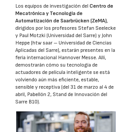
Los equipos de investigación del
Centro de
Mecatrónica y Tecnología de
Automatización de Saarbrücken (ZeMA)
,
dirigidos por los profesores Stefan Seelecke
y Paul Motzki (Universidad del Sarre) y John
Heppe (htw saar – Universidad de Ciencias
Aplicadas del Sarre), estarán presentes en la
feria internacional Hannover Messe. Allí,
demostrarán cómo su tecnología de
actuadores de película inteligente se está
volviendo aún más eficiente, estable,
sensible y receptiva (del 31 de marzo al 4 de
abril, Pabellón 2, Stand de Innovación del
Sarre B10).