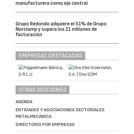
manufacturera como eje central
Grupo Redondo adquiere el 51% de Grupo
Norclamp y supera los 21 millones de
facturación
EMPRESAS DESTACADAS
OTRAS SECCIONES
AGENDA
ENTIDADES Y ASOCIACIONES SECTORIALES
METALMECÁNICA
DIRECTORIO POR EMPRESAS