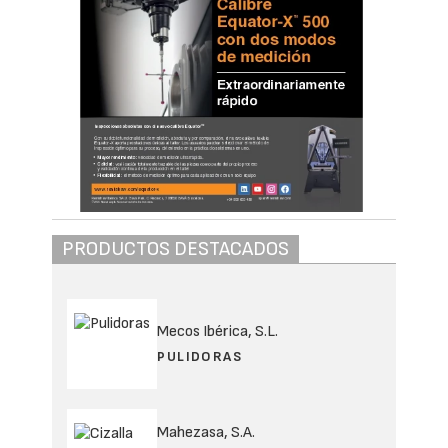
PRODUCTOS DESTACADOS
Mecos Ibérica, S.L.
PULIDORAS
Mahezasa, S.A.