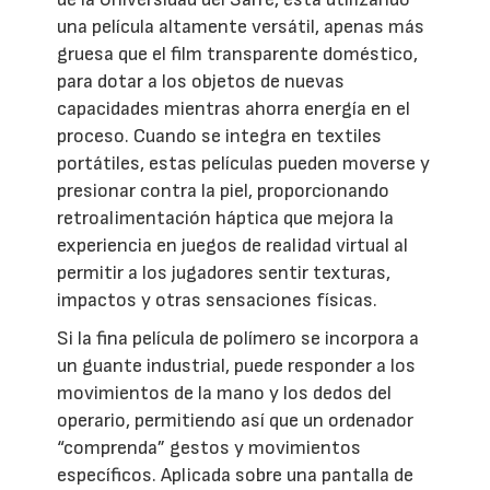
una película altamente versátil, apenas más
gruesa que el film transparente doméstico,
para dotar a los objetos de nuevas
capacidades mientras ahorra energía en el
proceso. Cuando se integra en textiles
portátiles, estas películas pueden moverse y
presionar contra la piel, proporcionando
retroalimentación háptica que mejora la
experiencia en juegos de realidad virtual al
permitir a los jugadores sentir texturas,
impactos y otras sensaciones físicas.
Si la fina película de polímero se incorpora a
un guante industrial, puede responder a los
movimientos de la mano y los dedos del
operario, permitiendo así que un ordenador
“comprenda” gestos y movimientos
específicos. Aplicada sobre una pantalla de