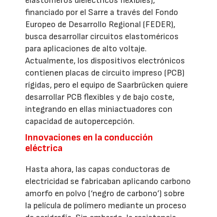
elastómeros dieléctricos flexibles),
financiado por el Sarre a través del Fondo
Europeo de Desarrollo Regional (FEDER),
busca desarrollar circuitos elastoméricos
para aplicaciones de alto voltaje.
Actualmente, los dispositivos electrónicos
contienen placas de circuito impreso (PCB)
rígidas, pero el equipo de Saarbrücken quiere
desarrollar PCB flexibles y de bajo coste,
integrando en ellas miniactuadores con
capacidad de autopercepción.
Innovaciones en la conducción
eléctrica
Hasta ahora, las capas conductoras de
electricidad se fabricaban aplicando carbono
amorfo en polvo (‘negro de carbono’) sobre
la película de polímero mediante un proceso