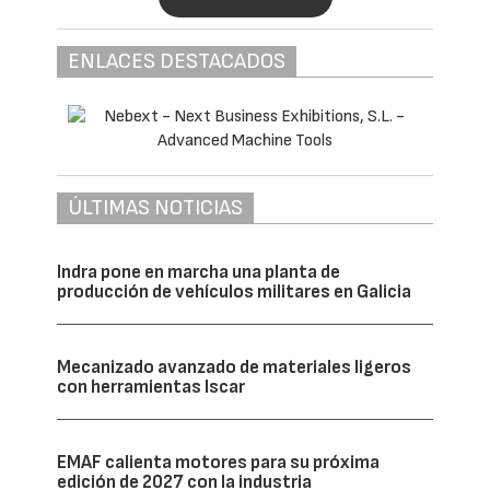
ENLACES DESTACADOS
ÚLTIMAS NOTICIAS
Indra pone en marcha una planta de
producción de vehículos militares en Galicia
Mecanizado avanzado de materiales ligeros
con herramientas Iscar
EMAF calienta motores para su próxima
edición de 2027 con la industria