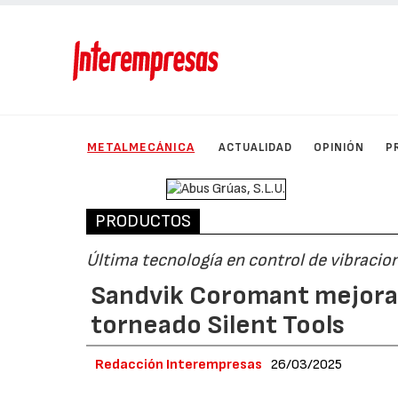
METALMECÁNICA
ACTUALIDAD
OPINIÓN
P
PRODUCTOS
Última tecnología en control de vibracio
Sandvik Coromant mejora 
torneado Silent Tools
Redacción Interempresas
26/03/2025