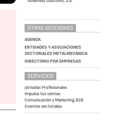
OTRAS SECCIONES
AGENDA
ENTIDADES Y ASOCIACIONES
SECTORIALES METALMECÁNICA
DIRECTORIO POR EMPRESAS
SERVICIOS
Jornadas Profesionales
Impulsa tus ventas
Comunicación y Marketing B2B
Eventos sectoriales