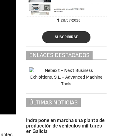
28/07/2026
SUSCRIBIRSE
ENLACES DESTACADOS
ÚLTIMAS NOTICIAS
Indra pone en marcha una planta de
producción de vehículos militares
en Galicia
ipales