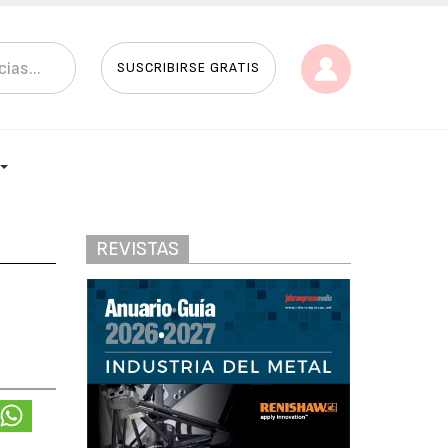
SUSCRIBIRSE GRATIS
REVISTAS