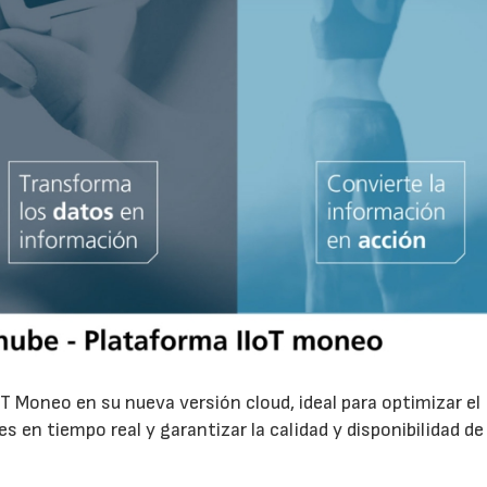
T Moneo en su nueva versión cloud, ideal para optimizar el
 en tiempo real y garantizar la calidad y disponibilidad de