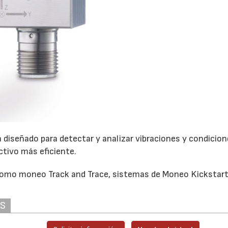
diseñado para detectar y analizar vibraciones y condicio
ctivo más eficiente.
omo moneo Track and Trace, sistemas de Moneo Kickstart
AS