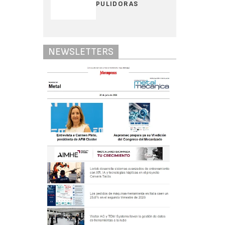
PULIDORAS
NEWSLETTERS