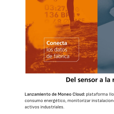
Lanzamiento de
Moneo Cloud
:
plataforma IIo
consumo energético, monitorizar instalaciones
activos industriales.