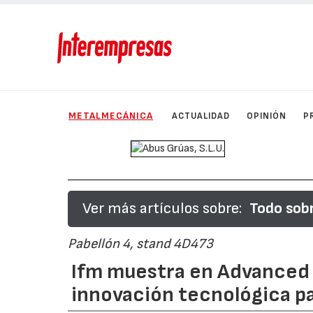
METALMECÁNICA
ACTUALIDAD
OPINIÓN
P
Ver más artículos sobre:
Todo sob
Pabellón 4, stand 4D473
Ifm muestra en Advanced 
innovación tecnológica pa