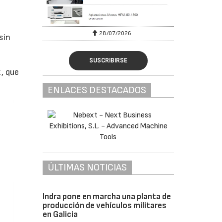
28/07/2026
sin
SUSCRIBIRSE
, que
ENLACES DESTACADOS
ÚLTIMAS NOTICIAS
Indra pone en marcha una planta de
producción de vehículos militares
en Galicia