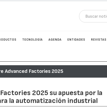
RODUCTOS
TECNOLOGÍA
AGENDA
ENTIDADES
REVISTAS
re Advanced Factories 2025
Factories 2025 su apuesta por la
ra la automatización industrial