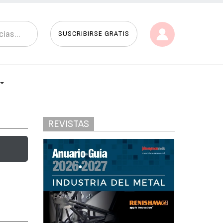
SUSCRIBIRSE GRATIS
REVISTAS