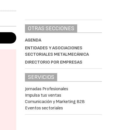
OTRAS SECCIONES
AGENDA
ENTIDADES Y ASOCIACIONES
SECTORIALES METALMECÁNICA
DIRECTORIO POR EMPRESAS
SERVICIOS
Jornadas Profesionales
Impulsa tus ventas
Comunicación y Marketing B2B
Eventos sectoriales