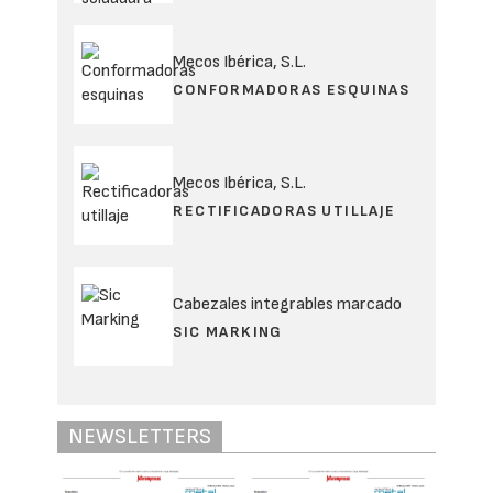
Mecos Ibérica, S.L.
CONFORMADORAS ESQUINAS
Mecos Ibérica, S.L.
RECTIFICADORAS UTILLAJE
Cabezales integrables marcado
SIC MARKING
NEWSLETTERS