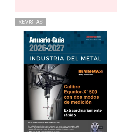
REVISTAS