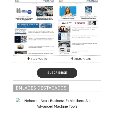
30/07/2026
28/07/2026
SUSCRIBIRSE
ENLACES DESTACADOS