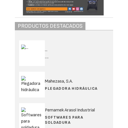
PRODUCTOS DESTACADOS
...
...
Mahezasa, S.A.
PLEGADORA HIDRÁULICA
Pemamek Arasol Industrial
SOFTWARES PARA
SOLDADURA