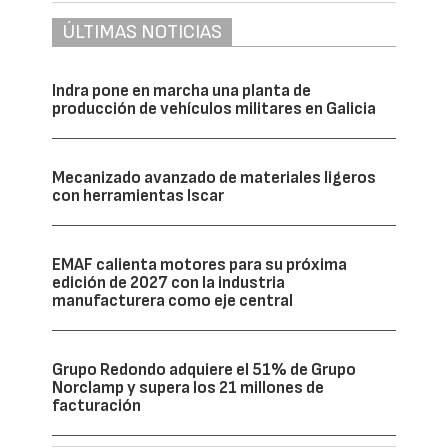
ÚLTIMAS NOTICIAS
Indra pone en marcha una planta de
producción de vehículos militares en Galicia
Mecanizado avanzado de materiales ligeros
con herramientas Iscar
EMAF calienta motores para su próxima
edición de 2027 con la industria
manufacturera como eje central
Grupo Redondo adquiere el 51% de Grupo
Norclamp y supera los 21 millones de
facturación