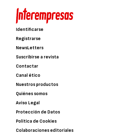
Identificarse
Registrarse
NewsLetters
Suscribirse a revista
Contactar
Canal ético
Nuestros productos
Quiénes somos
Aviso Legal
Protección de Datos
Política de Cookies
Colaboraciones editoriales