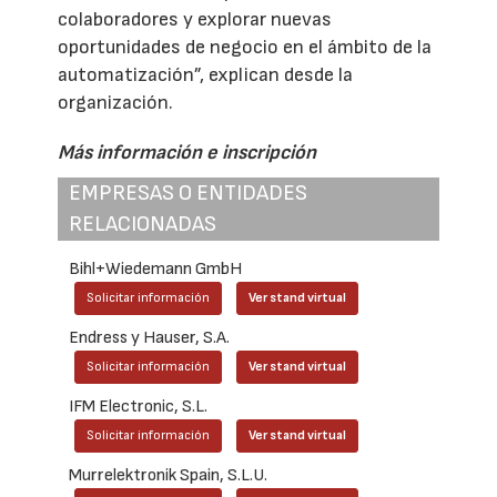
colaboradores y explorar nuevas
oportunidades de negocio en el ámbito de la
automatización”, explican desde la
organización.
Más información e inscripción
EMPRESAS O ENTIDADES
RELACIONADAS
Bihl+Wiedemann GmbH
Solicitar información
Ver stand virtual
Endress y Hauser, S.A.
Solicitar información
Ver stand virtual
IFM Electronic, S.L.
Solicitar información
Ver stand virtual
Murrelektronik Spain, S.L.U.