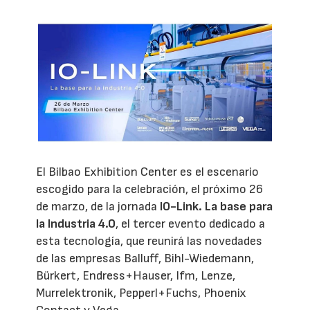
El Bilbao Exhibition Center es el escenario
escogido para la celebración, el próximo 26
de marzo, de la jornada
IO-Link. La base para
la Industria 4.0
, el tercer evento dedicado a
esta tecnología, que reunirá las novedades
de las empresas Balluff, Bihl-Wiedemann,
Bürkert, Endress+Hauser, Ifm, Lenze,
Murrelektronik, Pepperl+Fuchs, Phoenix