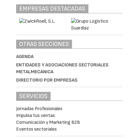
EMPRESAS DESTACADAS
OTRAS SECCIONES
AGENDA
ENTIDADES Y ASOCIACIONES SECTORIALES
METALMECÁNICA
DIRECTORIO POR EMPRESAS
SERVICIOS
Jornadas Profesionales
Impulsa tus ventas
Comunicación y Marketing B2B
Eventos sectoriales