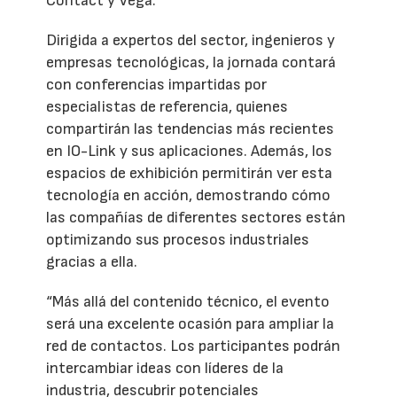
Contact y Vega.
Dirigida a expertos del sector, ingenieros y
empresas tecnológicas, la jornada contará
con conferencias impartidas por
especialistas de referencia, quienes
compartirán las tendencias más recientes
en IO-Link y sus aplicaciones. Además, los
espacios de exhibición permitirán ver esta
tecnología en acción, demostrando cómo
las compañías de diferentes sectores están
optimizando sus procesos industriales
gracias a ella.
“Más allá del contenido técnico, el evento
será una excelente ocasión para ampliar la
red de contactos. Los participantes podrán
intercambiar ideas con líderes de la
industria, descubrir potenciales