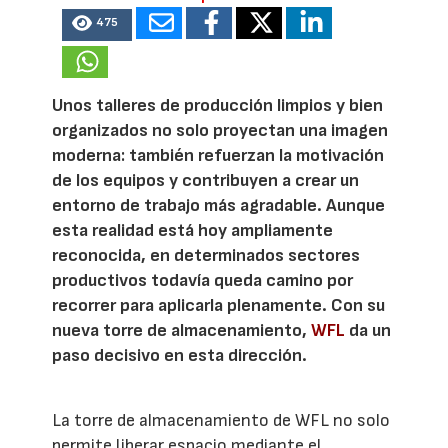
475
Unos talleres de producción limpios y bien
organizados no solo proyectan una imagen
moderna: también refuerzan la motivación
de los equipos y contribuyen a crear un
entorno de trabajo más agradable. Aunque
esta realidad está hoy ampliamente
reconocida, en determinados sectores
productivos todavía queda camino por
recorrer para aplicarla plenamente. Con su
nueva torre de almacenamiento,
WFL
da un
paso decisivo en esta dirección.
La torre de almacenamiento de WFL no solo
permite liberar espacio mediante el