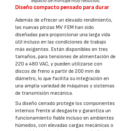
espacio de montaje muy reducido.
Diseño compacto pensado para durar
Además de ofrecer un elevado rendimiento,
las nuevas pinzas MV FEM han sido
diseñadas para proporcionar una larga vida
útil incluso en las condiciones de trabajo
más exigentes. Están disponibles en tres
tamaños, para tensiones de alimentación de
220 a 480 VAC, y pueden utilizarse con
discos de freno a partir de 200 mm de
diámetro, lo que facilita su integración en
una amplia variedad de máquinas y sistemas
de transmisión mecánica.
Su diseño cerrado protege los componentes
internos frente al desgaste y garantiza un
funcionamiento fiable incluso en ambientes
húmedos, con elevadas cargas mecánicas o