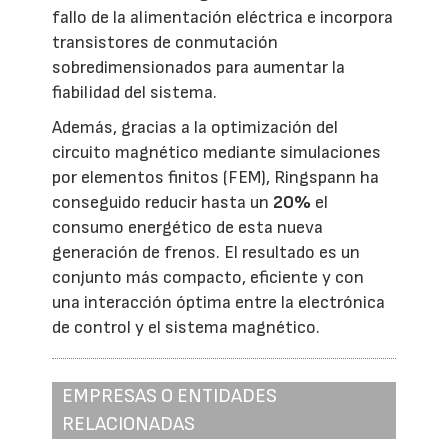
fallo de la alimentación eléctrica e incorpora
transistores de conmutación
sobredimensionados para aumentar la
fiabilidad del sistema.
Además, gracias a la optimización del
circuito magnético mediante simulaciones
por elementos finitos (FEM), Ringspann ha
conseguido reducir hasta un
20%
el
consumo energético de esta nueva
generación de frenos. El resultado es un
conjunto más compacto, eficiente y con
una interacción óptima entre la electrónica
de control y el sistema magnético.
EMPRESAS O ENTIDADES
RELACIONADAS