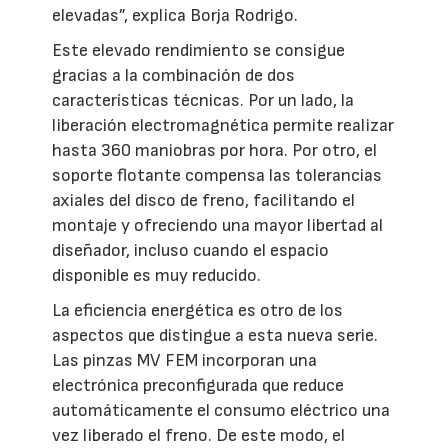
elevadas”, explica Borja Rodrigo.
Este elevado rendimiento se consigue
gracias a la combinación de dos
características técnicas. Por un lado, la
liberación electromagnética permite realizar
hasta 360 maniobras por hora. Por otro, el
soporte flotante compensa las tolerancias
axiales del disco de freno, facilitando el
montaje y ofreciendo una mayor libertad al
diseñador, incluso cuando el espacio
disponible es muy reducido.
La eficiencia energética es otro de los
aspectos que distingue a esta nueva serie.
Las pinzas MV FEM incorporan una
electrónica preconfigurada que reduce
automáticamente el consumo eléctrico una
vez liberado el freno. De este modo, el