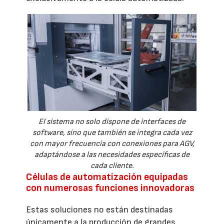
El sistema no solo dispone de interfaces de
software, sino que también se integra cada vez
con mayor frecuencia con conexiones para AGV,
adaptándose a las necesidades específicas de
cada cliente.
Células de automatización equipadas
con numerosas funciones innovadoras
Estas soluciones no están destinadas
únicamente a la producción de grandes