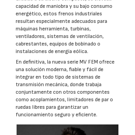
capacidad de maniobra y su bajo consumo
energético, estos frenos industriales
resultan especialmente adecuados para
máquinas herramienta, turbinas,
ventiladores, sistemas de ventilación,
cabrestantes, equipos de bobinado o
instalaciones de energía eólica.
En definitiva, la nueva serie MV FEM ofrece
una solución moderna, fiable y fácil de
integrar en todo tipo de sistemas de
transmisión mecánica, donde trabaja
conjuntamente con otros componentes
como acoplamientos, limitadores de par o
ruedas libres para garantizar un
funcionamiento seguro y eficiente.