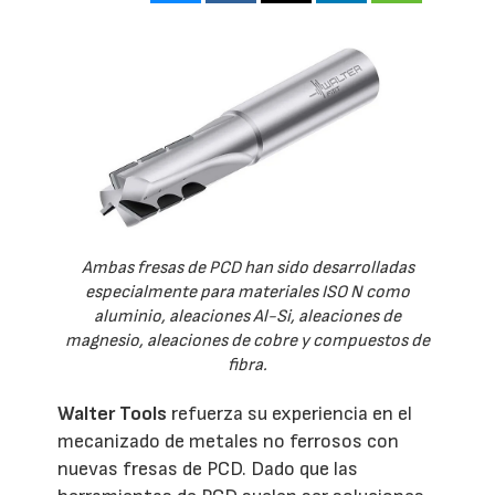
Ambas fresas de PCD han sido desarrolladas
especialmente para materiales ISO N como
aluminio, aleaciones Al-Si, aleaciones de
magnesio, aleaciones de cobre y compuestos de
fibra.
Walter Tools
refuerza su experiencia en el
mecanizado de metales no ferrosos con
nuevas fresas de PCD. Dado que las