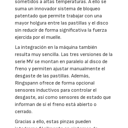
sometidos a altas temperaturas. A ello se
suma un innovador sistema de bloqueo
patentado que permite trabajar con una
mayor holgura entre las pastillas y el disco
sin reducir de forma significativa la fuerza
ejercida por el muelle.
La integración en la máquina también
resulta muy sencilla. Las tres versiones de la
serie MV se montan en paralelo al disco de
freno y permiten ajustar manualmente el
desgaste de las pastillas. Además,
Ringspann ofrece de forma opcional
sensores inductivos para controlar el
desgaste, así como sensores de estado que
informan de si el freno está abierto o
cerrado.
Gracias a ello, estas pinzas pueden