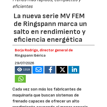
eficientes
La nueva serie MV FEM
de Ringspann marca un
salto en rendimiento y
eficiencia energética
Borja Rodrigo, director general de
Ringspann Ibérica
29/07/2026
1319
Cada vez son más los fabricantes de
maquinaria que buscan sistemas de
frenado capaces de ofrecer un alto