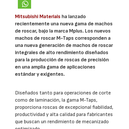
Mitsubishi Materials
ha lanzado
recientemente una nueva gama de machos
de roscar, bajo la marca Mplus. Los nuevos
machos de roscar M-Taps corresponden a
una nueva generación de machos de roscar
integrales de alto rendimiento diseñados
para la producción de roscas de precisión
en una amplia gama de aplicaciones
estándar y exigentes.
Diseñados tanto para operaciones de corte
como de laminación, la gama M-Taps,
proporciona roscas de excepcional fiabilidad,
productividad y alta calidad para fabricantes
que buscan un rendimiento de mecanizado
optimizado.