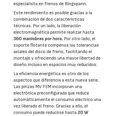
especialista en frenos de Ringspann.
Este rendimiento es posible gracias a la
combinación de dos características
técnicas. Por un lado, la liberación
electromagnética permite realizar hasta
360 maniobras por hora.
Por otro lado, el
soporte flotante compensa las tolerancias
axiales del disco de freno, facilitando el
montaje y ofreciendo una mayor libertad de
diseño incluso en espacios muy reducidos.
La eficiencia energética es otro de los
aspectos que diferencia a esta nueva serie.
Las pinzas MV FEM incorporan una
electrónica preconfigurada que reduce
automáticamente el consumo eléctrico una
vez liberado el freno. Gracias a ello, el
consumo puede reducirse hasta
20 W