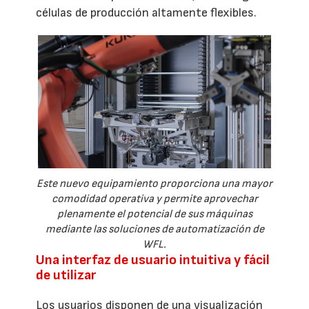
células de producción altamente flexibles.
Este nuevo equipamiento proporciona una mayor
comodidad operativa y permite aprovechar
plenamente el potencial de sus máquinas
mediante las soluciones de automatización de
WFL.
Una interfaz de usuario intuitiva y fácil
de utilizar
Los usuarios disponen de una visualización