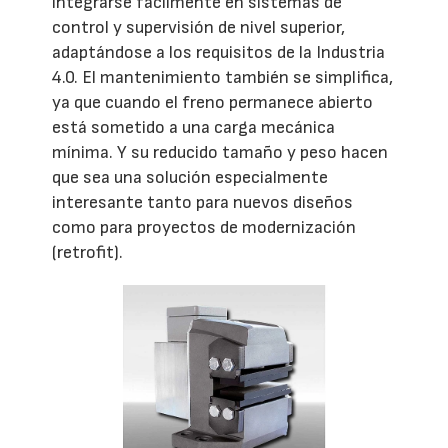
integrarse fácilmente en sistemas de
control y supervisión de nivel superior,
adaptándose a los requisitos de la Industria
4.0. El mantenimiento también se simplifica,
ya que cuando el freno permanece abierto
está sometido a una carga mecánica
mínima. Y su reducido tamaño y peso hacen
que sea una solución especialmente
interesante tanto para nuevos diseños
como para proyectos de modernización
(retrofit).