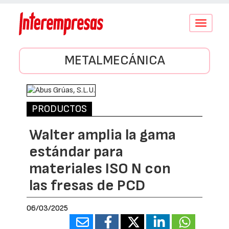
Conmutar
navegació
METALMECÁNICA
PRODUCTOS
Walter amplia la gama
estándar para
materiales ISO N con
las fresas de PCD
06/03/2025