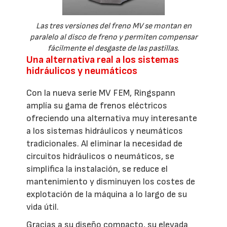
Las tres versiones del freno MV se montan en
paralelo al disco de freno y permiten compensar
fácilmente el desgaste de las pastillas.
Una alternativa real a los sistemas
hidráulicos y neumáticos
Con la nueva serie MV FEM, Ringspann
amplía su gama de frenos eléctricos
ofreciendo una alternativa muy interesante
a los sistemas hidráulicos y neumáticos
tradicionales. Al eliminar la necesidad de
circuitos hidráulicos o neumáticos, se
simplifica la instalación, se reduce el
mantenimiento y disminuyen los costes de
explotación de la máquina a lo largo de su
vida útil.
Gracias a su diseño compacto, su elevada