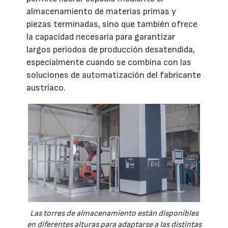
almacenamiento de materias primas y
piezas terminadas, sino que también ofrece
la capacidad necesaria para garantizar
largos periodos de producción desatendida,
especialmente cuando se combina con las
soluciones de automatización del fabricante
austríaco.
Las torres de almacenamiento están disponibles
en diferentes alturas para adaptarse a las distintas