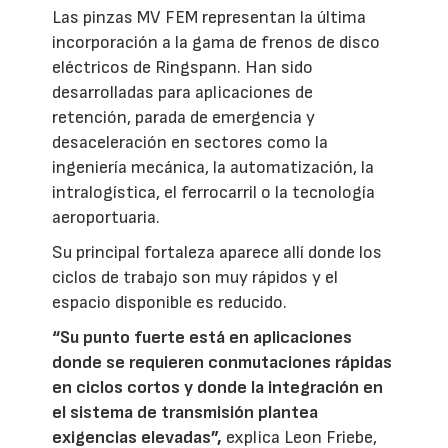
Las pinzas MV FEM representan la última
incorporación a la gama de frenos de disco
eléctricos de Ringspann. Han sido
desarrolladas para aplicaciones de
retención, parada de emergencia y
desaceleración en sectores como la
ingeniería mecánica, la automatización, la
intralogística, el ferrocarril o la tecnología
aeroportuaria.
Su principal fortaleza aparece allí donde los
ciclos de trabajo son muy rápidos y el
espacio disponible es reducido.
“Su punto fuerte está en aplicaciones
donde se requieren conmutaciones rápidas
en ciclos cortos y donde la integración en
el sistema de transmisión plantea
exigencias elevadas”,
explica Leon Friebe,