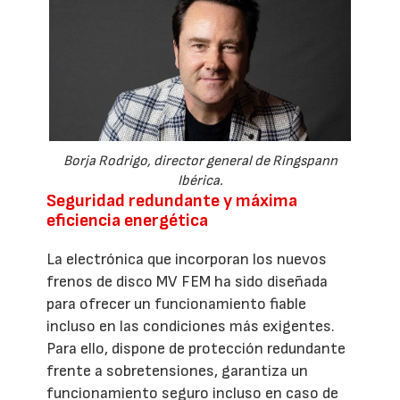
Borja Rodrigo, director general de Ringspann
Ibérica.
Seguridad redundante y máxima
eficiencia energética
La electrónica que incorporan los nuevos
frenos de disco MV FEM ha sido diseñada
para ofrecer un funcionamiento fiable
incluso en las condiciones más exigentes.
Para ello, dispone de protección redundante
frente a sobretensiones, garantiza un
funcionamiento seguro incluso en caso de