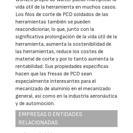
vida útil de la herramienta en muchos casos.
Los filos de corte de PCD soldados de las
herramientas también se pueden
reacondicionar, lo que, junto con la
significativa prolongación de la vida útil de la
herramienta, aumenta la sostenibilidad de
las herramientas, reduce los costes de
material de corte y por lo tanto aumenta la
rentabilidad. Sus propiedades específicas
hacen que las fresas de PCD sean
especialmente interesantes para el
mecanizado de aluminio en el mecanizado
general, así como en la industria aeronáutica
y de automoción.
EMPRESAS O ENTIDADES
RELACIONADAS