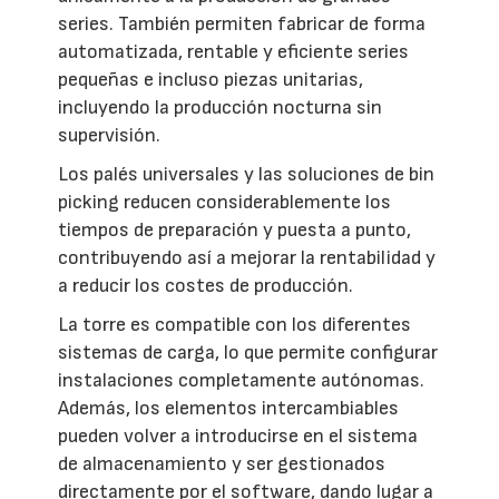
series. También permiten fabricar de forma
automatizada, rentable y eficiente series
pequeñas e incluso piezas unitarias,
incluyendo la producción nocturna sin
supervisión.
Los palés universales y las soluciones de bin
picking reducen considerablemente los
tiempos de preparación y puesta a punto,
contribuyendo así a mejorar la rentabilidad y
a reducir los costes de producción.
La torre es compatible con los diferentes
sistemas de carga, lo que permite configurar
instalaciones completamente autónomas.
Además, los elementos intercambiables
pueden volver a introducirse en el sistema
de almacenamiento y ser gestionados
directamente por el software, dando lugar a