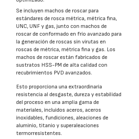
Se incluyen machos de roscar para
estándares de rosca métrica, métrica fina,
UNC, UNF y gas, junto con machos de
roscar de conformado en frío avanzado para
la generación de roscas sin virutas en
roscas de métrica, métrica fina y gas. Los
machos de roscar están fabricados de
sustratos HSS-PM de alta calidad con
recubrimientos PVD avanzados.
Esto proporciona una extraordinaria
resistencia al desgaste, dureza y estabilidad
del proceso en una amplia gama de
materiales, incluidos aceros, aceros
inoxidables, fundiciones, aleaciones de
aluminio, titanio y superaleaciones
termorresistentes.