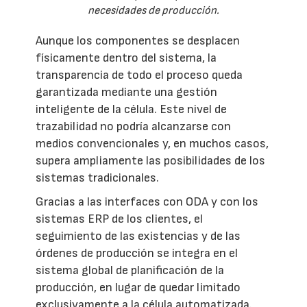
necesidades de producción.
Aunque los componentes se desplacen
físicamente dentro del sistema, la
transparencia de todo el proceso queda
garantizada mediante una gestión
inteligente de la célula. Este nivel de
trazabilidad no podría alcanzarse con
medios convencionales y, en muchos casos,
supera ampliamente las posibilidades de los
sistemas tradicionales.
Gracias a las interfaces con ODA y con los
sistemas ERP de los clientes, el
seguimiento de las existencias y de las
órdenes de producción se integra en el
sistema global de planificación de la
producción, en lugar de quedar limitado
exclusivamente a la célula automatizada.