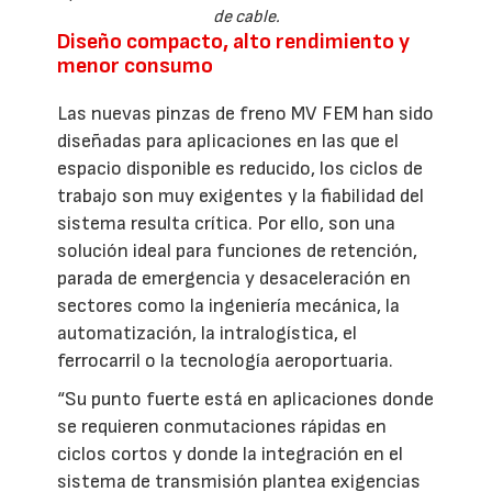
de cable.
Diseño compacto, alto rendimiento y
menor consumo
Las nuevas pinzas de freno MV FEM han sido
diseñadas para aplicaciones en las que el
espacio disponible es reducido, los ciclos de
trabajo son muy exigentes y la fiabilidad del
sistema resulta crítica. Por ello, son una
solución ideal para funciones de retención,
parada de emergencia y desaceleración en
sectores como la ingeniería mecánica, la
automatización, la intralogística, el
ferrocarril o la tecnología aeroportuaria.
“Su punto fuerte está en aplicaciones donde
se requieren conmutaciones rápidas en
ciclos cortos y donde la integración en el
sistema de transmisión plantea exigencias