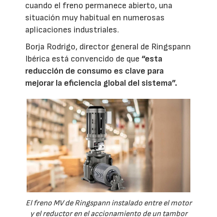
cuando el freno permanece abierto, una
situación muy habitual en numerosas
aplicaciones industriales.
Borja Rodrigo, director general de Ringspann
Ibérica está convencido de que
“esta
reducción de consumo es clave para
mejorar la eficiencia global del sistema”.
El freno MV de Ringspann instalado entre el motor
y el reductor en el accionamiento de un tambor