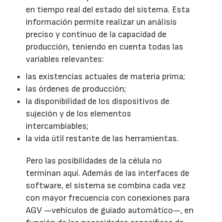
en tiempo real del estado del sistema. Esta
información permite realizar un análisis
preciso y continuo de la capacidad de
producción, teniendo en cuenta todas las
variables relevantes:
las existencias actuales de materia prima;
las órdenes de producción;
la disponibilidad de los dispositivos de
sujeción y de los elementos
intercambiables;
la vida útil restante de las herramientas.
Pero las posibilidades de la célula no
terminan aquí. Además de las interfaces de
software, el sistema se combina cada vez
con mayor frecuencia con conexiones para
AGV —vehículos de guiado automático—, en