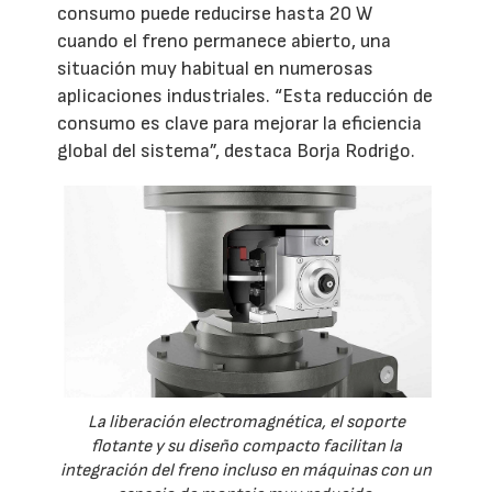
consumo puede reducirse hasta 20 W
cuando el freno permanece abierto, una
situación muy habitual en numerosas
aplicaciones industriales. “Esta reducción de
consumo es clave para mejorar la eficiencia
global del sistema”, destaca Borja Rodrigo.
La liberación electromagnética, el soporte
flotante y su diseño compacto facilitan la
integración del freno incluso en máquinas con un