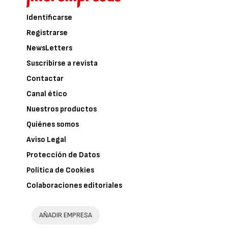
Identificarse
Registrarse
NewsLetters
Suscribirse a revista
Contactar
Canal ético
Nuestros productos
Quiénes somos
Aviso Legal
Protección de Datos
Política de Cookies
Colaboraciones editoriales
AÑADIR EMPRESA