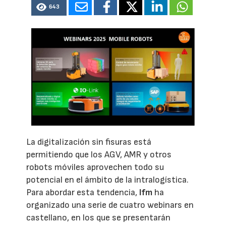
643
La digitalización sin fisuras está
permitiendo que los AGV, AMR y otros
robots móviles aprovechen todo su
potencial en el ámbito de la intralogística.
Para abordar esta tendencia,
Ifm
ha
organizado una serie de cuatro webinars en
castellano, en los que se presentarán