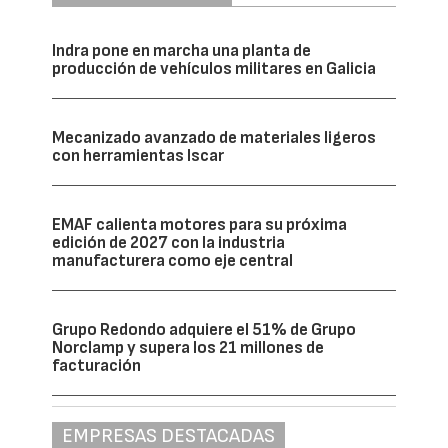
Indra pone en marcha una planta de
producción de vehículos militares en Galicia
Mecanizado avanzado de materiales ligeros
con herramientas Iscar
EMAF calienta motores para su próxima
edición de 2027 con la industria
manufacturera como eje central
Grupo Redondo adquiere el 51% de Grupo
Norclamp y supera los 21 millones de
facturación
EMPRESAS DESTACADAS