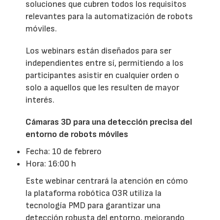
soluciones que cubren todos los requisitos
relevantes para la automatización de robots
móviles.
Los webinars están diseñados para ser
independientes entre sí, permitiendo a los
participantes asistir en cualquier orden o
solo a aquellos que les resulten de mayor
interés.
Cámaras 3D para una detección precisa del
entorno de robots móviles
Fecha: 10 de febrero
Hora: 16:00 h
Este webinar centrará la atención en cómo
la plataforma robótica O3R utiliza la
tecnología PMD para garantizar una
detección robusta del entorno, mejorando