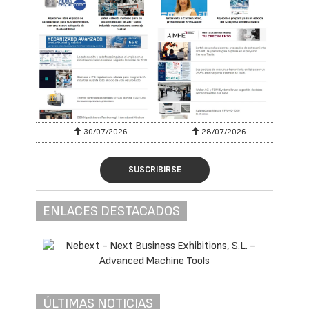
30/07/2026
28/07/2026
SUSCRIBIRSE
ENLACES DESTACADOS
ÚLTIMAS NOTICIAS