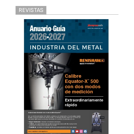
REVISTAS