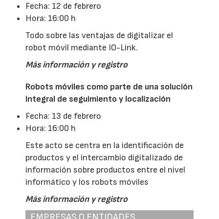
Fecha: 12 de febrero
Hora: 16:00 h
Todo sobre las ventajas de digitalizar el
robot móvil mediante IO-Link.
Más información y registro
Robots móviles como parte de una solución
integral de seguimiento y localización
Fecha: 13 de febrero
Hora: 16:00 h
Este acto se centra en la identificación de
productos y el intercambio digitalizado de
información sobre productos entre el nivel
informático y los robots móviles
Más información y registro
EMPRESAS O ENTIDADES