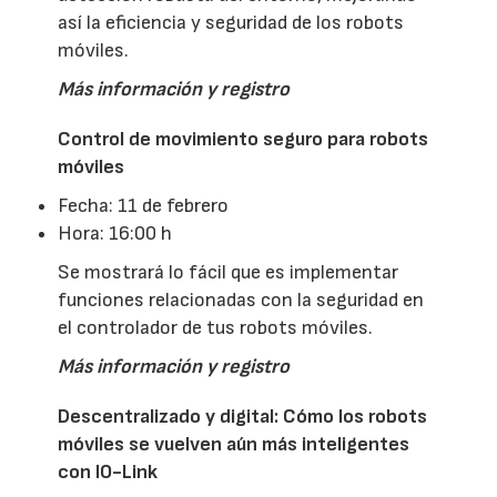
así la eficiencia y seguridad de los robots
móviles.
Más información y registro
Control de movimiento seguro para robots
móviles
Fecha: 11 de febrero
Hora: 16:00 h
Se mostrará lo fácil que es implementar
funciones relacionadas con la seguridad en
el controlador de tus robots móviles.
Más información y registro
Descentralizado y digital: Cómo los robots
móviles se vuelven aún más inteligentes
con IO-Link