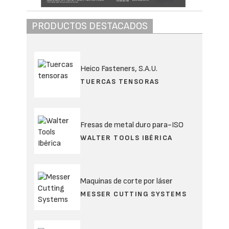
PRODUCTOS DESTACADOS
Heico Fasteners, S.A.U.
TUERCAS TENSORAS
Fresas de metal duro para-ISO
WALTER TOOLS IBÉRICA
Maquinas de corte por láser
MESSER CUTTING SYSTEMS