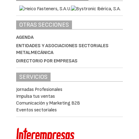
OTRAS SECCIONES
AGENDA
ENTIDADES Y ASOCIACIONES SECTORIALES
METALMECÁNICA
DIRECTORIO POR EMPRESAS
SERVICIOS
Jornadas Profesionales
Impulsa tus ventas
Comunicación y Marketing B2B
Eventos sectoriales