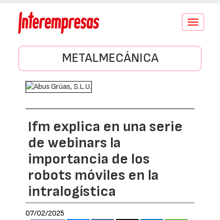
Conmutar
navegació
METALMECÁNICA
Ifm explica en una serie
de webinars la
importancia de los
robots móviles en la
intralogística
07/02/2025