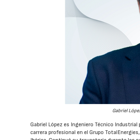
Gabriel López
Gabriel López es Ingeniero Técnico Industrial p
carrera profesional en el Grupo TotalEnergies,