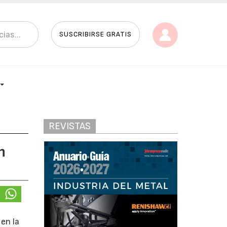
SUSCRIBIRSE GRATIS
REVISTAS
n
 en la