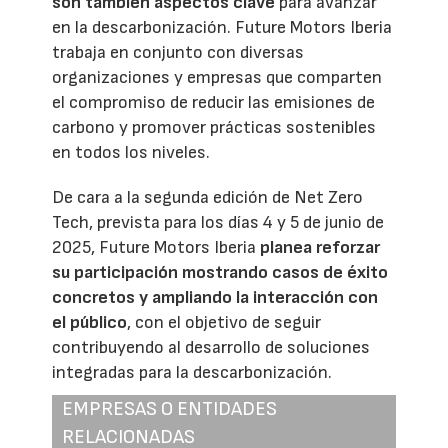
son también aspectos clave
para avanzar
en la descarbonización. Future Motors Iberia
trabaja en conjunto con diversas
organizaciones y empresas que comparten
el compromiso de reducir las emisiones de
carbono y promover prácticas sostenibles
en todos los niveles.
De cara a la segunda edición de Net Zero
Tech, prevista para los días 4 y 5 de junio de
2025, Future Motors Iberia
planea reforzar
su participación mostrando casos de éxito
concretos y ampliando la interacción con
el público
, con el objetivo de seguir
contribuyendo al desarrollo de soluciones
integradas para la descarbonización.
EMPRESAS O ENTIDADES
RELACIONADAS