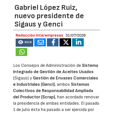
Gabriel López Ruiz,
nuevo presidente de
Sigaus y Genci
Redacción Interempresas
31/07/2026
9518
Los Consejos de Administración de
Sistema
Integrado de Gestión de Aceites Usados
(Sigaus) y
Gestión de Envases Comerciales
e Industriales (Genci)
, ambos
Sistemas
Colectivos de Responsabilidad Ampliada
del Productor (Scrap)
, han acordado renovar
la presidencia de ambas entidades. El pasado
1 de julio ésta ha pasado a ser ejercida por