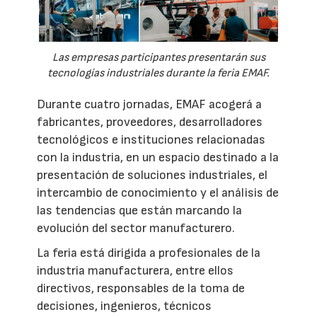
Las empresas participantes presentarán sus
tecnologías industriales durante la feria EMAF.
Durante cuatro jornadas, EMAF acogerá a
fabricantes, proveedores, desarrolladores
tecnológicos e instituciones relacionadas
con la industria, en un espacio destinado a la
presentación de soluciones industriales, el
intercambio de conocimiento y el análisis de
las tendencias que están marcando la
evolución del sector manufacturero.
La feria está dirigida a profesionales de la
industria manufacturera, entre ellos
directivos, responsables de la toma de
decisiones, ingenieros, técnicos