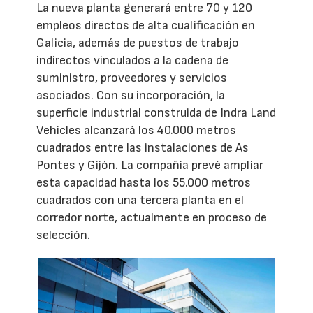
La nueva planta generará entre 70 y 120
empleos directos de alta cualificación en
Galicia, además de puestos de trabajo
indirectos vinculados a la cadena de
suministro, proveedores y servicios
asociados. Con su incorporación, la
superficie industrial construida de Indra Land
Vehicles alcanzará los 40.000 metros
cuadrados entre las instalaciones de As
Pontes y Gijón. La compañía prevé ampliar
esta capacidad hasta los 55.000 metros
cuadrados con una tercera planta en el
corredor norte, actualmente en proceso de
selección.