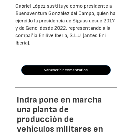
Gabriel López sustituye como presidente a
Buenaventura González del Campo, quien ha
ejercido la presidencia de Sigaus desde 2017
y de Genci desde 2022, representando a la
compañía Enilive Iberia, S.L.U. (antes Eni
Iberia).
ver/escribir comentarios
Indra pone en marcha
una planta de
producción de
vehículos militares en