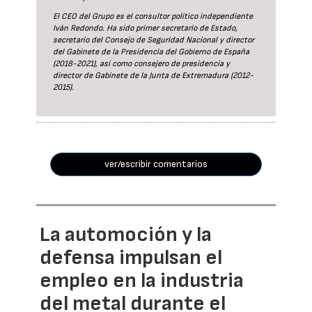
El CEO del Grupo es el consultor político independiente
Iván Redondo. Ha sido primer secretario de Estado,
secretario del Consejo de Seguridad Nacional y director
del Gabinete de la Presidencia del Gobierno de España
(2018-2021), así como consejero de presidencia y
director de Gabinete de la Junta de Extremadura (2012-
2015).
ver/escribir comentarios
La automoción y la
defensa impulsan el
empleo en la industria
del metal durante el