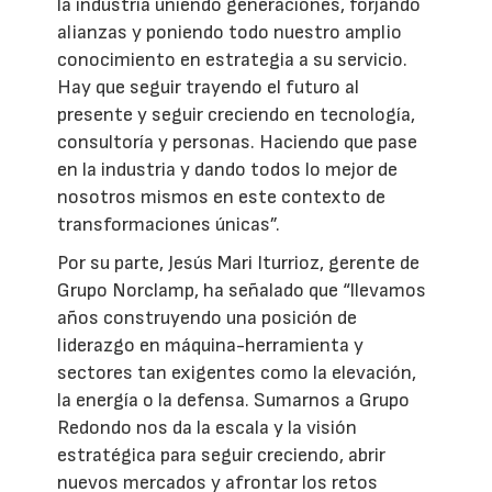
la industria uniendo generaciones, forjando
alianzas y poniendo todo nuestro amplio
conocimiento en estrategia a su servicio.
Hay que seguir trayendo el futuro al
presente y seguir creciendo en tecnología,
consultoría y personas. Haciendo que pase
en la industria y dando todos lo mejor de
nosotros mismos en este contexto de
transformaciones únicas”.
Por su parte, Jesús Mari Iturrioz, gerente de
Grupo Norclamp, ha señalado que “llevamos
años construyendo una posición de
liderazgo en máquina-herramienta y
sectores tan exigentes como la elevación,
la energía o la defensa. Sumarnos a Grupo
Redondo nos da la escala y la visión
estratégica para seguir creciendo, abrir
nuevos mercados y afrontar los retos