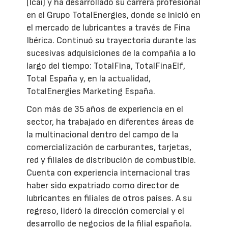
(Icai) y ha desarrollado su carrera profesional
en el Grupo TotalEnergies, donde se inició en
el mercado de lubricantes a través de Fina
Ibérica. Continuó su trayectoria durante las
sucesivas adquisiciones de la compañía a lo
largo del tiempo: TotalFina, TotalFinaElf,
Total España y, en la actualidad,
TotalEnergies Marketing España.
Con más de 35 años de experiencia en el
sector, ha trabajado en diferentes áreas de
la multinacional dentro del campo de la
comercialización de carburantes, tarjetas,
red y filiales de distribución de combustible.
Cuenta con experiencia internacional tras
haber sido expatriado como director de
lubricantes en filiales de otros países. A su
regreso, lideró la dirección comercial y el
desarrollo de negocios de la filial española.