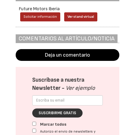
Future Motors Iberia
Solicitar información
Ver stand virtual
COMENTARIOS AL ARTÍCULO/NOTICIA
Deja un comentario
Suscríbase a nuestra
Newsletter -
Ver ejemplo
SUSCRIBIRME GRATIS
Marcar todos
Autorizo el envío de newsletters y