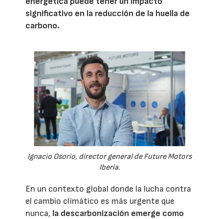
energética puede tener un impacto
significativo en la reducción de la huella de
carbono.
Ignacio Osorio, director general de Future Motors
Iberia.
En un contexto global donde la lucha contra
el cambio climático es más urgente que
nunca,
la descarbonización emerge como