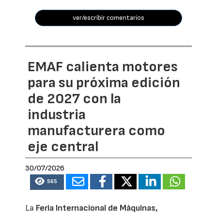
ver/escribir comentarios
EMAF calienta motores
para su próxima edición
de 2027 con la
industria
manufacturera como
eje central
30/07/2026
565
La
Feria Internacional de Máquinas,