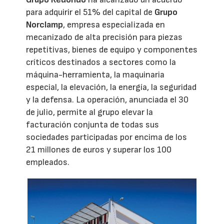
para adquirir el 51% del capital de
Grupo
Norclamp
, empresa especializada en
mecanizado de alta precisión para piezas
repetitivas, bienes de equipo y componentes
críticos destinados a sectores como la
máquina-herramienta, la maquinaria
especial, la elevación, la energía, la seguridad
y la defensa. La operación, anunciada el 30
de julio, permite al grupo elevar la
facturación conjunta de todas sus
sociedades participadas por encima de los
21 millones de euros y superar los 100
empleados.