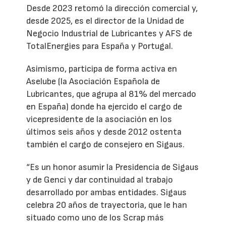
Desde 2023 retomó la dirección comercial y,
desde 2025, es el director de la Unidad de
Negocio Industrial de Lubricantes y AFS de
TotalEnergies para España y Portugal.
Asimismo, participa de forma activa en
Aselube (la Asociación Española de
Lubricantes, que agrupa al 81% del mercado
en España) donde ha ejercido el cargo de
vicepresidente de la asociación en los
últimos seis años y desde 2012 ostenta
también el cargo de consejero en Sigaus.
“Es un honor asumir la Presidencia de Sigaus
y de Genci y dar continuidad al trabajo
desarrollado por ambas entidades. Sigaus
celebra 20 años de trayectoria, que le han
situado como uno de los Scrap más