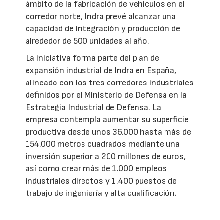
ámbito de la fabricación de vehículos en el
corredor norte, Indra prevé alcanzar una
capacidad de integración y producción de
alrededor de 500 unidades al año.
La iniciativa forma parte del plan de
expansión industrial de Indra en España,
alineado con los tres corredores industriales
definidos por el Ministerio de Defensa en la
Estrategia Industrial de Defensa. La
empresa contempla aumentar su superficie
productiva desde unos 36.000 hasta más de
154.000 metros cuadrados mediante una
inversión superior a 200 millones de euros,
así como crear más de 1.000 empleos
industriales directos y 1.400 puestos de
trabajo de ingeniería y alta cualificación.