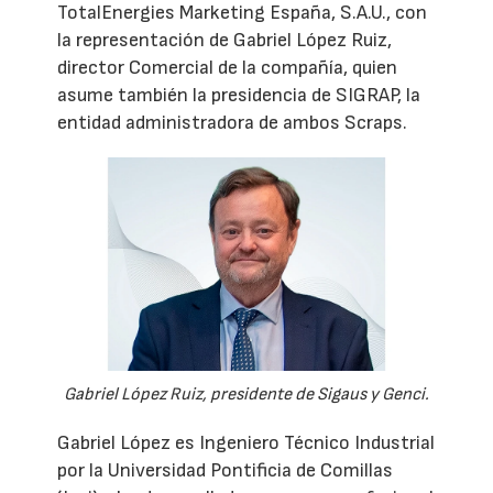
TotalEnergies Marketing España, S.A.U., con
la representación de Gabriel López Ruiz,
director Comercial de la compañía, quien
asume también la presidencia de SIGRAP, la
entidad administradora de ambos Scraps.
Gabriel López Ruiz, presidente de Sigaus y Genci.
Gabriel López es Ingeniero Técnico Industrial
por la Universidad Pontificia de Comillas