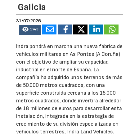
Galicia
31/07/2026
1743
Indra
pondrá en marcha una nueva fábrica de
vehículos militares en As Pontes (A Coruña)
con el objetivo de ampliar su capacidad
industrial en el norte de España. La
compañía ha adquirido unos terrenos de más
de 50.000 metros cuadrados, con una
superficie construida cercana a los 15.000
metros cuadrados, donde invertirá alrededor
de 18 millones de euros para desarrollar esta
instalación, integrada en la estrategia de
crecimiento de su división especializada en
vehículos terrestres, Indra Land Vehicles.