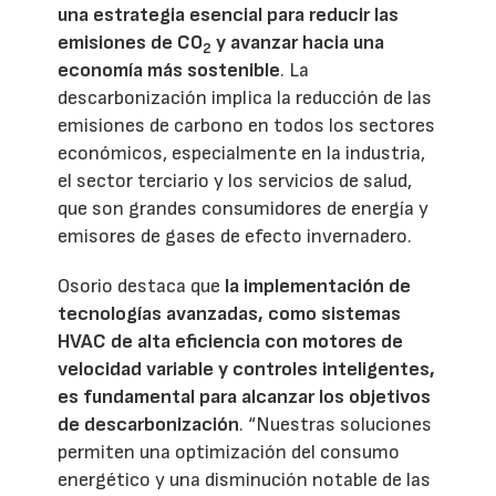
una estrategia esencial para reducir las
emisiones de CO
y avanzar hacia una
2
economía más sostenible
. La
descarbonización implica la reducción de las
emisiones de carbono en todos los sectores
económicos, especialmente en la industria,
el sector terciario y los servicios de salud,
que son grandes consumidores de energía y
emisores de gases de efecto invernadero.
Osorio destaca que
la implementación de
tecnologías avanzadas, como sistemas
HVAC de alta eficiencia con motores de
velocidad variable y controles inteligentes,
es fundamental para alcanzar los objetivos
de descarbonización
. “Nuestras soluciones
permiten una optimización del consumo
energético y una disminución notable de las