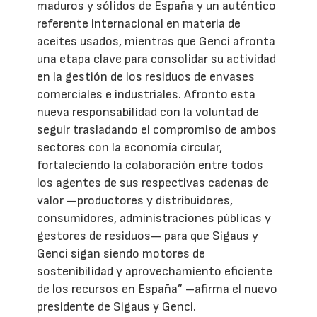
maduros y sólidos de España y un auténtico
referente internacional en materia de
aceites usados, mientras que Genci afronta
una etapa clave para consolidar su actividad
en la gestión de los residuos de envases
comerciales e industriales. Afronto esta
nueva responsabilidad con la voluntad de
seguir trasladando el compromiso de ambos
sectores con la economía circular,
fortaleciendo la colaboración entre todos
los agentes de sus respectivas cadenas de
valor —productores y distribuidores,
consumidores, administraciones públicas y
gestores de residuos— para que Sigaus y
Genci sigan siendo motores de
sostenibilidad y aprovechamiento eficiente
de los recursos en España” –afirma el nuevo
presidente de Sigaus y Genci.