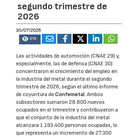
segundo trimestre de
2026
30/07/2026
676
Las actividades de automoción (CNAE 29) y,
especialmente, las de defensa (CNAE 30)
concentraron el crecimiento del empleo en
la industria del metal durante el segundo
trimestre de 2026, según el último informe
de coyuntura de
Confemetal
. Ambos
subsectores sumaron 28.800 nuevos
ocupados en el trimestre y contribuyeron a
que el conjunto de la industria del metal
alcanzara 1.193.400 personas ocupadas, lo
que representa un incremento de 27.300