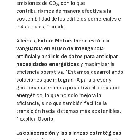
emisiones de CO
, con lo que
2
contribuiríamos de manera efectiva a la
sostenibilidad de los edificios comerciales e
industriales, ” añade.
Además,
Future Motors Iberia está a la
vanguardia en el uso de inteligencia
artificial y análisis de datos para anticipar
necesidades energéticas
y maximizar la
eficiencia operativa. “Estamos desarrollando
soluciones que integran IA para prever y
gestionar de manera proactiva el consumo
energético, lo que no solo mejora la
eficiencia, sino que también facilita la
transición hacia sistemas más sostenibles,
” explica Osorio.
La colaboración y las alianzas estratégicas