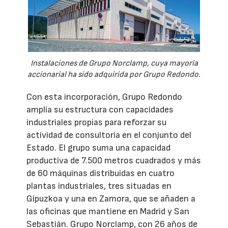
Instalaciones de Grupo Norclamp, cuya mayoría
accionarial ha sido adquirida por Grupo Redondo.
Con esta incorporación, Grupo Redondo
amplía su estructura con capacidades
industriales propias para reforzar su
actividad de consultoría en el conjunto del
Estado. El grupo suma una capacidad
productiva de 7.500 metros cuadrados y más
de 60 máquinas distribuidas en cuatro
plantas industriales, tres situadas en
Gipuzkoa y una en Zamora, que se añaden a
las oficinas que mantiene en Madrid y San
Sebastián. Grupo Norclamp, con 26 años de