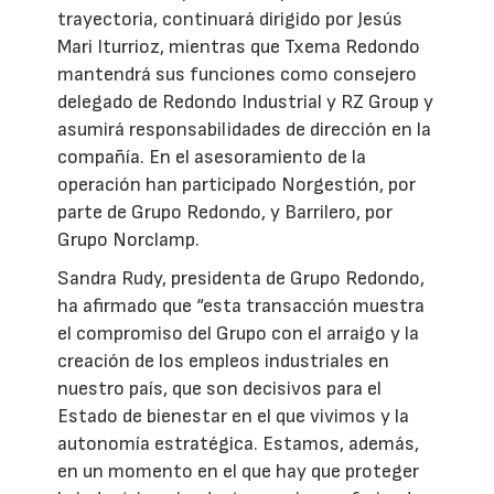
trayectoria, continuará dirigido por Jesús
Mari Iturrioz, mientras que Txema Redondo
mantendrá sus funciones como consejero
delegado de Redondo Industrial y RZ Group y
asumirá responsabilidades de dirección en la
compañía. En el asesoramiento de la
operación han participado Norgestión, por
parte de Grupo Redondo, y Barrilero, por
Grupo Norclamp.
Sandra Rudy, presidenta de Grupo Redondo,
ha afirmado que “esta transacción muestra
el compromiso del Grupo con el arraigo y la
creación de los empleos industriales en
nuestro país, que son decisivos para el
Estado de bienestar en el que vivimos y la
autonomía estratégica. Estamos, además,
en un momento en el que hay que proteger