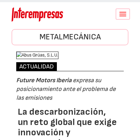
Conmutar
navegació
METALMECÁNICA
ACTUALIDAD
Future Motors Iberia
expresa su
posicionamiento ante el problema de
las emisiones
La descarbonización,
un reto global que exige
innovación y