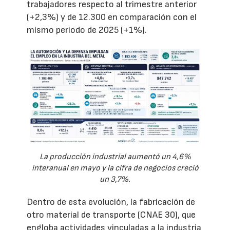
trabajadores respecto al trimestre anterior
(+2,3%) y de 12.300 en comparación con el
mismo periodo de 2025 (+1%).
La producción industrial aumentó un 4,6%
interanual en mayo y la cifra de negocios creció
un 3,7%.
Dentro de esta evolución, la fabricación de
otro material de transporte (CNAE 30), que
engloba actividades vinculadas a la industria