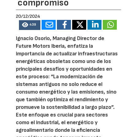
compromiso
20/12/2024
439
Ignacio Osorio, Managing Director de
Future Motors Iberia, enfatiza la
importancia de actualizar infraestructuras
energéticas obsoletas como uno de los
principales desafíos y oportunidades en
este proceso: “La modernización de
sistemas antiguos no solo reduce el
consumo energético y las emisiones, sino
que también optimiza el rendimiento y
promueve la sostenibilidad a largo plazo”.
Este enfoque es crucial para sectores
como el industrial, el energético y
agroalimentario donde la eficiencia