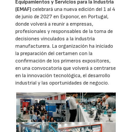
Equipamientos y Servicios para la Industria
(EMAF)
celebrará una nueva edición del 1 al 4
de junio de 2027 en Exponor, en Portugal,
donde volverá a reunir a empresas,
profesionales y responsables de la toma de
decisiones vinculados a la industria
manufacturera. La organización ha iniciado
la preparación del certamen con la
confirmación de los primeros expositores,
en una convocatoria que volverá a centrarse
en la innovación tecnológica, el desarrollo
industrial y las oportunidades de negocio.