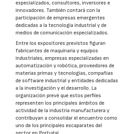
especializados, consultores, inversores e
innovadores. También contará con la
participación de empresas emergentes
dedicadas a la tecnología industrial y de
medios de comunicación especializados.
Entre los expositores previstos figuran
fabricantes de maquinaria y equipos
industriales, empresas especializadas en
automatización y robótica, proveedores de
materias primas y tecnologías, compañías
de software industrial y entidades dedicadas
a la investigación y el desarrollo. La
organización prevé que estos perfiles
representen los principales ámbitos de
actividad de la industria manufacturera y
contribuyan a consolidar el encuentro como
uno de los principales escaparates del
sector en Portugal.