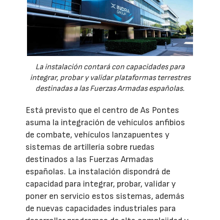
La instalación contará con capacidades para
integrar, probar y validar plataformas terrestres
destinadas a las Fuerzas Armadas españolas.
Está previsto que el centro de As Pontes
asuma la integración de vehículos anfibios
de combate, vehículos lanzapuentes y
sistemas de artillería sobre ruedas
destinados a las Fuerzas Armadas
españolas. La instalación dispondrá de
capacidad para integrar, probar, validar y
poner en servicio estos sistemas, además
de nuevas capacidades industriales para