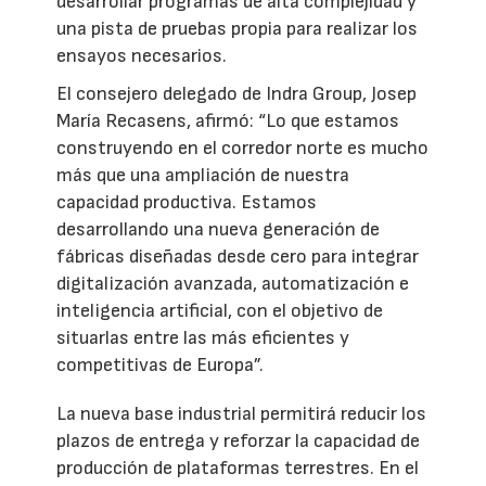
desarrollar programas de alta complejidad y
una pista de pruebas propia para realizar los
ensayos necesarios.
El consejero delegado de Indra Group, Josep
María Recasens, afirmó: “Lo que estamos
construyendo en el corredor norte es mucho
más que una ampliación de nuestra
capacidad productiva. Estamos
desarrollando una nueva generación de
fábricas diseñadas desde cero para integrar
digitalización avanzada, automatización e
inteligencia artificial, con el objetivo de
situarlas entre las más eficientes y
competitivas de Europa”.
La nueva base industrial permitirá reducir los
plazos de entrega y reforzar la capacidad de
producción de plataformas terrestres. En el