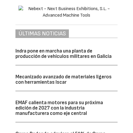
ÚLTIMAS NOTICIAS
Indra pone en marcha una planta de
producción de vehículos militares en Galicia
Mecanizado avanzado de materiales ligeros
con herramientas Iscar
EMAF calienta motores para su próxima
edición de 2027 con la industria
manufacturera como eje central