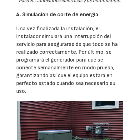
Paso 3. Conexiones eléctricas y de combustible.
4. Simulación de corte de energía
Una vez finalizada la instalación, el
instalador simulará una interrupción del
servicio para asegurarse de que todo se ha
realizado correctamente. Por último, se
programará el generador para que se
conecte semanalmente en modo prueba,
garantizando así que el equipo estará en
perfecto estado cuando sea necesario su
uso.