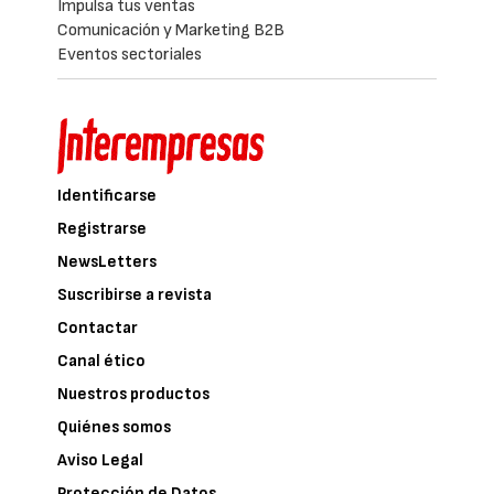
Impulsa tus ventas
Comunicación y Marketing B2B
Eventos sectoriales
Identificarse
Registrarse
NewsLetters
Suscribirse a revista
Contactar
Canal ético
Nuestros productos
Quiénes somos
Aviso Legal
Protección de Datos