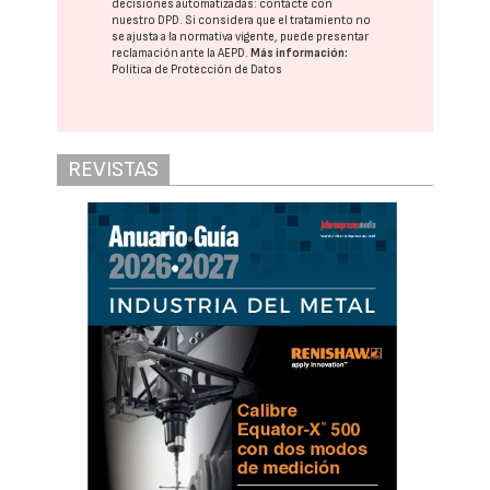
decisiones automatizadas:
contacte con
nuestro DPD
. Si considera que el tratamiento no
se ajusta a la normativa vigente, puede presentar
reclamación ante la
AEPD
.
Más información:
Política de Protección de Datos
REVISTAS