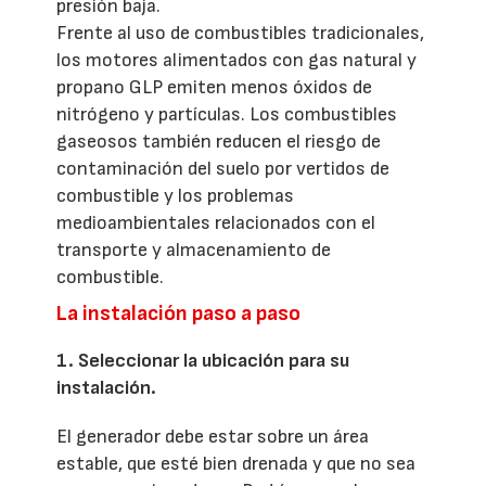
presión baja.
Frente al uso de combustibles tradicionales,
los motores alimentados con gas natural y
propano GLP emiten menos óxidos de
nitrógeno y partículas. Los combustibles
gaseosos también reducen el riesgo de
contaminación del suelo por vertidos de
combustible y los problemas
medioambientales relacionados con el
transporte y almacenamiento de
combustible.
La instalación paso a paso
1. Seleccionar la ubicación para su
instalación.
El generador debe estar sobre un área
estable, que esté bien drenada y que no sea