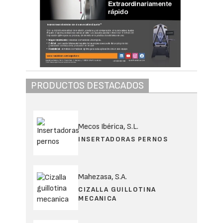
PRODUCTOS DESTACADOS
Mecos Ibérica, S.L.
INSERTADORAS PERNOS
Mahezasa, S.A.
CIZALLA GUILLOTINA
MECANICA