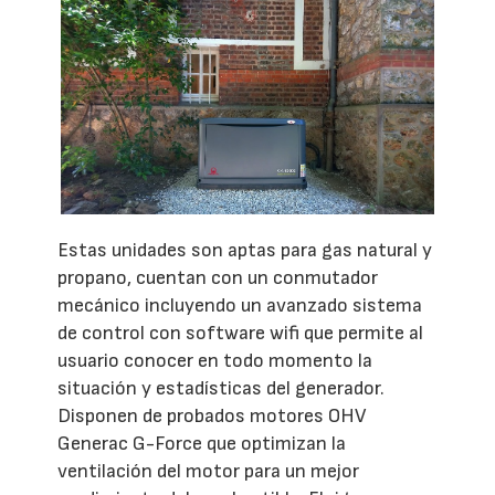
Estas unidades son aptas para gas natural y
propano, cuentan con un conmutador
mecánico incluyendo un avanzado sistema
de control con software wifi que permite al
usuario conocer en todo momento la
situación y estadísticas del generador.
Disponen de probados motores OHV
Generac G-Force que optimizan la
ventilación del motor para un mejor