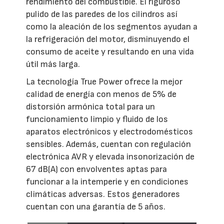
rendimiento del combustible. El riguroso
pulido de las paredes de los cilindros así
como la aleación de los segmentos ayudan a
la refrigeración del motor, disminuyendo el
consumo de aceite y resultando en una vida
útil más larga.
La tecnología True Power ofrece la mejor
calidad de energía con menos de 5% de
distorsión armónica total para un
funcionamiento limpio y fluido de los
aparatos electrónicos y electrodomésticos
sensibles. Además, cuentan con regulación
electrónica AVR y elevada insonorización de
67 dB(A) con envolventes aptas para
funcionar a la intemperie y en condiciones
climáticas adversas. Estos generadores
cuentan con una garantía de 5 años.