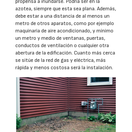
propensa a inundarse. Podría ser en la
azotea, siempre que esta sea plana. Además,
debe estar a una distancia de al menos un
metro de otros aparatos, como por ejemplo
maquinaria de aire acondicionado, y mínimo
un metro y medio de ventanas, puertas,
conductos de ventilación o cualquier otra
abertura de la edificación. Cuanto más cerca
se sitúe de la red de gas y eléctrica, más
rápida y menos costosa será la instalación.