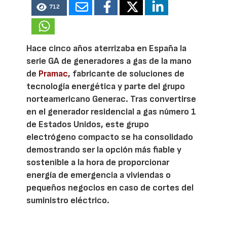
712
Hace cinco años aterrizaba en España la
serie GA de generadores a gas de la mano
de
Pramac
, fabricante de soluciones de
tecnología energética y parte del grupo
norteamericano Generac. Tras convertirse
en el generador residencial a gas número 1
de Estados Unidos, este grupo
electrógeno compacto se ha consolidado
demostrando ser la opción más fiable y
sostenible a la hora de proporcionar
energía de emergencia a viviendas o
pequeños negocios en caso de cortes del
suministro eléctrico.