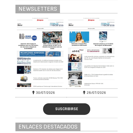
NEWSLETTERS
30/07/2026
28/07/2026
SUSCRIBIRSE
ENLACES DESTACADOS