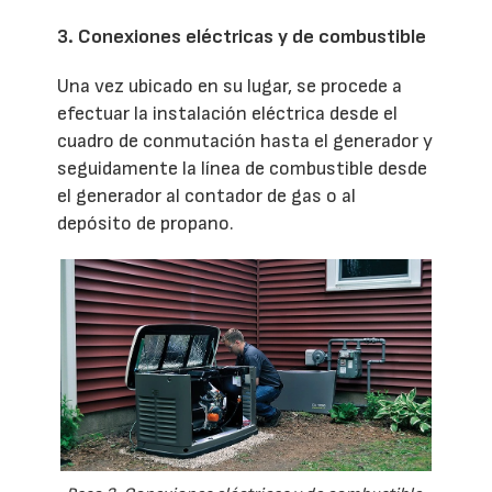
3. Conexiones eléctricas y de combustible
Una vez ubicado en su lugar, se procede a
efectuar la instalación eléctrica desde el
cuadro de conmutación hasta el generador y
seguidamente la línea de combustible desde
el generador al contador de gas o al
depósito de propano.