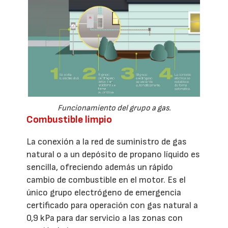
Funcionamiento del grupo a gas.
Combustible limpio
La conexión a la red de suministro de gas
natural o a un depósito de propano líquido es
sencilla, ofreciendo además un rápido
cambio de combustible en el motor. Es el
único grupo electrógeno de emergencia
certificado para operación con gas natural a
0,9 kPa para dar servicio a las zonas con