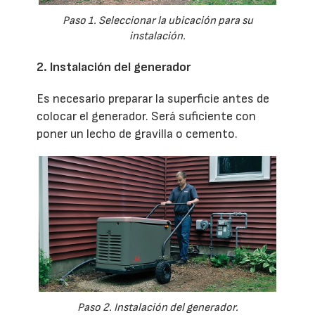
Paso 1. Seleccionar la ubicación para su
instalación.
2. Instalación del generador
Es necesario preparar la superficie antes de
colocar el generador. Será suficiente con
poner un lecho de gravilla o cemento.
Paso 2. Instalación del generador.