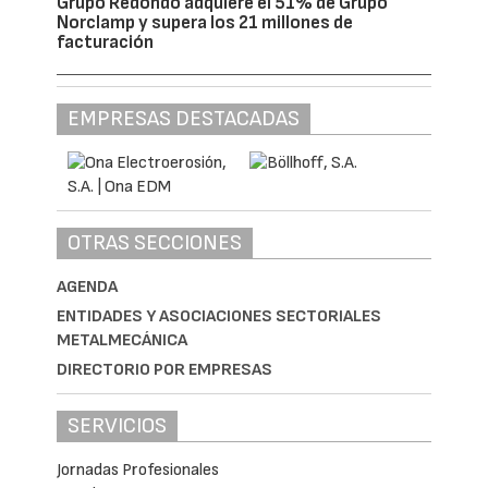
Grupo Redondo adquiere el 51% de Grupo
Norclamp y supera los 21 millones de
facturación
EMPRESAS DESTACADAS
OTRAS SECCIONES
AGENDA
ENTIDADES Y ASOCIACIONES SECTORIALES
METALMECÁNICA
DIRECTORIO POR EMPRESAS
SERVICIOS
Jornadas Profesionales