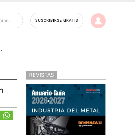
SUSCRIBIRSE GRATIS
REVISTAS
n