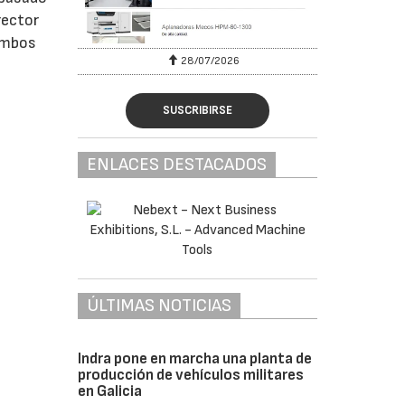
rector
 ambos
28/07/2026
SUSCRIBIRSE
ENLACES DESTACADOS
ÚLTIMAS NOTICIAS
Indra pone en marcha una planta de
producción de vehículos militares
en Galicia