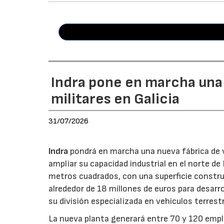
Indra pone en marcha una
militares en Galicia
31/07/2026
Indra
pondrá en marcha una nueva fábrica de v
ampliar su capacidad industrial en el norte d
metros cuadrados, con una superficie constru
alrededor de 18 millones de euros para desarro
su división especializada en vehículos terrest
La nueva planta generará entre 70 y 120 emple