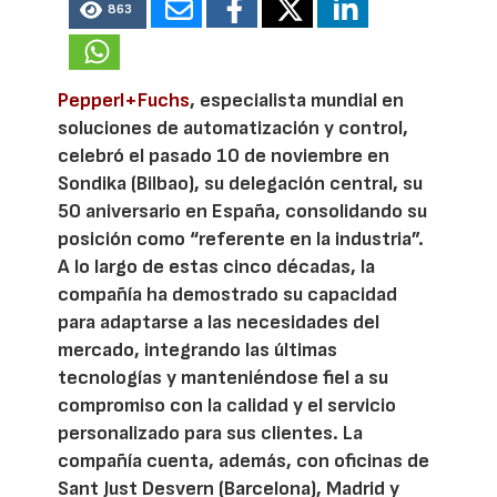
863
Pepperl+Fuchs
, especialista mundial en
soluciones de automatización y control,
celebró el pasado 10 de noviembre en
Sondika (Bilbao), su delegación central, su
50 aniversario en España, consolidando su
posición como “referente en la industria”.
A lo largo de estas cinco décadas, la
compañía ha demostrado su capacidad
para adaptarse a las necesidades del
mercado, integrando las últimas
tecnologías y manteniéndose fiel a su
compromiso con la calidad y el servicio
personalizado para sus clientes. La
compañía cuenta, además, con oficinas de
Sant Just Desvern (Barcelona), Madrid y