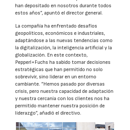
han depositado en nosotros durante todos
estos años”, apuntó el director general.
La compañía ha enfrentado desafíos
geopolíticos, económicos e industriales,
adaptándose a las nuevas tendencias como
la digitalización, la inteligencia artificial y la
globalización. En este contexto,
Pepperl+Fuchs ha sabido tomar decisiones
estratégicas que han permitido no solo
sobrevivir, sino liderar en un entorno
cambiante. “Hemos pasado por diversas
crisis, pero nuestra capacidad de adaptación
y nuestra cercanía con los clientes nos ha
permitido mantener nuestra posición de
liderazgo”, añadió el directivo.