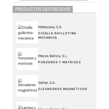
PRODUCTOS DESTACADOS
Mahezasa, S.A.
CIZALLA GUILLOTINA
MECANICA
Mecos Ibérica, S.L.
PUNZONES Y MATRICES
Selter, S.A.
ELEVADORES MAGNÉTICOS