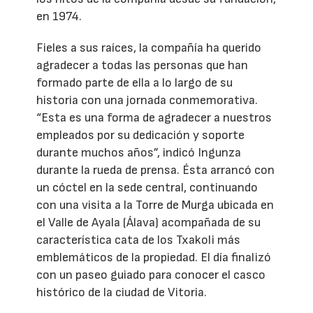
en 1974.
Fieles a sus raíces, la compañía ha querido
agradecer a todas las personas que han
formado parte de ella a lo largo de su
historia con una jornada conmemorativa.
“Esta es una forma de agradecer a nuestros
empleados por su dedicación y soporte
durante muchos años”, indicó Ingunza
durante la rueda de prensa. Ésta arrancó con
un cóctel en la sede central, continuando
con una visita a la Torre de Murga ubicada en
el Valle de Ayala (Álava) acompañada de su
característica cata de los Txakoli más
emblemáticos de la propiedad. El día finalizó
con un paseo guiado para conocer el casco
histórico de la ciudad de Vitoria.