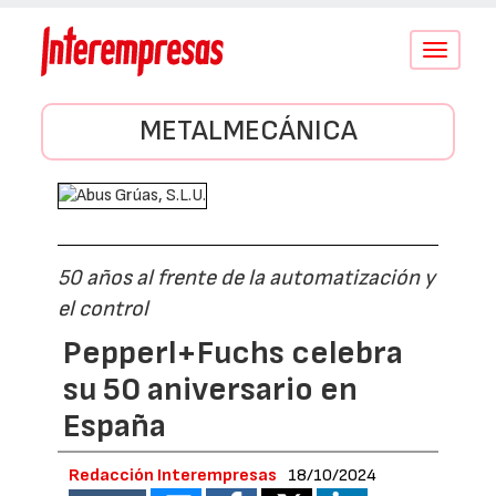
Conmutar
navegació
METALMECÁNICA
50 años al frente de la automatización y
el control
Pepperl+Fuchs celebra
su 50 aniversario en
España
Redacción Interempresas
18/10/2024