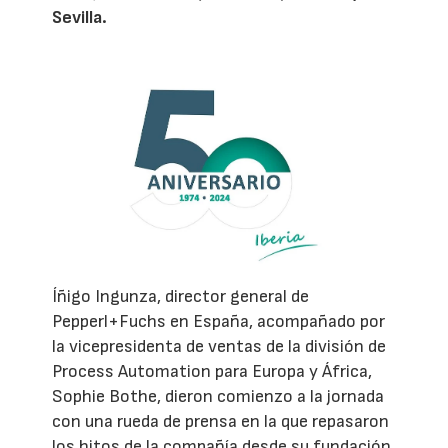
Sevilla.
Íñigo Ingunza, director general de
Pepperl+Fuchs en España, acompañado por
la vicepresidenta de ventas de la división de
Process Automation para Europa y África,
Sophie Bothe, dieron comienzo a la jornada
con una rueda de prensa en la que repasaron
los hitos de la compañía desde su fundación,