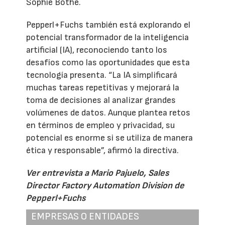
Sophie Bothe.
Pepperl+Fuchs también está explorando el
potencial transformador de la inteligencia
artificial (IA), reconociendo tanto los
desafíos como las oportunidades que esta
tecnología presenta. “La IA simplificará
muchas tareas repetitivas y mejorará la
toma de decisiones al analizar grandes
volúmenes de datos. Aunque plantea retos
en términos de empleo y privacidad, su
potencial es enorme si se utiliza de manera
ética y responsable”, afirmó la directiva.
Ver entrevista a Mario Pajuelo, Sales
Director Factory Automation Division de
Pepperl+Fuchs
EMPRESAS O ENTIDADES