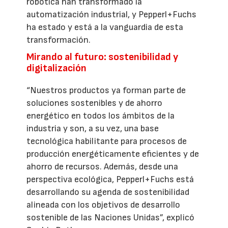
robótica han transformado la
automatización industrial, y Pepperl+Fuchs
ha estado y está a la vanguardia de esta
transformación.
Mirando al futuro: sostenibilidad y
digitalización
“Nuestros productos ya forman parte de
soluciones sostenibles y de ahorro
energético en todos los ámbitos de la
industria y son, a su vez, una base
tecnológica habilitante para procesos de
producción energéticamente eficientes y de
ahorro de recursos. Además, desde una
perspectiva ecológica, Pepperl+Fuchs está
desarrollando su agenda de sostenibilidad
alineada con los objetivos de desarrollo
sostenible de las Naciones Unidas”, explicó