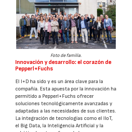
Foto de familia.
Innovación y desarrollo: el corazón de
Pepperl+Fuchs
El I+D ha sido y es un área clave para la
compañía. Esta apuesta por la innovación ha
permitido a Pepperl+Fuchs ofrecer
soluciones tecnológicamente avanzadas y
adaptadas a las necesidades de sus clientes.
La integración de tecnologías como el IIoT,
el Big Data, la Inteligencia Artificial y la