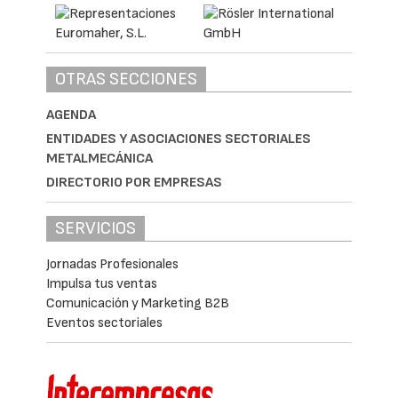
OTRAS SECCIONES
AGENDA
ENTIDADES Y ASOCIACIONES SECTORIALES
METALMECÁNICA
DIRECTORIO POR EMPRESAS
SERVICIOS
Jornadas Profesionales
Impulsa tus ventas
Comunicación y Marketing B2B
Eventos sectoriales