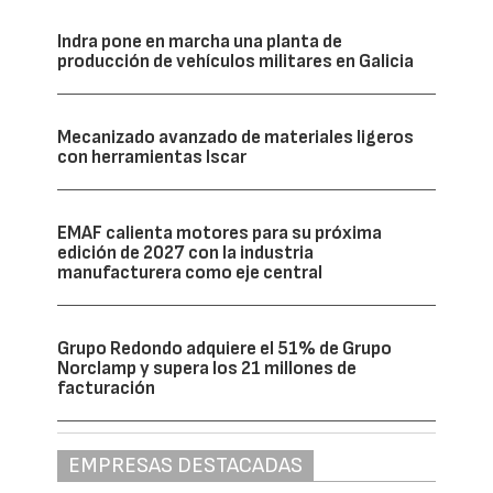
Indra pone en marcha una planta de
producción de vehículos militares en Galicia
Mecanizado avanzado de materiales ligeros
con herramientas Iscar
EMAF calienta motores para su próxima
edición de 2027 con la industria
manufacturera como eje central
Grupo Redondo adquiere el 51% de Grupo
Norclamp y supera los 21 millones de
facturación
EMPRESAS DESTACADAS