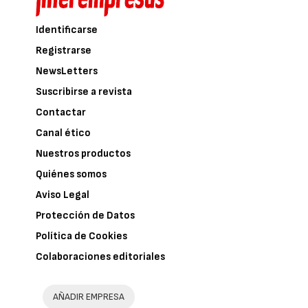
Identificarse
Registrarse
NewsLetters
Suscribirse a revista
Contactar
Canal ético
Nuestros productos
Quiénes somos
Aviso Legal
Protección de Datos
Política de Cookies
Colaboraciones editoriales
AÑADIR EMPRESA