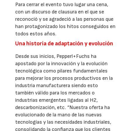
Para cerrar el evento tuvo lugar una cena,
con un discurso de clausura en el que se
reconoció y se agradeció a las personas que
han protagonizado los hitos conseguidos en
todos estos años.
Una historia de adaptación y evolución
Desde sus inicios, Pepperl+Fuchs ha
apostado por la innovación y la evolución
tecnológica como pilares fundamentales
para mejorar los procesos productivos en la
industria manufacturera siendo esto
también válido para los mercados o
industrias emergentes ligadas al H2,
descarbonización, etc. “Nuestra oferta ha
evolucionado de la mano de las nuevas
tecnologías y las necesidades industriales,
consolidando la confianza que los clientes