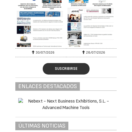
30/07/2026
28/07/2026
SUSCRIBIRSE
ENLACES DESTACADOS
ÚLTIMAS NOTICIAS