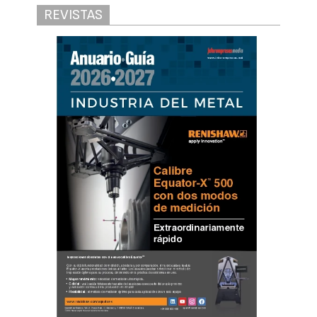
REVISTAS