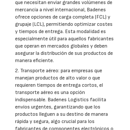
que necesitan enviar grandes volúmenes de
mercancía a nivel internacional, Badenes
ofrece opciones de carga completa (FCL) y
grupaje (LCL), permitiendo optimizar costes
y tiempos de entrega. Esta modalidad es
especialmente útil para aquellos fabricantes
que operan en mercados globales y deben
asegurar la distribución de sus productos de
manera eficiente.
2. Transporte aéreo: para empresas que
manejan productos de alto valor o que
requieren tiempos de entrega cortos, el
transporte aéreo es una opción
indispensable. Badenes Logistics facilita
envíos urgentes, garantizando que los
productos lleguen a su destino de manera
rápida y segura, algo crucial para los
fabricantes de componentes electrónicos o