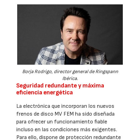
Borja Rodrigo, director general de Ringspann
Ibérica.
Seguridad redundante y máxima
eficiencia energética
La electrónica que incorporan los nuevos
frenos de disco MV FEM ha sido diseñada
para ofrecer un funcionamiento fiable
incluso en las condiciones más exigentes.
Para ello, dispone de protección redundante