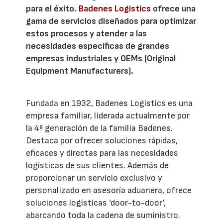
para el éxito.
Badenes Logistics
ofrece una
gama de servicios diseñados para optimizar
estos procesos y atender a las
necesidades específicas de grandes
empresas industriales y OEMs (Original
Equipment Manufacturers).
Fundada en 1932, Badenes Logistics es una
empresa familiar, liderada actualmente por
la 4ª generación de la familia Badenes.
Destaca por ofrecer soluciones rápidas,
eficaces y directas para las necesidades
logísticas de sus clientes. Además de
proporcionar un servicio exclusivo y
personalizado en asesoría aduanera, ofrece
soluciones logísticas ‘door-to-door’,
abarcando toda la cadena de suministro.