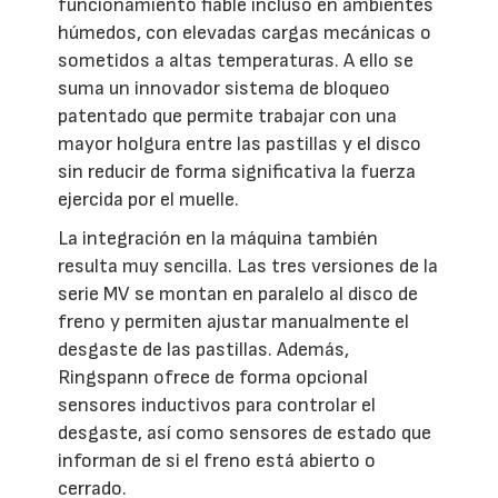
funcionamiento fiable incluso en ambientes
húmedos, con elevadas cargas mecánicas o
sometidos a altas temperaturas. A ello se
suma un innovador sistema de bloqueo
patentado que permite trabajar con una
mayor holgura entre las pastillas y el disco
sin reducir de forma significativa la fuerza
ejercida por el muelle.
La integración en la máquina también
resulta muy sencilla. Las tres versiones de la
serie MV se montan en paralelo al disco de
freno y permiten ajustar manualmente el
desgaste de las pastillas. Además,
Ringspann ofrece de forma opcional
sensores inductivos para controlar el
desgaste, así como sensores de estado que
informan de si el freno está abierto o
cerrado.