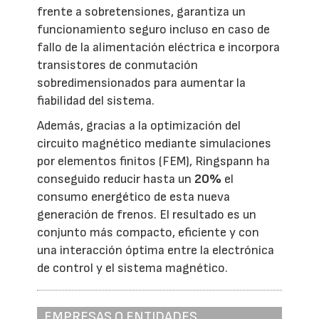
frente a sobretensiones, garantiza un
funcionamiento seguro incluso en caso de
fallo de la alimentación eléctrica e incorpora
transistores de conmutación
sobredimensionados para aumentar la
fiabilidad del sistema.
Además, gracias a la optimización del
circuito magnético mediante simulaciones
por elementos finitos (FEM), Ringspann ha
conseguido reducir hasta un
20%
el
consumo energético de esta nueva
generación de frenos. El resultado es un
conjunto más compacto, eficiente y con
una interacción óptima entre la electrónica
de control y el sistema magnético.
EMPRESAS O ENTIDADES