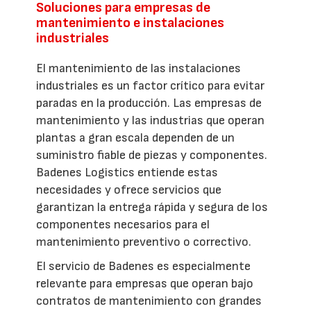
Soluciones para empresas de
mantenimiento e instalaciones
industriales
El mantenimiento de las instalaciones
industriales es un factor crítico para evitar
paradas en la producción. Las empresas de
mantenimiento y las industrias que operan
plantas a gran escala dependen de un
suministro fiable de piezas y componentes.
Badenes Logistics entiende estas
necesidades y ofrece servicios que
garantizan la entrega rápida y segura de los
componentes necesarios para el
mantenimiento preventivo o correctivo.
El servicio de Badenes es especialmente
relevante para empresas que operan bajo
contratos de mantenimiento con grandes