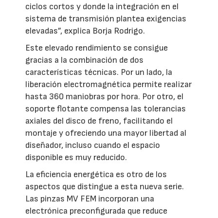
ciclos cortos y donde la integración en el
sistema de transmisión plantea exigencias
elevadas”, explica Borja Rodrigo.
Este elevado rendimiento se consigue
gracias a la combinación de dos
características técnicas. Por un lado, la
liberación electromagnética permite realizar
hasta 360 maniobras por hora. Por otro, el
soporte flotante compensa las tolerancias
axiales del disco de freno, facilitando el
montaje y ofreciendo una mayor libertad al
diseñador, incluso cuando el espacio
disponible es muy reducido.
La eficiencia energética es otro de los
aspectos que distingue a esta nueva serie.
Las pinzas MV FEM incorporan una
electrónica preconfigurada que reduce