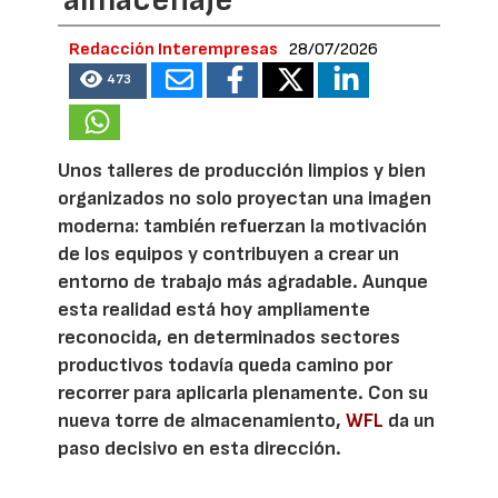
Redacción Interempresas
28/07/2026
473
Unos talleres de producción limpios y bien
organizados no solo proyectan una imagen
moderna: también refuerzan la motivación
de los equipos y contribuyen a crear un
entorno de trabajo más agradable. Aunque
esta realidad está hoy ampliamente
reconocida, en determinados sectores
productivos todavía queda camino por
recorrer para aplicarla plenamente. Con su
nueva torre de almacenamiento,
WFL
da un
paso decisivo en esta dirección.