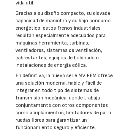
vida útil.
Gracias a su diseño compacto, su elevada
capacidad de maniobra y su bajo consumo
energético, estos frenos industriales
resultan especialmente adecuados para
máquinas herramienta, turbinas,
ventiladores, sistemas de ventilación,
cabrestantes, equipos de bobinado o
instalaciones de energía eólica.
En definitiva, la nueva serie MV FEM ofrece
una solución moderna, fiable y fácil de
integrar en todo tipo de sistemas de
transmisión mecánica, donde trabaja
conjuntamente con otros componentes
como acoplamientos, limitadores de par o
ruedas libres para garantizar un
funcionamiento seguro y eficiente.