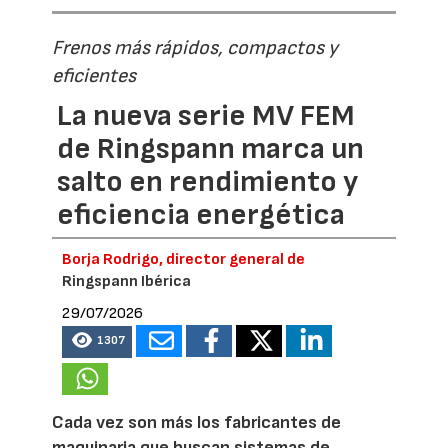
Frenos más rápidos, compactos y
eficientes
La nueva serie MV FEM
de Ringspann marca un
salto en rendimiento y
eficiencia energética
Borja Rodrigo, director general de
Ringspann Ibérica
29/07/2026
1307
Cada vez son más los fabricantes de
maquinaria que buscan sistemas de