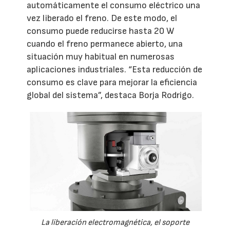
automáticamente el consumo eléctrico una
vez liberado el freno. De este modo, el
consumo puede reducirse hasta 20 W
cuando el freno permanece abierto, una
situación muy habitual en numerosas
aplicaciones industriales. “Esta reducción de
consumo es clave para mejorar la eficiencia
global del sistema”, destaca Borja Rodrigo.
La liberación electromagnética, el soporte