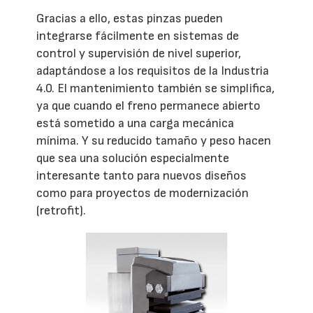
Gracias a ello, estas pinzas pueden
integrarse fácilmente en sistemas de
control y supervisión de nivel superior,
adaptándose a los requisitos de la Industria
4.0. El mantenimiento también se simplifica,
ya que cuando el freno permanece abierto
está sometido a una carga mecánica
mínima. Y su reducido tamaño y peso hacen
que sea una solución especialmente
interesante tanto para nuevos diseños
como para proyectos de modernización
(retrofit).