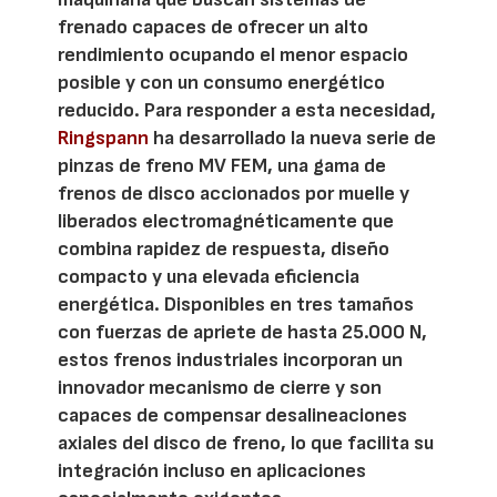
frenado capaces de ofrecer un alto
rendimiento ocupando el menor espacio
posible y con un consumo energético
reducido. Para responder a esta necesidad,
Ringspann
ha desarrollado la nueva serie de
pinzas de freno MV FEM, una gama de
frenos de disco accionados por muelle y
liberados electromagnéticamente que
combina rapidez de respuesta, diseño
compacto y una elevada eficiencia
energética. Disponibles en tres tamaños
con fuerzas de apriete de hasta 25.000 N,
estos frenos industriales incorporan un
innovador mecanismo de cierre y son
capaces de compensar desalineaciones
axiales del disco de freno, lo que facilita su
integración incluso en aplicaciones