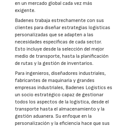
en un mercado global cada vez más
exigente.
Badenes trabaja estrechamente con sus
clientes para diseñar estrategias logísticas
personalizadas que se adapten a las
necesidades específicas de cada sector.
Esto incluye desde la selección del mejor
medio de transporte, hasta la planificación
de rutas y la gestión de inventarios.
Para ingenieros, diseñadores industriales,
fabricantes de maquinaria y grandes
empresas industriales, Badenes Logistics es
un socio estratégico capaz de gestionar
todos los aspectos de la logística, desde el
transporte hasta el almacenamiento y la
gestión aduanera. Su enfoque en la
personalización y la eficiencia hace que sus