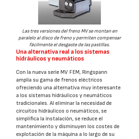
Las tres versiones del freno MV se montan en
paralelo al disco de freno y permiten compensar
fácilmente el desgaste de las pastillas.
Una alternativa real a los sistemas
hidráulicos y neumáticos
Con la nueva serie MV FEM, Ringspann
amplía su gama de frenos eléctricos
ofreciendo una alternativa muy interesante
a los sistemas hidráulicos y neumáticos
tradicionales. Al eliminar la necesidad de
circuitos hidráulicos o neumáticos, se
simplifica la instalación, se reduce el
mantenimiento y disminuyen los costes de
explotación de la máquina a lo largo de su