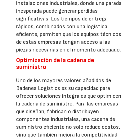
instalaciones industriales, donde una parada
inesperada puede generar pérdidas
significativas. Los tiempos de entrega
rápidos, combinados con una logística
eficiente, permiten que los equipos técnicos
de estas empresas tengan acceso a las
piezas necesarias en el momento adecuado.
Optimización de la cadena de
suministro
Uno de los mayores valores añadidos de
Badenes Logistics es su capacidad para
ofrecer soluciones integrales que optimicen
la cadena de suministro. Para las empresas
que diseñan, fabrican o distribuyen
componentes industriales, una cadena de
suministro eficiente no solo reduce costos,
sino que también mejora la competitividad