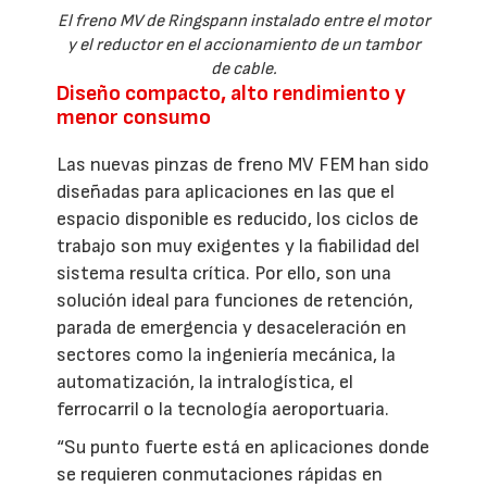
El freno MV de Ringspann instalado entre el motor
y el reductor en el accionamiento de un tambor
de cable.
Diseño compacto, alto rendimiento y
menor consumo
Las nuevas pinzas de freno MV FEM han sido
diseñadas para aplicaciones en las que el
espacio disponible es reducido, los ciclos de
trabajo son muy exigentes y la fiabilidad del
sistema resulta crítica. Por ello, son una
solución ideal para funciones de retención,
parada de emergencia y desaceleración en
sectores como la ingeniería mecánica, la
automatización, la intralogística, el
ferrocarril o la tecnología aeroportuaria.
“Su punto fuerte está en aplicaciones donde
se requieren conmutaciones rápidas en