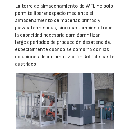
La torre de almacenamiento de WFL no solo
permite liberar espacio mediante el
almacenamiento de materias primas y
piezas terminadas, sino que también ofrece
la capacidad necesaria para garantizar
largos periodos de producción desatendida,
especialmente cuando se combina con las
soluciones de automatización del fabricante
austríaco.