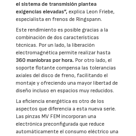
el sistema de transmisión plantea
exigencias elevadas”,
explica Leon Friebe,
especialista en frenos de Ringspann.
Este rendimiento es posible gracias a la
combinación de dos características
técnicas. Por un lado, la liberación
electromagnética permite realizar hasta
360 maniobras por hora.
Por otro lado, el
soporte flotante compensa las tolerancias
axiales del disco de freno, facilitando el
montaje y ofreciendo una mayor libertad de
diseño incluso en espacios muy reducidos.
La eficiencia energética es otro de los
aspectos que diferencia a esta nueva serie.
Las pinzas MV FEM incorporan una
electrónica preconfigurada que reduce
automáticamente el consumo eléctrico una