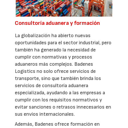
Consultoría aduanera y formación
La globalización ha abierto nuevas
oportunidades para el sector industrial, pero
también ha generado la necesidad de
cumplir con normativas y procesos
aduaneros más complejos. Badenes
Logistics no solo ofrece servicios de
transporte, sino que también brinda los
servicios de consultoría aduanera
especializada, ayudando a las empresas a
cumplir con los requisitos normativos y
evitar sanciones o retrasos innecesarios en
sus envíos internacionales.
Además, Badenes ofrece formación en