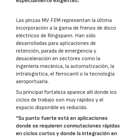
especialmente exigentes.
Las pinzas MV FEM representan la última
incorporación a la gama de frenos de disco
eléctricos de Ringspann. Han sido
desarrolladas para aplicaciones de
retención, parada de emergencia y
desaceleración en sectores como la
ingeniería mecánica, la automatización, la
intralogística, el ferrocarril o la tecnología
aeroportuaria.
Su principal fortaleza aparece allí donde los
ciclos de trabajo son muy rápidos y el
espacio disponible es reducido.
“Su punto fuerte está en aplicaciones
donde se requieren conmutaciones rápidas
en ciclos cortos y donde la integración en