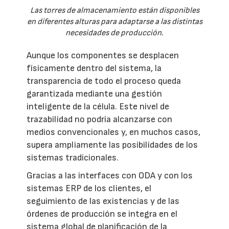
Las torres de almacenamiento están disponibles
en diferentes alturas para adaptarse a las distintas
necesidades de producción.
Aunque los componentes se desplacen
físicamente dentro del sistema, la
transparencia de todo el proceso queda
garantizada mediante una gestión
inteligente de la célula. Este nivel de
trazabilidad no podría alcanzarse con
medios convencionales y, en muchos casos,
supera ampliamente las posibilidades de los
sistemas tradicionales.
Gracias a las interfaces con ODA y con los
sistemas ERP de los clientes, el
seguimiento de las existencias y de las
órdenes de producción se integra en el
sistema global de planificación de la