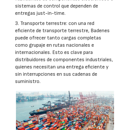
sistemas de control que dependen de
entregas just-in-time.
3. Transporte terrestre: con una red
eficiente de transporte terrestre, Badenes
puede ofrecer tanto cargas completas
como grupaje en rutas nacionales e
internacionales. Esto es clave para
distribuidores de componentes industriales,
quienes necesitan una entrega eficiente y
sin interrupciones en sus cadenas de
suministro.