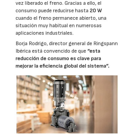
vez liberado el freno. Gracias a ello, el
consumo puede reducirse hasta
20 W
cuando el freno permanece abierto, una
situación muy habitual en numerosas
aplicaciones industriales.
Borja Rodrigo, director general de Ringspann
Ibérica está convencido de que
“esta
reducción de consumo es clave para
mejorar la eficiencia global del sistema”.