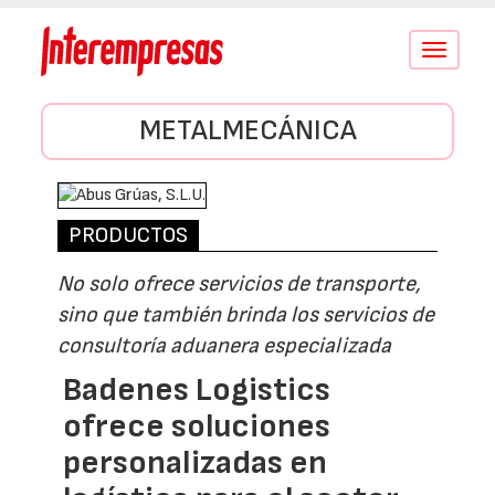
Conmutar
navegació
METALMECÁNICA
PRODUCTOS
No solo ofrece servicios de transporte,
sino que también brinda los servicios de
consultoría aduanera especializada
Badenes Logistics
ofrece soluciones
personalizadas en