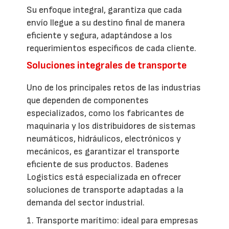
Su enfoque integral, garantiza que cada
envío llegue a su destino final de manera
eficiente y segura, adaptándose a los
requerimientos específicos de cada cliente.
Soluciones integrales de transporte
Uno de los principales retos de las industrias
que dependen de componentes
especializados, como los fabricantes de
maquinaria y los distribuidores de sistemas
neumáticos, hidráulicos, electrónicos y
mecánicos, es garantizar el transporte
eficiente de sus productos. Badenes
Logistics está especializada en ofrecer
soluciones de transporte adaptadas a la
demanda del sector industrial.
1. Transporte marítimo: ideal para empresas