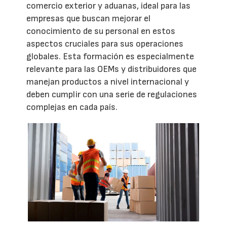
comercio exterior y aduanas, ideal para las
empresas que buscan mejorar el
conocimiento de su personal en estos
aspectos cruciales para sus operaciones
globales. Esta formación es especialmente
relevante para las OEMs y distribuidores que
manejan productos a nivel internacional y
deben cumplir con una serie de regulaciones
complejas en cada país.