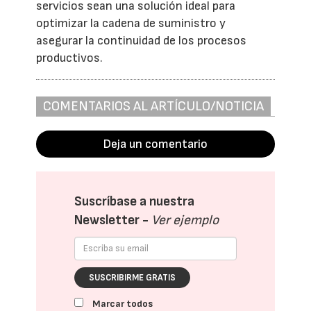
servicios sean una solución ideal para
optimizar la cadena de suministro y
asegurar la continuidad de los procesos
productivos.
COMENTARIOS AL ARTÍCULO/NOTICIA
Deja un comentario
Suscríbase a nuestra
Newsletter -
Ver ejemplo
SUSCRIBIRME GRATIS
Marcar todos