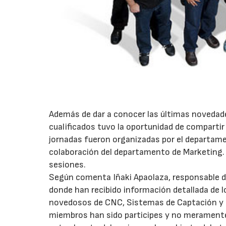
Además de dar a conocer las últimas novedad
cualificados tuvo la oportunidad de comparti
jornadas fueron organizadas por el departam
colaboración del departamento de Marketing. 
sesiones.
Según comenta Iñaki Apaolaza, responsable d
donde han recibido información detallada de 
novedosos de CNC, Sistemas de Captación y 
miembros han sido participes y no meramente