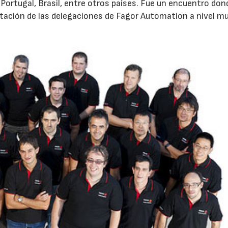
a, Portugal, Brasil, entre otros países. Fue un encuentro do
tación de las delegaciones de Fagor Automation a nivel mu