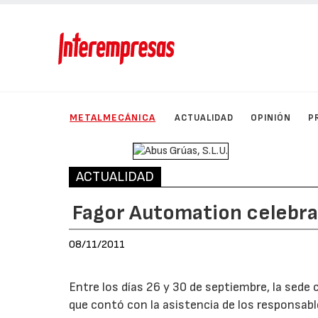
METALMECÁNICA
ACTUALIDAD
OPINIÓN
P
ACTUALIDAD
Fagor Automation celebra
08/11/2011
Entre los días 26 y 30 de septiembre, la sede 
que contó con la asistencia de los responsabl