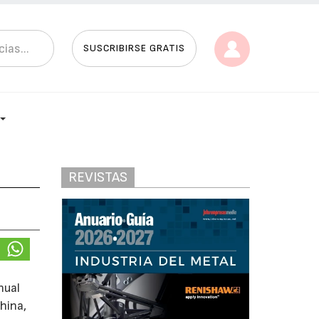
SUSCRIBIRSE GRATIS
REVISTAS
nual
hina,