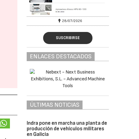
28/07/2026
SUSCRIBIRSE
ENLACES DESTACADOS
ÚLTIMAS NOTICIAS
Indra pone en marcha una planta de
producción de vehículos militares
en Galicia