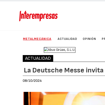
METALMECÁNICA
ACTUALIDAD
OPINIÓN
P
ACTUALIDAD
La Deutsche Messe invita 
08/10/2024