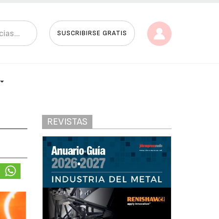
SUSCRIBIRSE GRATIS
REVISTAS