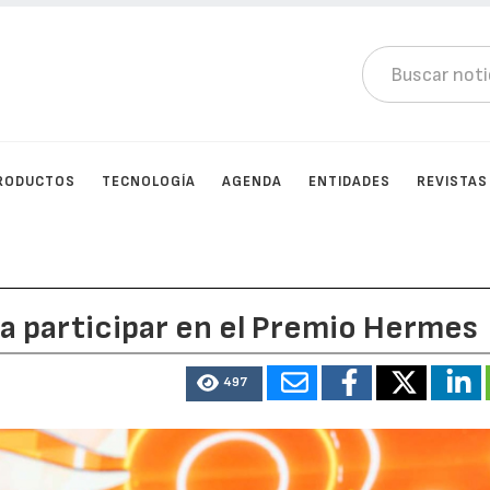
RODUCTOS
TECNOLOGÍA
AGENDA
ENTIDADES
REVISTAS
a participar en el Premio Hermes
497