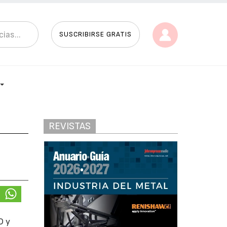
SUSCRIBIRSE GRATIS
REVISTAS
D y