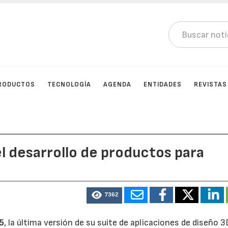
RODUCTOS
TECNOLOGÍA
AGENDA
ENTIDADES
REVISTAS
l desarrollo de productos para
7362
5
, la última versión de su suite de aplicaciones de diseño 3