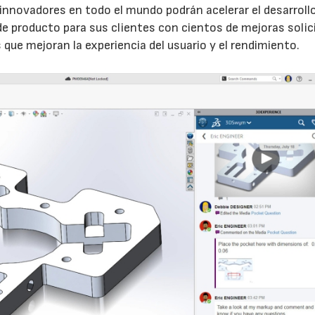
e innovadores en todo el mundo podrán acelerar el desarroll
de producto para sus clientes con cientos de mejoras solic
que mejoran la experiencia del usuario y el rendimiento.