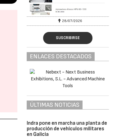
28/07/2026
SUSCRIBIRSE
ENLACES DESTACADOS
ÚLTIMAS NOTICIAS
Indra pone en marcha una planta de
producción de vehículos militares
en Galicia