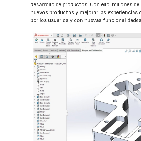
desarrollo de productos. Con ello, millones d
nuevos productos y mejorar las experiencias 
por los usuarios y con nuevas funcionalidades 