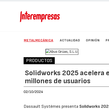
METALMECÁNICA
ACTUALIDAD
OPINIÓN
P
PRODUCTOS
Solidworks 2025 acelera e
millones de usuarios
02/10/2024
Dassault Systèmes presenta
Solidworks 202