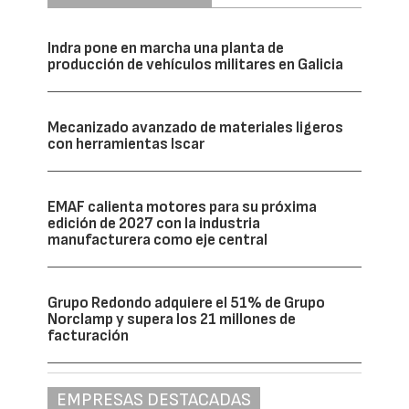
Indra pone en marcha una planta de
producción de vehículos militares en Galicia
Mecanizado avanzado de materiales ligeros
con herramientas Iscar
EMAF calienta motores para su próxima
edición de 2027 con la industria
manufacturera como eje central
Grupo Redondo adquiere el 51% de Grupo
Norclamp y supera los 21 millones de
facturación
EMPRESAS DESTACADAS