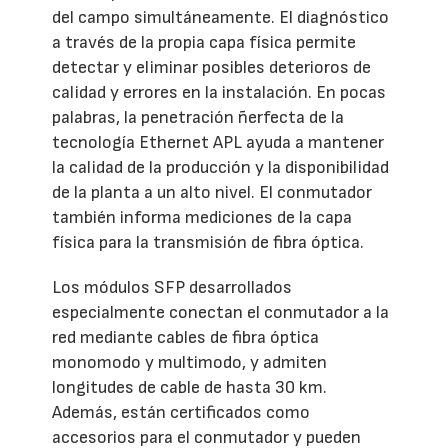
del campo simultáneamente. El diagnóstico
a través de la propia capa física permite
detectar y eliminar posibles deterioros de
calidad y errores en la instalación. En pocas
palabras, la penetración ñerfecta de la
tecnología Ethernet APL ayuda a mantener
la calidad de la producción y la disponibilidad
de la planta a un alto nivel. El conmutador
también informa mediciones de la capa
física para la transmisión de fibra óptica.
Los módulos SFP desarrollados
especialmente conectan el conmutador a la
red mediante cables de fibra óptica
monomodo y multimodo, y admiten
longitudes de cable de hasta 30 km.
Además, están certificados como
accesorios para el conmutador y pueden