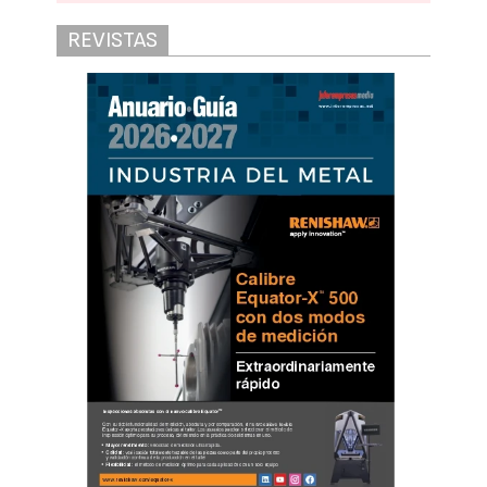
REVISTAS