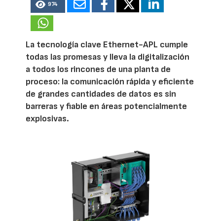
974
La tecnología clave Ethernet-APL cumple
todas las promesas y lleva la digitalización
a todos los rincones de una planta de
proceso: la comunicación rápida y eficiente
de grandes cantidades de datos es sin
barreras y fiable en áreas potencialmente
explosivas.