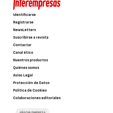
Identificarse
Registrarse
NewsLetters
Suscribirse a revista
Contactar
Canal ético
Nuestros productos
Quiénes somos
Aviso Legal
Protección de Datos
Política de Cookies
Colaboraciones editoriales
AÑADIR EMPRESA