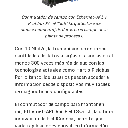
Conmutador de campo con Ethernet-APL y
Profibus PA: el “hub” (arquitectura de
almacenamiento) de datos en el campo de la
planta de procesos.
Con 10 Mbit/s, la transmisión de enormes
cantidades de datos a largas distancias es al
menos 300 veces más rápida que con las
tecnologías actuales como Hart o Fieldbus.
Por lo tanto, los usuarios pueden acceder a
información desde dispositivos muy fáciles
de diagnosticar y configurables.
El conmutador de campo para montar en
rail, Ethernet-APL Rail Field Switch, la última
innovación de FieldConnex, permite que
varias aplicaciones consulten información