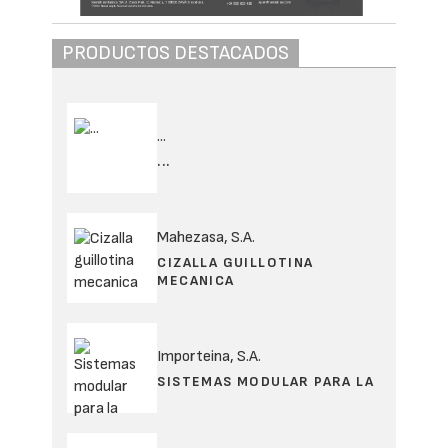
PRODUCTOS DESTACADOS
...
...
Mahezasa, S.A.
CIZALLA GUILLOTINA
MECANICA
Importeina, S.A.
SISTEMAS MODULAR PARA LA