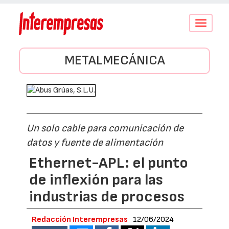
Conmutar
navegació
METALMECÁNICA
Un solo cable para comunicación de
datos y fuente de alimentación
Ethernet-APL: el punto
de inflexión para las
industrias de procesos
Redacción Interempresas
12/06/2024