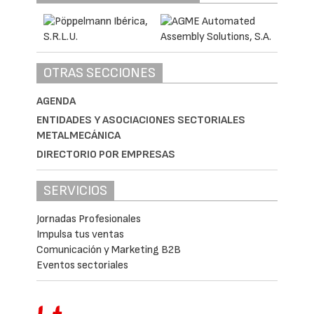
OTRAS SECCIONES
AGENDA
ENTIDADES Y ASOCIACIONES SECTORIALES
METALMECÁNICA
DIRECTORIO POR EMPRESAS
SERVICIOS
Jornadas Profesionales
Impulsa tus ventas
Comunicación y Marketing B2B
Eventos sectoriales