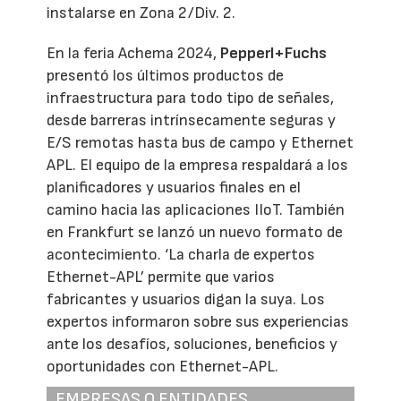
instalarse en Zona 2/Div. 2.
En la feria Achema 2024,
Pepperl+Fuchs
presentó los últimos productos de
infraestructura para todo tipo de señales,
desde barreras intrínsecamente seguras y
E/S remotas hasta bus de campo y Ethernet
APL. El equipo de la empresa respaldará a los
planificadores y usuarios finales en el
camino hacia las aplicaciones IIoT. También
en Frankfurt se lanzó un nuevo formato de
acontecimiento. ‘La charla de expertos
Ethernet-APL’ permite que varios
fabricantes y usuarios digan la suya. Los
expertos informaron sobre sus experiencias
ante los desafíos, soluciones, beneficios y
oportunidades con Ethernet-APL.
EMPRESAS O ENTIDADES