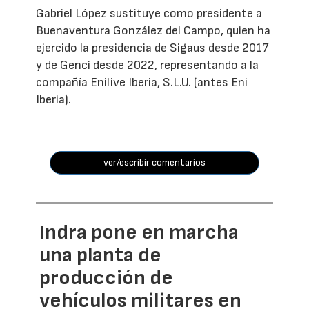
Gabriel López sustituye como presidente a
Buenaventura González del Campo, quien ha
ejercido la presidencia de Sigaus desde 2017
y de Genci desde 2022, representando a la
compañía Enilive Iberia, S.L.U. (antes Eni
Iberia).
ver/escribir comentarios
Indra pone en marcha
una planta de
producción de
vehículos militares en