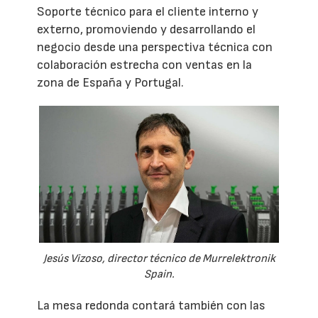
Soporte técnico para el cliente interno y
externo, promoviendo y desarrollando el
negocio desde una perspectiva técnica con
colaboración estrecha con ventas en la
zona de España y Portugal.
Jesús Vizoso, director técnico de Murrelektronik
Spain.
La mesa redonda contará también con las