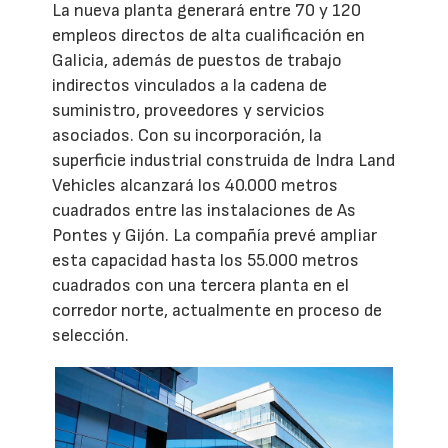
La nueva planta generará entre 70 y 120
empleos directos de alta cualificación en
Galicia, además de puestos de trabajo
indirectos vinculados a la cadena de
suministro, proveedores y servicios
asociados. Con su incorporación, la
superficie industrial construida de Indra Land
Vehicles alcanzará los 40.000 metros
cuadrados entre las instalaciones de As
Pontes y Gijón. La compañía prevé ampliar
esta capacidad hasta los 55.000 metros
cuadrados con una tercera planta en el
corredor norte, actualmente en proceso de
selección.