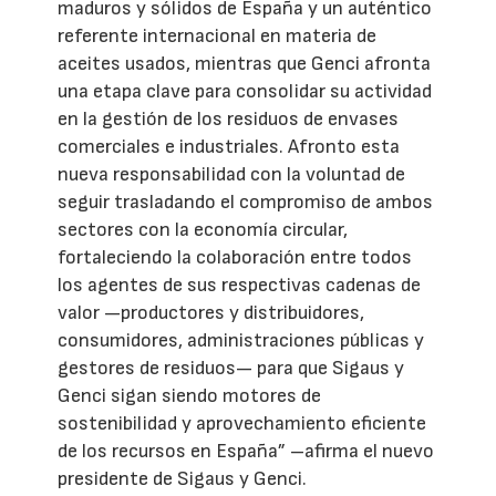
maduros y sólidos de España y un auténtico
referente internacional en materia de
aceites usados, mientras que Genci afronta
una etapa clave para consolidar su actividad
en la gestión de los residuos de envases
comerciales e industriales. Afronto esta
nueva responsabilidad con la voluntad de
seguir trasladando el compromiso de ambos
sectores con la economía circular,
fortaleciendo la colaboración entre todos
los agentes de sus respectivas cadenas de
valor —productores y distribuidores,
consumidores, administraciones públicas y
gestores de residuos— para que Sigaus y
Genci sigan siendo motores de
sostenibilidad y aprovechamiento eficiente
de los recursos en España” –afirma el nuevo
presidente de Sigaus y Genci.