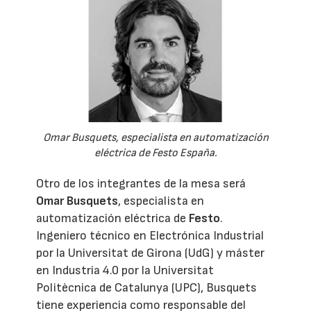
Omar Busquets, especialista en automatización
eléctrica de Festo España.
Otro de los integrantes de la mesa será
Omar Busquets
, especialista en
automatización eléctrica de
Festo
.
Ingeniero técnico en Electrónica Industrial
por la Universitat de Girona (UdG) y máster
en Industria 4.0 por la Universitat
Politècnica de Catalunya (UPC), Busquets
tiene experiencia como responsable del