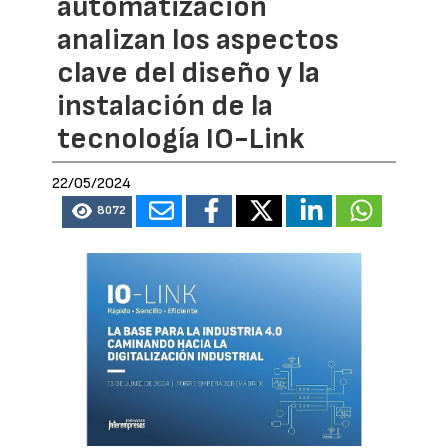
automatización
analizan los aspectos
clave del diseño y la
instalación de la
tecnología IO-Link
22/05/2024
8072