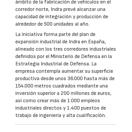
ámbito de la fabricación de vehículos en el
corredor norte, Indra prevé alcanzar una
capacidad de integración y producción de
alrededor de 500 unidades al año.
La iniciativa forma parte del plan de
expansión industrial de Indra en España,
alineado con los tres corredores industriales
definidos por el Ministerio de Defensa en la
Estrategia Industrial de Defensa. La
empresa contempla aumentar su superficie
productiva desde unos 36.000 hasta más de
154.000 metros cuadrados mediante una
inversión superior a 200 millones de euros,
así como crear más de 1.000 empleos
industriales directos y 1.400 puestos de
trabajo de ingeniería y alta cualificación.