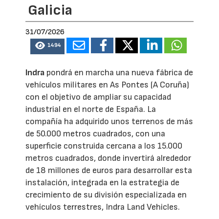
Galicia
31/07/2026
1494
Indra
pondrá en marcha una nueva fábrica de
vehículos militares en As Pontes (A Coruña)
con el objetivo de ampliar su capacidad
industrial en el norte de España. La
compañía ha adquirido unos terrenos de más
de 50.000 metros cuadrados, con una
superficie construida cercana a los 15.000
metros cuadrados, donde invertirá alrededor
de 18 millones de euros para desarrollar esta
instalación, integrada en la estrategia de
crecimiento de su división especializada en
vehículos terrestres, Indra Land Vehicles.