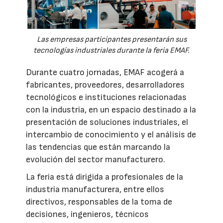
Las empresas participantes presentarán sus
tecnologías industriales durante la feria EMAF.
Durante cuatro jornadas, EMAF acogerá a
fabricantes, proveedores, desarrolladores
tecnológicos e instituciones relacionadas
con la industria, en un espacio destinado a la
presentación de soluciones industriales, el
intercambio de conocimiento y el análisis de
las tendencias que están marcando la
evolución del sector manufacturero.
La feria está dirigida a profesionales de la
industria manufacturera, entre ellos
directivos, responsables de la toma de
decisiones, ingenieros, técnicos