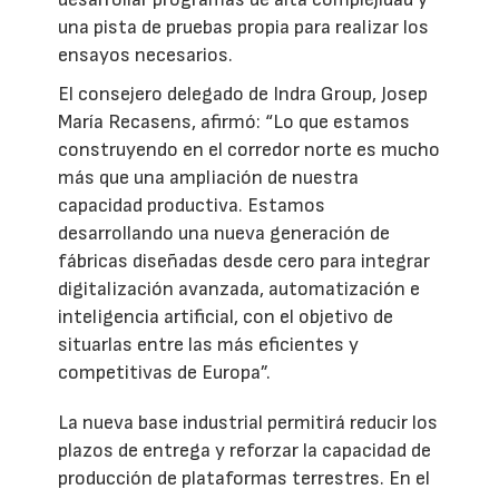
una pista de pruebas propia para realizar los
ensayos necesarios.
El consejero delegado de Indra Group, Josep
María Recasens, afirmó: “Lo que estamos
construyendo en el corredor norte es mucho
más que una ampliación de nuestra
capacidad productiva. Estamos
desarrollando una nueva generación de
fábricas diseñadas desde cero para integrar
digitalización avanzada, automatización e
inteligencia artificial, con el objetivo de
situarlas entre las más eficientes y
competitivas de Europa”.
La nueva base industrial permitirá reducir los
plazos de entrega y reforzar la capacidad de
producción de plataformas terrestres. En el