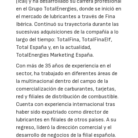
(Icai) y ha desarrollado su carrera profesional
en el Grupo TotalEnergies, donde se inició en
el mercado de lubricantes a través de Fina
Ibérica. Continuó su trayectoria durante las
sucesivas adquisiciones de la compañía a lo
largo del tiempo: TotalFina, TotalFinaElf,
Total España y, en la actualidad,
TotalEnergies Marketing España.
Con más de 35 años de experiencia en el
sector, ha trabajado en diferentes áreas de
la multinacional dentro del campo de la
comercialización de carburantes, tarjetas,
red y filiales de distribución de combustible.
Cuenta con experiencia internacional tras
haber sido expatriado como director de
lubricantes en filiales de otros países. A su
regreso, lideró la dirección comercial y el
desarrollo de negocios de la filial española.