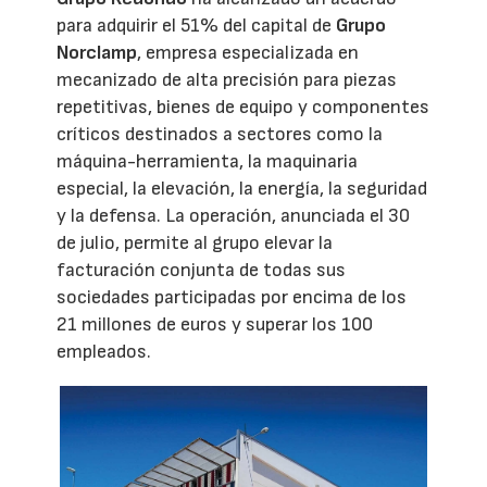
para adquirir el 51% del capital de
Grupo
Norclamp
, empresa especializada en
mecanizado de alta precisión para piezas
repetitivas, bienes de equipo y componentes
críticos destinados a sectores como la
máquina-herramienta, la maquinaria
especial, la elevación, la energía, la seguridad
y la defensa. La operación, anunciada el 30
de julio, permite al grupo elevar la
facturación conjunta de todas sus
sociedades participadas por encima de los
21 millones de euros y superar los 100
empleados.