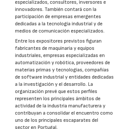
especializados, consultores, inversores e
innovadores. También contará con la
participación de empresas emergentes
dedicadas a la tecnología industrial y de
medios de comunicación especializados.
Entre los expositores previstos figuran
fabricantes de maquinaria y equipos
industriales, empresas especializadas en
automatización y robótica, proveedores de
materias primas y tecnologías, compañías
de software industrial y entidades dedicadas
a la investigación y el desarrollo. La
organización prevé que estos perfiles
representen los principales ámbitos de
actividad de la industria manufacturera y
contribuyan a consolidar el encuentro como
uno de los principales escaparates del
sector en Portugal.