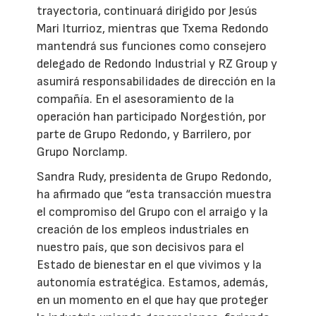
trayectoria, continuará dirigido por Jesús
Mari Iturrioz, mientras que Txema Redondo
mantendrá sus funciones como consejero
delegado de Redondo Industrial y RZ Group y
asumirá responsabilidades de dirección en la
compañía. En el asesoramiento de la
operación han participado Norgestión, por
parte de Grupo Redondo, y Barrilero, por
Grupo Norclamp.
Sandra Rudy, presidenta de Grupo Redondo,
ha afirmado que “esta transacción muestra
el compromiso del Grupo con el arraigo y la
creación de los empleos industriales en
nuestro país, que son decisivos para el
Estado de bienestar en el que vivimos y la
autonomía estratégica. Estamos, además,
en un momento en el que hay que proteger