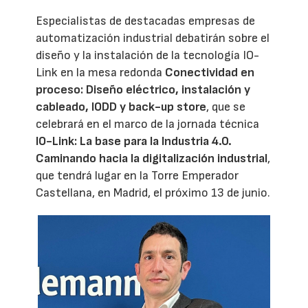
Especialistas de destacadas empresas de
automatización industrial debatirán sobre el
diseño y la instalación de la tecnología IO-
Link en la mesa redonda
Conectividad en
proceso: Diseño eléctrico, instalación y
cableado, IODD y back-up store
, que se
celebrará en el marco de la jornada técnica
IO-Link: La base para la Industria 4.0.
Caminando hacia la digitalización industrial
,
que tendrá lugar en la Torre Emperador
Castellana, en Madrid, el próximo 13 de junio.