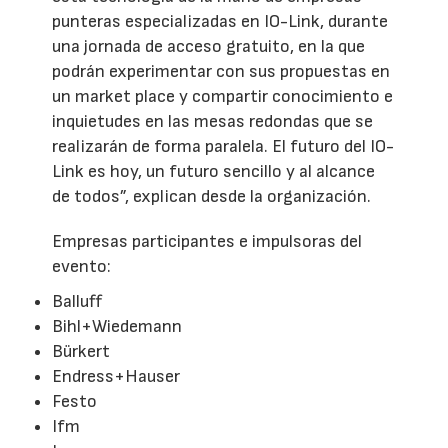
punteras especializadas en IO-Link, durante
una jornada de acceso gratuito, en la que
podrán experimentar con sus propuestas en
un market place y compartir conocimiento e
inquietudes en las mesas redondas que se
realizarán de forma paralela. El futuro del IO-
Link es hoy, un futuro sencillo y al alcance
de todos”, explican desde la organización.
Empresas participantes e impulsoras del
evento:
Balluff
Bihl+Wiedemann
Bürkert
Endress+Hauser
Festo
Ifm