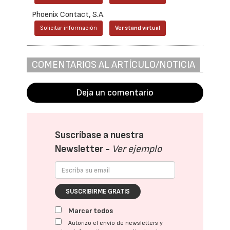
Phoenix Contact, S.A.
Solicitar información
Ver stand virtual
COMENTARIOS AL ARTÍCULO/NOTICIA
Deja un comentario
Suscríbase a nuestra
Newsletter -
Ver ejemplo
SUSCRIBIRME GRATIS
Marcar todos
Autorizo el envío de newsletters y