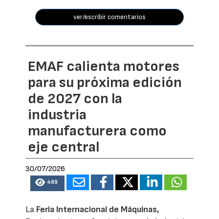
ver/escribir comentarios
EMAF calienta motores
para su próxima edición
de 2027 con la
industria
manufacturera como
eje central
30/07/2026
499
La
Feria Internacional de Máquinas,