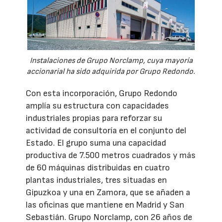
Instalaciones de Grupo Norclamp, cuya mayoría
accionarial ha sido adquirida por Grupo Redondo.
Con esta incorporación, Grupo Redondo
amplía su estructura con capacidades
industriales propias para reforzar su
actividad de consultoría en el conjunto del
Estado. El grupo suma una capacidad
productiva de 7.500 metros cuadrados y más
de 60 máquinas distribuidas en cuatro
plantas industriales, tres situadas en
Gipuzkoa y una en Zamora, que se añaden a
las oficinas que mantiene en Madrid y San
Sebastián. Grupo Norclamp, con 26 años de