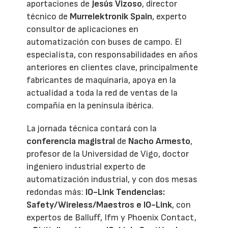
aportaciones de
Jesús Vizoso
, director
técnico de
Murrelektronik Spain
, experto
consultor de aplicaciones en
automatización con buses de campo. El
especialista, con responsabilidades en años
anteriores en clientes clave, principalmente
fabricantes de maquinaria, apoya en la
actualidad a toda la red de ventas de la
compañía en la península ibérica.
La jornada técnica contará con la
conferencia magistral
de
Nacho Armesto
,
profesor de la Universidad de Vigo, doctor
ingeniero industrial experto de
automatización industrial, y con dos mesas
redondas más:
IO-Link Tendencias:
Safety/Wireless/Maestros e IO-Link
, con
expertos de Balluff, Ifm y Phoenix Contact,