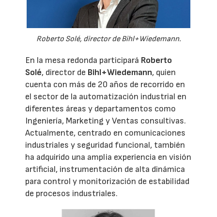
Roberto Solé, director de Bihl+Wiedemann.
En la mesa redonda participará
Roberto
Solé
, director de
Bihl+Wiedemann
, quien
cuenta con más de 20 años de recorrido en
el sector de la automatización industrial en
diferentes áreas y departamentos como
Ingeniería, Marketing y Ventas consultivas.
Actualmente, centrado en comunicaciones
industriales y seguridad funcional, también
ha adquirido una amplia experiencia en visión
artificial, instrumentación de alta dinámica
para control y monitorización de estabilidad
de procesos industriales.