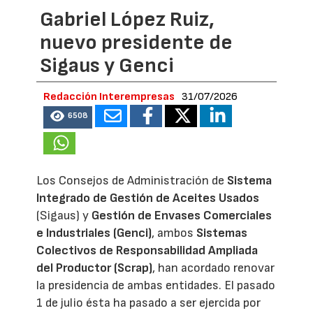
Gabriel López Ruiz,
nuevo presidente de
Sigaus y Genci
Redacción Interempresas
31/07/2026
6508
Los Consejos de Administración de
Sistema
Integrado de Gestión de Aceites Usados
(Sigaus) y
Gestión de Envases Comerciales
e Industriales (Genci)
, ambos
Sistemas
Colectivos de Responsabilidad Ampliada
del Productor (Scrap)
, han acordado renovar
la presidencia de ambas entidades. El pasado
1 de julio ésta ha pasado a ser ejercida por