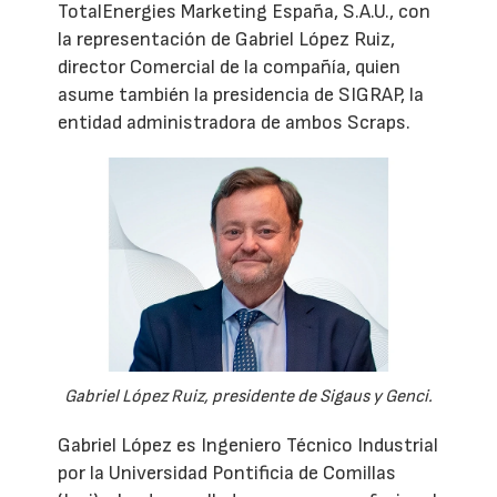
TotalEnergies Marketing España, S.A.U., con
la representación de Gabriel López Ruiz,
director Comercial de la compañía, quien
asume también la presidencia de SIGRAP, la
entidad administradora de ambos Scraps.
Gabriel López Ruiz, presidente de Sigaus y Genci.
Gabriel López es Ingeniero Técnico Industrial
por la Universidad Pontificia de Comillas