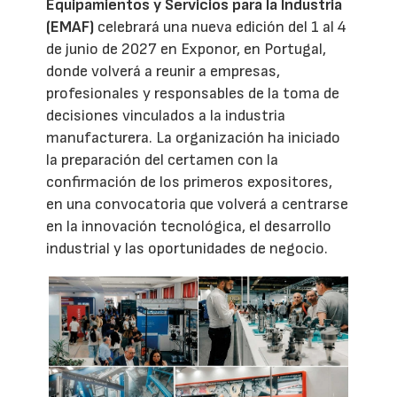
Equipamientos y Servicios para la Industria
(EMAF)
celebrará una nueva edición del 1 al 4
de junio de 2027 en Exponor, en Portugal,
donde volverá a reunir a empresas,
profesionales y responsables de la toma de
decisiones vinculados a la industria
manufacturera. La organización ha iniciado
la preparación del certamen con la
confirmación de los primeros expositores,
en una convocatoria que volverá a centrarse
en la innovación tecnológica, el desarrollo
industrial y las oportunidades de negocio.