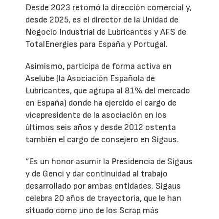
Desde 2023 retomó la dirección comercial y,
desde 2025, es el director de la Unidad de
Negocio Industrial de Lubricantes y AFS de
TotalEnergies para España y Portugal.
Asimismo, participa de forma activa en
Aselube (la Asociación Española de
Lubricantes, que agrupa al 81% del mercado
en España) donde ha ejercido el cargo de
vicepresidente de la asociación en los
últimos seis años y desde 2012 ostenta
también el cargo de consejero en Sigaus.
“Es un honor asumir la Presidencia de Sigaus
y de Genci y dar continuidad al trabajo
desarrollado por ambas entidades. Sigaus
celebra 20 años de trayectoria, que le han
situado como uno de los Scrap más