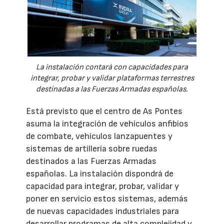
La instalación contará con capacidades para
integrar, probar y validar plataformas terrestres
destinadas a las Fuerzas Armadas españolas.
Está previsto que el centro de As Pontes
asuma la integración de vehículos anfibios
de combate, vehículos lanzapuentes y
sistemas de artillería sobre ruedas
destinados a las Fuerzas Armadas
españolas. La instalación dispondrá de
capacidad para integrar, probar, validar y
poner en servicio estos sistemas, además
de nuevas capacidades industriales para
desarrollar programas de alta complejidad y